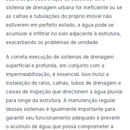
sistema de drenagem urbana for ineficiente ou se
as calhas e tubulações do próprio imóvel não
estiverem em perfeito estado, a água pode se
acumular e infiltrar no solo adjacente à estrutura,
exacerbando os problemas de umidade.
A correta execução de sistemas de drenagem
superficial e profunda, em conjunto com a
impermeabilização, é essencial. Isso inclui a
instalação de ralos, calhas, tubos de drenagem e
caixas de inspeção que direcionem a água pluvial
para longe da estrutura. A manutenção regular
desses sistemas é igualmente importante para
garantir seu funcionamento adequado e prevenir
o acúmulo de água que possa comprometer a