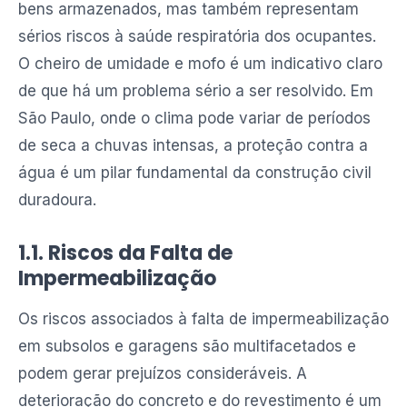
bens armazenados, mas também representam
sérios riscos à saúde respiratória dos ocupantes.
O cheiro de umidade e mofo é um indicativo claro
de que há um problema sério a ser resolvido. Em
São Paulo, onde o clima pode variar de períodos
de seca a chuvas intensas, a proteção contra a
água é um pilar fundamental da construção civil
duradoura.
1.1. Riscos da Falta de
Impermeabilização
Os riscos associados à falta de impermeabilização
em subsolos e garagens são multifacetados e
podem gerar prejuízos consideráveis. A
deterioração do concreto e do revestimento é um