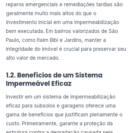
reparos emergenciais e remediações tardias são
geralmente muito mais altos do que o
investimento inicial em uma impermeabilização
bem executada. Em bairros valorizados de São
Paulo, como Itaim Bibi e Jardins, manter a
integridade do imóvel é crucial para preservar seu
alto valor de mercado.
1.2. Benefícios de um Sistema
Impermeável Eficaz
Investir em um sistema de impermeabilização
eficaz para subsolos e garagens oferece uma
gama de benefícios que justificam plenamente o
custo. Primeiramente, garante a proteção da
estrutura contra a degradação causada pela