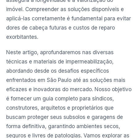
assegura a longevidade e a valorização do
imóvel. Compreender as soluções disponíveis e
aplicá-las corretamente é fundamental para evitar
dores de cabeça futuras e custos de reparo
exorbitantes.
Neste artigo, aprofundaremos nas diversas
técnicas e materiais de impermeabilização,
abordando desde os desafios específicos
enfrentados em São Paulo até as soluções mais
eficazes e inovadoras do mercado. Nosso objetivo
é fornecer um guia completo para síndicos,
construtores, arquitetos e proprietários que
buscam proteger seus subsolos e garagens de
forma definitiva, garantindo ambientes secos,
seguros e livres de patologias. Vamos explorar as