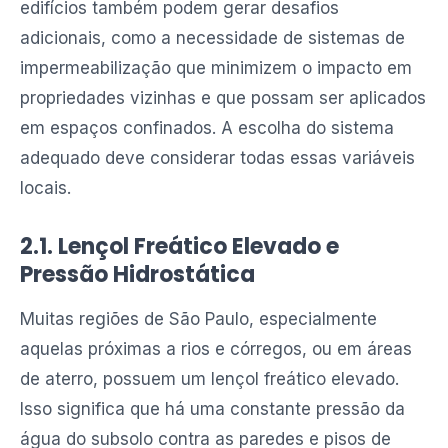
edifícios também podem gerar desafios
adicionais, como a necessidade de sistemas de
impermeabilização que minimizem o impacto em
propriedades vizinhas e que possam ser aplicados
em espaços confinados. A escolha do sistema
adequado deve considerar todas essas variáveis
locais.
2.1. Lençol Freático Elevado e
Pressão Hidrostática
Muitas regiões de São Paulo, especialmente
aquelas próximas a rios e córregos, ou em áreas
de aterro, possuem um lençol freático elevado.
Isso significa que há uma constante pressão da
água do subsolo contra as paredes e pisos de