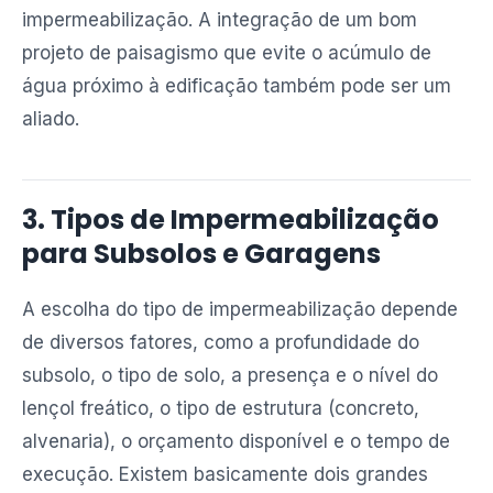
impermeabilização. A integração de um bom
projeto de paisagismo que evite o acúmulo de
água próximo à edificação também pode ser um
aliado.
3. Tipos de Impermeabilização
para Subsolos e Garagens
A escolha do tipo de impermeabilização depende
de diversos fatores, como a profundidade do
subsolo, o tipo de solo, a presença e o nível do
lençol freático, o tipo de estrutura (concreto,
alvenaria), o orçamento disponível e o tempo de
execução. Existem basicamente dois grandes