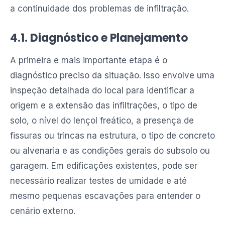
a continuidade dos problemas de infiltração.
4.1. Diagnóstico e Planejamento
A primeira e mais importante etapa é o
diagnóstico preciso da situação. Isso envolve uma
inspeção detalhada do local para identificar a
origem e a extensão das infiltrações, o tipo de
solo, o nível do lençol freático, a presença de
fissuras ou trincas na estrutura, o tipo de concreto
ou alvenaria e as condições gerais do subsolo ou
garagem. Em edificações existentes, pode ser
necessário realizar testes de umidade e até
mesmo pequenas escavações para entender o
cenário externo.