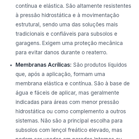
contínua e elástica. São altamente resistentes
à pressão hidrostática e à movimentação
estrutural, sendo uma das soluções mais
tradicionais e confiáveis para subsolos e
garagens. Exigem uma proteção mecânica
para evitar danos durante o reaterro.
Membranas Acrílicas:
São produtos líquidos
que, após a aplicação, formam uma
membrana elástica e contínua. São à base de
água e fáceis de aplicar, mas geralmente
indicadas para áreas com menor pressão
hidrostática ou como complemento a outros
sistemas. Não são a principal escolha para
subsolos com lençol freático elevado, mas