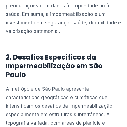
preocupações com danos à propriedade ou à
saúde. Em suma, a impermeabilização é um
investimento em segurança, saúde, durabilidade e
valorização patrimonial.
2. Desafios Específicos da
Impermeabilização em São
Paulo
A metrópole de São Paulo apresenta
características geográficas e climáticas que
intensificam os desafios da impermeabilização,
especialmente em estruturas subterrâneas. A
topografia variada, com áreas de planície e