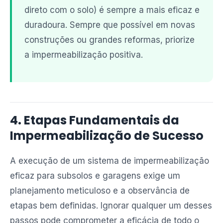
direto com o solo) é sempre a mais eficaz e
duradoura. Sempre que possível em novas
construções ou grandes reformas, priorize
a impermeabilização positiva.
4. Etapas Fundamentais da
Impermeabilização de Sucesso
A execução de um sistema de impermeabilização
eficaz para subsolos e garagens exige um
planejamento meticuloso e a observância de
etapas bem definidas. Ignorar qualquer um desses
passos pode comprometer a eficácia de todo o