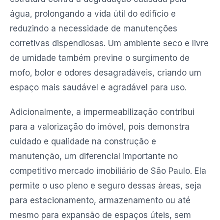
água, prolongando a vida útil do edifício e
reduzindo a necessidade de manutenções
corretivas dispendiosas. Um ambiente seco e livre
de umidade também previne o surgimento de
mofo, bolor e odores desagradáveis, criando um
espaço mais saudável e agradável para uso.
Adicionalmente, a impermeabilização contribui
para a valorização do imóvel, pois demonstra
cuidado e qualidade na construção e
manutenção, um diferencial importante no
competitivo mercado imobiliário de São Paulo. Ela
permite o uso pleno e seguro dessas áreas, seja
para estacionamento, armazenamento ou até
mesmo para expansão de espaços úteis, sem