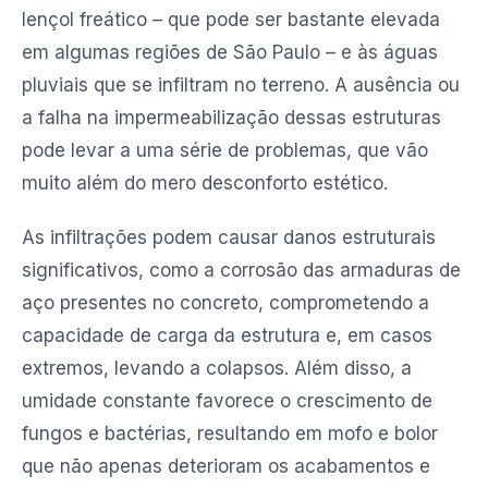
lençol freático – que pode ser bastante elevada
em algumas regiões de São Paulo – e às águas
pluviais que se infiltram no terreno. A ausência ou
a falha na impermeabilização dessas estruturas
pode levar a uma série de problemas, que vão
muito além do mero desconforto estético.
As infiltrações podem causar danos estruturais
significativos, como a corrosão das armaduras de
aço presentes no concreto, comprometendo a
capacidade de carga da estrutura e, em casos
extremos, levando a colapsos. Além disso, a
umidade constante favorece o crescimento de
fungos e bactérias, resultando em mofo e bolor
que não apenas deterioram os acabamentos e