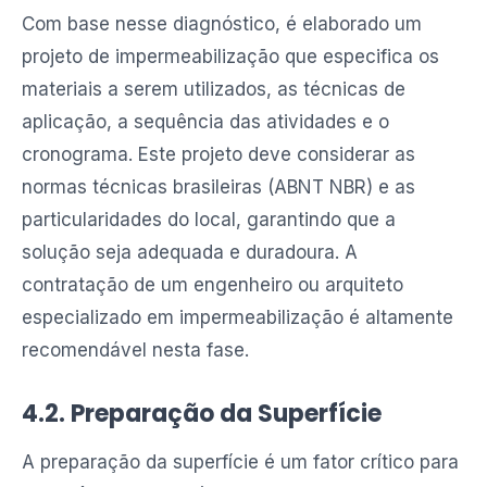
Com base nesse diagnóstico, é elaborado um
projeto de impermeabilização que especifica os
materiais a serem utilizados, as técnicas de
aplicação, a sequência das atividades e o
cronograma. Este projeto deve considerar as
normas técnicas brasileiras (ABNT NBR) e as
particularidades do local, garantindo que a
solução seja adequada e duradoura. A
contratação de um engenheiro ou arquiteto
especializado em impermeabilização é altamente
recomendável nesta fase.
4.2. Preparação da Superfície
A preparação da superfície é um fator crítico para