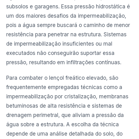
subsolos e garagens. Essa pressão hidrostática é
um dos maiores desafios da impermeabilização,
pois a água sempre buscará o caminho de menor
resistência para penetrar na estrutura. Sistemas
de impermeabilização insuficientes ou mal
executados não conseguirão suportar essa
pressão, resultando em infiltrações contínuas.
Para combater o lençol freático elevado, são
frequentemente empregadas técnicas como a
impermeabilização por cristalização, membranas
betuminosas de alta resistência e sistemas de
drenagem perimetral, que aliviam a pressão da
água sobre a estrutura. A escolha da técnica
depende de uma análise detalhada do solo, do