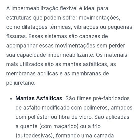
A impermeabilização flexível é ideal para
estruturas que podem sofrer movimentações,
como dilatações térmicas, vibrações ou pequenas
fissuras. Esses sistemas são capazes de
acompanhar essas movimentações sem perder
sua capacidade impermeabilizante. Os materiais
mais utilizados são as mantas asfálticas, as
membranas acrílicas e as membranas de
poliuretano.
Mantas Asfálticas:
São filmes pré-fabricados
de asfalto modificado com polímeros, armados
com poliéster ou fibra de vidro. São aplicadas
a quente (com maçarico) ou a frio
(autoadesivas), formando uma camada