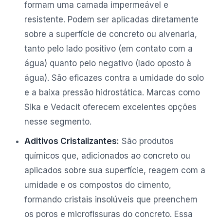
formam uma camada impermeável e
resistente. Podem ser aplicadas diretamente
sobre a superfície de concreto ou alvenaria,
tanto pelo lado positivo (em contato com a
água) quanto pelo negativo (lado oposto à
água). São eficazes contra a umidade do solo
e a baixa pressão hidrostática. Marcas como
Sika e Vedacit oferecem excelentes opções
nesse segmento.
Aditivos Cristalizantes:
São produtos
químicos que, adicionados ao concreto ou
aplicados sobre sua superfície, reagem com a
umidade e os compostos do cimento,
formando cristais insolúveis que preenchem
os poros e microfissuras do concreto. Essa