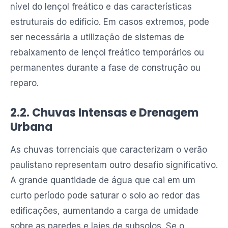
nível do lençol freático e das características
estruturais do edifício. Em casos extremos, pode
ser necessária a utilização de sistemas de
rebaixamento de lençol freático temporários ou
permanentes durante a fase de construção ou
reparo.
2.2. Chuvas Intensas e Drenagem
Urbana
As chuvas torrenciais que caracterizam o verão
paulistano representam outro desafio significativo.
A grande quantidade de água que cai em um
curto período pode saturar o solo ao redor das
edificações, aumentando a carga de umidade
sobre as paredes e lajes de subsolos. Se o