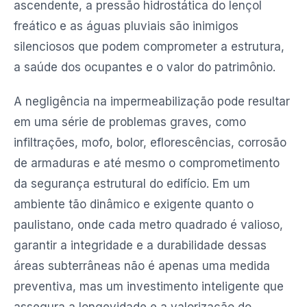
ascendente, a pressão hidrostática do lençol
freático e as águas pluviais são inimigos
silenciosos que podem comprometer a estrutura,
a saúde dos ocupantes e o valor do patrimônio.
A negligência na impermeabilização pode resultar
em uma série de problemas graves, como
infiltrações, mofo, bolor, eflorescências, corrosão
de armaduras e até mesmo o comprometimento
da segurança estrutural do edifício. Em um
ambiente tão dinâmico e exigente quanto o
paulistano, onde cada metro quadrado é valioso,
garantir a integridade e a durabilidade dessas
áreas subterrâneas não é apenas uma medida
preventiva, mas um investimento inteligente que