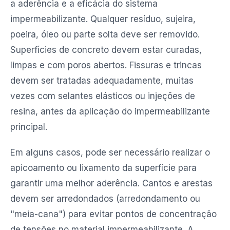
a aderência e a eficácia do sistema
impermeabilizante. Qualquer resíduo, sujeira,
poeira, óleo ou parte solta deve ser removido.
Superfícies de concreto devem estar curadas,
limpas e com poros abertos. Fissuras e trincas
devem ser tratadas adequadamente, muitas
vezes com selantes elásticos ou injeções de
resina, antes da aplicação do impermeabilizante
principal.
Em alguns casos, pode ser necessário realizar o
apicoamento ou lixamento da superfície para
garantir uma melhor aderência. Cantos e arestas
devem ser arredondados (arredondamento ou
"meia-cana") para evitar pontos de concentração
de tensões no material impermeabilizante. A