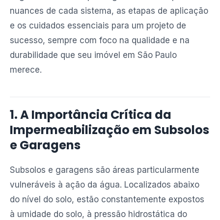
nuances de cada sistema, as etapas de aplicação
e os cuidados essenciais para um projeto de
sucesso, sempre com foco na qualidade e na
durabilidade que seu imóvel em São Paulo
merece.
1. A Importância Crítica da
Impermeabilização em Subsolos
e Garagens
Subsolos e garagens são áreas particularmente
vulneráveis à ação da água. Localizados abaixo
do nível do solo, estão constantemente expostos
à umidade do solo, à pressão hidrostática do