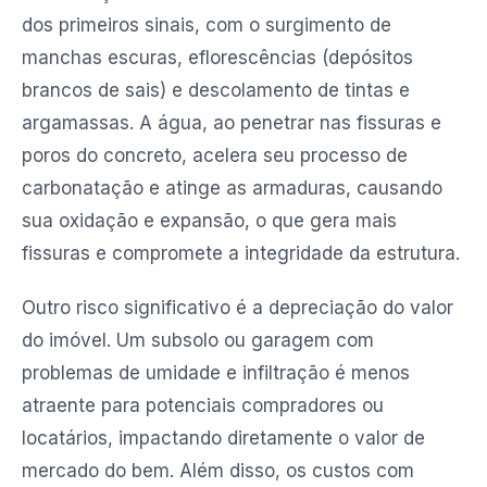
dos primeiros sinais, com o surgimento de
manchas escuras, eflorescências (depósitos
brancos de sais) e descolamento de tintas e
argamassas. A água, ao penetrar nas fissuras e
poros do concreto, acelera seu processo de
carbonatação e atinge as armaduras, causando
sua oxidação e expansão, o que gera mais
fissuras e compromete a integridade da estrutura.
Outro risco significativo é a depreciação do valor
do imóvel. Um subsolo ou garagem com
problemas de umidade e infiltração é menos
atraente para potenciais compradores ou
locatários, impactando diretamente o valor de
mercado do bem. Além disso, os custos com