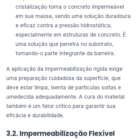
cristalização torna o concreto impermeável
em sua massa, sendo uma solução duradoura
e eficaz contra a pressão hidrostática,
especialmente em estruturas de concreto. É
uma solução que penetra no substrato,
tornando-o parte integrante da barreira.
A aplicação da impermeabilização rígida exige
uma preparação cuidadosa da superfície, que
deve estar limpa, isenta de partículas soltas e
umedecida adequadamente. A cura do material
também é um fator crítico para garantir sua
eficácia e durabilidade.
3.2. Impermeabilização Flexível