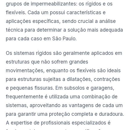
grupos de impermeabilizantes: os rígidos e os
flexíveis. Cada um possui características e
aplicações específicas, sendo crucial a análise
técnica para determinar a solução mais adequada
para cada caso em São Paulo.
Os sistemas rígidos são geralmente aplicados em
estruturas que não sofrem grandes
movimentações, enquanto os flexíveis são ideais
para estruturas sujeitas a dilatações, contrações
e pequenas fissuras. Em subsolos e garagens,
frequentemente é utilizada uma combinação de
sistemas, aproveitando as vantagens de cada um
para garantir uma proteção completa e duradoura.
A expertise de profissionais especializados é