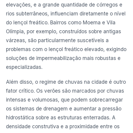
elevações, e a grande quantidade de córregos e
rios subterrâneos, influenciam diretamente o nível
do lençol freático. Bairros como Moema e Vila
Olímpia, por exemplo, construídos sobre antigas
várzeas, são particularmente suscetíveis a
problemas com o lençol freático elevado, exigindo
soluções de impermeabilização mais robustas e
especializadas.
Além disso, o regime de chuvas na cidade é outro
fator crítico. Os verões são marcados por chuvas
intensas e volumosas, que podem sobrecarregar
os sistemas de drenagem e aumentar a pressão
hidrostática sobre as estruturas enterradas. A
densidade construtiva e a proximidade entre os