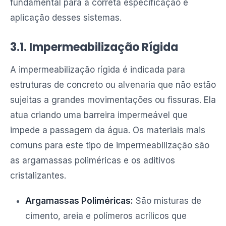
fundamental para a correta especificação e
aplicação desses sistemas.
3.1. Impermeabilização Rígida
A impermeabilização rígida é indicada para
estruturas de concreto ou alvenaria que não estão
sujeitas a grandes movimentações ou fissuras. Ela
atua criando uma barreira impermeável que
impede a passagem da água. Os materiais mais
comuns para este tipo de impermeabilização são
as argamassas poliméricas e os aditivos
cristalizantes.
Argamassas Poliméricas:
São misturas de
cimento, areia e polímeros acrílicos que