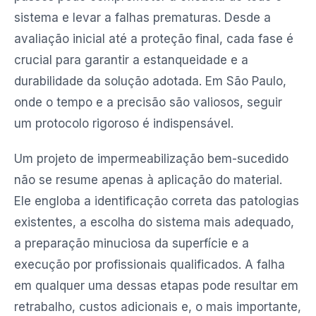
sistema e levar a falhas prematuras. Desde a
avaliação inicial até a proteção final, cada fase é
crucial para garantir a estanqueidade e a
durabilidade da solução adotada. Em São Paulo,
onde o tempo e a precisão são valiosos, seguir
um protocolo rigoroso é indispensável.
Um projeto de impermeabilização bem-sucedido
não se resume apenas à aplicação do material.
Ele engloba a identificação correta das patologias
existentes, a escolha do sistema mais adequado,
a preparação minuciosa da superfície e a
execução por profissionais qualificados. A falha
em qualquer uma dessas etapas pode resultar em
retrabalho, custos adicionais e, o mais importante,