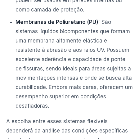
podem ser usadas em paredes internas ou
como camada de proteção.
Membranas de Poliuretano (PU):
São
sistemas líquidos bicomponentes que formam
uma membrana altamente elástica e
resistente à abrasão e aos raios UV. Possuem
excelente aderência e capacidade de ponte
de fissuras, sendo ideais para áreas sujeitas a
movimentações intensas e onde se busca alta
durabilidade. Embora mais caras, oferecem um
desempenho superior em condições
desafiadoras.
A escolha entre esses sistemas flexíveis
dependerá da análise das condições específicas