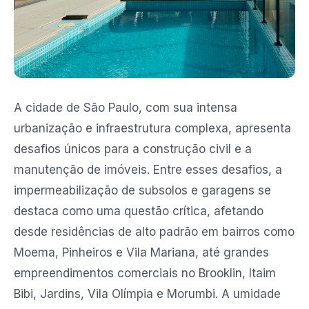
A cidade de São Paulo, com sua intensa
urbanização e infraestrutura complexa, apresenta
desafios únicos para a construção civil e a
manutenção de imóveis. Entre esses desafios, a
impermeabilização de subsolos e garagens se
destaca como uma questão crítica, afetando
desde residências de alto padrão em bairros como
Moema, Pinheiros e Vila Mariana, até grandes
empreendimentos comerciais no Brooklin, Itaim
Bibi, Jardins, Vila Olímpia e Morumbi. A umidade