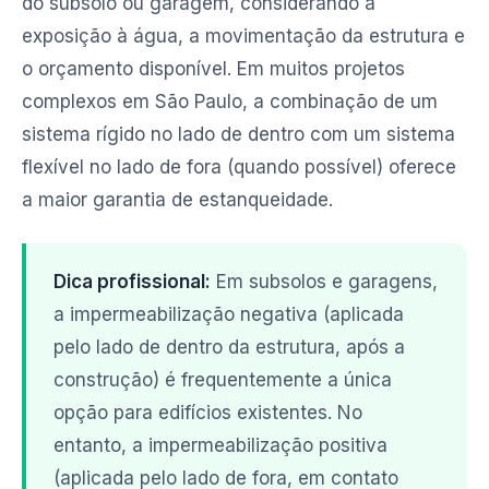
do subsolo ou garagem, considerando a
exposição à água, a movimentação da estrutura e
o orçamento disponível. Em muitos projetos
complexos em São Paulo, a combinação de um
sistema rígido no lado de dentro com um sistema
flexível no lado de fora (quando possível) oferece
a maior garantia de estanqueidade.
Dica profissional:
Em subsolos e garagens,
a impermeabilização negativa (aplicada
pelo lado de dentro da estrutura, após a
construção) é frequentemente a única
opção para edifícios existentes. No
entanto, a impermeabilização positiva
(aplicada pelo lado de fora, em contato