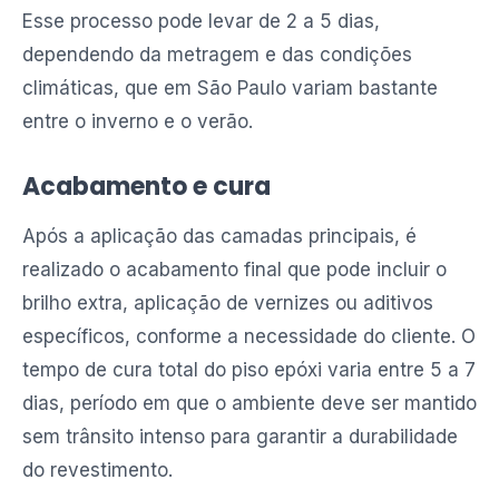
Esse processo pode levar de 2 a 5 dias,
dependendo da metragem e das condições
climáticas, que em São Paulo variam bastante
entre o inverno e o verão.
Acabamento e cura
Após a aplicação das camadas principais, é
realizado o acabamento final que pode incluir o
brilho extra, aplicação de vernizes ou aditivos
específicos, conforme a necessidade do cliente. O
tempo de cura total do piso epóxi varia entre 5 a 7
dias, período em que o ambiente deve ser mantido
sem trânsito intenso para garantir a durabilidade
do revestimento.