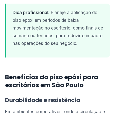
Dica profissional:
Planeje a aplicação do
piso epóxi em períodos de baixa
movimentação no escritório, como finais de
semana ou feriados, para reduzir o impacto
nas operações do seu negócio.
Benefícios do piso epóxi para
escritórios em São Paulo
Durabilidade e resistência
Em ambientes corporativos, onde a circulação é