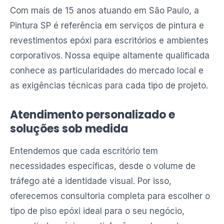
Com mais de 15 anos atuando em São Paulo, a
Pintura SP é referência em serviços de pintura e
revestimentos epóxi para escritórios e ambientes
corporativos. Nossa equipe altamente qualificada
conhece as particularidades do mercado local e
as exigências técnicas para cada tipo de projeto.
Atendimento personalizado e
soluções sob medida
Entendemos que cada escritório tem
necessidades específicas, desde o volume de
tráfego até a identidade visual. Por isso,
oferecemos consultoria completa para escolher o
tipo de piso epóxi ideal para o seu negócio,