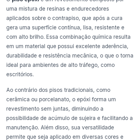
uma mistura de resinas e endurecedores
aplicados sobre o contrapiso, que após a cura
gera uma superfície contínua, lisa, resistente e
com alto brilho. Essa combinação química resulta
em um material que possui excelente aderência,
durabilidade e resistência mecânica, o que o torna
ideal para ambientes de alto tráfego, como
escritórios.
Ao contrário dos pisos tradicionais, como
cerâmica ou porcelanato, o epóxi forma um
revestimento sem juntas, diminuindo a
possibilidade de acúmulo de sujeira e facilitando a
manutenção. Além disso, sua versatilidade
permite que seja aplicado em diversas cores e