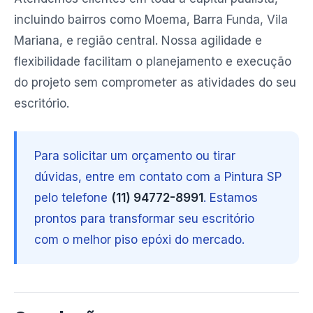
incluindo bairros como Moema, Barra Funda, Vila
Mariana, e região central. Nossa agilidade e
flexibilidade facilitam o planejamento e execução
do projeto sem comprometer as atividades do seu
escritório.
Para solicitar um orçamento ou tirar
dúvidas, entre em contato com a Pintura SP
pelo telefone
(11) 94772-8991
. Estamos
prontos para transformar seu escritório
com o melhor piso epóxi do mercado.