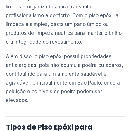
limpos e organizados para transmitir
profissionalismo e conforto. Com o piso epóxi, a
limpeza é simples, basta um pano úmido ou
produtos de limpeza neutros para manter o brilho
e a integridade do revestimento.
Além disso, o piso epóxi possui propriedades
antialérgicas, pois não acumula poeira ou ácaros,
contribuindo para um ambiente saudável e
agradável, principalmente em São Paulo, onde a
poluição e os níveis de poeira podem ser
elevados.
Tipos de Piso Epóxi para