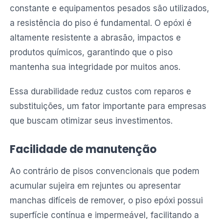
constante e equipamentos pesados são utilizados,
a resistência do piso é fundamental. O epóxi é
altamente resistente a abrasão, impactos e
produtos químicos, garantindo que o piso
mantenha sua integridade por muitos anos.
Essa durabilidade reduz custos com reparos e
substituições, um fator importante para empresas
que buscam otimizar seus investimentos.
Facilidade de manutenção
Ao contrário de pisos convencionais que podem
acumular sujeira em rejuntes ou apresentar
manchas difíceis de remover, o piso epóxi possui
superfície contínua e impermeável, facilitando a