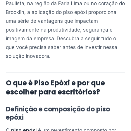
Paulista, na região da Faria Lima ou no coração do
Brooklin, a aplicação do piso epóxi proporciona
uma série de vantagens que impactam
positivamente na produtividade, segurança e
imagem da empresa. Descubra a seguir tudo o
que você precisa saber antes de investir nessa
solução inovadora.
O que é Piso Epóxi e por que
escolher para escritórios?
Definição e composição do piso
epóxi
O
piso epóxi
é um revestimento composto por