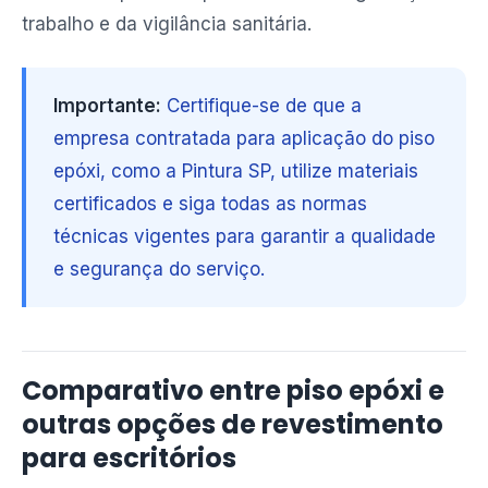
trabalho e da vigilância sanitária.
Importante:
Certifique-se de que a
empresa contratada para aplicação do piso
epóxi, como a Pintura SP, utilize materiais
certificados e siga todas as normas
técnicas vigentes para garantir a qualidade
e segurança do serviço.
Comparativo entre piso epóxi e
outras opções de revestimento
para escritórios