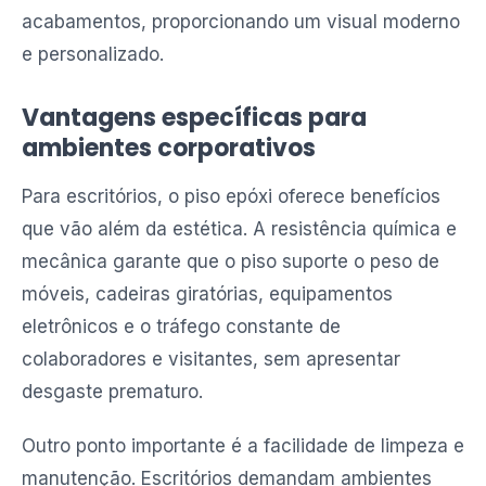
acabamentos, proporcionando um visual moderno
e personalizado.
Vantagens específicas para
ambientes corporativos
Para escritórios, o piso epóxi oferece benefícios
que vão além da estética. A resistência química e
mecânica garante que o piso suporte o peso de
móveis, cadeiras giratórias, equipamentos
eletrônicos e o tráfego constante de
colaboradores e visitantes, sem apresentar
desgaste prematuro.
Outro ponto importante é a facilidade de limpeza e
manutenção. Escritórios demandam ambientes