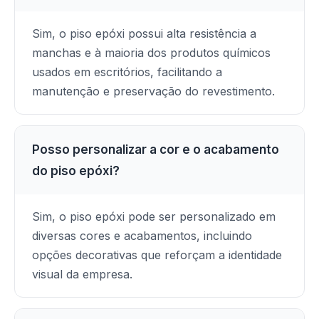
Sim, o piso epóxi possui alta resistência a
manchas e à maioria dos produtos químicos
usados em escritórios, facilitando a
manutenção e preservação do revestimento.
Posso personalizar a cor e o acabamento
do piso epóxi?
Sim, o piso epóxi pode ser personalizado em
diversas cores e acabamentos, incluindo
opções decorativas que reforçam a identidade
visual da empresa.