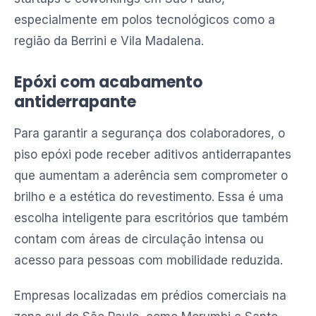
especialmente em polos tecnológicos como a
região da Berrini e Vila Madalena.
Epóxi com acabamento
antiderrapante
Para garantir a segurança dos colaboradores, o
piso epóxi pode receber aditivos antiderrapantes
que aumentam a aderência sem comprometer o
brilho e a estética do revestimento. Essa é uma
escolha inteligente para escritórios que também
contam com áreas de circulação intensa ou
acesso para pessoas com mobilidade reduzida.
Empresas localizadas em prédios comerciais na