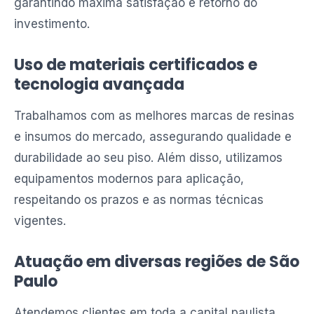
garantindo máxima satisfação e retorno do
investimento.
Uso de materiais certificados e
tecnologia avançada
Trabalhamos com as melhores marcas de resinas
e insumos do mercado, assegurando qualidade e
durabilidade ao seu piso. Além disso, utilizamos
equipamentos modernos para aplicação,
respeitando os prazos e as normas técnicas
vigentes.
Atuação em diversas regiões de São
Paulo
Atendemos clientes em toda a capital paulista,