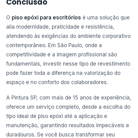
Conclusão
O
piso epóxi para escritórios
é uma solução que
alia modernidade, praticidade e resistência,
atendendo às exigências do ambiente corporativo
contemporâneo. Em São Paulo, onde a
competitividade e a imagem profissional são
fundamentais, investir nesse tipo de revestimento
pode fazer toda a diferença na valorização do
espaço e no conforto dos colaboradores.
A Pintura SP, com mais de 15 anos de experiência,
oferece um serviço completo, desde a escolha do
tipo ideal de piso epóxi até a aplicação e
manutenção, garantindo resultados impecáveis e
duradouros. Se você busca transformar seu