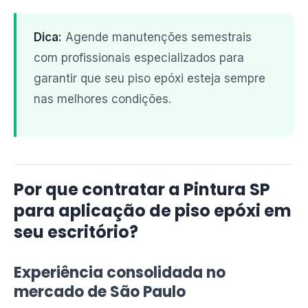
Dica:
Agende manutenções semestrais
com profissionais especializados para
garantir que seu piso epóxi esteja sempre
nas melhores condições.
Por que contratar a Pintura SP
para aplicação de piso epóxi em
seu escritório?
Experiência consolidada no
mercado de São Paulo