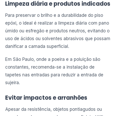
Limpeza diária e produtos indicados
Para preservar o brilho e a durabilidade do piso
epóxi, o ideal é realizar a limpeza diária com pano
úmido ou esfregão e produtos neutros, evitando o
uso de ácidos ou solventes abrasivos que possam
danificar a camada superficial.
Em São Paulo, onde a poeira e a poluição são
constantes, recomenda-se a instalação de
tapetes nas entradas para reduzir a entrada de
sujeira.
Evitar impactos e arranhões
Apesar da resistência, objetos pontiagudos ou