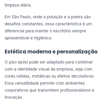
limpeza diária.
Em São Paulo, onde a poluição e a poeira são
desafios constantes, essa característica é um
diferencial para manter o escritório sempre
apresentável e higiênico.
Estética moderna e personalização
O piso epóxi pode ser adaptado para combinar
com a identidade visual da empresa, seja com
cores sólidas, metálicas ou efeitos decorativos.
Essa versatilidade permite criar ambientes
corporativos que transmitem profissionalismo e
inovação.