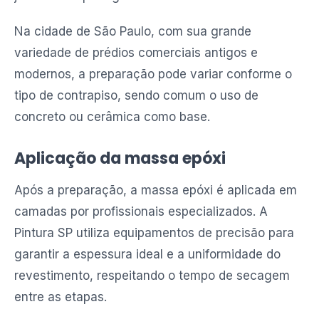
Na cidade de São Paulo, com sua grande
variedade de prédios comerciais antigos e
modernos, a preparação pode variar conforme o
tipo de contrapiso, sendo comum o uso de
concreto ou cerâmica como base.
Aplicação da massa epóxi
Após a preparação, a massa epóxi é aplicada em
camadas por profissionais especializados. A
Pintura SP utiliza equipamentos de precisão para
garantir a espessura ideal e a uniformidade do
revestimento, respeitando o tempo de secagem
entre as etapas.