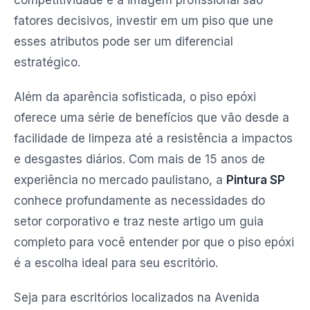
competitividade e a imagem profissional são
fatores decisivos, investir em um piso que une
esses atributos pode ser um diferencial
estratégico.
Além da aparência sofisticada, o piso epóxi
oferece uma série de benefícios que vão desde a
facilidade de limpeza até a resistência a impactos
e desgastes diários. Com mais de 15 anos de
experiência no mercado paulistano, a
Pintura SP
conhece profundamente as necessidades do
setor corporativo e traz neste artigo um guia
completo para você entender por que o piso epóxi
é a escolha ideal para seu escritório.
Seja para escritórios localizados na Avenida