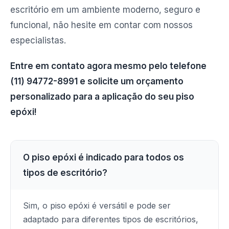
escritório em um ambiente moderno, seguro e
funcional, não hesite em contar com nossos
especialistas.
Entre em contato agora mesmo pelo telefone
(11) 94772-8991 e solicite um orçamento
personalizado para a aplicação do seu piso
epóxi!
O piso epóxi é indicado para todos os
tipos de escritório?
Sim, o piso epóxi é versátil e pode ser
adaptado para diferentes tipos de escritórios,