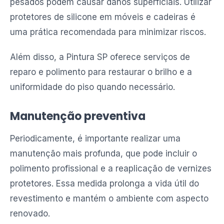
pesados podem causar danos superficiais. Utilizar
protetores de silicone em móveis e cadeiras é
uma prática recomendada para minimizar riscos.
Além disso, a Pintura SP oferece serviços de
reparo e polimento para restaurar o brilho e a
uniformidade do piso quando necessário.
Manutenção preventiva
Periodicamente, é importante realizar uma
manutenção mais profunda, que pode incluir o
polimento profissional e a reaplicação de vernizes
protetores. Essa medida prolonga a vida útil do
revestimento e mantém o ambiente com aspecto
renovado.