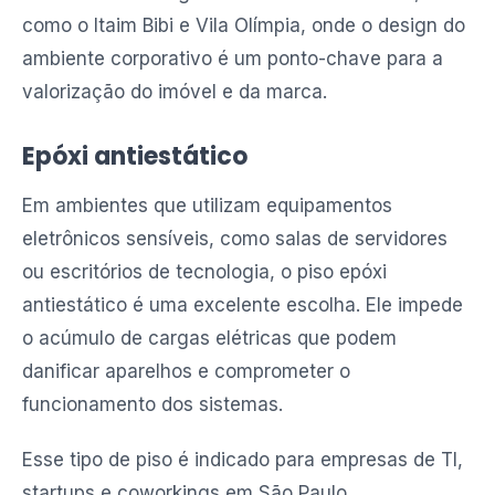
como o Itaim Bibi e Vila Olímpia, onde o design do
ambiente corporativo é um ponto-chave para a
valorização do imóvel e da marca.
Epóxi antiestático
Em ambientes que utilizam equipamentos
eletrônicos sensíveis, como salas de servidores
ou escritórios de tecnologia, o piso epóxi
antiestático é uma excelente escolha. Ele impede
o acúmulo de cargas elétricas que podem
danificar aparelhos e comprometer o
funcionamento dos sistemas.
Esse tipo de piso é indicado para empresas de TI,
startups e coworkings em São Paulo,