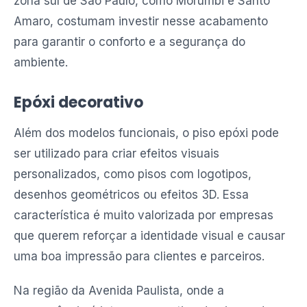
zona sul de São Paulo, como Morumbi e Santo
Amaro, costumam investir nesse acabamento
para garantir o conforto e a segurança do
ambiente.
Epóxi decorativo
Além dos modelos funcionais, o piso epóxi pode
ser utilizado para criar efeitos visuais
personalizados, como pisos com logotipos,
desenhos geométricos ou efeitos 3D. Essa
característica é muito valorizada por empresas
que querem reforçar a identidade visual e causar
uma boa impressão para clientes e parceiros.
Na região da Avenida Paulista, onde a