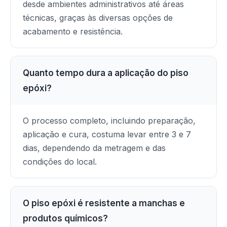
desde ambientes administrativos até áreas
técnicas, graças às diversas opções de
acabamento e resistência.
Quanto tempo dura a aplicação do piso
epóxi?
O processo completo, incluindo preparação,
aplicação e cura, costuma levar entre 3 e 7
dias, dependendo da metragem e das
condições do local.
O piso epóxi é resistente a manchas e
produtos químicos?