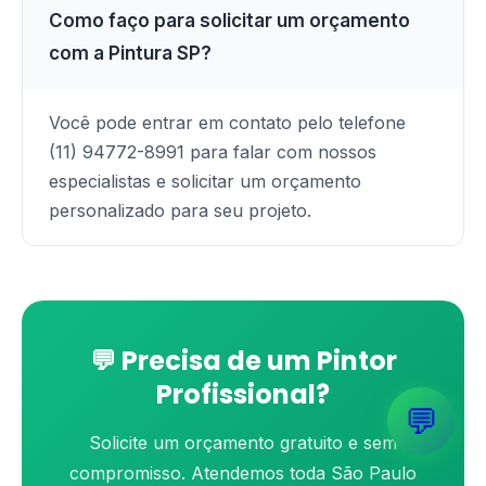
Como faço para solicitar um orçamento
com a Pintura SP?
Você pode entrar em contato pelo telefone
(11) 94772-8991 para falar com nossos
especialistas e solicitar um orçamento
personalizado para seu projeto.
💬 Precisa de um Pintor
Profissional?
💬
Solicite um orçamento gratuito e sem
compromisso. Atendemos toda São Paulo