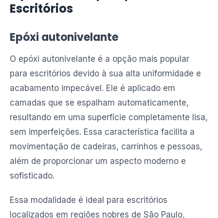
Escritórios
Epóxi autonivelante
O epóxi autonivelante é a opção mais popular
para escritórios devido à sua alta uniformidade e
acabamento impecável. Ele é aplicado em
camadas que se espalham automaticamente,
resultando em uma superfície completamente lisa,
sem imperfeições. Essa característica facilita a
movimentação de cadeiras, carrinhos e pessoas,
além de proporcionar um aspecto moderno e
sofisticado.
Essa modalidade é ideal para escritórios
localizados em regiões nobres de São Paulo,