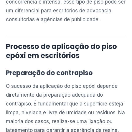
concorrência é intensa, esse tipo de piso pode ser
um diferencial para escritórios de advocacia,
consultorias e agências de publicidade.
Processo de aplicação do piso
epóxi em escritórios
Preparação do contrapiso
O sucesso da aplicação do piso epóxi depende
diretamente da preparação adequada do
contrapiso. É fundamental que a superfície esteja
limpa, nivelada e livre de umidade ou resíduos. Na
maioria dos casos, realiza-se uma lixação ou
jateamento para garantir a aderência da resina.