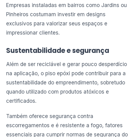
Empresas instaladas em bairros como Jardins ou
Pinheiros costumam investir em designs
exclusivos para valorizar seus espaços e
impressionar clientes.
Sustentabilidade e segurança
Além de ser reciclável e gerar pouco desperdício
na aplicação, o piso epóxi pode contribuir para a
sustentabilidade do empreendimento, sobretudo
quando utilizado com produtos atóxicos e
certificados.
Também oferece segurança contra
escorregamentos e é resistente a fogo, fatores
essenciais para cumprir normas de segurança do