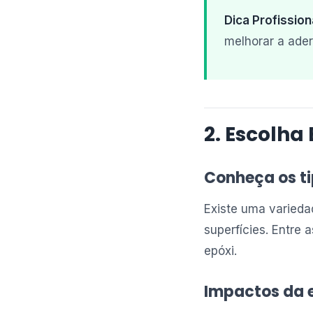
Dica Profission
melhorar a ader
2. Escolha
Conheça os ti
Existe uma varieda
superfícies. Entre a
epóxi.
Impactos da 