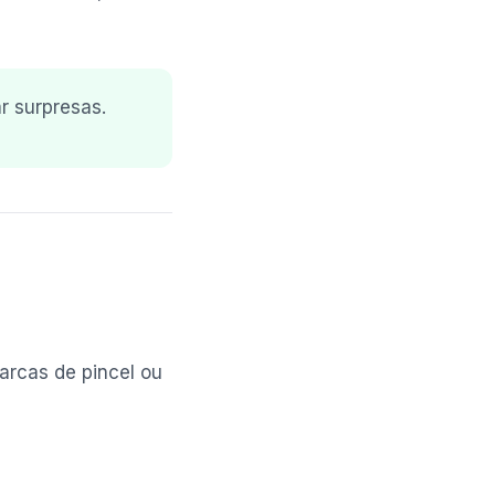
r surpresas.
arcas de pincel ou