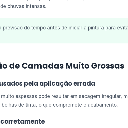
de chuvas intensas.
 previsão do tempo antes de iniciar a pintura para evita
ção de Camadas Muito Grossas
usados pela aplicação errada
muito espessas pode resultar em secagem irregular, m
e bolhas de tinta, o que compromete o acabamento.
 corretamente