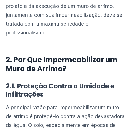
projeto e da execução de um muro de arrimo,
juntamente com sua impermeabilização, deve ser
tratada com a máxima seriedade e
profissionalismo.
2. Por Que Impermeabilizar um
Muro de Arrimo?
2.1. Proteção Contra a Umidade e
Infiltrações
A principal razão para impermeabilizar um muro
de arrimo é protegê-lo contra a ação devastadora
da água. O solo, especialmente em épocas de