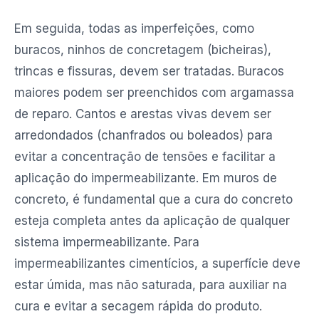
Em seguida, todas as imperfeições, como
buracos, ninhos de concretagem (bicheiras),
trincas e fissuras, devem ser tratadas. Buracos
maiores podem ser preenchidos com argamassa
de reparo. Cantos e arestas vivas devem ser
arredondados (chanfrados ou boleados) para
evitar a concentração de tensões e facilitar a
aplicação do impermeabilizante. Em muros de
concreto, é fundamental que a cura do concreto
esteja completa antes da aplicação de qualquer
sistema impermeabilizante. Para
impermeabilizantes cimentícios, a superfície deve
estar úmida, mas não saturada, para auxiliar na
cura e evitar a secagem rápida do produto.