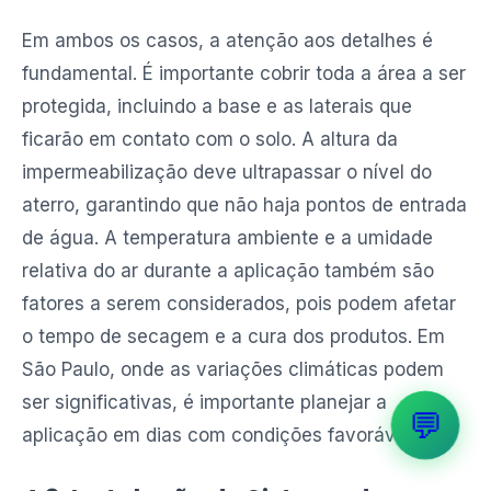
Em ambos os casos, a atenção aos detalhes é
fundamental. É importante cobrir toda a área a ser
protegida, incluindo a base e as laterais que
ficarão em contato com o solo. A altura da
impermeabilização deve ultrapassar o nível do
aterro, garantindo que não haja pontos de entrada
de água. A temperatura ambiente e a umidade
relativa do ar durante a aplicação também são
fatores a serem considerados, pois podem afetar
o tempo de secagem e a cura dos produtos. Em
São Paulo, onde as variações climáticas podem
ser significativas, é importante planejar a
💬
aplicação em dias com condições favoráveis.