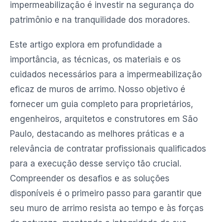
impermeabilização é investir na segurança do
patrimônio e na tranquilidade dos moradores.
Este artigo explora em profundidade a
importância, as técnicas, os materiais e os
cuidados necessários para a impermeabilização
eficaz de muros de arrimo. Nosso objetivo é
fornecer um guia completo para proprietários,
engenheiros, arquitetos e construtores em São
Paulo, destacando as melhores práticas e a
relevância de contratar profissionais qualificados
para a execução desse serviço tão crucial.
Compreender os desafios e as soluções
disponíveis é o primeiro passo para garantir que
seu muro de arrimo resista ao tempo e às forças