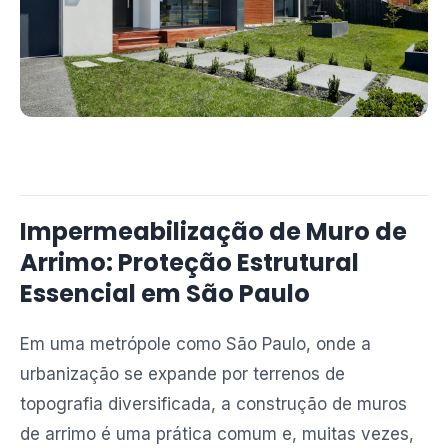
Impermeabilização de Muro de
Arrimo: Proteção Estrutural
Essencial em São Paulo
Em uma metrópole como São Paulo, onde a
urbanização se expande por terrenos de
topografia diversificada, a construção de muros
de arrimo é uma prática comum e, muitas vezes,