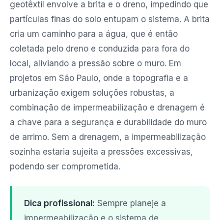
geotêxtil envolve a brita e o dreno, impedindo que
partículas finas do solo entupam o sistema. A brita
cria um caminho para a água, que é então
coletada pelo dreno e conduzida para fora do
local, aliviando a pressão sobre o muro. Em
projetos em São Paulo, onde a topografia e a
urbanização exigem soluções robustas, a
combinação de impermeabilização e drenagem é
a chave para a segurança e durabilidade do muro
de arrimo. Sem a drenagem, a impermeabilização
sozinha estaria sujeita a pressões excessivas,
podendo ser comprometida.
Dica profissional:
Sempre planeje a
impermeabilização e o sistema de