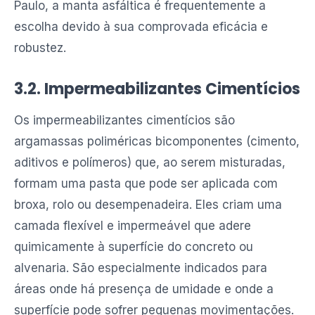
Paulo, a manta asfáltica é frequentemente a
escolha devido à sua comprovada eficácia e
robustez.
3.2. Impermeabilizantes Cimentícios
Os impermeabilizantes cimentícios são
argamassas poliméricas bicomponentes (cimento,
aditivos e polímeros) que, ao serem misturadas,
formam uma pasta que pode ser aplicada com
broxa, rolo ou desempenadeira. Eles criam uma
camada flexível e impermeável que adere
quimicamente à superfície do concreto ou
alvenaria. São especialmente indicados para
áreas onde há presença de umidade e onde a
superfície pode sofrer pequenas movimentações.