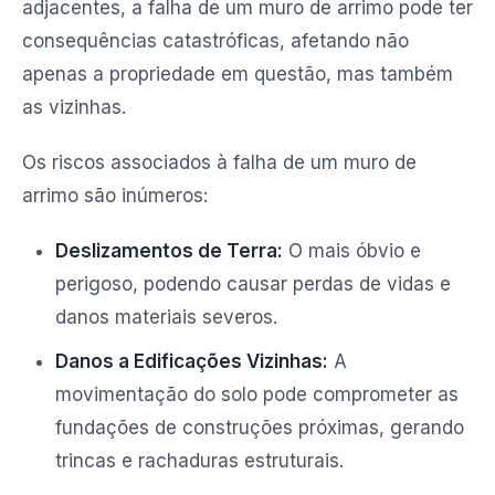
adjacentes, a falha de um muro de arrimo pode ter
consequências catastróficas, afetando não
apenas a propriedade em questão, mas também
as vizinhas.
Os riscos associados à falha de um muro de
arrimo são inúmeros:
Deslizamentos de Terra:
O mais óbvio e
perigoso, podendo causar perdas de vidas e
danos materiais severos.
Danos a Edificações Vizinhas:
A
movimentação do solo pode comprometer as
fundações de construções próximas, gerando
trincas e rachaduras estruturais.