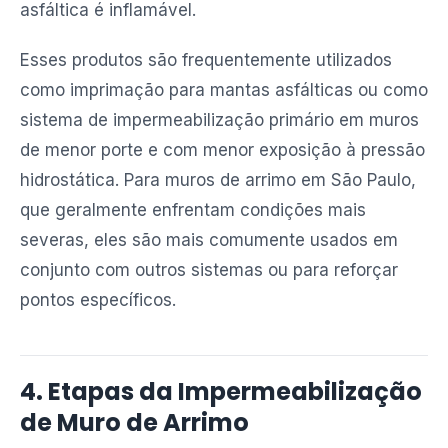
asfáltica é inflamável.
Esses produtos são frequentemente utilizados
como imprimação para mantas asfálticas ou como
sistema de impermeabilização primário em muros
de menor porte e com menor exposição à pressão
hidrostática. Para muros de arrimo em São Paulo,
que geralmente enfrentam condições mais
severas, eles são mais comumente usados em
conjunto com outros sistemas ou para reforçar
pontos específicos.
4. Etapas da Impermeabilização
de Muro de Arrimo