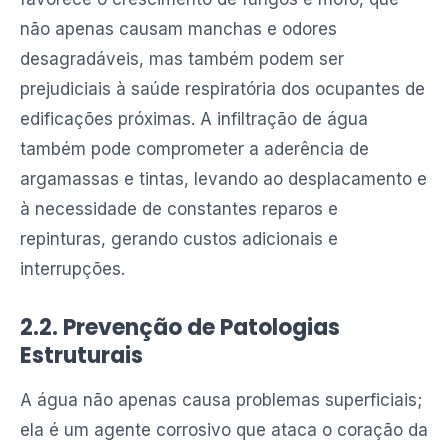
não apenas causam manchas e odores
desagradáveis, mas também podem ser
prejudiciais à saúde respiratória dos ocupantes de
edificações próximas. A infiltração de água
também pode comprometer a aderência de
argamassas e tintas, levando ao desplacamento e
à necessidade de constantes reparos e
repinturas, gerando custos adicionais e
interrupções.
2.2. Prevenção de Patologias
Estruturais
A água não apenas causa problemas superficiais;
ela é um agente corrosivo que ataca o coração da