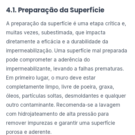
4.1. Preparação da Superfície
A preparação da superfície é uma etapa crítica e,
muitas vezes, subestimada, que impacta
diretamente a eficácia e a durabilidade da
impermeabilização. Uma superfície mal preparada
pode comprometer a aderência do
impermeabilizante, levando a falhas prematuras.
Em primeiro lugar, o muro deve estar
completamente limpo, livre de poeira, graxa,
óleos, partículas soltas, desmoldantes e qualquer
outro contaminante. Recomenda-se a lavagem
com hidrojateamento de alta pressão para
remover impurezas e garantir uma superfície
porosa e aderente.