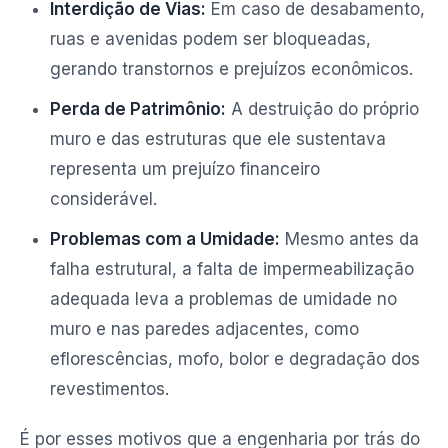
Interdição de Vias:
Em caso de desabamento,
ruas e avenidas podem ser bloqueadas,
gerando transtornos e prejuízos econômicos.
Perda de Patrimônio:
A destruição do próprio
muro e das estruturas que ele sustentava
representa um prejuízo financeiro
considerável.
Problemas com a Umidade:
Mesmo antes da
falha estrutural, a falta de impermeabilização
adequada leva a problemas de umidade no
muro e nas paredes adjacentes, como
eflorescências, mofo, bolor e degradação dos
revestimentos.
É por esses motivos que a engenharia por trás do