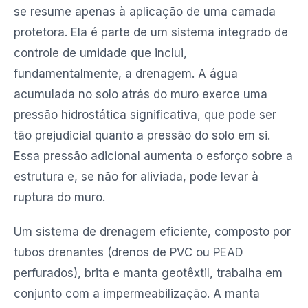
se resume apenas à aplicação de uma camada
protetora. Ela é parte de um sistema integrado de
controle de umidade que inclui,
fundamentalmente, a drenagem. A água
acumulada no solo atrás do muro exerce uma
pressão hidrostática significativa, que pode ser
tão prejudicial quanto a pressão do solo em si.
Essa pressão adicional aumenta o esforço sobre a
estrutura e, se não for aliviada, pode levar à
ruptura do muro.
Um sistema de drenagem eficiente, composto por
tubos drenantes (drenos de PVC ou PEAD
perfurados), brita e manta geotêxtil, trabalha em
conjunto com a impermeabilização. A manta