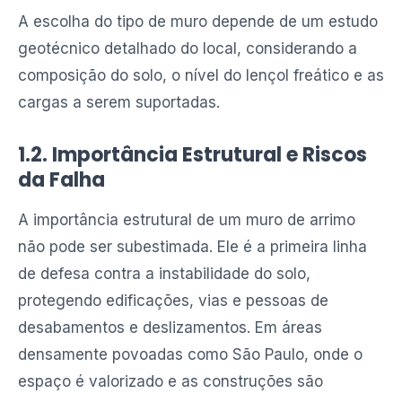
A escolha do tipo de muro depende de um estudo
geotécnico detalhado do local, considerando a
composição do solo, o nível do lençol freático e as
cargas a serem suportadas.
1.2. Importância Estrutural e Riscos
da Falha
A importância estrutural de um muro de arrimo
não pode ser subestimada. Ele é a primeira linha
de defesa contra a instabilidade do solo,
protegendo edificações, vias e pessoas de
desabamentos e deslizamentos. Em áreas
densamente povoadas como São Paulo, onde o
espaço é valorizado e as construções são