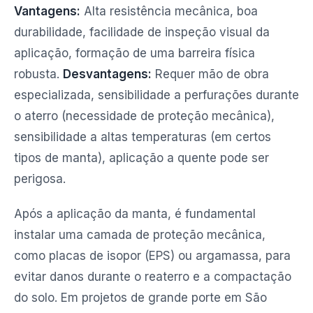
Vantagens:
Alta resistência mecânica, boa
durabilidade, facilidade de inspeção visual da
aplicação, formação de uma barreira física
robusta.
Desvantagens:
Requer mão de obra
especializada, sensibilidade a perfurações durante
o aterro (necessidade de proteção mecânica),
sensibilidade a altas temperaturas (em certos
tipos de manta), aplicação a quente pode ser
perigosa.
Após a aplicação da manta, é fundamental
instalar uma camada de proteção mecânica,
como placas de isopor (EPS) ou argamassa, para
evitar danos durante o reaterro e a compactação
do solo. Em projetos de grande porte em São