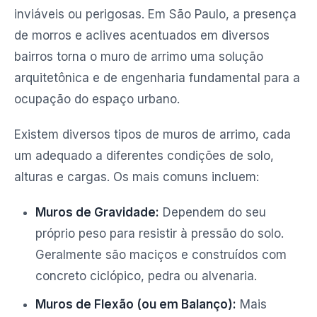
inviáveis ou perigosas. Em São Paulo, a presença
de morros e aclives acentuados em diversos
bairros torna o muro de arrimo uma solução
arquitetônica e de engenharia fundamental para a
ocupação do espaço urbano.
Existem diversos tipos de muros de arrimo, cada
um adequado a diferentes condições de solo,
alturas e cargas. Os mais comuns incluem:
Muros de Gravidade:
Dependem do seu
próprio peso para resistir à pressão do solo.
Geralmente são maciços e construídos com
concreto ciclópico, pedra ou alvenaria.
Muros de Flexão (ou em Balanço):
Mais