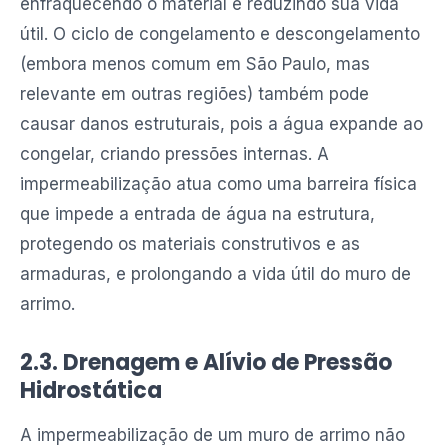
enfraquecendo o material e reduzindo sua vida
útil. O ciclo de congelamento e descongelamento
(embora menos comum em São Paulo, mas
relevante em outras regiões) também pode
causar danos estruturais, pois a água expande ao
congelar, criando pressões internas. A
impermeabilização atua como uma barreira física
que impede a entrada de água na estrutura,
protegendo os materiais construtivos e as
armaduras, e prolongando a vida útil do muro de
arrimo.
2.3. Drenagem e Alívio de Pressão
Hidrostática
A impermeabilização de um muro de arrimo não