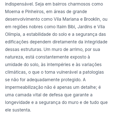
indispensável. Seja em bairros charmosos como
Moema e Pinheiros, em áreas de grande
desenvolvimento como Vila Mariana e Brooklin, ou
em regiões nobres como Itaim Bibi, Jardins e Vila
Olímpia, a estabilidade do solo e a segurança das
edificações dependem diretamente da integridade
dessas estruturas. Um muro de arrimo, por sua
natureza, está constantemente exposto à
umidade do solo, às intempéries e às variações
climáticas, o que o torna vulnerável a patologias
se não for adequadamente protegido. A
impermeabilização não é apenas um detalhe; é
uma camada vital de defesa que garante a
longevidade e a segurança do muro e de tudo que
ele sustenta.