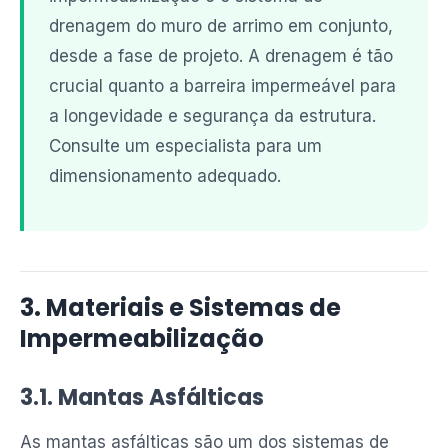
drenagem do muro de arrimo em conjunto,
desde a fase de projeto. A drenagem é tão
crucial quanto a barreira impermeável para
a longevidade e segurança da estrutura.
Consulte um especialista para um
dimensionamento adequado.
3. Materiais e Sistemas de
Impermeabilização
3.1. Mantas Asfálticas
As mantas asfálticas são um dos sistemas de