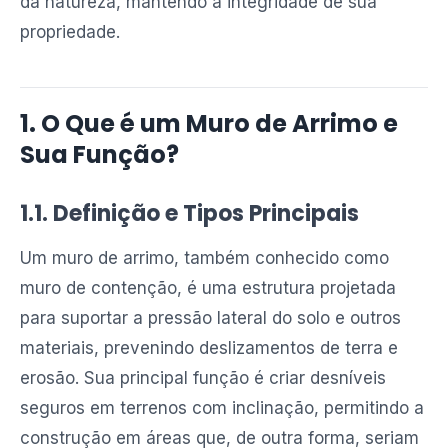
da natureza, mantendo a integridade de sua
propriedade.
1. O Que é um Muro de Arrimo e
Sua Função?
1.1. Definição e Tipos Principais
Um muro de arrimo, também conhecido como
muro de contenção, é uma estrutura projetada
para suportar a pressão lateral do solo e outros
materiais, prevenindo deslizamentos de terra e
erosão. Sua principal função é criar desníveis
seguros em terrenos com inclinação, permitindo a
construção em áreas que, de outra forma, seriam