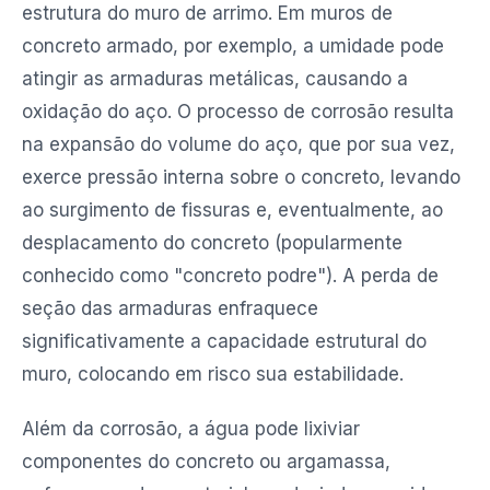
estrutura do muro de arrimo. Em muros de
concreto armado, por exemplo, a umidade pode
atingir as armaduras metálicas, causando a
oxidação do aço. O processo de corrosão resulta
na expansão do volume do aço, que por sua vez,
exerce pressão interna sobre o concreto, levando
ao surgimento de fissuras e, eventualmente, ao
desplacamento do concreto (popularmente
conhecido como "concreto podre"). A perda de
seção das armaduras enfraquece
significativamente a capacidade estrutural do
muro, colocando em risco sua estabilidade.
Além da corrosão, a água pode lixiviar
componentes do concreto ou argamassa,