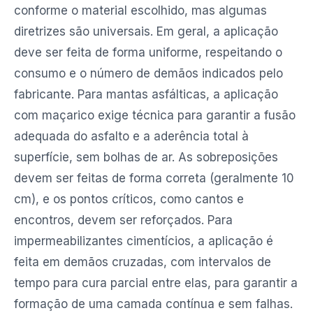
conforme o material escolhido, mas algumas
diretrizes são universais. Em geral, a aplicação
deve ser feita de forma uniforme, respeitando o
consumo e o número de demãos indicados pelo
fabricante. Para mantas asfálticas, a aplicação
com maçarico exige técnica para garantir a fusão
adequada do asfalto e a aderência total à
superfície, sem bolhas de ar. As sobreposições
devem ser feitas de forma correta (geralmente 10
cm), e os pontos críticos, como cantos e
encontros, devem ser reforçados. Para
impermeabilizantes cimentícios, a aplicação é
feita em demãos cruzadas, com intervalos de
tempo para cura parcial entre elas, para garantir a
formação de uma camada contínua e sem falhas.