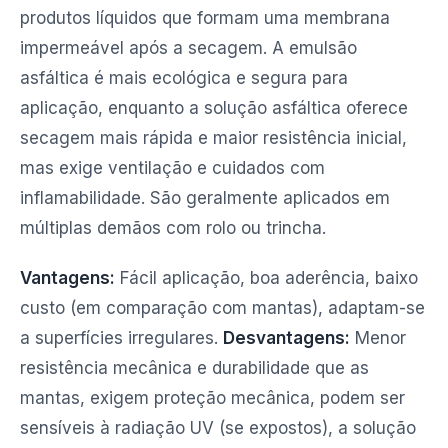
produtos líquidos que formam uma membrana
impermeável após a secagem. A emulsão
asfáltica é mais ecológica e segura para
aplicação, enquanto a solução asfáltica oferece
secagem mais rápida e maior resistência inicial,
mas exige ventilação e cuidados com
inflamabilidade. São geralmente aplicados em
múltiplas demãos com rolo ou trincha.
Vantagens:
Fácil aplicação, boa aderência, baixo
custo (em comparação com mantas), adaptam-se
a superfícies irregulares.
Desvantagens:
Menor
resistência mecânica e durabilidade que as
mantas, exigem proteção mecânica, podem ser
sensíveis à radiação UV (se expostos), a solução