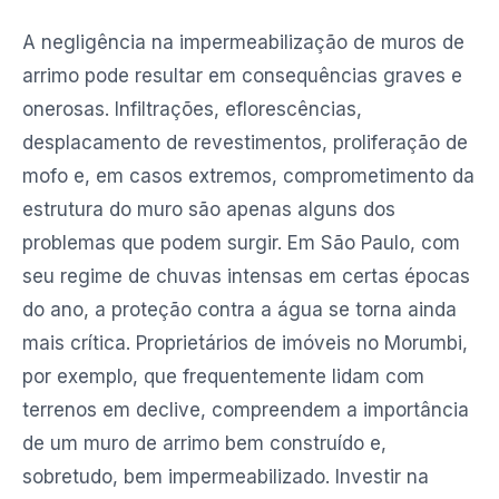
A negligência na impermeabilização de muros de
arrimo pode resultar em consequências graves e
onerosas. Infiltrações, eflorescências,
desplacamento de revestimentos, proliferação de
mofo e, em casos extremos, comprometimento da
estrutura do muro são apenas alguns dos
problemas que podem surgir. Em São Paulo, com
seu regime de chuvas intensas em certas épocas
do ano, a proteção contra a água se torna ainda
mais crítica. Proprietários de imóveis no Morumbi,
por exemplo, que frequentemente lidam com
terrenos em declive, compreendem a importância
de um muro de arrimo bem construído e,
sobretudo, bem impermeabilizado. Investir na