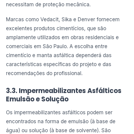
necessitam de proteção mecânica.
Marcas como Vedacit, Sika e Denver fornecem
excelentes produtos cimentícios, que são
amplamente utilizados em obras residenciais e
comerciais em São Paulo. A escolha entre
cimentício e manta asfáltica dependerá das
características específicas do projeto e das
recomendações do profissional.
3.3. Impermeabilizantes Asfálticos
Emulsão e Solução
Os impermeabilizantes asfálticos podem ser
encontrados na forma de emulsão (à base de
água) ou solução (à base de solvente). São