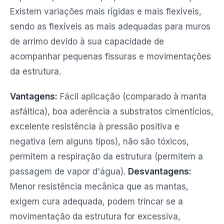
Existem variações mais rígidas e mais flexíveis,
sendo as flexíveis as mais adequadas para muros
de arrimo devido à sua capacidade de
acompanhar pequenas fissuras e movimentações
da estrutura.
Vantagens:
Fácil aplicação (comparado à manta
asfáltica), boa aderência a substratos cimentícios,
excelente resistência à pressão positiva e
negativa (em alguns tipos), não são tóxicos,
permitem a respiração da estrutura (permitem a
passagem de vapor d'água).
Desvantagens:
Menor resistência mecânica que as mantas,
exigem cura adequada, podem trincar se a
movimentação da estrutura for excessiva,