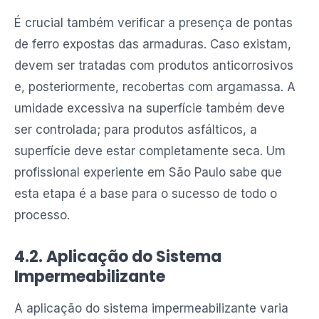
É crucial também verificar a presença de pontas
de ferro expostas das armaduras. Caso existam,
devem ser tratadas com produtos anticorrosivos
e, posteriormente, recobertas com argamassa. A
umidade excessiva na superfície também deve
ser controlada; para produtos asfálticos, a
superfície deve estar completamente seca. Um
profissional experiente em São Paulo sabe que
esta etapa é a base para o sucesso de todo o
processo.
4.2. Aplicação do Sistema
Impermeabilizante
A aplicação do sistema impermeabilizante varia