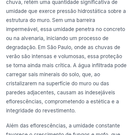
chuva, retém uma quantidade significativa de
umidade que exerce pressão hidrostática sobre a
estrutura do muro. Sem uma barreira
impermeável, essa umidade penetra no concreto
ou na alvenaria, iniciando um processo de
degradação. Em São Paulo, onde as chuvas de
verão são intensas e volumosas, essa proteção
se torna ainda mais crítica. A água infiltrada pode
carregar sais minerais do solo, que, ao
cristalizarem na superfície do muro ou das
paredes adjacentes, causam as indesejáveis
eflorescências, comprometendo a estética e a
integridade do revestimento.
Além das eflorescências, a umidade constante
favorece o crescimento de fungos e mofo, que