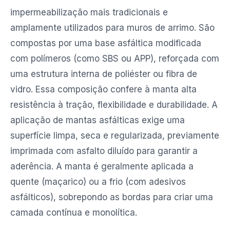
impermeabilização mais tradicionais e
amplamente utilizados para muros de arrimo. São
compostas por uma base asfáltica modificada
com polímeros (como SBS ou APP), reforçada com
uma estrutura interna de poliéster ou fibra de
vidro. Essa composição confere à manta alta
resistência à tração, flexibilidade e durabilidade. A
aplicação de mantas asfálticas exige uma
superfície limpa, seca e regularizada, previamente
imprimada com asfalto diluído para garantir a
aderência. A manta é geralmente aplicada a
quente (maçarico) ou a frio (com adesivos
asfálticos), sobrepondo as bordas para criar uma
camada contínua e monolítica.