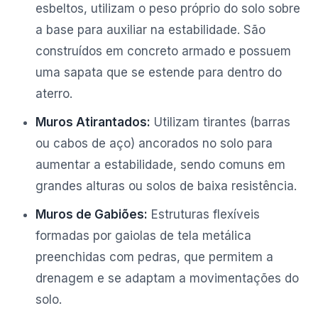
esbeltos, utilizam o peso próprio do solo sobre
a base para auxiliar na estabilidade. São
construídos em concreto armado e possuem
uma sapata que se estende para dentro do
aterro.
Muros Atirantados:
Utilizam tirantes (barras
ou cabos de aço) ancorados no solo para
aumentar a estabilidade, sendo comuns em
grandes alturas ou solos de baixa resistência.
Muros de Gabiões:
Estruturas flexíveis
formadas por gaiolas de tela metálica
preenchidas com pedras, que permitem a
drenagem e se adaptam a movimentações do
solo.