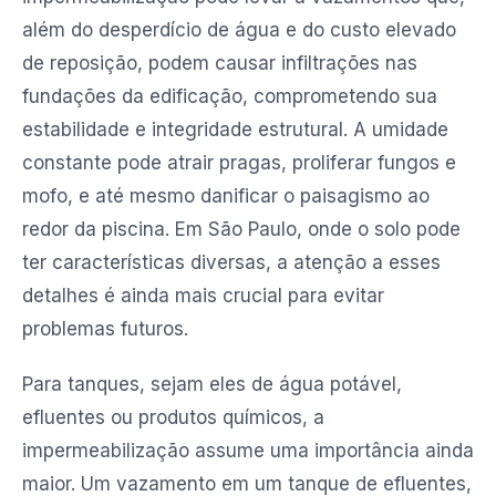
além do desperdício de água e do custo elevado
de reposição, podem causar infiltrações nas
fundações da edificação, comprometendo sua
estabilidade e integridade estrutural. A umidade
constante pode atrair pragas, proliferar fungos e
mofo, e até mesmo danificar o paisagismo ao
redor da piscina. Em São Paulo, onde o solo pode
ter características diversas, a atenção a esses
detalhes é ainda mais crucial para evitar
problemas futuros.
Para tanques, sejam eles de água potável,
efluentes ou produtos químicos, a
impermeabilização assume uma importância ainda
maior. Um vazamento em um tanque de efluentes,