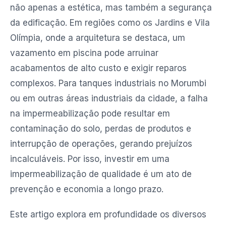
não apenas a estética, mas também a segurança
da edificação. Em regiões como os Jardins e Vila
Olímpia, onde a arquitetura se destaca, um
vazamento em piscina pode arruinar
acabamentos de alto custo e exigir reparos
complexos. Para tanques industriais no Morumbi
ou em outras áreas industriais da cidade, a falha
na impermeabilização pode resultar em
contaminação do solo, perdas de produtos e
interrupção de operações, gerando prejuízos
incalculáveis. Por isso, investir em uma
impermeabilização de qualidade é um ato de
prevenção e economia a longo prazo.
Este artigo explora em profundidade os diversos