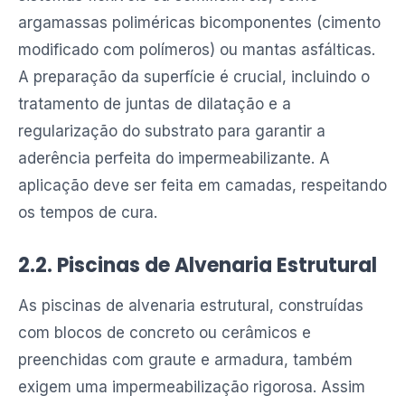
argamassas poliméricas bicomponentes (cimento
modificado com polímeros) ou mantas asfálticas.
A preparação da superfície é crucial, incluindo o
tratamento de juntas de dilatação e a
regularização do substrato para garantir a
aderência perfeita do impermeabilizante. A
aplicação deve ser feita em camadas, respeitando
os tempos de cura.
2.2. Piscinas de Alvenaria Estrutural
As piscinas de alvenaria estrutural, construídas
com blocos de concreto ou cerâmicos e
preenchidas com graute e armadura, também
exigem uma impermeabilização rigorosa. Assim