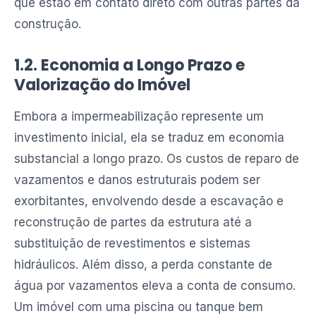
que estão em contato direto com outras partes da
construção.
1.2. Economia a Longo Prazo e
Valorização do Imóvel
Embora a impermeabilização represente um
investimento inicial, ela se traduz em economia
substancial a longo prazo. Os custos de reparo de
vazamentos e danos estruturais podem ser
exorbitantes, envolvendo desde a escavação e
reconstrução de partes da estrutura até a
substituição de revestimentos e sistemas
hidráulicos. Além disso, a perda constante de
água por vazamentos eleva a conta de consumo.
Um imóvel com uma piscina ou tanque bem