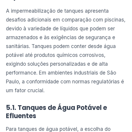
A impermeabilização de tanques apresenta
desafios adicionais em comparação com piscinas,
devido à variedade de líquidos que podem ser
armazenados e às exigências de segurança e
sanitárias. Tanques podem conter desde água
potável até produtos químicos corrosivos,
exigindo soluções personalizadas e de alta
performance. Em ambientes industriais de São
Paulo, a conformidade com normas regulatórias é
um fator crucial.
5.1. Tanques de Água Potável e
Efluentes
Para tanques de água potável, a escolha do