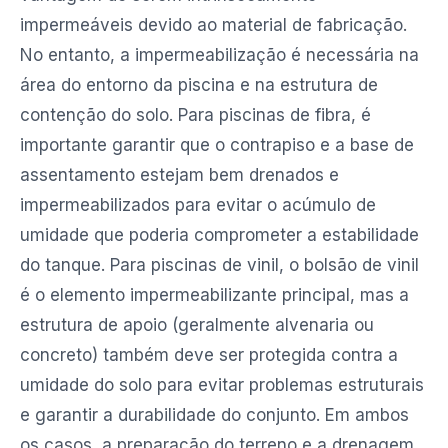
impermeáveis devido ao material de fabricação.
No entanto, a impermeabilização é necessária na
área do entorno da piscina e na estrutura de
contenção do solo. Para piscinas de fibra, é
importante garantir que o contrapiso e a base de
assentamento estejam bem drenados e
impermeabilizados para evitar o acúmulo de
umidade que poderia comprometer a estabilidade
do tanque. Para piscinas de vinil, o bolsão de vinil
é o elemento impermeabilizante principal, mas a
estrutura de apoio (geralmente alvenaria ou
concreto) também deve ser protegida contra a
umidade do solo para evitar problemas estruturais
e garantir a durabilidade do conjunto. Em ambos
os casos, a preparação do terreno e a drenagem