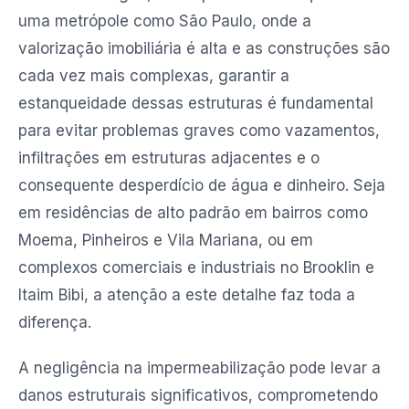
uma metrópole como São Paulo, onde a
valorização imobiliária é alta e as construções são
cada vez mais complexas, garantir a
estanqueidade dessas estruturas é fundamental
para evitar problemas graves como vazamentos,
infiltrações em estruturas adjacentes e o
consequente desperdício de água e dinheiro. Seja
em residências de alto padrão em bairros como
Moema, Pinheiros e Vila Mariana, ou em
complexos comerciais e industriais no Brooklin e
Itaim Bibi, a atenção a este detalhe faz toda a
diferença.
A negligência na impermeabilização pode levar a
danos estruturais significativos, comprometendo