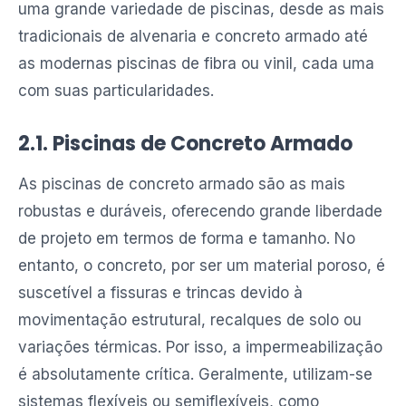
uma grande variedade de piscinas, desde as mais
tradicionais de alvenaria e concreto armado até
as modernas piscinas de fibra ou vinil, cada uma
com suas particularidades.
2.1. Piscinas de Concreto Armado
As piscinas de concreto armado são as mais
robustas e duráveis, oferecendo grande liberdade
de projeto em termos de forma e tamanho. No
entanto, o concreto, por ser um material poroso, é
suscetível a fissuras e trincas devido à
movimentação estrutural, recalques de solo ou
variações térmicas. Por isso, a impermeabilização
é absolutamente crítica. Geralmente, utilizam-se
sistemas flexíveis ou semiflexíveis, como