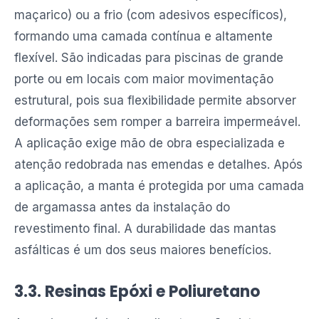
maçarico) ou a frio (com adesivos específicos),
formando uma camada contínua e altamente
flexível. São indicadas para piscinas de grande
porte ou em locais com maior movimentação
estrutural, pois sua flexibilidade permite absorver
deformações sem romper a barreira impermeável.
A aplicação exige mão de obra especializada e
atenção redobrada nas emendas e detalhes. Após
a aplicação, a manta é protegida por uma camada
de argamassa antes da instalação do
revestimento final. A durabilidade das mantas
asfálticas é um dos seus maiores benefícios.
3.3. Resinas Epóxi e Poliuretano