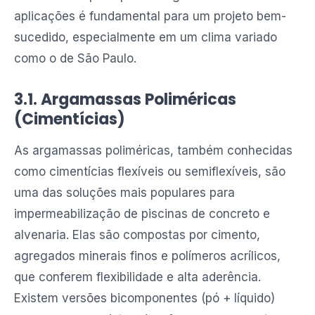
aplicações é fundamental para um projeto bem-
sucedido, especialmente em um clima variado
como o de São Paulo.
3.1. Argamassas Poliméricas
(Cimentícias)
As argamassas poliméricas, também conhecidas
como cimentícias flexíveis ou semiflexíveis, são
uma das soluções mais populares para
impermeabilização de piscinas de concreto e
alvenaria. Elas são compostas por cimento,
agregados minerais finos e polímeros acrílicos,
que conferem flexibilidade e alta aderência.
Existem versões bicomponentes (pó + líquido)