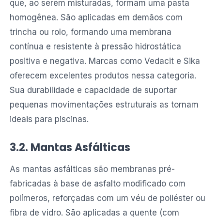
que, ao serem misturadas, formam uma pasta
homogênea. São aplicadas em demãos com
trincha ou rolo, formando uma membrana
contínua e resistente à pressão hidrostática
positiva e negativa. Marcas como Vedacit e Sika
oferecem excelentes produtos nessa categoria.
Sua durabilidade e capacidade de suportar
pequenas movimentações estruturais as tornam
ideais para piscinas.
3.2. Mantas Asfálticas
As mantas asfálticas são membranas pré-
fabricadas à base de asfalto modificado com
polímeros, reforçadas com um véu de poliéster ou
fibra de vidro. São aplicadas a quente (com