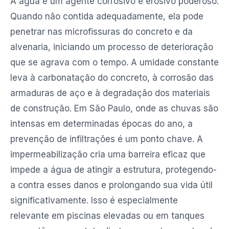
A água é um agente corrosivo e erosivo poderoso.
Quando não contida adequadamente, ela pode
penetrar nas microfissuras do concreto e da
alvenaria, iniciando um processo de deterioração
que se agrava com o tempo. A umidade constante
leva à carbonatação do concreto, à corrosão das
armaduras de aço e à degradação dos materiais
de construção. Em São Paulo, onde as chuvas são
intensas em determinadas épocas do ano, a
prevenção de infiltrações é um ponto chave. A
impermeabilização cria uma barreira eficaz que
impede a água de atingir a estrutura, protegendo-
a contra esses danos e prolongando sua vida útil
significativamente. Isso é especialmente
relevante em piscinas elevadas ou em tanques