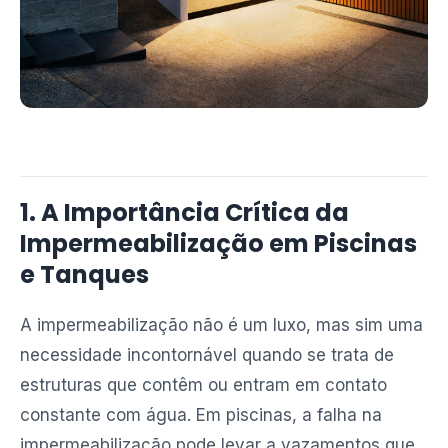
1. A Importância Crítica da
Impermeabilização em Piscinas
e Tanques
A impermeabilização não é um luxo, mas sim uma
necessidade incontornável quando se trata de
estruturas que contêm ou entram em contato
constante com água. Em piscinas, a falha na
impermeabilização pode levar a vazamentos que,