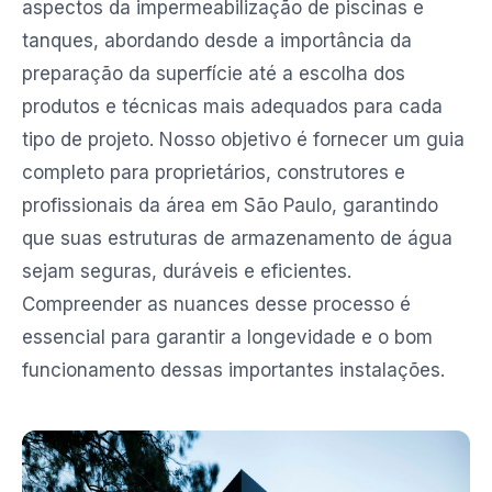
aspectos da impermeabilização de piscinas e
tanques, abordando desde a importância da
preparação da superfície até a escolha dos
produtos e técnicas mais adequados para cada
tipo de projeto. Nosso objetivo é fornecer um guia
completo para proprietários, construtores e
profissionais da área em São Paulo, garantindo
que suas estruturas de armazenamento de água
sejam seguras, duráveis e eficientes.
Compreender as nuances desse processo é
essencial para garantir a longevidade e o bom
funcionamento dessas importantes instalações.