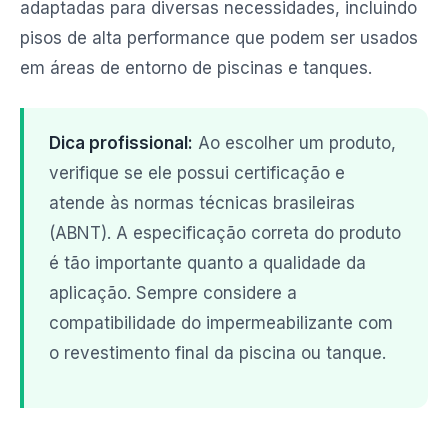
adaptadas para diversas necessidades, incluindo
pisos de alta performance que podem ser usados
em áreas de entorno de piscinas e tanques.
Dica profissional:
Ao escolher um produto,
verifique se ele possui certificação e
atende às normas técnicas brasileiras
(ABNT). A especificação correta do produto
é tão importante quanto a qualidade da
aplicação. Sempre considere a
compatibilidade do impermeabilizante com
o revestimento final da piscina ou tanque.