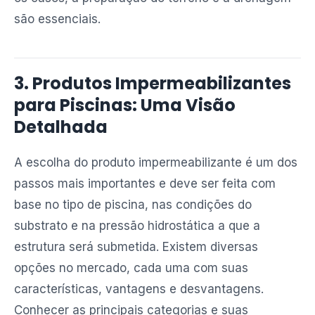
são essenciais.
3. Produtos Impermeabilizantes
para Piscinas: Uma Visão
Detalhada
A escolha do produto impermeabilizante é um dos
passos mais importantes e deve ser feita com
base no tipo de piscina, nas condições do
substrato e na pressão hidrostática a que a
estrutura será submetida. Existem diversas
opções no mercado, cada uma com suas
características, vantagens e desvantagens.
Conhecer as principais categorias e suas