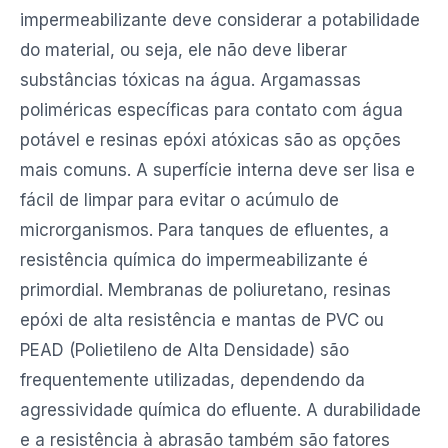
impermeabilizante deve considerar a potabilidade
do material, ou seja, ele não deve liberar
substâncias tóxicas na água. Argamassas
poliméricas específicas para contato com água
potável e resinas epóxi atóxicas são as opções
mais comuns. A superfície interna deve ser lisa e
fácil de limpar para evitar o acúmulo de
microrganismos. Para tanques de efluentes, a
resistência química do impermeabilizante é
primordial. Membranas de poliuretano, resinas
epóxi de alta resistência e mantas de PVC ou
PEAD (Polietileno de Alta Densidade) são
frequentemente utilizadas, dependendo da
agressividade química do efluente. A durabilidade
e a resistência à abrasão também são fatores