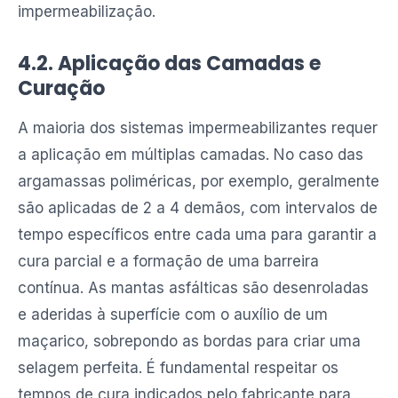
impermeabilização.
4.2. Aplicação das Camadas e
Curação
A maioria dos sistemas impermeabilizantes requer
a aplicação em múltiplas camadas. No caso das
argamassas poliméricas, por exemplo, geralmente
são aplicadas de 2 a 4 demãos, com intervalos de
tempo específicos entre cada uma para garantir a
cura parcial e a formação de uma barreira
contínua. As mantas asfálticas são desenroladas
e aderidas à superfície com o auxílio de um
maçarico, sobrepondo as bordas para criar uma
selagem perfeita. É fundamental respeitar os
tempos de cura indicados pelo fabricante para