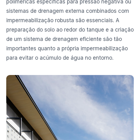
poliméricas específicas para pressão negativa ou
sistemas de drenagem externa combinados com
impermeabilização robusta são essenciais. A
preparação do solo ao redor do tanque e a criação
de um sistema de drenagem eficiente são tão
importantes quanto a própria impermeabilização
para evitar o acúmulo de água no entorno.