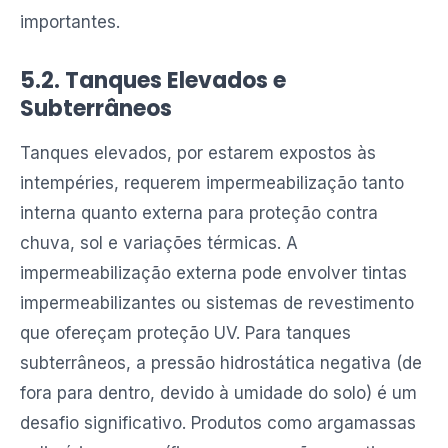
importantes.
5.2. Tanques Elevados e
Subterrâneos
Tanques elevados, por estarem expostos às
intempéries, requerem impermeabilização tanto
interna quanto externa para proteção contra
chuva, sol e variações térmicas. A
impermeabilização externa pode envolver tintas
impermeabilizantes ou sistemas de revestimento
que ofereçam proteção UV. Para tanques
subterrâneos, a pressão hidrostática negativa (de
fora para dentro, devido à umidade do solo) é um
desafio significativo. Produtos como argamassas