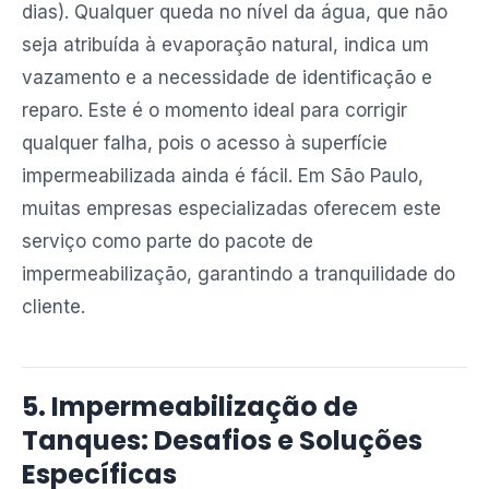
dias). Qualquer queda no nível da água, que não
seja atribuída à evaporação natural, indica um
vazamento e a necessidade de identificação e
reparo. Este é o momento ideal para corrigir
qualquer falha, pois o acesso à superfície
impermeabilizada ainda é fácil. Em São Paulo,
muitas empresas especializadas oferecem este
serviço como parte do pacote de
impermeabilização, garantindo a tranquilidade do
cliente.
5. Impermeabilização de
Tanques: Desafios e Soluções
Específicas