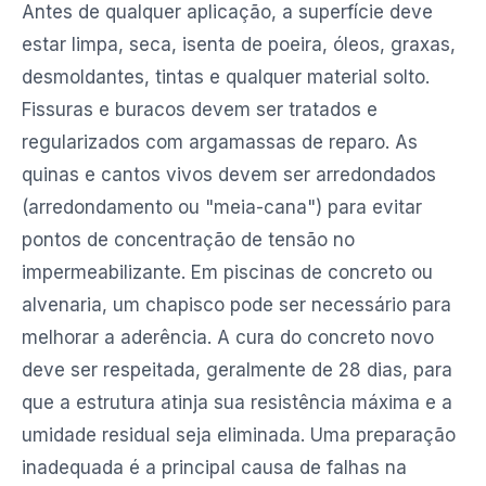
Antes de qualquer aplicação, a superfície deve
estar limpa, seca, isenta de poeira, óleos, graxas,
desmoldantes, tintas e qualquer material solto.
Fissuras e buracos devem ser tratados e
regularizados com argamassas de reparo. As
quinas e cantos vivos devem ser arredondados
(arredondamento ou "meia-cana") para evitar
pontos de concentração de tensão no
impermeabilizante. Em piscinas de concreto ou
alvenaria, um chapisco pode ser necessário para
melhorar a aderência. A cura do concreto novo
deve ser respeitada, geralmente de 28 dias, para
que a estrutura atinja sua resistência máxima e a
umidade residual seja eliminada. Uma preparação
inadequada é a principal causa de falhas na