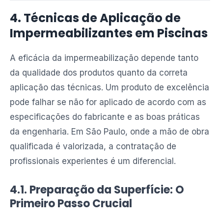
4. Técnicas de Aplicação de
Impermeabilizantes em Piscinas
A eficácia da impermeabilização depende tanto
da qualidade dos produtos quanto da correta
aplicação das técnicas. Um produto de excelência
pode falhar se não for aplicado de acordo com as
especificações do fabricante e as boas práticas
da engenharia. Em São Paulo, onde a mão de obra
qualificada é valorizada, a contratação de
profissionais experientes é um diferencial.
4.1. Preparação da Superfície: O
Primeiro Passo Crucial