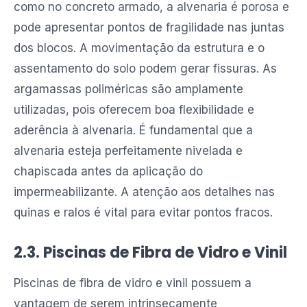
como no concreto armado, a alvenaria é porosa e
pode apresentar pontos de fragilidade nas juntas
dos blocos. A movimentação da estrutura e o
assentamento do solo podem gerar fissuras. As
argamassas poliméricas são amplamente
utilizadas, pois oferecem boa flexibilidade e
aderência à alvenaria. É fundamental que a
alvenaria esteja perfeitamente nivelada e
chapiscada antes da aplicação do
impermeabilizante. A atenção aos detalhes nas
quinas e ralos é vital para evitar pontos fracos.
2.3. Piscinas de Fibra de Vidro e Vinil
Piscinas de fibra de vidro e vinil possuem a
vantagem de serem intrinsecamente