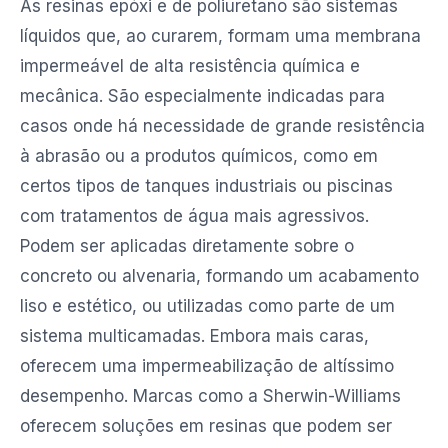
As resinas epóxi e de poliuretano são sistemas
líquidos que, ao curarem, formam uma membrana
impermeável de alta resistência química e
mecânica. São especialmente indicadas para
casos onde há necessidade de grande resistência
à abrasão ou a produtos químicos, como em
certos tipos de tanques industriais ou piscinas
com tratamentos de água mais agressivos.
Podem ser aplicadas diretamente sobre o
concreto ou alvenaria, formando um acabamento
liso e estético, ou utilizadas como parte de um
sistema multicamadas. Embora mais caras,
oferecem uma impermeabilização de altíssimo
desempenho. Marcas como a Sherwin-Williams
oferecem soluções em resinas que podem ser