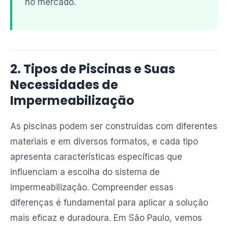
no mercado.
2. Tipos de Piscinas e Suas
Necessidades de
Impermeabilização
As piscinas podem ser construídas com diferentes
materiais e em diversos formatos, e cada tipo
apresenta características específicas que
influenciam a escolha do sistema de
impermeabilização. Compreender essas
diferenças é fundamental para aplicar a solução
mais eficaz e duradoura. Em São Paulo, vemos