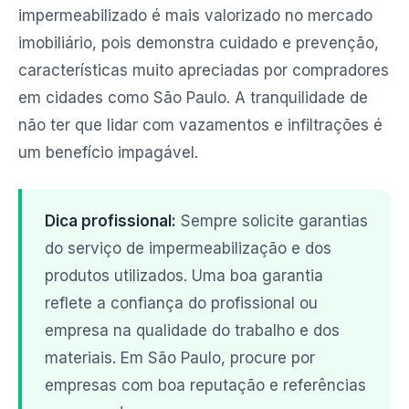
impermeabilizado é mais valorizado no mercado
imobiliário, pois demonstra cuidado e prevenção,
características muito apreciadas por compradores
em cidades como São Paulo. A tranquilidade de
não ter que lidar com vazamentos e infiltrações é
um benefício impagável.
Dica profissional:
Sempre solicite garantias
do serviço de impermeabilização e dos
produtos utilizados. Uma boa garantia
reflete a confiança do profissional ou
empresa na qualidade do trabalho e dos
materiais. Em São Paulo, procure por
empresas com boa reputação e referências