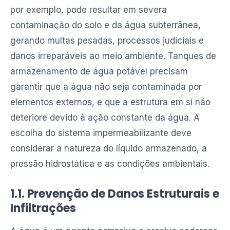
por exemplo, pode resultar em severa
contaminação do solo e da água subterrânea,
gerando multas pesadas, processos judiciais e
danos irreparáveis ao meio ambiente. Tanques de
armazenamento de água potável precisam
garantir que a água não seja contaminada por
elementos externos, e que a estrutura em si não
deteriore devido à ação constante da água. A
escolha do sistema impermeabilizante deve
considerar a natureza do líquido armazenado, a
pressão hidrostática e as condições ambientais.
1.1. Prevenção de Danos Estruturais e
Infiltrações