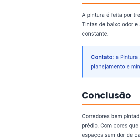
A pintura é feita por 
Tintas de baixo odor
constante.
Contato:
a Pintura
planejamento e mín
Conclusão
Corredores bem pintad
prédio. Com cores que
espaços sem dor de c