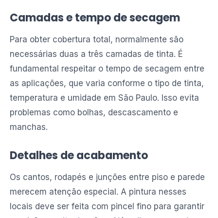
Camadas e tempo de secagem
Para obter cobertura total, normalmente são
necessárias duas a três camadas de tinta. É
fundamental respeitar o tempo de secagem entre
as aplicações, que varia conforme o tipo de tinta,
temperatura e umidade em São Paulo. Isso evita
problemas como bolhas, descascamento e
manchas.
Detalhes de acabamento
Os cantos, rodapés e junções entre piso e parede
merecem atenção especial. A pintura nesses
locais deve ser feita com pincel fino para garantir