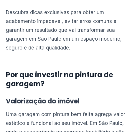
Descubra dicas exclusivas para obter um
acabamento impecável, evitar erros comuns e
garantir um resultado que vai transformar sua
garagem em São Paulo em um espaço moderno,
seguro e de alta qualidade.
Por que investir na pintura de
garagem?
Valorização do imóvel
Uma garagem com pintura bem feita agrega valor
estético e funcional ao seu imóvel. Em São Paulo,