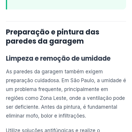
Preparação e pintura das
paredes da garagem
Limpeza e remoção de umidade
As paredes da garagem também exigem
preparação cuidadosa. Em São Paulo, a umidade é
um problema frequente, principalmente em
regiões como Zona Leste, onde a ventilação pode
ser deficiente. Antes da pintura, é fundamental
eliminar mofo, bolor e infiltrações.
Utilize soluções antifúngicas e realize o