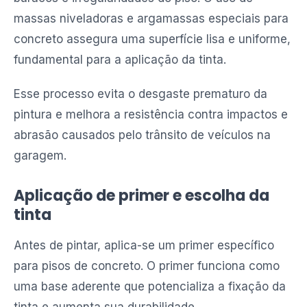
massas niveladoras e argamassas especiais para
concreto assegura uma superfície lisa e uniforme,
fundamental para a aplicação da tinta.
Esse processo evita o desgaste prematuro da
pintura e melhora a resistência contra impactos e
abrasão causados pelo trânsito de veículos na
garagem.
Aplicação de primer e escolha da
tinta
Antes de pintar, aplica-se um primer específico
para pisos de concreto. O primer funciona como
uma base aderente que potencializa a fixação da