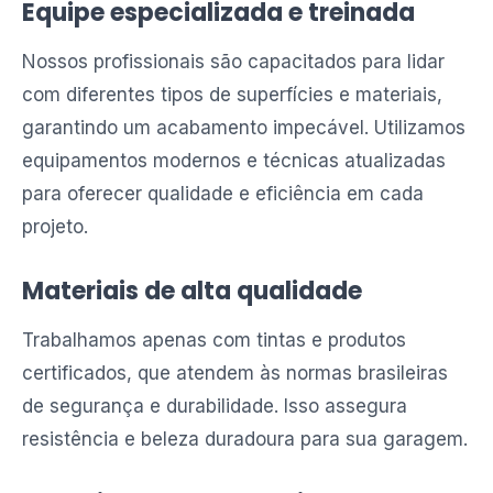
Equipe especializada e treinada
Nossos profissionais são capacitados para lidar
com diferentes tipos de superfícies e materiais,
garantindo um acabamento impecável. Utilizamos
equipamentos modernos e técnicas atualizadas
para oferecer qualidade e eficiência em cada
projeto.
Materiais de alta qualidade
Trabalhamos apenas com tintas e produtos
certificados, que atendem às normas brasileiras
de segurança e durabilidade. Isso assegura
resistência e beleza duradoura para sua garagem.