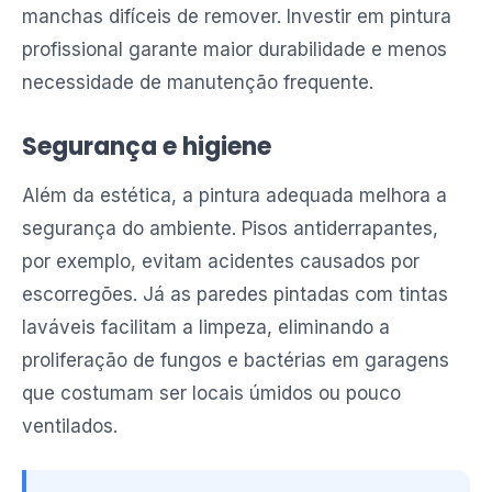
manchas difíceis de remover. Investir em pintura
profissional garante maior durabilidade e menos
necessidade de manutenção frequente.
Segurança e higiene
Além da estética, a pintura adequada melhora a
segurança do ambiente. Pisos antiderrapantes,
por exemplo, evitam acidentes causados por
escorregões. Já as paredes pintadas com tintas
laváveis facilitam a limpeza, eliminando a
proliferação de fungos e bactérias em garagens
que costumam ser locais úmidos ou pouco
ventilados.