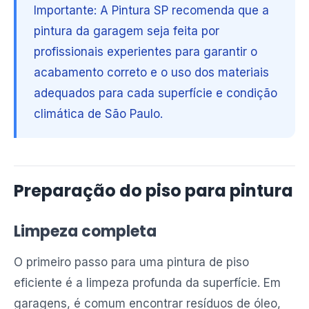
Importante: A Pintura SP recomenda que a
pintura da garagem seja feita por
profissionais experientes para garantir o
acabamento correto e o uso dos materiais
adequados para cada superfície e condição
climática de São Paulo.
Preparação do piso para pintura
Limpeza completa
O primeiro passo para uma pintura de piso
eficiente é a limpeza profunda da superfície. Em
garagens, é comum encontrar resíduos de óleo,