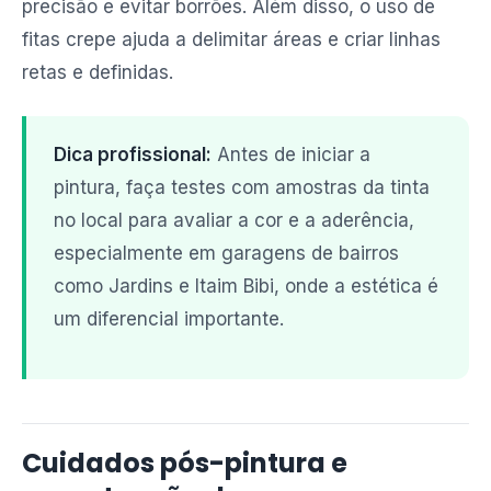
precisão e evitar borrões. Além disso, o uso de
fitas crepe ajuda a delimitar áreas e criar linhas
retas e definidas.
Dica profissional:
Antes de iniciar a
pintura, faça testes com amostras da tinta
no local para avaliar a cor e a aderência,
especialmente em garagens de bairros
como Jardins e Itaim Bibi, onde a estética é
um diferencial importante.
Cuidados pós-pintura e