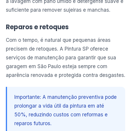
a lavagem com pano úmido e detergente suave é
suficiente para remover sujeiras e manchas.
Reparos e retoques
Com o tempo, é natural que pequenas áreas
precisem de retoques. A Pintura SP oferece
serviços de manutenção para garantir que sua
garagem em São Paulo esteja sempre com
aparência renovada e protegida contra desgastes.
Importante: A manutenção preventiva pode
prolongar a vida útil da pintura em até
50%, reduzindo custos com reformas e
reparos futuros.