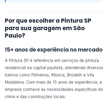
Por que escolher a Pintura SP
para sua garagem em São
Paulo?
15+ anos de experiência no mercado
A Pintura SP é referência em serviços de pintura
residencial na capital paulista, atendendo diversos
bairros como Pinheiros, Mooca, Brooklin e Vila
Madalena. Com mais de 15 anos de experiência, a
empresa conhece as necessidades específicas do
clima e das construções locais.