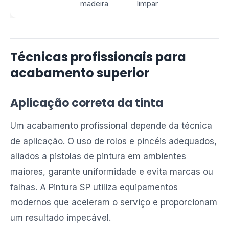
madeira
limpar
Técnicas profissionais para
acabamento superior
Aplicação correta da tinta
Um acabamento profissional depende da técnica
de aplicação. O uso de rolos e pincéis adequados,
aliados a pistolas de pintura em ambientes
maiores, garante uniformidade e evita marcas ou
falhas. A Pintura SP utiliza equipamentos
modernos que aceleram o serviço e proporcionam
um resultado impecável.