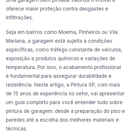
uma garagem bem pintada valoriza o imóvel e
oferece maior proteção contra desgastes e
infiltrações.
Seja em bairros como Moema, Pinheiros ou Vila
Mariana, a garagem está sujeita a condições
específicas, como tráfego constante de veículos,
exposição a produtos químicos e variações de
temperatura. Por isso, o acabamento profissional
é fundamental para assegurar durabilidade e
resistência. Neste artigo, a Pintura SP, com mais
de 15 anos de experiência no setor, vai apresentar
um guia completo para você entender tudo sobre
pintura de garagem: desde a preparação do piso e
paredes até a escolha dos melhores materiais e
técnicas.