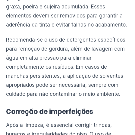
graxa, poeira e sujeira acumulada. Esses
elementos devem ser removidos para garantir a
aderência da tinta e evitar falhas no acabamento.
Recomenda-se o uso de detergentes específicos
para remoção de gordura, além de lavagem com
água em alta pressão para eliminar
completamente os resíduos. Em casos de
manchas persistentes, a aplicação de solventes
apropriados pode ser necessária, sempre com
cuidado para não contaminar o meio ambiente.
Correção de imperfeições
Após a limpeza, é essencial corrigir trincas,
buracos e irregularidades do piso. O uso de