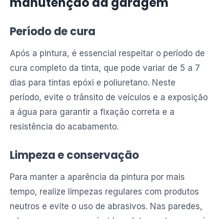
manutenção da garagem
Período de cura
Após a pintura, é essencial respeitar o período de
cura completo da tinta, que pode variar de 5 a 7
dias para tintas epóxi e poliuretano. Neste
período, evite o trânsito de veículos e a exposição
a água para garantir a fixação correta e a
resistência do acabamento.
Limpeza e conservação
Para manter a aparência da pintura por mais
tempo, realize limpezas regulares com produtos
neutros e evite o uso de abrasivos. Nas paredes,