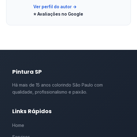
Ver perfil do autor →
⭐ Avaliações no Google
Pintura SP
Há mais de 15 anos colorindo São Paulo com
qualidade, profissionalismo e paixão.
Links Rápidos
Home
Serviços