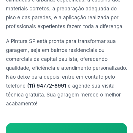
materiais corretos, a preparação adequada do
piso e das paredes, e a aplicação realizada por
profissionais experientes fazem toda a diferença.
A Pintura SP está pronta para transformar sua
garagem, seja em bairros residenciais ou
comerciais da capital paulista, oferecendo
qualidade, eficiência e atendimento personalizado.
Não deixe para depois: entre em contato pelo
telefone
(11) 94772-8991
e agende sua visita
técnica gratuita. Sua garagem merece o melhor
acabamento!