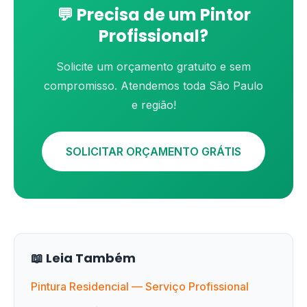
💬 Precisa de um Pintor
Profissional?
Solicite um orçamento gratuito e sem
compromisso. Atendemos toda São Paulo
e região!
SOLICITAR ORÇAMENTO GRÁTIS
📖 Leia Também
Pintura Residencial — Serviço Profissional