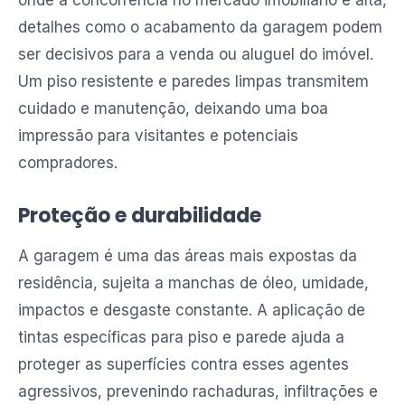
onde a concorrência no mercado imobiliário é alta,
detalhes como o acabamento da garagem podem
ser decisivos para a venda ou aluguel do imóvel.
Um piso resistente e paredes limpas transmitem
cuidado e manutenção, deixando uma boa
impressão para visitantes e potenciais
compradores.
Proteção e durabilidade
A garagem é uma das áreas mais expostas da
residência, sujeita a manchas de óleo, umidade,
impactos e desgaste constante. A aplicação de
tintas específicas para piso e parede ajuda a
proteger as superfícies contra esses agentes
agressivos, prevenindo rachaduras, infiltrações e