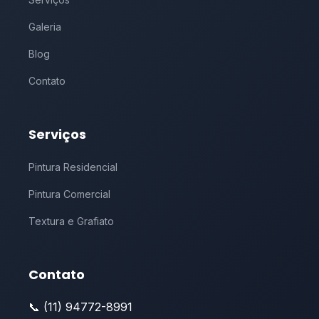
Galeria
Blog
Contato
Serviços
Pintura Residencial
Pintura Comercial
Textura e Grafiato
Contato
📞 (11) 94772-8991