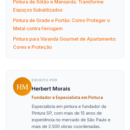
Pintura de Sótão e Mansarda: Transforme
Espaços Subutilizados
Pintura de Grade e Portão: Como Proteger o
Metal contra Ferrugem
Pintura para Varanda Gourmet de Apartamento:
Cores e Proteção
ESCRITO POR
HM
Herbert Morais
Fundador e Especialista em Pintura
Especialista em pintura e fundador da
Pintura SP, com mais de 15 anos de
experiência no mercado de São Paulo e
mais de 2.500 obras coordenadas.