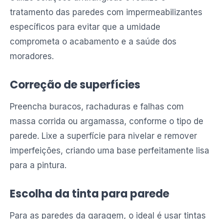
tratamento das paredes com impermeabilizantes
específicos para evitar que a umidade
comprometa o acabamento e a saúde dos
moradores.
Correção de superfícies
Preencha buracos, rachaduras e falhas com
massa corrida ou argamassa, conforme o tipo de
parede. Lixe a superfície para nivelar e remover
imperfeições, criando uma base perfeitamente lisa
para a pintura.
Escolha da tinta para parede
Para as paredes da garagem, o ideal é usar tintas