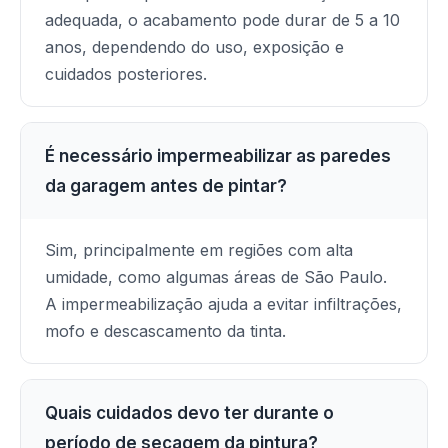
adequada, o acabamento pode durar de 5 a 10
anos, dependendo do uso, exposição e
cuidados posteriores.
É necessário impermeabilizar as paredes
da garagem antes de pintar?
Sim, principalmente em regiões com alta
umidade, como algumas áreas de São Paulo.
A impermeabilização ajuda a evitar infiltrações,
mofo e descascamento da tinta.
Quais cuidados devo ter durante o
período de secagem da pintura?