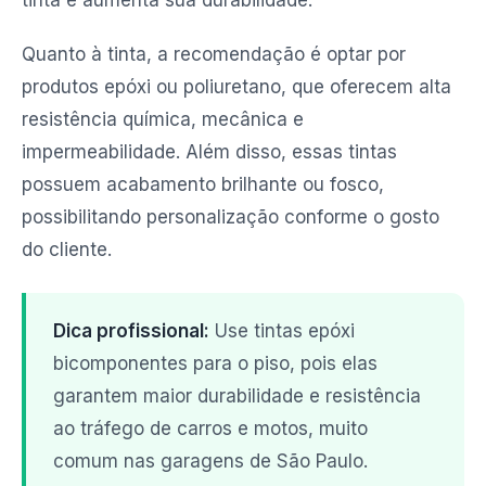
tinta e aumenta sua durabilidade.
Quanto à tinta, a recomendação é optar por
produtos epóxi ou poliuretano, que oferecem alta
resistência química, mecânica e
impermeabilidade. Além disso, essas tintas
possuem acabamento brilhante ou fosco,
possibilitando personalização conforme o gosto
do cliente.
Dica profissional:
Use tintas epóxi
bicomponentes para o piso, pois elas
garantem maior durabilidade e resistência
ao tráfego de carros e motos, muito
comum nas garagens de São Paulo.