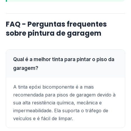
FAQ - Perguntas frequentes
sobre pintura de garagem
Qual é a melhor tinta para pintar o piso da
garagem?
A tinta epóxi bicomponente é a mais
recomendada para pisos de garagem devido à
sua alta resistência química, mecânica e
impermeabilidade. Ela suporta o tráfego de
veículos e é fácil de limpar.