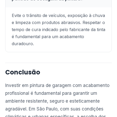
Evite o trânsito de veículos, exposição à chuva
e limpeza com produtos abrasivos. Respeitar o
tempo de cura indicado pelo fabricante da tinta
é fundamental para um acabamento
duradouro.
Conclusão
Investir em pintura de garagem com acabamento
profissional é fundamental para garantir um
ambiente resistente, seguro e esteticamente
agradável. Em São Paulo, com suas condições
climáticas e urbanas específicas, a escolha dos