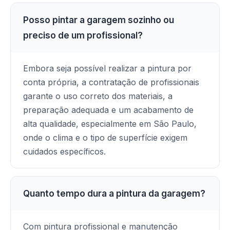
Posso pintar a garagem sozinho ou
preciso de um profissional?
Embora seja possível realizar a pintura por
conta própria, a contratação de profissionais
garante o uso correto dos materiais, a
preparação adequada e um acabamento de
alta qualidade, especialmente em São Paulo,
onde o clima e o tipo de superfície exigem
cuidados específicos.
Quanto tempo dura a pintura da garagem?
Com pintura profissional e manutenção