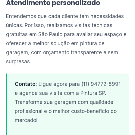
Atendimento personalizado
Entendemos que cada cliente tem necessidades
únicas. Por isso, realizamos visitas técnicas
gratuitas em São Paulo para avaliar seu espaço e
oferecer a melhor solução em pintura de
garagem, com orçamento transparente e sem
surpresas.
Contato:
Ligue agora para (11) 94772-8991
e agende sua visita com a Pintura SP.
Transforme sua garagem com qualidade
profissional e o melhor custo-benefício do
mercado!