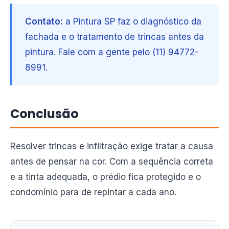
Contato:
a Pintura SP faz o diagnóstico da
fachada e o tratamento de trincas antes da
pintura. Fale com a gente pelo (11) 94772-
8991.
Conclusão
Resolver trincas e infiltração exige tratar a causa
antes de pensar na cor. Com a sequência correta
e a tinta adequada, o prédio fica protegido e o
condomínio para de repintar a cada ano.