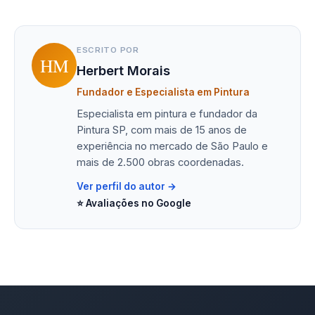
ESCRITO POR
HM
Herbert Morais
Fundador e Especialista em Pintura
Especialista em pintura e fundador da
Pintura SP, com mais de 15 anos de
experiência no mercado de São Paulo e
mais de 2.500 obras coordenadas.
Ver perfil do autor →
⭐ Avaliações no Google