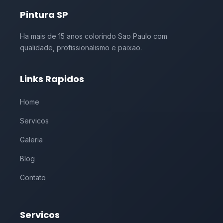
Pintura SP
Ha mais de 15 anos colorindo Sao Paulo com
qualidade, profissionalismo e paixao.
Links Rapidos
Home
Servicos
Galeria
Blog
Contato
Servicos