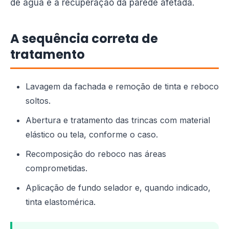
de água e a recuperação da parede afetada.
A sequência correta de
tratamento
Lavagem da fachada e remoção de tinta e reboco
soltos.
Abertura e tratamento das trincas com material
elástico ou tela, conforme o caso.
Recomposição do reboco nas áreas
comprometidas.
Aplicação de fundo selador e, quando indicado,
tinta elastomérica.