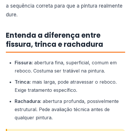
a sequência correta para que a pintura realmente
dure.
Entenda a diferença entre
fissura, trinca e rachadura
Fissura:
abertura fina, superficial, comum em
reboco. Costuma ser tratável na pintura.
Trinca:
mais larga, pode atravessar o reboco.
Exige tratamento específico.
Rachadura:
abertura profunda, possivelmente
estrutural. Pede avaliação técnica antes de
qualquer pintura.