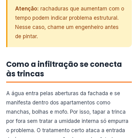
Atenção:
rachaduras que aumentam com o
tempo podem indicar problema estrutural.
Nesse caso, chame um engenheiro antes
de pintar.
Como a infiltração se conecta
às trincas
A água entra pelas aberturas da fachada e se
manifesta dentro dos apartamentos como
manchas, bolhas e mofo. Por isso, tapar a trinca
por fora sem tratar a umidade interna só empurra
o problema. O tratamento certo ataca a entrada