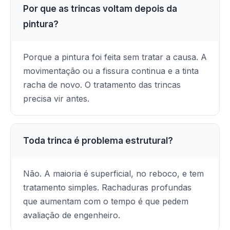
Por que as trincas voltam depois da
pintura?
Porque a pintura foi feita sem tratar a causa. A
movimentação ou a fissura continua e a tinta
racha de novo. O tratamento das trincas
precisa vir antes.
Toda trinca é problema estrutural?
Não. A maioria é superficial, no reboco, e tem
tratamento simples. Rachaduras profundas
que aumentam com o tempo é que pedem
avaliação de engenheiro.