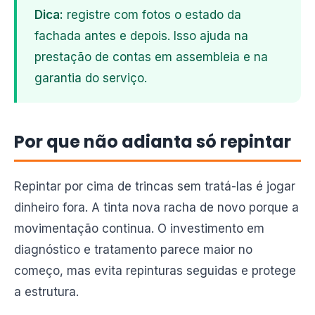
Dica:
registre com fotos o estado da
fachada antes e depois. Isso ajuda na
prestação de contas em assembleia e na
garantia do serviço.
Por que não adianta só repintar
Repintar por cima de trincas sem tratá-las é jogar
dinheiro fora. A tinta nova racha de novo porque a
movimentação continua. O investimento em
diagnóstico e tratamento parece maior no
começo, mas evita repinturas seguidas e protege
a estrutura.