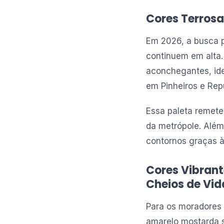
Cores Terrosa
Em 2026, a busca p
continuem em alta.
aconchegantes, ide
em Pinheiros e Rep
Essa paleta remete 
da metrópole. Além
contornos graças 
Cores Vibrant
Cheios de Vid
Para os moradores 
amarelo mostarda s