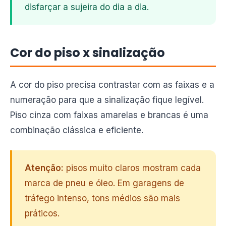
disfarçar a sujeira do dia a dia.
Cor do piso x sinalização
A cor do piso precisa contrastar com as faixas e a
numeração para que a sinalização fique legível.
Piso cinza com faixas amarelas e brancas é uma
combinação clássica e eficiente.
Atenção:
pisos muito claros mostram cada
marca de pneu e óleo. Em garagens de
tráfego intenso, tons médios são mais
práticos.