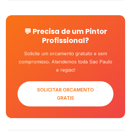
💬 Precisa de um Pintor
Profissional?
Solicite um orcamento gratuito e sem
compromisso. Atendemos toda Sao Paulo
e regiao!
SOLICITAR ORCAMENTO
GRATIS