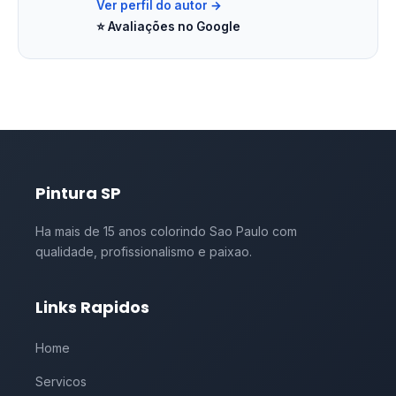
Ver perfil do autor →
⭐ Avaliações no Google
Pintura SP
Ha mais de 15 anos colorindo Sao Paulo com
qualidade, profissionalismo e paixao.
Links Rapidos
Home
Servicos