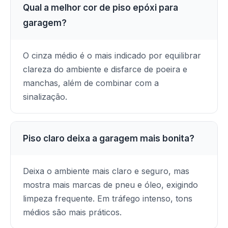
Qual a melhor cor de piso epóxi para
garagem?
O cinza médio é o mais indicado por equilibrar
clareza do ambiente e disfarce de poeira e
manchas, além de combinar com a
sinalização.
Piso claro deixa a garagem mais bonita?
Deixa o ambiente mais claro e seguro, mas
mostra mais marcas de pneu e óleo, exigindo
limpeza frequente. Em tráfego intenso, tons
médios são mais práticos.