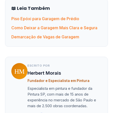
📖 Leia Também
Piso Epóxi para Garagem de Prédio
Como Deixar a Garagem Mais Clara e Segura
Demarcação de Vagas de Garagem
ESCRITO POR
HM
Herbert Morais
Fundador e Especialista em Pintura
Especialista em pintura e fundador da
Pintura SP, com mais de 15 anos de
experiência no mercado de São Paulo e
mais de 2.500 obras coordenadas.