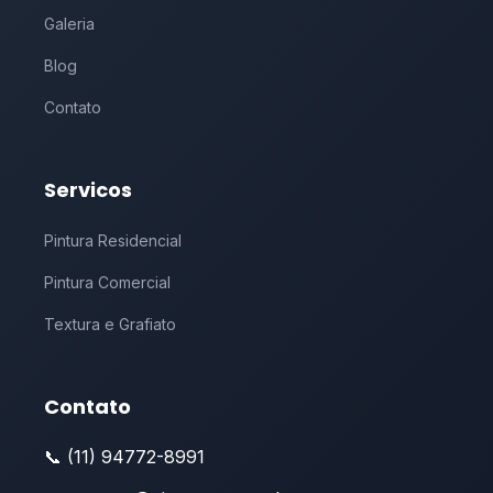
Galeria
Blog
Contato
Servicos
Pintura Residencial
Pintura Comercial
Textura e Grafiato
Contato
📞 (11) 94772-8991