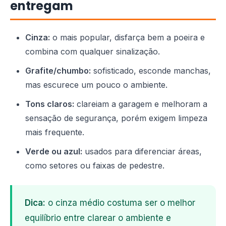
entregam
Cinza:
o mais popular, disfarça bem a poeira e
combina com qualquer sinalização.
Grafite/chumbo:
sofisticado, esconde manchas,
mas escurece um pouco o ambiente.
Tons claros:
clareiam a garagem e melhoram a
sensação de segurança, porém exigem limpeza
mais frequente.
Verde ou azul:
usados para diferenciar áreas,
como setores ou faixas de pedestre.
Dica:
o cinza médio costuma ser o melhor
equilíbrio entre clarear o ambiente e