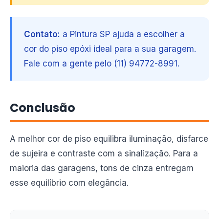
Contato:
a Pintura SP ajuda a escolher a
cor do piso epóxi ideal para a sua garagem.
Fale com a gente pelo (11) 94772-8991.
Conclusão
A melhor cor de piso equilibra iluminação, disfarce
de sujeira e contraste com a sinalização. Para a
maioria das garagens, tons de cinza entregam
esse equilíbrio com elegância.