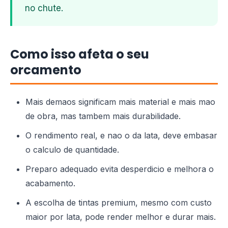
no chute.
Como isso afeta o seu
orcamento
Mais demaos significam mais material e mais mao
de obra, mas tambem mais durabilidade.
O rendimento real, e nao o da lata, deve embasar
o calculo de quantidade.
Preparo adequado evita desperdicio e melhora o
acabamento.
A escolha de tintas premium, mesmo com custo
maior por lata, pode render melhor e durar mais.