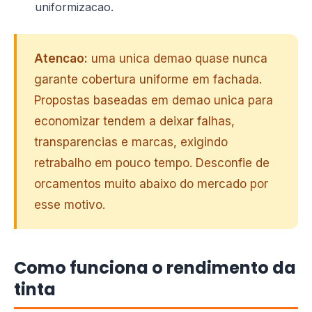
uniformizacao.
Atencao:
uma unica demao quase nunca
garante cobertura uniforme em fachada.
Propostas baseadas em demao unica para
economizar tendem a deixar falhas,
transparencias e marcas, exigindo
retrabalho em pouco tempo. Desconfie de
orcamentos muito abaixo do mercado por
esse motivo.
Como funciona o rendimento da
tinta