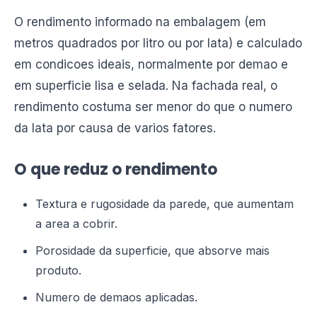
O rendimento informado na embalagem (em
metros quadrados por litro ou por lata) e calculado
em condicoes ideais, normalmente por demao e
em superficie lisa e selada. Na fachada real, o
rendimento costuma ser menor do que o numero
da lata por causa de varios fatores.
O que reduz o rendimento
Textura e rugosidade da parede, que aumentam
a area a cobrir.
Porosidade da superficie, que absorve mais
produto.
Numero de demaos aplicadas.