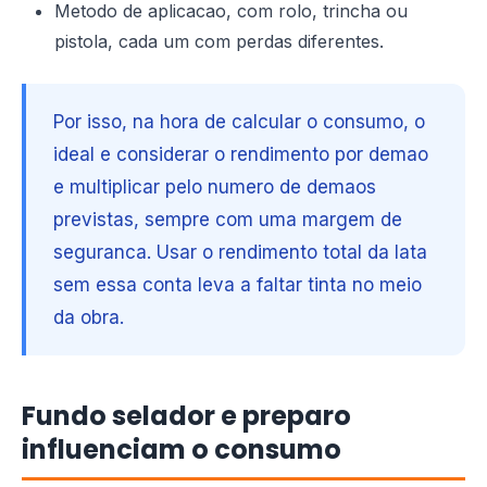
Metodo de aplicacao, com rolo, trincha ou
pistola, cada um com perdas diferentes.
Por isso, na hora de calcular o consumo, o
ideal e considerar o rendimento por demao
e multiplicar pelo numero de demaos
previstas, sempre com uma margem de
seguranca. Usar o rendimento total da lata
sem essa conta leva a faltar tinta no meio
da obra.
Fundo selador e preparo
influenciam o consumo