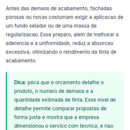
Antes das demaos de acabamento, fachadas
porosas ou novas costumam exigir a aplicacao de
um fundo selador ou de uma massa de
regularizacao. Esse preparo, alem de melhorar a
aderencia e a uniformidade, reduz a absorcao
excessiva, otimizando o rendimento da tinta de
acabamento.
Dica:
peca que o orcamento detalhe o
produto, o numero de demaos e a
quantidade estimada de tinta. Esse nivel de
detalhe permite comparar propostas de
forma justa e mostra que a empresa
dimensionou o servico com tecnica, e nao