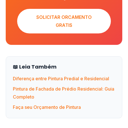
SOLICITAR ORCAMENTO
GRATIS
📖 Leia Também
Diferença entre Pintura Predial e Residencial
Pintura de Fachada de Prédio Residencial: Guia
Completo
Faça seu Orçamento de Pintura