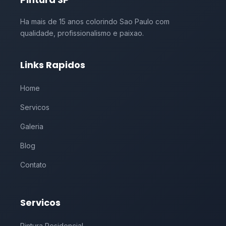
Ha mais de 15 anos colorindo Sao Paulo com
qualidade, profissionalismo e paixao.
Links Rapidos
Home
Servicos
Galeria
Blog
Contato
Servicos
Pintura Residencial