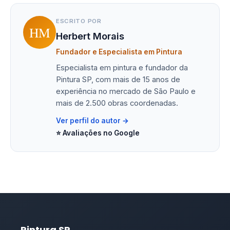
ESCRITO POR
HM
Herbert Morais
Fundador e Especialista em Pintura
Especialista em pintura e fundador da
Pintura SP, com mais de 15 anos de
experiência no mercado de São Paulo e
mais de 2.500 obras coordenadas.
Ver perfil do autor →
⭐ Avaliações no Google
Pintura SP