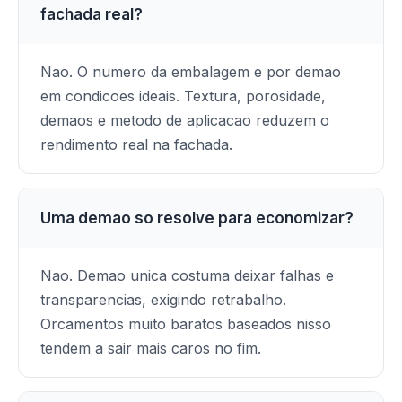
fachada real?
Nao. O numero da embalagem e por demao
em condicoes ideais. Textura, porosidade,
demaos e metodo de aplicacao reduzem o
rendimento real na fachada.
Uma demao so resolve para economizar?
Nao. Demao unica costuma deixar falhas e
transparencias, exigindo retrabalho.
Orcamentos muito baratos baseados nisso
tendem a sair mais caros no fim.