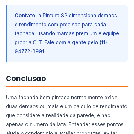
Contato:
a Pintura SP dimensiona demaos
e rendimento com precisao para cada
fachada, usando marcas premium e equipe
propria CLT. Fale com a gente pelo (11)
94772-8991.
Conclusao
Uma fachada bem pintada normalmente exige
duas demaos ou mais e um calculo de rendimento
que considere a realidade da parede, e nao
apenas o numero da lata. Entender esses pontos
ajuda o condominio a avaliar propostas, evitar