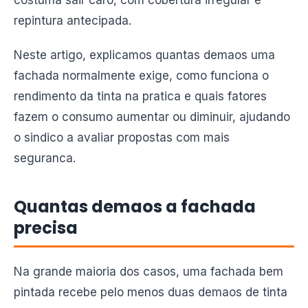
costuma sair caro, com cobertura irregular e
repintura antecipada.
Neste artigo, explicamos quantas demaos uma
fachada normalmente exige, como funciona o
rendimento da tinta na pratica e quais fatores
fazem o consumo aumentar ou diminuir, ajudando
o sindico a avaliar propostas com mais
seguranca.
Quantas demaos a fachada
precisa
Na grande maioria dos casos, uma fachada bem
pintada recebe pelo menos duas demaos de tinta