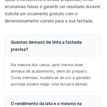
economias falsas e garantir um resultado duravel.
Solicite um orcamento gratuito com o
dimensionamento correto para a sua fachada.
Quantas demaos de tinta a fachada
precisa?
Na maioria dos casos, pelo menos duas
demaos de acabamento, alem do preparo.
Cores intensas, mudancas de cor e paredes
porosas podem exigir uma terceira demao.
O rendimento da lata e o mesmo na