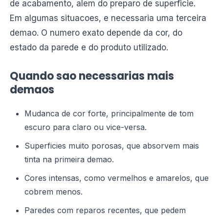
de acabamento, alem do preparo de superficie.
Em algumas situacoes, e necessaria uma terceira
demao. O numero exato depende da cor, do
estado da parede e do produto utilizado.
Quando sao necessarias mais
demaos
Mudanca de cor forte, principalmente de tom
escuro para claro ou vice-versa.
Superficies muito porosas, que absorvem mais
tinta na primeira demao.
Cores intensas, como vermelhos e amarelos, que
cobrem menos.
Paredes com reparos recentes, que pedem