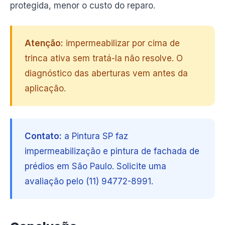
protegida, menor o custo do reparo.
Atenção:
impermeabilizar por cima de
trinca ativa sem tratá-la não resolve. O
diagnóstico das aberturas vem antes da
aplicação.
Contato:
a Pintura SP faz
impermeabilização e pintura de fachada de
prédios em São Paulo. Solicite uma
avaliação pelo (11) 94772-8991.