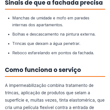
Sinais de que a fachada precisa
Manchas de umidade e mofo em paredes
internas dos apartamentos.
Bolhas e descascamento na pintura externa.
Trincas que deixam a água penetrar.
Reboco esfarelando em pontos da fachada.
Como funciona o serviço
A impermeabilização combina tratamento de
trincas, aplicação de produtos que selam a
superfície e, muitas vezes, tinta elastomérica, que
cria uma película flexível contra a entrada de