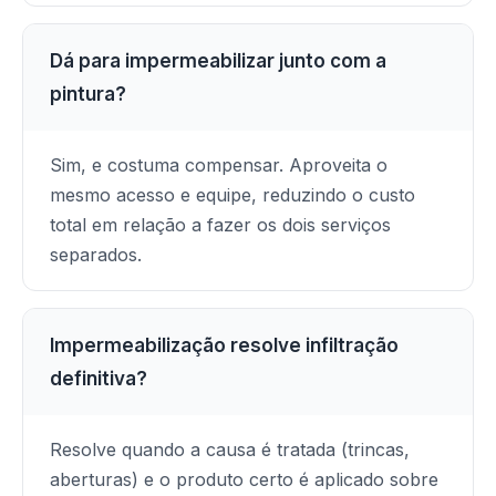
Dá para impermeabilizar junto com a
pintura?
Sim, e costuma compensar. Aproveita o
mesmo acesso e equipe, reduzindo o custo
total em relação a fazer os dois serviços
separados.
Impermeabilização resolve infiltração
definitiva?
Resolve quando a causa é tratada (trincas,
aberturas) e o produto certo é aplicado sobre