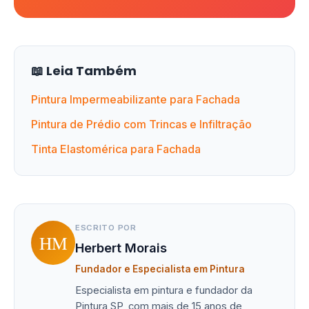
📖 Leia Também
Pintura Impermeabilizante para Fachada
Pintura de Prédio com Trincas e Infiltração
Tinta Elastomérica para Fachada
ESCRITO POR
HM
Herbert Morais
Fundador e Especialista em Pintura
Especialista em pintura e fundador da
Pintura SP, com mais de 15 anos de