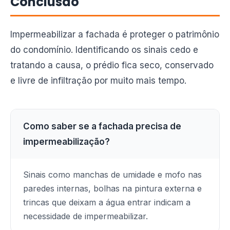
Conclusão
Impermeabilizar a fachada é proteger o patrimônio
do condomínio. Identificando os sinais cedo e
tratando a causa, o prédio fica seco, conservado
e livre de infiltração por muito mais tempo.
Como saber se a fachada precisa de
impermeabilização?
Sinais como manchas de umidade e mofo nas
paredes internas, bolhas na pintura externa e
trincas que deixam a água entrar indicam a
necessidade de impermeabilizar.