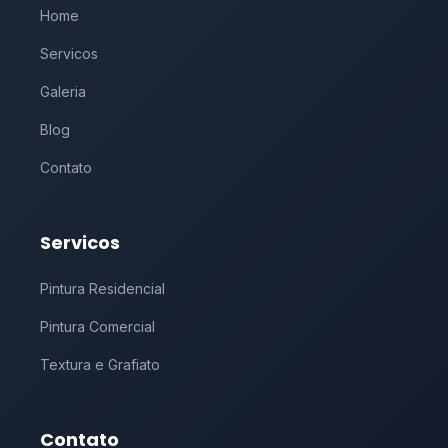
Home
Servicos
Galeria
Blog
Contato
Servicos
Pintura Residencial
Pintura Comercial
Textura e Grafiato
Contato