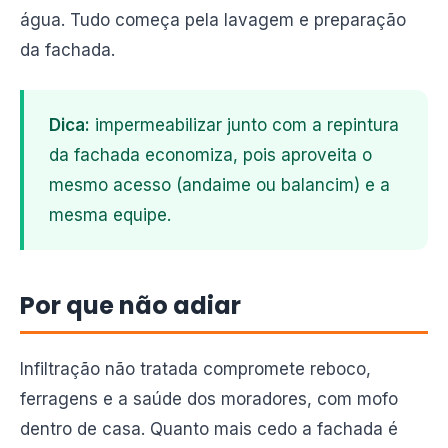
água. Tudo começa pela lavagem e preparação
da fachada.
Dica:
impermeabilizar junto com a repintura
da fachada economiza, pois aproveita o
mesmo acesso (andaime ou balancim) e a
mesma equipe.
Por que não adiar
Infiltração não tratada compromete reboco,
ferragens e a saúde dos moradores, com mofo
dentro de casa. Quanto mais cedo a fachada é