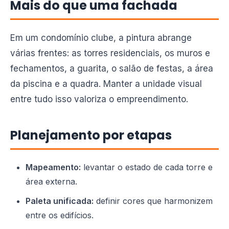
Mais do que uma fachada
Em um condomínio clube, a pintura abrange
várias frentes: as torres residenciais, os muros e
fechamentos, a guarita, o salão de festas, a área
da piscina e a quadra. Manter a unidade visual
entre tudo isso valoriza o empreendimento.
Planejamento por etapas
Mapeamento:
levantar o estado de cada torre e
área externa.
Paleta unificada:
definir cores que harmonizem
entre os edifícios.