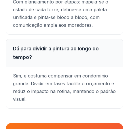
Com planejamento por etapas: mapeia-se o
estado de cada torre, define-se uma paleta
unificada e pinta-se bloco a bloco, com
comunicação ampla aos moradores.
Dá para dividir a pintura ao longo do
tempo?
Sim, e costuma compensar em condomínio
grande. Dividir em fases facilita o orçamento e
reduz o impacto na rotina, mantendo o padrão
visual.