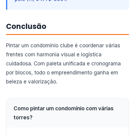
Conclusão
Pintar um condomínio clube é coordenar várias
frentes com harmonia visual e logística
cuidadosa. Com paleta unificada e cronograma
por blocos, todo o empreendimento ganha em
beleza e valorização.
Como pintar um condomínio com várias
torres?