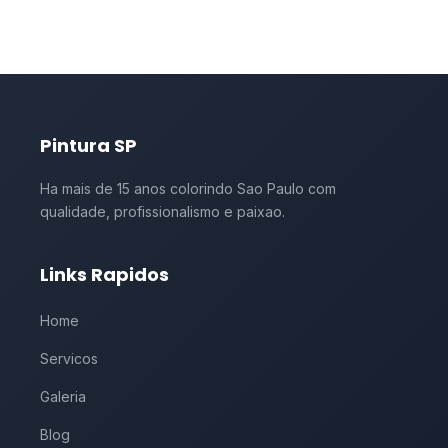
Pintura SP
Ha mais de 15 anos colorindo Sao Paulo com
qualidade, profissionalismo e paixao.
Links Rapidos
Home
Servicos
Galeria
Blog