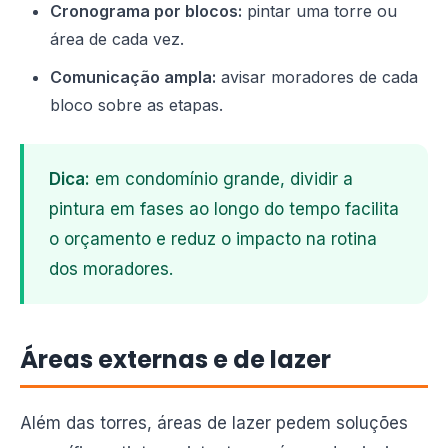
Cronograma por blocos:
pintar uma torre ou
área de cada vez.
Comunicação ampla:
avisar moradores de cada
bloco sobre as etapas.
Dica:
em condomínio grande, dividir a
pintura em fases ao longo do tempo facilita
o orçamento e reduz o impacto na rotina
dos moradores.
Áreas externas e de lazer
Além das torres, áreas de lazer pedem soluções