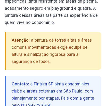
específicas: tinta resistente em áreas de piscina,
acabamento seguro em playground e quadra. A
pintura dessas áreas faz parte da experiência de
quem vive no condomínio.
Atenção:
a pintura de torres altas e áreas
comuns movimentadas exige equipe de
altura e sinalização rigorosa para a
segurança de todos.
Contato:
a Pintura SP pinta condomínios
clube e áreas externas em São Paulo, com
planejamento por etapas. Fale com a gente
pelo (11) 94772-8991.