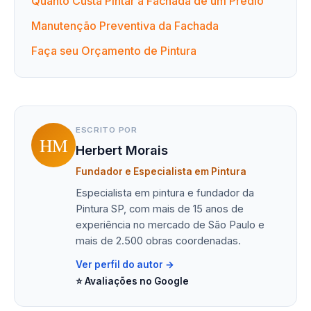
Quanto Custa Pintar a Fachada de um Prédio
Manutenção Preventiva da Fachada
Faça seu Orçamento de Pintura
ESCRITO POR
HM
Herbert Morais
Fundador e Especialista em Pintura
Especialista em pintura e fundador da
Pintura SP, com mais de 15 anos de
experiência no mercado de São Paulo e
mais de 2.500 obras coordenadas.
Ver perfil do autor →
⭐ Avaliações no Google