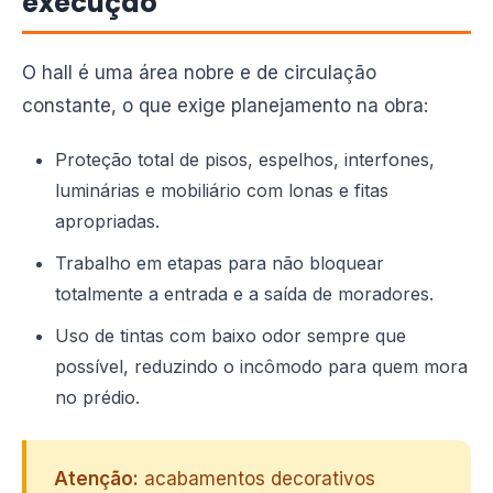
execução
O hall é uma área nobre e de circulação
constante, o que exige planejamento na obra:
Proteção total de pisos, espelhos, interfones,
luminárias e mobiliário com lonas e fitas
apropriadas.
Trabalho em etapas para não bloquear
totalmente a entrada e a saída de moradores.
Uso de tintas com baixo odor sempre que
possível, reduzindo o incômodo para quem mora
no prédio.
Atenção:
acabamentos decorativos