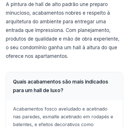
A pintura de hall de alto padrão une preparo
minucioso, acabamentos nobres e respeito à
arquitetura do ambiente para entregar uma
entrada que impressiona. Com planejamento,
produtos de qualidade e mão de obra experiente,
o seu condomínio ganha um hall à altura do que
oferece nos apartamentos.
Quais acabamentos são mais indicados
para um hall de luxo?
Acabamentos fosco aveludado e acetinado
nas paredes, esmalte acetinado em rodapés e
batentes, e efeitos decorativos como