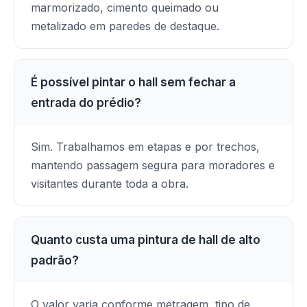
marmorizado, cimento queimado ou
metalizado em paredes de destaque.
É possível pintar o hall sem fechar a
entrada do prédio?
Sim. Trabalhamos em etapas e por trechos,
mantendo passagem segura para moradores e
visitantes durante toda a obra.
Quanto custa uma pintura de hall de alto
padrão?
O valor varia conforme metragem, tipo de