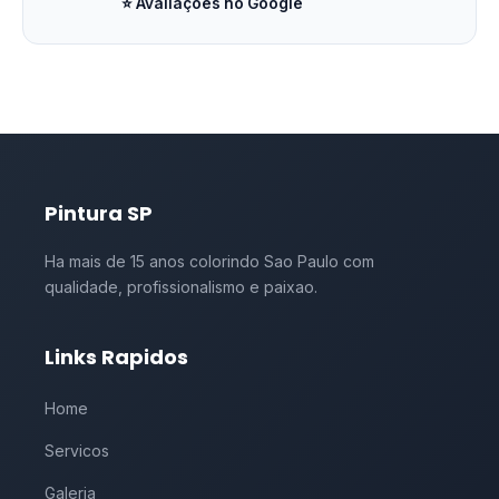
⭐ Avaliações no Google
Pintura SP
Ha mais de 15 anos colorindo Sao Paulo com
qualidade, profissionalismo e paixao.
Links Rapidos
Home
Servicos
Galeria