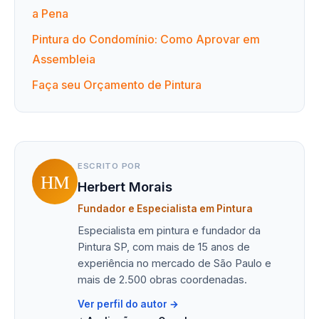
a Pena
Pintura do Condomínio: Como Aprovar em
Assembleia
Faça seu Orçamento de Pintura
ESCRITO POR
HM
Herbert Morais
Fundador e Especialista em Pintura
Especialista em pintura e fundador da
Pintura SP, com mais de 15 anos de
experiência no mercado de São Paulo e
mais de 2.500 obras coordenadas.
Ver perfil do autor →