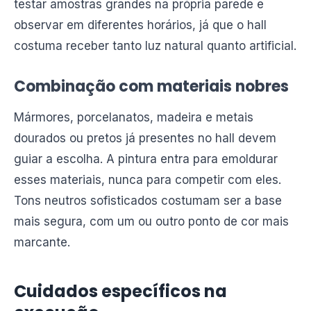
testar amostras grandes na própria parede e
observar em diferentes horários, já que o hall
costuma receber tanto luz natural quanto artificial.
Combinação com materiais nobres
Mármores, porcelanatos, madeira e metais
dourados ou pretos já presentes no hall devem
guiar a escolha. A pintura entra para emoldurar
esses materiais, nunca para competir com eles.
Tons neutros sofisticados costumam ser a base
mais segura, com um ou outro ponto de cor mais
marcante.
Cuidados específicos na