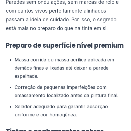
Paredes sem ondulações, sem marcas de rolo e
com cantos vivos perfeitamente alinhados
passam a ideia de cuidado. Por isso, o segredo
está mais no preparo do que na tinta em si.
Preparo de superfície nível premium
Massa corrida ou massa acrílica aplicada em
demãos finas e lixadas até deixar a parede
espelhada.
Correção de pequenas imperfeições com
emassamento localizado antes da pintura final.
Selador adequado para garantir absorção
uniforme e cor homogênea.