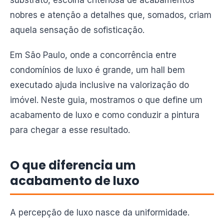
substrato, escolha criteriosa de acabamentos
nobres e atenção a detalhes que, somados, criam
aquela sensação de sofisticação.
Em São Paulo, onde a concorrência entre
condomínios de luxo é grande, um hall bem
executado ajuda inclusive na valorização do
imóvel. Neste guia, mostramos o que define um
acabamento de luxo e como conduzir a pintura
para chegar a esse resultado.
O que diferencia um
acabamento de luxo
A percepção de luxo nasce da uniformidade.