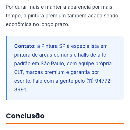
Por durar mais e manter a aparência por mais
tempo, a pintura premium também acaba sendo
econômica no longo prazo.
Contato:
a Pintura SP é especialista em
pintura de áreas comuns e halls de alto
padrão em São Paulo, com equipe própria
CLT, marcas premium e garantia por
escrito. Fale com a gente pelo (11) 94772-
8991.
Conclusão