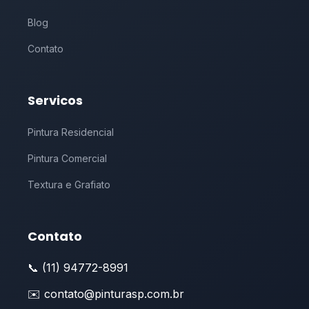
Blog
Contato
Servicos
Pintura Residencial
Pintura Comercial
Textura e Grafiato
Contato
📞 (11) 94772-8991
✉️ contato@pinturasp.com.br