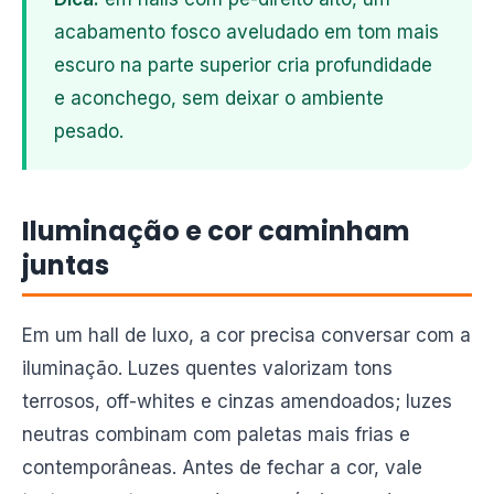
acabamento fosco aveludado em tom mais
escuro na parte superior cria profundidade
e aconchego, sem deixar o ambiente
pesado.
Iluminação e cor caminham
juntas
Em um hall de luxo, a cor precisa conversar com a
iluminação. Luzes quentes valorizam tons
terrosos, off-whites e cinzas amendoados; luzes
neutras combinam com paletas mais frias e
contemporâneas. Antes de fechar a cor, vale