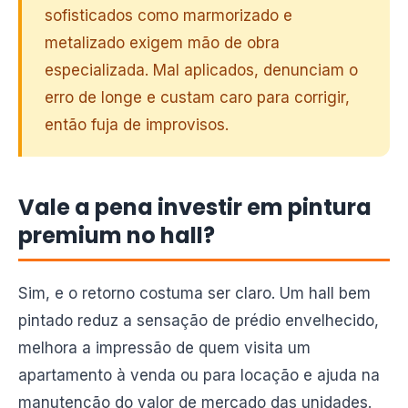
sofisticados como marmorizado e
metalizado exigem mão de obra
especializada. Mal aplicados, denunciam o
erro de longe e custam caro para corrigir,
então fuja de improvisos.
Vale a pena investir em pintura
premium no hall?
Sim, e o retorno costuma ser claro. Um hall bem
pintado reduz a sensação de prédio envelhecido,
melhora a impressão de quem visita um
apartamento à venda ou para locação e ajuda na
manutenção do valor de mercado das unidades.