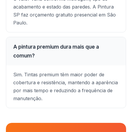
acabamento e estado das paredes. A Pintura
SP faz orçamento gratuito presencial em São
Paulo.
A pintura premium dura mais que a
comum?
Sim. Tintas premium têm maior poder de
cobertura e resistência, mantendo a aparência
por mais tempo e reduzindo a frequência de
manutenção.