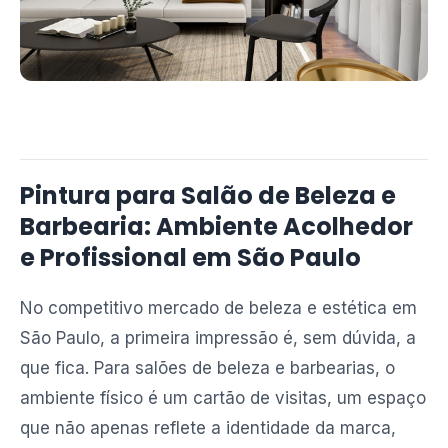
Pintura para Salão de Beleza e
Barbearia: Ambiente Acolhedor
e Profissional em São Paulo
No competitivo mercado de beleza e estética em
São Paulo, a primeira impressão é, sem dúvida, a
que fica. Para salões de beleza e barbearias, o
ambiente físico é um cartão de visitas, um espaço
que não apenas reflete a identidade da marca,