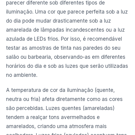
parecer diferente sob diferentes tipos de
iluminação. Uma cor que parece perfeita sob a luz
do dia pode mudar drasticamente sob a luz
amarelada de lâmpadas incandescentes ou a luz
azulada de LEDs frios. Por isso, é recomendável
testar as amostras de tinta nas paredes do seu
salão ou barbearia, observando-as em diferentes
horários do dia e sob as luzes que serão utilizadas
no ambiente.
A temperatura de cor da iluminação (quente,
neutra ou fria) afeta diretamente como as cores
são percebidas. Luzes quentes (amareladas)
tendem a realçar tons avermelhados e
amarelados, criando uma atmosfera mais