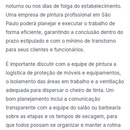
noturno ou nos dias de folga do estabelecimento.
Uma empresa de pintura profissional em São
Paulo poderá planejar e executar o trabalho de
forma eficiente, garantindo a conclusão dentro do
prazo estipulado e com o mínimo de transtorno
para seus clientes e funcionários.
É importante discutir com a equipe de pintura a
logística de proteção de móveis e equipamentos,
o isolamento das áreas em trabalho e a ventilação
adequada para dispersar o cheiro de tinta. Um
bom planejamento inclui a comunicação
transparente com a equipe do salão ou barbearia
sobre as etapas e os tempos de secagem, para
que todos possam se organizar e manter a rotina