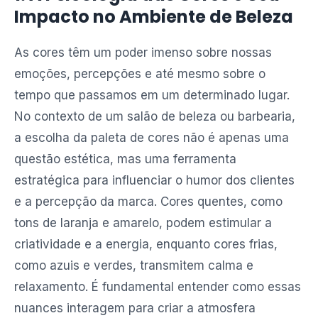
Impacto no Ambiente de Beleza
As cores têm um poder imenso sobre nossas
emoções, percepções e até mesmo sobre o
tempo que passamos em um determinado lugar.
No contexto de um salão de beleza ou barbearia,
a escolha da paleta de cores não é apenas uma
questão estética, mas uma ferramenta
estratégica para influenciar o humor dos clientes
e a percepção da marca. Cores quentes, como
tons de laranja e amarelo, podem estimular a
criatividade e a energia, enquanto cores frias,
como azuis e verdes, transmitem calma e
relaxamento. É fundamental entender como essas
nuances interagem para criar a atmosfera