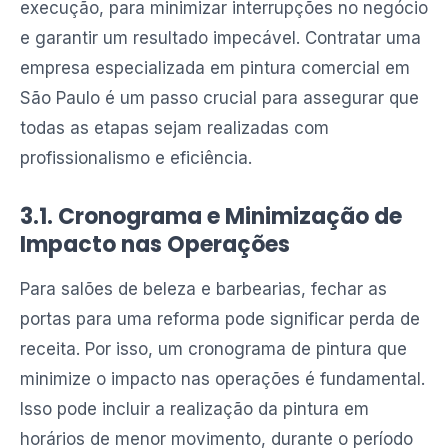
execução, para minimizar interrupções no negócio
e garantir um resultado impecável. Contratar uma
empresa especializada em pintura comercial em
São Paulo é um passo crucial para assegurar que
todas as etapas sejam realizadas com
profissionalismo e eficiência.
3.1. Cronograma e Minimização de
Impacto nas Operações
Para salões de beleza e barbearias, fechar as
portas para uma reforma pode significar perda de
receita. Por isso, um cronograma de pintura que
minimize o impacto nas operações é fundamental.
Isso pode incluir a realização da pintura em
horários de menor movimento, durante o período