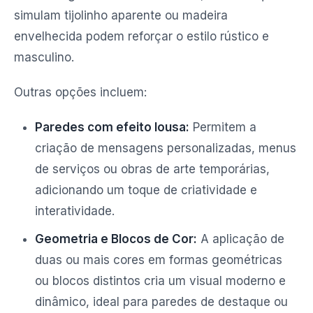
simulam tijolinho aparente ou madeira
envelhecida podem reforçar o estilo rústico e
masculino.
Outras opções incluem:
Paredes com efeito lousa:
Permitem a
criação de mensagens personalizadas, menus
de serviços ou obras de arte temporárias,
adicionando um toque de criatividade e
interatividade.
Geometria e Blocos de Cor:
A aplicação de
duas ou mais cores em formas geométricas
ou blocos distintos cria um visual moderno e
dinâmico, ideal para paredes de destaque ou