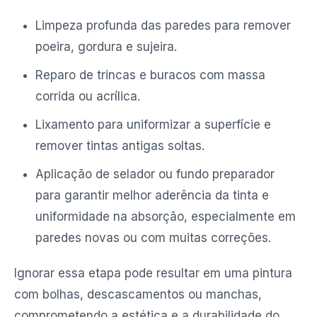
Limpeza profunda das paredes para remover
poeira, gordura e sujeira.
Reparo de trincas e buracos com massa
corrida ou acrílica.
Lixamento para uniformizar a superfície e
remover tintas antigas soltas.
Aplicação de selador ou fundo preparador
para garantir melhor aderência da tinta e
uniformidade na absorção, especialmente em
paredes novas ou com muitas correções.
Ignorar essa etapa pode resultar em uma pintura
com bolhas, descascamentos ou manchas,
comprometendo a estética e a durabilidade do