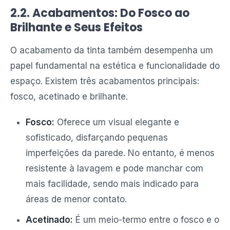
2.2. Acabamentos: Do Fosco ao
Brilhante e Seus Efeitos
O acabamento da tinta também desempenha um
papel fundamental na estética e funcionalidade do
espaço. Existem três acabamentos principais:
fosco, acetinado e brilhante.
Fosco:
Oferece um visual elegante e
sofisticado, disfarçando pequenas
imperfeições da parede. No entanto, é menos
resistente à lavagem e pode manchar com
mais facilidade, sendo mais indicado para
áreas de menor contato.
Acetinado:
É um meio-termo entre o fosco e o