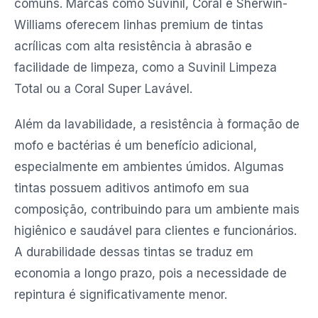
comuns. Marcas como Suvinil, Coral e Sherwin-
Williams oferecem linhas premium de tintas
acrílicas com alta resistência à abrasão e
facilidade de limpeza, como a Suvinil Limpeza
Total ou a Coral Super Lavável.
Além da lavabilidade, a resistência à formação de
mofo e bactérias é um benefício adicional,
especialmente em ambientes úmidos. Algumas
tintas possuem aditivos antimofo em sua
composição, contribuindo para um ambiente mais
higiênico e saudável para clientes e funcionários.
A durabilidade dessas tintas se traduz em
economia a longo prazo, pois a necessidade de
repintura é significativamente menor.