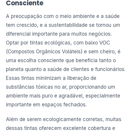
Consciente
A preocupação com o meio ambiente e a saúde
tem crescido, e a sustentabilidade se tornou um
diferencial importante para muitos negócios.
Optar por tintas ecológicas, com baixo VOC
(Compostos Orgânicos Voláteis) e sem cheiro, é
uma escolha consciente que beneficia tanto o
planeta quanto a saúde de clientes e funcionários.
Essas tintas minimizam a liberação de
substâncias tóxicas no ar, proporcionando um
ambiente mais puro e agradável, especialmente
importante em espaços fechados.
Além de serem ecologicamente corretas, muitas
dessas tintas oferecem excelente cobertura e