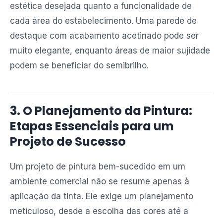
estética desejada quanto a funcionalidade de
cada área do estabelecimento. Uma parede de
destaque com acabamento acetinado pode ser
muito elegante, enquanto áreas de maior sujidade
podem se beneficiar do semibrilho.
3. O Planejamento da Pintura:
Etapas Essenciais para um
Projeto de Sucesso
Um projeto de pintura bem-sucedido em um
ambiente comercial não se resume apenas à
aplicação da tinta. Ele exige um planejamento
meticuloso, desde a escolha das cores até a