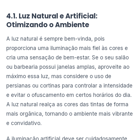
4.1. Luz Natural e Artificial:
Otimizando o Ambiente
A luz natural é sempre bem-vinda, pois
proporciona uma iluminação mais fiel às cores e
cria uma sensação de bem-estar. Se o seu salão
ou barbearia possui janelas amplas, aproveite ao
máximo essa luz, mas considere o uso de
persianas ou cortinas para controlar a intensidade
e evitar o ofuscamento em certos horários do dia.
A luz natural realça as cores das tintas de forma
mais orgânica, tornando o ambiente mais vibrante
e convidativo.
A iluminação artificial deve ser cuidadosamente