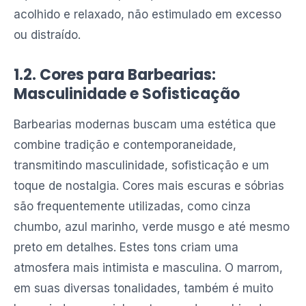
acolhido e relaxado, não estimulado em excesso
ou distraído.
1.2. Cores para Barbearias:
Masculinidade e Sofisticação
Barbearias modernas buscam uma estética que
combine tradição e contemporaneidade,
transmitindo masculinidade, sofisticação e um
toque de nostalgia. Cores mais escuras e sóbrias
são frequentemente utilizadas, como cinza
chumbo, azul marinho, verde musgo e até mesmo
preto em detalhes. Estes tons criam uma
atmosfera mais intimista e masculina. O marrom,
em suas diversas tonalidades, também é muito