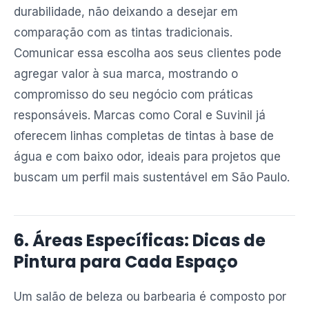
durabilidade, não deixando a desejar em
comparação com as tintas tradicionais.
Comunicar essa escolha aos seus clientes pode
agregar valor à sua marca, mostrando o
compromisso do seu negócio com práticas
responsáveis. Marcas como Coral e Suvinil já
oferecem linhas completas de tintas à base de
água e com baixo odor, ideais para projetos que
buscam um perfil mais sustentável em São Paulo.
6. Áreas Específicas: Dicas de
Pintura para Cada Espaço
Um salão de beleza ou barbearia é composto por