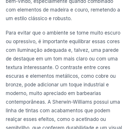
bem-vindo, especialmente quando combinado
com elementos de madeira e couro, remetendo a
um estilo clássico e robusto.
Para evitar que o ambiente se torne muito escuro
ou opressivo, é importante equilibrar essas cores
com iluminação adequada e, talvez, uma parede
de destaque em um tom mais claro ou com uma
textura interessante. O contraste entre cores
escuras e elementos metálicos, como cobre ou
bronze, pode adicionar um toque industrial e
moderno, muito apreciado em barbearias
contemporâneas. A Sherwin-Williams possui uma
linha de tintas com acabamentos que podem
realçar esses efeitos, como o acetinado ou
semibrilho, que conferem durabilidade e um visual