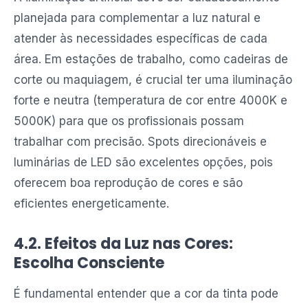
planejada para complementar a luz natural e
atender às necessidades específicas de cada
área. Em estações de trabalho, como cadeiras de
corte ou maquiagem, é crucial ter uma iluminação
forte e neutra (temperatura de cor entre 4000K e
5000K) para que os profissionais possam
trabalhar com precisão. Spots direcionáveis e
luminárias de LED são excelentes opções, pois
oferecem boa reprodução de cores e são
eficientes energeticamente.
4.2. Efeitos da Luz nas Cores:
Escolha Consciente
É fundamental entender que a cor da tinta pode