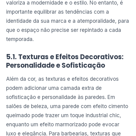
valoriza a modernidade e o estilo. No entanto, é
importante equilibrar as tendências com a
identidade da sua marca e a atemporalidade, para
que o espaço não precise ser repintado a cada
temporada.
5.1. Texturas e Efeitos Decorativos:
Personalidade e Sofisticação
Além da cor, as texturas e efeitos decorativos
podem adicionar uma camada extra de
sofisticação e personalidade às paredes. Em
salões de beleza, uma parede com efeito cimento
queimado pode trazer um toque industrial chic,
enquanto um efeito marmorizado pode evocar
luxo e elegância. Para barbearias, texturas que