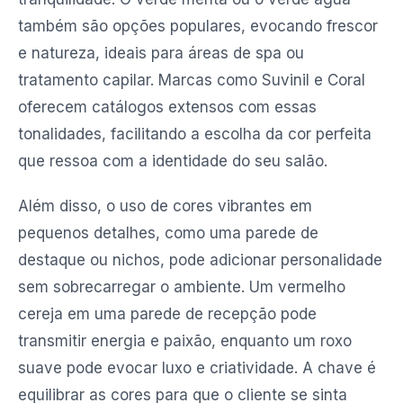
também são opções populares, evocando frescor
e natureza, ideais para áreas de spa ou
tratamento capilar. Marcas como Suvinil e Coral
oferecem catálogos extensos com essas
tonalidades, facilitando a escolha da cor perfeita
que ressoa com a identidade do seu salão.
Além disso, o uso de cores vibrantes em
pequenos detalhes, como uma parede de
destaque ou nichos, pode adicionar personalidade
sem sobrecarregar o ambiente. Um vermelho
cereja em uma parede de recepção pode
transmitir energia e paixão, enquanto um roxo
suave pode evocar luxo e criatividade. A chave é
equilibrar as cores para que o cliente se sinta