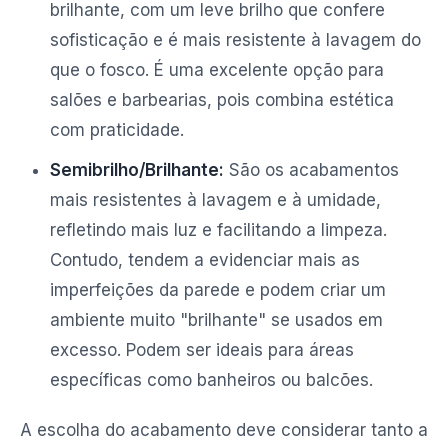
brilhante, com um leve brilho que confere
sofisticação e é mais resistente à lavagem do
que o fosco. É uma excelente opção para
salões e barbearias, pois combina estética
com praticidade.
Semibrilho/Brilhante:
São os acabamentos
mais resistentes à lavagem e à umidade,
refletindo mais luz e facilitando a limpeza.
Contudo, tendem a evidenciar mais as
imperfeições da parede e podem criar um
ambiente muito "brilhante" se usados em
excesso. Podem ser ideais para áreas
específicas como banheiros ou balcões.
A escolha do acabamento deve considerar tanto a