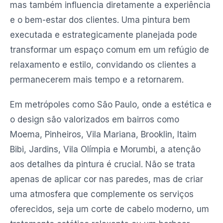
mas também influencia diretamente a experiência
e o bem-estar dos clientes. Uma pintura bem
executada e estrategicamente planejada pode
transformar um espaço comum em um refúgio de
relaxamento e estilo, convidando os clientes a
permanecerem mais tempo e a retornarem.
Em metrópoles como São Paulo, onde a estética e
o design são valorizados em bairros como
Moema, Pinheiros, Vila Mariana, Brooklin, Itaim
Bibi, Jardins, Vila Olímpia e Morumbi, a atenção
aos detalhes da pintura é crucial. Não se trata
apenas de aplicar cor nas paredes, mas de criar
uma atmosfera que complemente os serviços
oferecidos, seja um corte de cabelo moderno, um