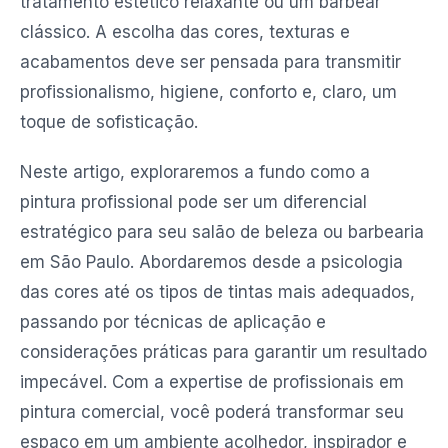
tratamento estético relaxante ou um barbear
clássico. A escolha das cores, texturas e
acabamentos deve ser pensada para transmitir
profissionalismo, higiene, conforto e, claro, um
toque de sofisticação.
Neste artigo, exploraremos a fundo como a
pintura profissional pode ser um diferencial
estratégico para seu salão de beleza ou barbearia
em São Paulo. Abordaremos desde a psicologia
das cores até os tipos de tintas mais adequados,
passando por técnicas de aplicação e
considerações práticas para garantir um resultado
impecável. Com a expertise de profissionais em
pintura comercial, você poderá transformar seu
espaço em um ambiente acolhedor, inspirador e