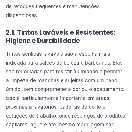
de retoques frequentes e manutenções
dispendiosas.
2.1. Tintas Laváveis e Resistentes:
Higiene e Durabilidade
Tintas acrílicas laváveis são a escolha mais
indicada para salões de beleza e barbearias. Elas
são formuladas para resistir à umidade e permitir
a limpeza de manchas e sujeiras com um pano
úmido, sem comprometer a cor ou o acabamento.
Isso é particularmente importante em áreas
próximas a lavatórios, cadeiras de corte e
estações de trabalho, onde respingos de produtos
capilares, água e até mesmo maquiagem são