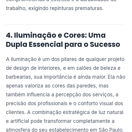
trabalho, exigindo repinturas prematuras.
4. Iluminação e Cores: Uma
Dupla Essencial para o Sucesso
A iluminação é um dos pilares de qualquer projeto
de design de interiores, e em salões de beleza e
barbearias, sua importância é ainda maior. Ela não
apenas valoriza as cores das paredes, mas
também influencia a percepção dos serviços, a
precisão dos profissionais e o conforto visual dos
clientes. A combinação estratégica de luz natural
e artificial pode transformar completamente a
atmosfera do seu estabelecimento em São Paulo.