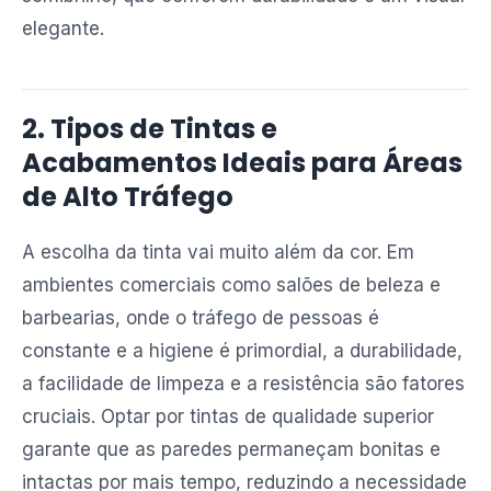
elegante.
2. Tipos de Tintas e
Acabamentos Ideais para Áreas
de Alto Tráfego
A escolha da tinta vai muito além da cor. Em
ambientes comerciais como salões de beleza e
barbearias, onde o tráfego de pessoas é
constante e a higiene é primordial, a durabilidade,
a facilidade de limpeza e a resistência são fatores
cruciais. Optar por tintas de qualidade superior
garante que as paredes permaneçam bonitas e
intactas por mais tempo, reduzindo a necessidade