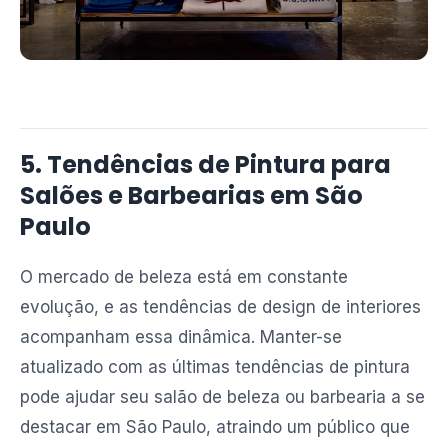
5. Tendências de Pintura para
Salões e Barbearias em São
Paulo
O mercado de beleza está em constante
evolução, e as tendências de design de interiores
acompanham essa dinâmica. Manter-se
atualizado com as últimas tendências de pintura
pode ajudar seu salão de beleza ou barbearia a se
destacar em São Paulo, atraindo um público que