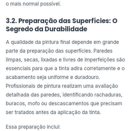
o mais normal possível.
3.2. Preparação das Superfícies: O
Segredo da Durabilidade
A qualidade da pintura final depende em grande
parte da preparação das superfícies. Paredes
limpas, secas, lixadas e livres de imperfeições são
essenciais para que a tinta adira corretamente e o
acabamento seja uniforme e duradouro.
Profissionais de pintura realizam uma avaliação
detalhada das paredes, identificando rachaduras,
buracos, mofo ou descascamentos que precisam
ser tratados antes da aplicação da tinta.
Essa preparação inclui: