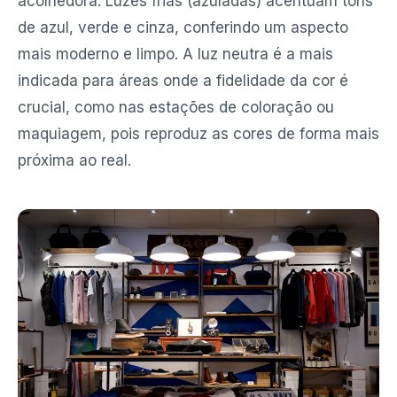
acolhedora. Luzes frias (azuladas) acentuam tons
de azul, verde e cinza, conferindo um aspecto
mais moderno e limpo. A luz neutra é a mais
indicada para áreas onde a fidelidade da cor é
crucial, como nas estações de coloração ou
maquiagem, pois reproduz as cores de forma mais
próxima ao real.