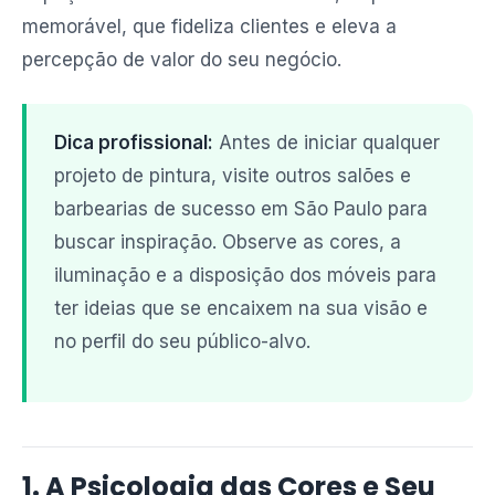
memorável, que fideliza clientes e eleva a
percepção de valor do seu negócio.
Dica profissional:
Antes de iniciar qualquer
projeto de pintura, visite outros salões e
barbearias de sucesso em São Paulo para
buscar inspiração. Observe as cores, a
iluminação e a disposição dos móveis para
ter ideias que se encaixem na sua visão e
no perfil do seu público-alvo.
1. A Psicologia das Cores e Seu