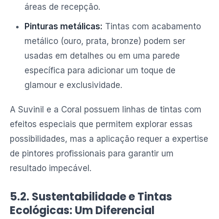
áreas de recepção.
Pinturas metálicas:
Tintas com acabamento
metálico (ouro, prata, bronze) podem ser
usadas em detalhes ou em uma parede
específica para adicionar um toque de
glamour e exclusividade.
A Suvinil e a Coral possuem linhas de tintas com
efeitos especiais que permitem explorar essas
possibilidades, mas a aplicação requer a expertise
de pintores profissionais para garantir um
resultado impecável.
5.2. Sustentabilidade e Tintas
Ecológicas: Um Diferencial