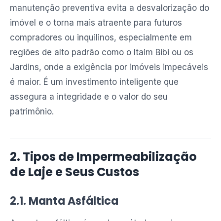
manutenção preventiva evita a desvalorização do
imóvel e o torna mais atraente para futuros
compradores ou inquilinos, especialmente em
regiões de alto padrão como o Itaim Bibi ou os
Jardins, onde a exigência por imóveis impecáveis
é maior. É um investimento inteligente que
assegura a integridade e o valor do seu
patrimônio.
2. Tipos de Impermeabilização
de Laje e Seus Custos
2.1. Manta Asfáltica