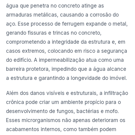
água que penetra no concreto atinge as
armaduras metálicas, causando a corrosão do
aço. Esse processo de ferrugem expande o metal,
gerando fissuras e trincas no concreto,
comprometendo a integridade da estrutura e, em
casos extremos, colocando em risco a segurança
do edifício. A impermeabilização atua como uma
barreira protetora, impedindo que a água alcance
a estrutura e garantindo a longevidade do imóvel.
Além dos danos visíveis e estruturais, a infiltração
crônica pode criar um ambiente propício para o
desenvolvimento de fungos, bactérias e mofo.
Esses microrganismos não apenas deterioram os
acabamentos internos, como também podem