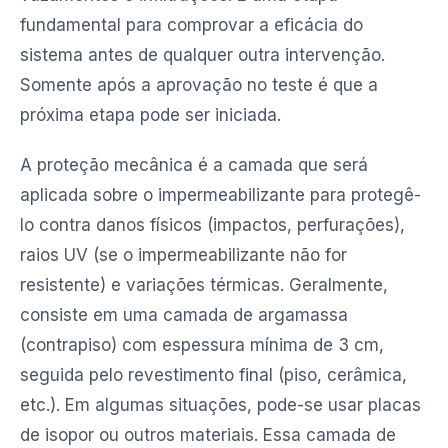
fundamental para comprovar a eficácia do
sistema antes de qualquer outra intervenção.
Somente após a aprovação no teste é que a
próxima etapa pode ser iniciada.
A proteção mecânica é a camada que será
aplicada sobre o impermeabilizante para protegê-
lo contra danos físicos (impactos, perfurações),
raios UV (se o impermeabilizante não for
resistente) e variações térmicas. Geralmente,
consiste em uma camada de argamassa
(contrapiso) com espessura mínima de 3 cm,
seguida pelo revestimento final (piso, cerâmica,
etc.). Em algumas situações, pode-se usar placas
de isopor ou outros materiais. Essa camada de