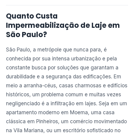
Quanto Custa
Impermeabilização de Laje em
São Paulo?
São Paulo, a metrópole que nunca para, é
conhecida por sua intensa urbanização e pela
constante busca por soluções que garantam a
durabilidade e a segurança das edificações. Em
meio a arranha-céus, casas charmosas e edifícios
históricos, um problema comum e muitas vezes
negligenciado é a infiltração em lajes. Seja em um
apartamento moderno em Moema, uma casa
clássica em Pinheiros, um comércio movimentado
na Vila Mariana, ou um escritório sofisticado no