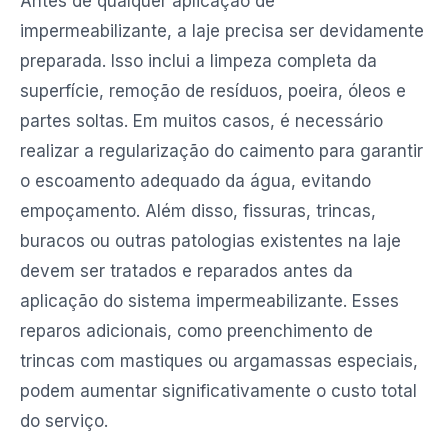
Antes de qualquer aplicação de
impermeabilizante, a laje precisa ser devidamente
preparada. Isso inclui a limpeza completa da
superfície, remoção de resíduos, poeira, óleos e
partes soltas. Em muitos casos, é necessário
realizar a regularização do caimento para garantir
o escoamento adequado da água, evitando
empoçamento. Além disso, fissuras, trincas,
buracos ou outras patologias existentes na laje
devem ser tratados e reparados antes da
aplicação do sistema impermeabilizante. Esses
reparos adicionais, como preenchimento de
trincas com mastiques ou argamassas especiais,
podem aumentar significativamente o custo total
do serviço.