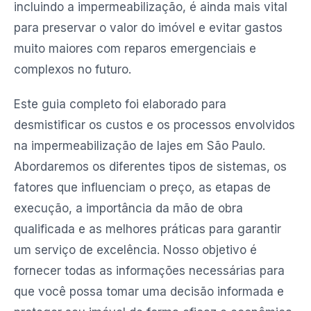
incluindo a impermeabilização, é ainda mais vital
para preservar o valor do imóvel e evitar gastos
muito maiores com reparos emergenciais e
complexos no futuro.
Este guia completo foi elaborado para
desmistificar os custos e os processos envolvidos
na impermeabilização de lajes em São Paulo.
Abordaremos os diferentes tipos de sistemas, os
fatores que influenciam o preço, as etapas de
execução, a importância da mão de obra
qualificada e as melhores práticas para garantir
um serviço de excelência. Nosso objetivo é
fornecer todas as informações necessárias para
que você possa tomar uma decisão informada e