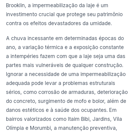
Brooklin, a impermeabilização da laje é um
investimento crucial que protege seu patrimônio
contra os efeitos devastadores da umidade.
A chuva incessante em determinadas épocas do
ano, a variação térmica e a exposição constante
a intempéries fazem com que a laje seja uma das
partes mais vulneráveis de qualquer construção.
Ignorar a necessidade de uma impermeabilização
adequada pode levar a problemas estruturais
sérios, como corrosão de armaduras, deterioração
do concreto, surgimento de mofo e bolor, além de
danos estéticos e à saúde dos ocupantes. Em
bairros valorizados como Itaim Bibi, Jardins, Vila
Olímpia e Morumbi, a manutenção preventiva,