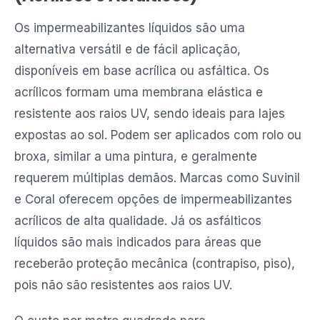
Os impermeabilizantes líquidos são uma
alternativa versátil e de fácil aplicação,
disponíveis em base acrílica ou asfáltica. Os
acrílicos formam uma membrana elástica e
resistente aos raios UV, sendo ideais para lajes
expostas ao sol. Podem ser aplicados com rolo ou
broxa, similar a uma pintura, e geralmente
requerem múltiplas demãos. Marcas como Suvinil
e Coral oferecem opções de impermeabilizantes
acrílicos de alta qualidade. Já os asfálticos
líquidos são mais indicados para áreas que
receberão proteção mecânica (contrapiso, piso),
pois não são resistentes aos raios UV.