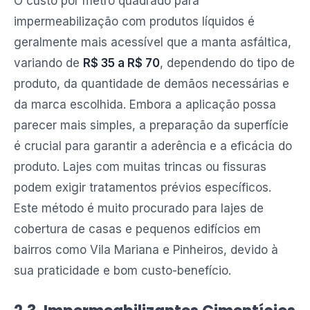
O custo por metro quadrado para
impermeabilização com produtos líquidos é
geralmente mais acessível que a manta asfáltica,
variando de
R$ 35 a R$ 70
, dependendo do tipo de
produto, da quantidade de demãos necessárias e
da marca escolhida. Embora a aplicação possa
parecer mais simples, a preparação da superfície
é crucial para garantir a aderência e a eficácia do
produto. Lajes com muitas trincas ou fissuras
podem exigir tratamentos prévios específicos.
Este método é muito procurado para lajes de
cobertura de casas e pequenos edifícios em
bairros como Vila Mariana e Pinheiros, devido à
sua praticidade e bom custo-benefício.