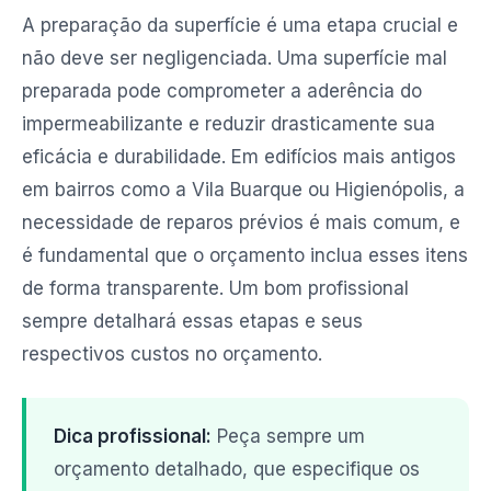
A preparação da superfície é uma etapa crucial e
não deve ser negligenciada. Uma superfície mal
preparada pode comprometer a aderência do
impermeabilizante e reduzir drasticamente sua
eficácia e durabilidade. Em edifícios mais antigos
em bairros como a Vila Buarque ou Higienópolis, a
necessidade de reparos prévios é mais comum, e
é fundamental que o orçamento inclua esses itens
de forma transparente. Um bom profissional
sempre detalhará essas etapas e seus
respectivos custos no orçamento.
Dica profissional:
Peça sempre um
orçamento detalhado, que especifique os