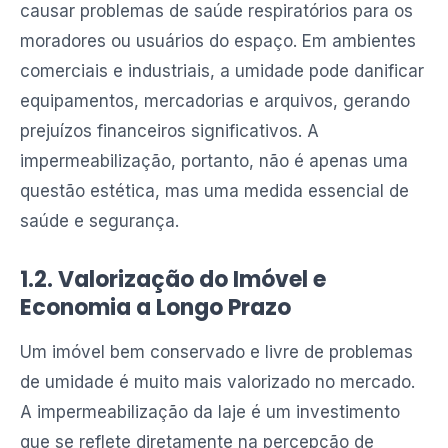
causar problemas de saúde respiratórios para os
moradores ou usuários do espaço. Em ambientes
comerciais e industriais, a umidade pode danificar
equipamentos, mercadorias e arquivos, gerando
prejuízos financeiros significativos. A
impermeabilização, portanto, não é apenas uma
questão estética, mas uma medida essencial de
saúde e segurança.
1.2. Valorização do Imóvel e
Economia a Longo Prazo
Um imóvel bem conservado e livre de problemas
de umidade é muito mais valorizado no mercado.
A impermeabilização da laje é um investimento
que se reflete diretamente na percepção de