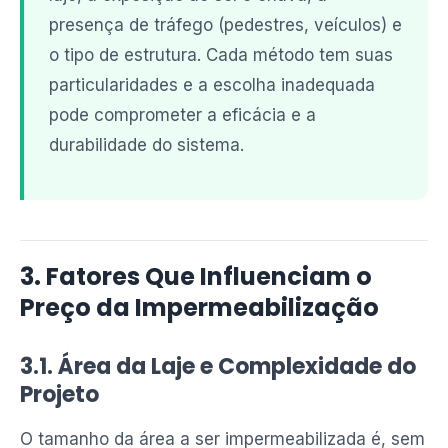
presença de tráfego (pedestres, veículos) e
o tipo de estrutura. Cada método tem suas
particularidades e a escolha inadequada
pode comprometer a eficácia e a
durabilidade do sistema.
3. Fatores Que Influenciam o
Preço da Impermeabilização
3.1. Área da Laje e Complexidade do
Projeto
O tamanho da área a ser impermeabilizada é, sem