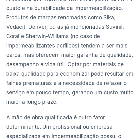
custo e na durabilidade da impermeabilização.
Produtos de marcas renomadas como Sika,
Vedacit, Denver, ou as já mencionadas Suvinil,
Coral e Sherwin-Williams (no caso de
impermeabilizantes acrílicos) tendem a ser mais
caros, mas oferecem maior garantia de qualidade,
desempenho e vida útil. Optar por materiais de
baixa qualidade para economizar pode resultar em
falhas prematuras e a necessidade de refazer o
serviço em pouco tempo, gerando um custo muito
maior a longo prazo.
A mão de obra qualificada é outro fator
determinante. Um profissional ou empresa
especializada em impermeabilização possui o