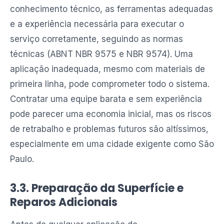
conhecimento técnico, as ferramentas adequadas
e a experiência necessária para executar o
serviço corretamente, seguindo as normas
técnicas (ABNT NBR 9575 e NBR 9574). Uma
aplicação inadequada, mesmo com materiais de
primeira linha, pode comprometer todo o sistema.
Contratar uma equipe barata e sem experiência
pode parecer uma economia inicial, mas os riscos
de retrabalho e problemas futuros são altíssimos,
especialmente em uma cidade exigente como São
Paulo.
3.3. Preparação da Superfície e
Reparos Adicionais