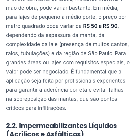
mão de obra, pode variar bastante. Em média,
para lajes de pequeno a médio porte, o preço por
metro quadrado pode variar de
R$ 50 a R$ 90
,
dependendo da espessura da manta, da
complexidade da laje (presença de muitos cantos,
ralos, tubulações) e da região de São Paulo. Para
grandes áreas ou lajes com requisitos especiais, o
valor pode ser negociado. É fundamental que a
aplicação seja feita por profissionais experientes
para garantir a aderência correta e evitar falhas
na sobreposição das mantas, que são pontos
críticos para infiltrações.
2.2. Impermeabilizantes Líquidos
(Acrílicos e Asfálticos)