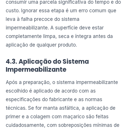
consumir uma parcela significativa do tempo e do
custo. Ignorar essa etapa é um erro comum que
leva à falha precoce do sistema
impermeabilizante. A superfície deve estar
completamente limpa, seca e íntegra antes da
aplicação de qualquer produto.
4.3. Aplicação do Sistema
Impermeabilizante
Após a preparação, o sistema impermeabilizante
escolhido é aplicado de acordo com as
especificações do fabricante e as normas
técnicas. Se for manta asfáltica, a aplicação de
primer e a colagem com maçarico são feitas
cuidadosamente, com sobreposições mínimas de