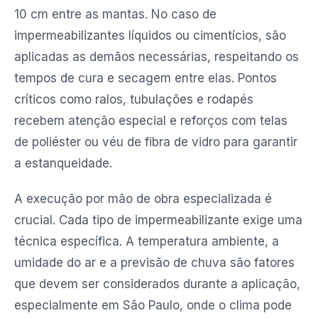
10 cm entre as mantas. No caso de
impermeabilizantes líquidos ou cimentícios, são
aplicadas as demãos necessárias, respeitando os
tempos de cura e secagem entre elas. Pontos
críticos como ralos, tubulações e rodapés
recebem atenção especial e reforços com telas
de poliéster ou véu de fibra de vidro para garantir
a estanqueidade.
A execução por mão de obra especializada é
crucial. Cada tipo de impermeabilizante exige uma
técnica específica. A temperatura ambiente, a
umidade do ar e a previsão de chuva são fatores
que devem ser considerados durante a aplicação,
especialmente em São Paulo, onde o clima pode