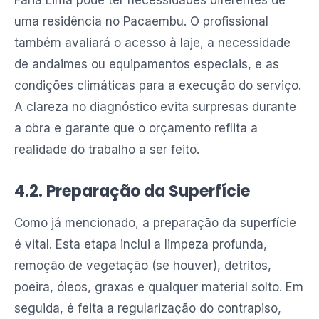
Faria Lima pode ter necessidades diferentes de
uma residência no Pacaembu. O profissional
também avaliará o acesso à laje, a necessidade
de andaimes ou equipamentos especiais, e as
condições climáticas para a execução do serviço.
A clareza no diagnóstico evita surpresas durante
a obra e garante que o orçamento reflita a
realidade do trabalho a ser feito.
4.2. Preparação da Superfície
Como já mencionado, a preparação da superfície
é vital. Esta etapa inclui a limpeza profunda,
remoção de vegetação (se houver), detritos,
poeira, óleos, graxas e qualquer material solto. Em
seguida, é feita a regularização do contrapiso,