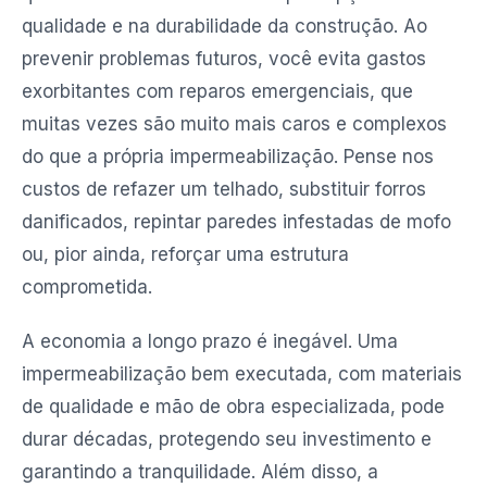
qualidade e na durabilidade da construção. Ao
prevenir problemas futuros, você evita gastos
exorbitantes com reparos emergenciais, que
muitas vezes são muito mais caros e complexos
do que a própria impermeabilização. Pense nos
custos de refazer um telhado, substituir forros
danificados, repintar paredes infestadas de mofo
ou, pior ainda, reforçar uma estrutura
comprometida.
A economia a longo prazo é inegável. Uma
impermeabilização bem executada, com materiais
de qualidade e mão de obra especializada, pode
durar décadas, protegendo seu investimento e
garantindo a tranquilidade. Além disso, a