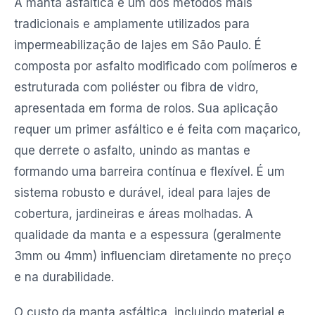
A manta asfáltica é um dos métodos mais
tradicionais e amplamente utilizados para
impermeabilização de lajes em São Paulo. É
composta por asfalto modificado com polímeros e
estruturada com poliéster ou fibra de vidro,
apresentada em forma de rolos. Sua aplicação
requer um primer asfáltico e é feita com maçarico,
que derrete o asfalto, unindo as mantas e
formando uma barreira contínua e flexível. É um
sistema robusto e durável, ideal para lajes de
cobertura, jardineiras e áreas molhadas. A
qualidade da manta e a espessura (geralmente
3mm ou 4mm) influenciam diretamente no preço
e na durabilidade.
O custo da manta asfáltica, incluindo material e