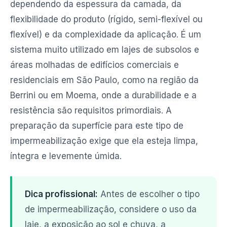
dependendo da espessura da camada, da
flexibilidade do produto (rígido, semi-flexível ou
flexível) e da complexidade da aplicação. É um
sistema muito utilizado em lajes de subsolos e
áreas molhadas de edifícios comerciais e
residenciais em São Paulo, como na região da
Berrini ou em Moema, onde a durabilidade e a
resistência são requisitos primordiais. A
preparação da superfície para este tipo de
impermeabilização exige que ela esteja limpa,
íntegra e levemente úmida.
Dica profissional:
Antes de escolher o tipo
de impermeabilização, considere o uso da
laje, a exposição ao sol e chuva, a