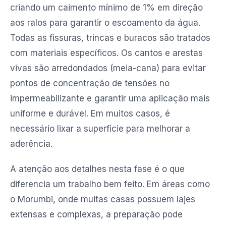
criando um caimento mínimo de 1% em direção
aos ralos para garantir o escoamento da água.
Todas as fissuras, trincas e buracos são tratados
com materiais específicos. Os cantos e arestas
vivas são arredondados (meia-cana) para evitar
pontos de concentração de tensões no
impermeabilizante e garantir uma aplicação mais
uniforme e durável. Em muitos casos, é
necessário lixar a superfície para melhorar a
aderência.
A atenção aos detalhes nesta fase é o que
diferencia um trabalho bem feito. Em áreas como
o Morumbi, onde muitas casas possuem lajes
extensas e complexas, a preparação pode