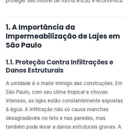
proteger seu imóvel de forma eficaz e econômica.
1. A Importância da
Impermeabilização de Lajes em
São Paulo
1.1. Proteção Contra Infiltrações e
Danos Estruturais
A umidade é o maior inimigo das construções. Em
São Paulo, com seu clima tropical e chuvas
intensas, as lajes estão constantemente expostas
à água. A infiltração não só causa manchas
desagradáveis no teto e nas paredes, mas
também pode levar a danos estruturais graves. A