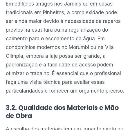
Em edifícios antigos nos Jardins ou em casas
tradicionais em Pinheiros, a complexidade pode
ser ainda maior devido à necessidade de reparos
prévios na estrutura ou na regularização do
caimento para o escoamento da água. Em
condomínios modernos no Morumbi ou na Vila
Olímpia, embora a laje possa ser grande, a
padronização e a facilidade de acesso podem
otimizar o trabalho. É essencial que o profissional
faça uma visita técnica para avaliar essas
particularidades e fornecer um orçamento preciso.
3.2. Qualidade dos Materiais e Mão
de Obra
A escolha dos materiais tem um impacto direto no