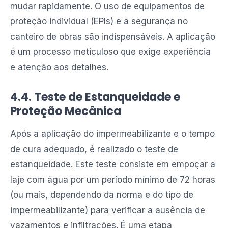
mudar rapidamente. O uso de equipamentos de
proteção individual (EPIs) e a segurança no
canteiro de obras são indispensáveis. A aplicação
é um processo meticuloso que exige experiência
e atenção aos detalhes.
4.4. Teste de Estanqueidade e
Proteção Mecânica
Após a aplicação do impermeabilizante e o tempo
de cura adequado, é realizado o teste de
estanqueidade. Este teste consiste em empoçar a
laje com água por um período mínimo de 72 horas
(ou mais, dependendo da norma e do tipo de
impermeabilizante) para verificar a ausência de
vazamentos e infiltrações. É uma etapa