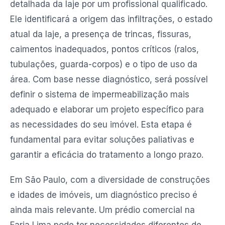
detalhada da laje por um profissional qualificado.
Ele identificará a origem das infiltrações, o estado
atual da laje, a presença de trincas, fissuras,
caimentos inadequados, pontos críticos (ralos,
tubulações, guarda-corpos) e o tipo de uso da
área. Com base nesse diagnóstico, será possível
definir o sistema de impermeabilização mais
adequado e elaborar um projeto específico para
as necessidades do seu imóvel. Esta etapa é
fundamental para evitar soluções paliativas e
garantir a eficácia do tratamento a longo prazo.
Em São Paulo, com a diversidade de construções
e idades de imóveis, um diagnóstico preciso é
ainda mais relevante. Um prédio comercial na