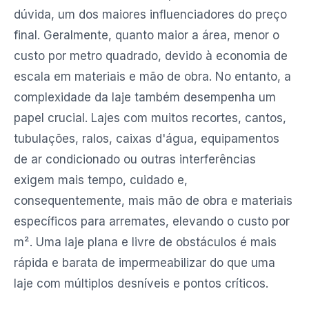
dúvida, um dos maiores influenciadores do preço
final. Geralmente, quanto maior a área, menor o
custo por metro quadrado, devido à economia de
escala em materiais e mão de obra. No entanto, a
complexidade da laje também desempenha um
papel crucial. Lajes com muitos recortes, cantos,
tubulações, ralos, caixas d'água, equipamentos
de ar condicionado ou outras interferências
exigem mais tempo, cuidado e,
consequentemente, mais mão de obra e materiais
específicos para arremates, elevando o custo por
m². Uma laje plana e livre de obstáculos é mais
rápida e barata de impermeabilizar do que uma
laje com múltiplos desníveis e pontos críticos.