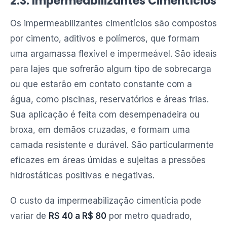
2.3. Impermeabilizantes Cimentícios
Os impermeabilizantes cimentícios são compostos
por cimento, aditivos e polímeros, que formam
uma argamassa flexível e impermeável. São ideais
para lajes que sofrerão algum tipo de sobrecarga
ou que estarão em contato constante com a
água, como piscinas, reservatórios e áreas frias.
Sua aplicação é feita com desempenadeira ou
broxa, em demãos cruzadas, e formam uma
camada resistente e durável. São particularmente
eficazes em áreas úmidas e sujeitas a pressões
hidrostáticas positivas e negativas.
O custo da impermeabilização cimentícia pode
variar de
R$ 40 a R$ 80
por metro quadrado,