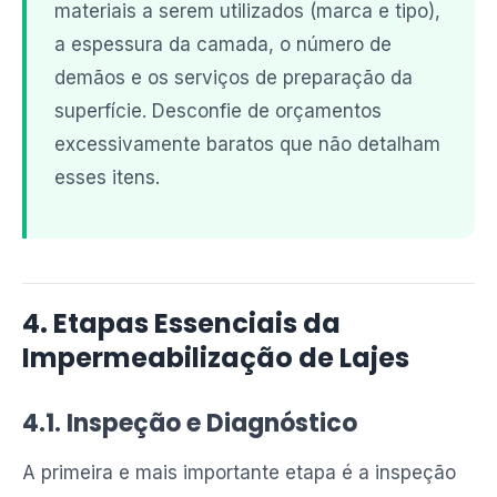
materiais a serem utilizados (marca e tipo),
a espessura da camada, o número de
demãos e os serviços de preparação da
superfície. Desconfie de orçamentos
excessivamente baratos que não detalham
esses itens.
4. Etapas Essenciais da
Impermeabilização de Lajes
4.1. Inspeção e Diagnóstico
A primeira e mais importante etapa é a inspeção