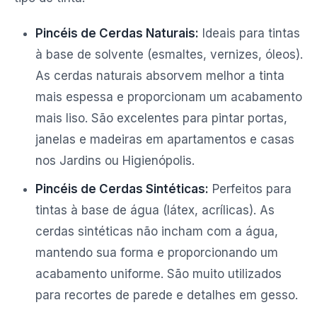
Pincéis de Cerdas Naturais:
Ideais para tintas
à base de solvente (esmaltes, vernizes, óleos).
As cerdas naturais absorvem melhor a tinta
mais espessa e proporcionam um acabamento
mais liso. São excelentes para pintar portas,
janelas e madeiras em apartamentos e casas
nos Jardins ou Higienópolis.
Pincéis de Cerdas Sintéticas:
Perfeitos para
tintas à base de água (látex, acrílicas). As
cerdas sintéticas não incham com a água,
mantendo sua forma e proporcionando um
acabamento uniforme. São muito utilizados
para recortes de parede e detalhes em gesso.