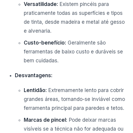
Versatilidade:
Existem pincéis para
praticamente todas as superfícies e tipos
de tinta, desde madeira e metal até gesso
e alvenaria.
Custo-benefício:
Geralmente são
ferramentas de baixo custo e duráveis se
bem cuidadas.
Desvantagens:
Lentidão:
Extremamente lento para cobrir
grandes áreas, tornando-se inviável como
ferramenta principal para paredes e tetos.
Marcas de pincel:
Pode deixar marcas
visíveis se a técnica não for adequada ou