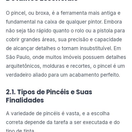
O pincel, ou broxa, é a ferramenta mais antiga e
fundamental na caixa de qualquer pintor. Embora
não seja tão rápido quanto o rolo ou a pistola para
cobrir grandes áreas, sua precisão e capacidade
de alcançar detalhes o tornam insubstituível. Em
São Paulo, onde muitos imóveis possuem detalhes
arquitetônicos, molduras e recortes, o pincel é um
verdadeiro aliado para um acabamento perfeito.
2.1. Tipos de Pincéis e Suas
Finalidades
A variedade de pincéis é vasta, e a escolha
correta depende da tarefa a ser executada e do
tipo de tinta.