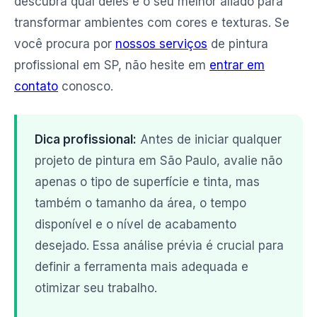
descubra qual deles é o seu melhor aliado para
transformar ambientes com cores e texturas. Se
você procura por
nossos serviços
de pintura
profissional em SP, não hesite em
entrar em
contato
conosco.
Dica profissional:
Antes de iniciar qualquer
projeto de pintura em São Paulo, avalie não
apenas o tipo de superfície e tinta, mas
também o tamanho da área, o tempo
disponível e o nível de acabamento
desejado. Essa análise prévia é crucial para
definir a ferramenta mais adequada e
otimizar seu trabalho.