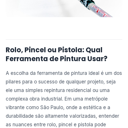
Rolo, Pincel ou Pistola: Qual
Ferramenta de Pintura Usar?
A escolha da ferramenta de pintura ideal é um dos
pilares para o sucesso de qualquer projeto, seja
ele uma simples repintura residencial ou uma
complexa obra industrial. Em uma metrópole
vibrante como São Paulo, onde a estética e a
durabilidade são altamente valorizadas, entender
as nuances entre rolo, pincel e pistola pode