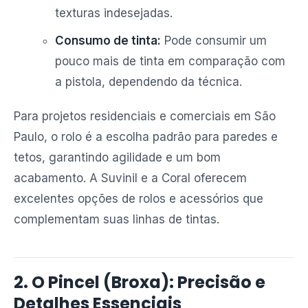
texturas indesejadas.
Consumo de tinta:
Pode consumir um
pouco mais de tinta em comparação com
a pistola, dependendo da técnica.
Para projetos residenciais e comerciais em São
Paulo, o rolo é a escolha padrão para paredes e
tetos, garantindo agilidade e um bom
acabamento. A Suvinil e a Coral oferecem
excelentes opções de rolos e acessórios que
complementam suas linhas de tintas.
2. O Pincel (Broxa): Precisão e
Detalhes Essenciais