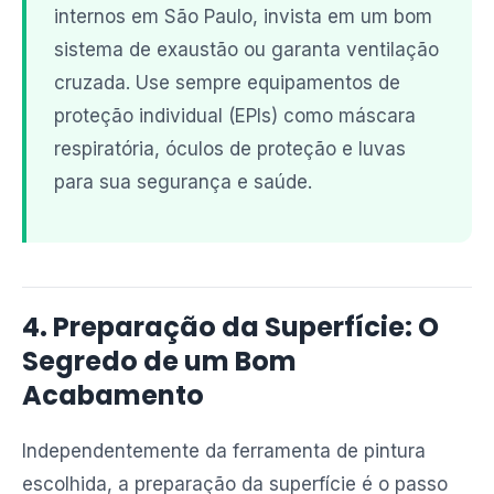
internos em São Paulo, invista em um bom
sistema de exaustão ou garanta ventilação
cruzada. Use sempre equipamentos de
proteção individual (EPIs) como máscara
respiratória, óculos de proteção e luvas
para sua segurança e saúde.
4. Preparação da Superfície: O
Segredo de um Bom
Acabamento
Independentemente da ferramenta de pintura
escolhida, a preparação da superfície é o passo