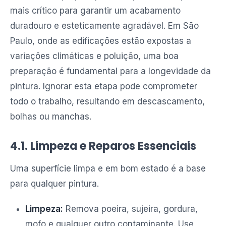
mais crítico para garantir um acabamento
duradouro e esteticamente agradável. Em São
Paulo, onde as edificações estão expostas a
variações climáticas e poluição, uma boa
preparação é fundamental para a longevidade da
pintura. Ignorar esta etapa pode comprometer
todo o trabalho, resultando em descascamento,
bolhas ou manchas.
4.1. Limpeza e Reparos Essenciais
Uma superfície limpa e em bom estado é a base
para qualquer pintura.
Limpeza:
Remova poeira, sujeira, gordura,
mofo e qualquer outro contaminante. Use