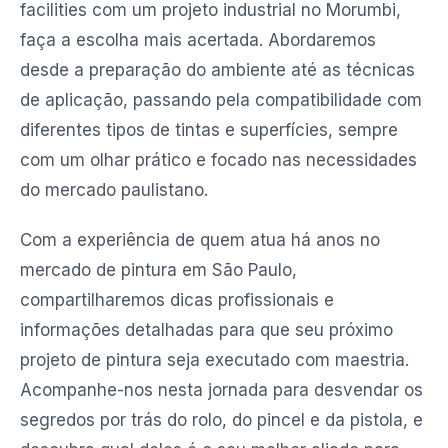
facilities com um projeto industrial no Morumbi,
faça a escolha mais acertada. Abordaremos
desde a preparação do ambiente até as técnicas
de aplicação, passando pela compatibilidade com
diferentes tipos de tintas e superfícies, sempre
com um olhar prático e focado nas necessidades
do mercado paulistano.
Com a experiência de quem atua há anos no
mercado de pintura em São Paulo,
compartilharemos dicas profissionais e
informações detalhadas para que seu próximo
projeto de pintura seja executado com maestria.
Acompanhe-nos nesta jornada para desvendar os
segredos por trás do rolo, do pincel e da pistola, e