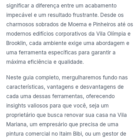
significar a diferença entre um acabamento
impecável e um resultado frustrante. Desde os
charmosos sobrados de Moema e Pinheiros até os
modernos edifícios corporativos da Vila Olímpia e
Brooklin, cada ambiente exige uma abordagem e
uma ferramenta específicas para garantir a
máxima eficiência e qualidade.
Neste guia completo, mergulharemos fundo nas
características, vantagens e desvantagens de
cada uma dessas ferramentas, oferecendo
insights valiosos para que você, seja um
proprietário que busca renovar sua casa na Vila
Mariana, um empresário que precisa de uma
pintura comercial no Itaim Bibi, ou um gestor de