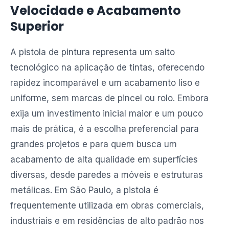
Velocidade e Acabamento
Superior
A pistola de pintura representa um salto
tecnológico na aplicação de tintas, oferecendo
rapidez incomparável e um acabamento liso e
uniforme, sem marcas de pincel ou rolo. Embora
exija um investimento inicial maior e um pouco
mais de prática, é a escolha preferencial para
grandes projetos e para quem busca um
acabamento de alta qualidade em superfícies
diversas, desde paredes a móveis e estruturas
metálicas. Em São Paulo, a pistola é
frequentemente utilizada em obras comerciais,
industriais e em residências de alto padrão nos