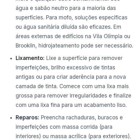
água e sabão neutro para a maioria das
superfícies. Para mofo, soluções específicas
ou água sanitária diluída são eficazes. Em
áreas externas de edifícios na Vila Olímpia ou
Brooklin, hidrojateamento pode ser necessário.
Lixamento:
Lixe a superfície para remover
imperfeições, brilho excessivo de tintas
antigas ou para criar aderência para a nova
camada de tinta. Comece com uma lixa mais
grossa para remover irregularidades e finalize
com uma lixa fina para um acabamento liso.
Reparos:
Preencha rachaduras, buracos e
imperfeições com massa corrida (para
interiores) ou massa acrílica (para exteriores).