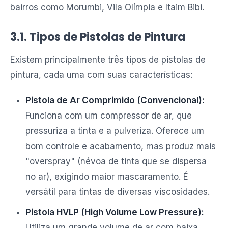
bairros como Morumbi, Vila Olímpia e Itaim Bibi.
3.1. Tipos de Pistolas de Pintura
Existem principalmente três tipos de pistolas de
pintura, cada uma com suas características:
Pistola de Ar Comprimido (Convencional):
Funciona com um compressor de ar, que
pressuriza a tinta e a pulveriza. Oferece um
bom controle e acabamento, mas produz mais
"overspray" (névoa de tinta que se dispersa
no ar), exigindo maior mascaramento. É
versátil para tintas de diversas viscosidades.
Pistola HVLP (High Volume Low Pressure):
Utiliza um grande volume de ar com baixa