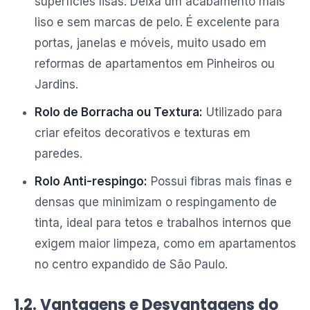
superfícies lisas. Deixa um acabamento mais
liso e sem marcas de pelo. É excelente para
portas, janelas e móveis, muito usado em
reformas de apartamentos em Pinheiros ou
Jardins.
Rolo de Borracha ou Textura:
Utilizado para
criar efeitos decorativos e texturas em
paredes.
Rolo Anti-respingo:
Possui fibras mais finas e
densas que minimizam o respingamento de
tinta, ideal para tetos e trabalhos internos que
exigem maior limpeza, como em apartamentos
no centro expandido de São Paulo.
1.2. Vantagens e Desvantagens do