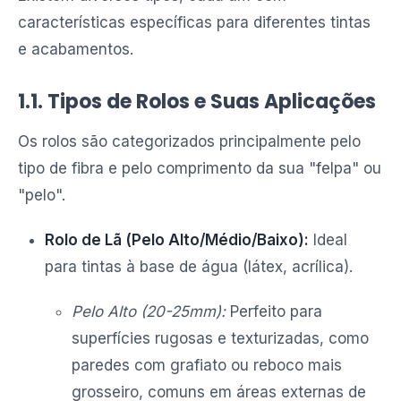
características específicas para diferentes tintas
e acabamentos.
1.1. Tipos de Rolos e Suas Aplicações
Os rolos são categorizados principalmente pelo
tipo de fibra e pelo comprimento da sua "felpa" ou
"pelo".
Rolo de Lã (Pelo Alto/Médio/Baixo):
Ideal
para tintas à base de água (látex, acrílica).
Pelo Alto (20-25mm):
Perfeito para
superfícies rugosas e texturizadas, como
paredes com grafiato ou reboco mais
grosseiro, comuns em áreas externas de