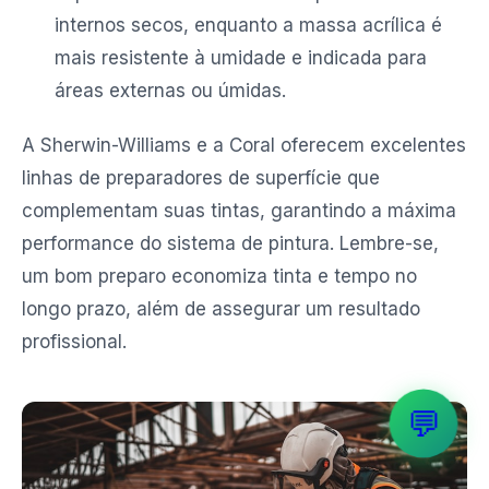
internos secos, enquanto a massa acrílica é
mais resistente à umidade e indicada para
áreas externas ou úmidas.
A Sherwin-Williams e a Coral oferecem excelentes
linhas de preparadores de superfície que
complementam suas tintas, garantindo a máxima
performance do sistema de pintura. Lembre-se,
um bom preparo economiza tinta e tempo no
longo prazo, além de assegurar um resultado
profissional.
💬