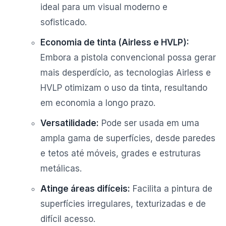
ideal para um visual moderno e
sofisticado.
Economia de tinta (Airless e HVLP):
Embora a pistola convencional possa gerar
mais desperdício, as tecnologias Airless e
HVLP otimizam o uso da tinta, resultando
em economia a longo prazo.
Versatilidade:
Pode ser usada em uma
ampla gama de superfícies, desde paredes
e tetos até móveis, grades e estruturas
metálicas.
Atinge áreas difíceis:
Facilita a pintura de
superfícies irregulares, texturizadas e de
difícil acesso.