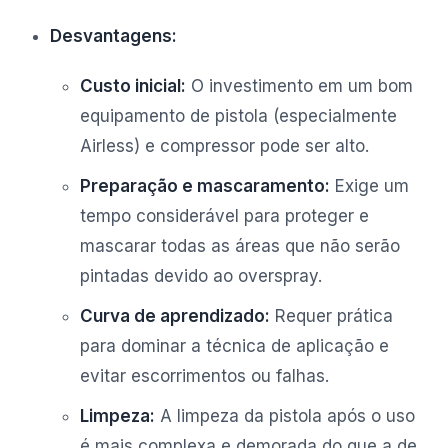
Desvantagens:
Custo inicial:
O investimento em um bom
equipamento de pistola (especialmente
Airless) e compressor pode ser alto.
Preparação e mascaramento:
Exige um
tempo considerável para proteger e
mascarar todas as áreas que não serão
pintadas devido ao overspray.
Curva de aprendizado:
Requer prática
para dominar a técnica de aplicação e
evitar escorrimentos ou falhas.
Limpeza:
A limpeza da pistola após o uso
é mais complexa e demorada do que a de