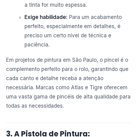
a tinta for muito espessa.
Exige habilidade:
Para um acabamento
perfeito, especialmente em detalhes, é
preciso um certo nível de técnica e
paciência.
Em projetos de pintura em São Paulo, o pincel é o
complemento perfeito para o rolo, garantindo que
cada canto e detalhe receba a atenção
necessária. Marcas como Atlas e Tigre oferecem
uma vasta gama de pincéis de alta qualidade para
todas as necessidades.
3. A Pistola de Pintura: