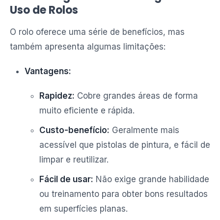
Uso de Rolos
O rolo oferece uma série de benefícios, mas
também apresenta algumas limitações:
Vantagens:
Rapidez:
Cobre grandes áreas de forma
muito eficiente e rápida.
Custo-benefício:
Geralmente mais
acessível que pistolas de pintura, e fácil de
limpar e reutilizar.
Fácil de usar:
Não exige grande habilidade
ou treinamento para obter bons resultados
em superfícies planas.