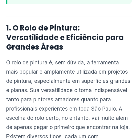
1. O Rolo de Pintura:
Versatilidade e Eficiência para
Grandes Áreas
O rolo de pintura é, sem dúvida, a ferramenta
mais popular e amplamente utilizada em projetos
de pintura, especialmente em superfícies grandes
e planas. Sua versatilidade o torna indispensável
tanto para pintores amadores quanto para
profissionais experientes em toda São Paulo. A
escolha do rolo certo, no entanto, vai muito além
de apenas pegar o primeiro que encontrar na loja.
Existem diversos tipos, cada um com