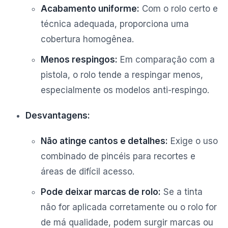
Acabamento uniforme:
Com o rolo certo e
técnica adequada, proporciona uma
cobertura homogênea.
Menos respingos:
Em comparação com a
pistola, o rolo tende a respingar menos,
especialmente os modelos anti-respingo.
Desvantagens:
Não atinge cantos e detalhes:
Exige o uso
combinado de pincéis para recortes e
áreas de difícil acesso.
Pode deixar marcas de rolo:
Se a tinta
não for aplicada corretamente ou o rolo for
de má qualidade, podem surgir marcas ou