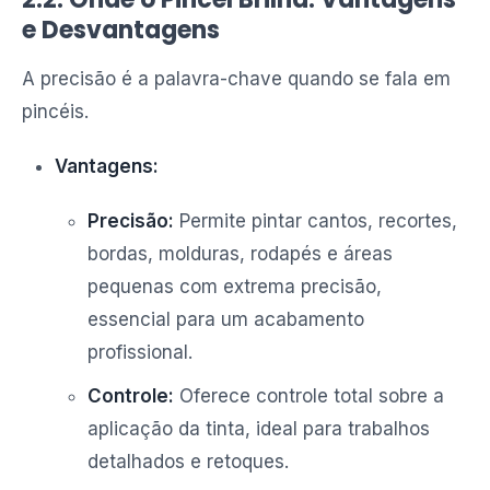
e Desvantagens
A precisão é a palavra-chave quando se fala em
pincéis.
Vantagens:
Precisão:
Permite pintar cantos, recortes,
bordas, molduras, rodapés e áreas
pequenas com extrema precisão,
essencial para um acabamento
profissional.
Controle:
Oferece controle total sobre a
aplicação da tinta, ideal para trabalhos
detalhados e retoques.