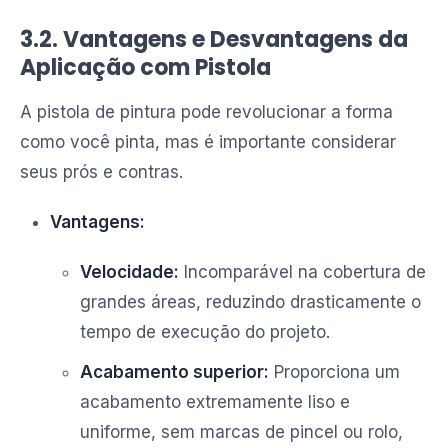
3.2. Vantagens e Desvantagens da
Aplicação com Pistola
A pistola de pintura pode revolucionar a forma
como você pinta, mas é importante considerar
seus prós e contras.
Vantagens:
Velocidade:
Incomparável na cobertura de
grandes áreas, reduzindo drasticamente o
tempo de execução do projeto.
Acabamento superior:
Proporciona um
acabamento extremamente liso e
uniforme, sem marcas de pincel ou rolo,