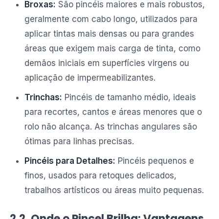
Broxas:
São pincéis maiores e mais robustos,
geralmente com cabo longo, utilizados para
aplicar tintas mais densas ou para grandes
áreas que exigem mais carga de tinta, como
demãos iniciais em superfícies virgens ou
aplicação de impermeabilizantes.
Trinchas:
Pincéis de tamanho médio, ideais
para recortes, cantos e áreas menores que o
rolo não alcança. As trinchas angulares são
ótimas para linhas precisas.
Pincéis para Detalhes:
Pincéis pequenos e
finos, usados para retoques delicados,
trabalhos artísticos ou áreas muito pequenas.
2.2. Onde o Pincel Brilha: Vantagens