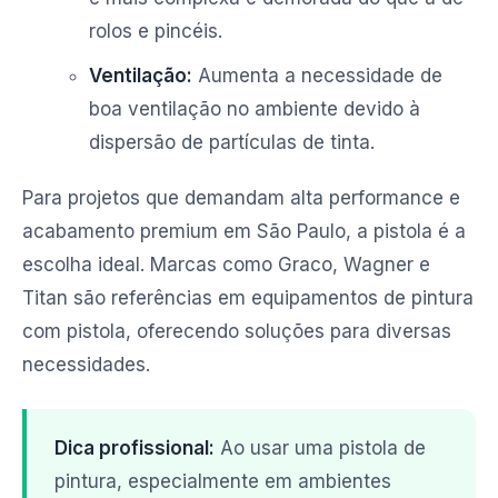
rolos e pincéis.
Ventilação:
Aumenta a necessidade de
boa ventilação no ambiente devido à
dispersão de partículas de tinta.
Para projetos que demandam alta performance e
acabamento premium em São Paulo, a pistola é a
escolha ideal. Marcas como Graco, Wagner e
Titan são referências em equipamentos de pintura
com pistola, oferecendo soluções para diversas
necessidades.
Dica profissional:
Ao usar uma pistola de
pintura, especialmente em ambientes