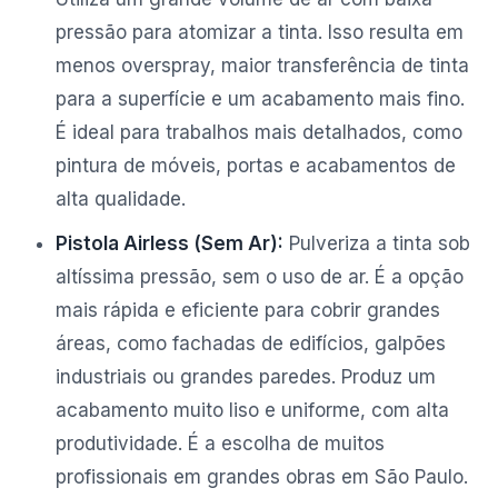
pressão para atomizar a tinta. Isso resulta em
menos overspray, maior transferência de tinta
para a superfície e um acabamento mais fino.
É ideal para trabalhos mais detalhados, como
pintura de móveis, portas e acabamentos de
alta qualidade.
Pistola Airless (Sem Ar):
Pulveriza a tinta sob
altíssima pressão, sem o uso de ar. É a opção
mais rápida e eficiente para cobrir grandes
áreas, como fachadas de edifícios, galpões
industriais ou grandes paredes. Produz um
acabamento muito liso e uniforme, com alta
produtividade. É a escolha de muitos
profissionais em grandes obras em São Paulo.