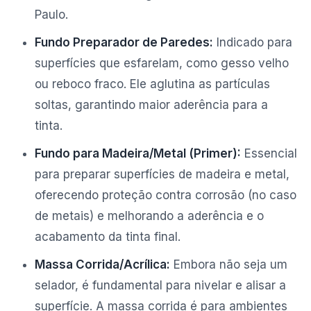
Paulo.
Fundo Preparador de Paredes:
Indicado para
superfícies que esfarelam, como gesso velho
ou reboco fraco. Ele aglutina as partículas
soltas, garantindo maior aderência para a
tinta.
Fundo para Madeira/Metal (Primer):
Essencial
para preparar superfícies de madeira e metal,
oferecendo proteção contra corrosão (no caso
de metais) e melhorando a aderência e o
acabamento da tinta final.
Massa Corrida/Acrílica:
Embora não seja um
selador, é fundamental para nivelar e alisar a
superfície. A massa corrida é para ambientes