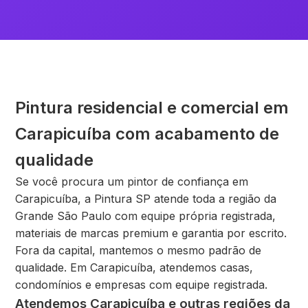
Pintura residencial e comercial em
Carapicuíba com acabamento de
qualidade
Se você procura um pintor de confiança em
Carapicuíba, a Pintura SP atende toda a região da
Grande São Paulo com equipe própria registrada,
materiais de marcas premium e garantia por escrito.
Fora da capital, mantemos o mesmo padrão de
qualidade. Em Carapicuíba, atendemos casas,
condomínios e empresas com equipe registrada.
Atendemos Carapicuíba e outras regiões da