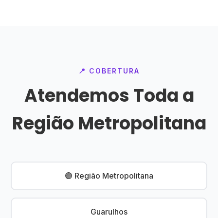
📍 COBERTURA
Atendemos Toda a
Região Metropolitana
🟣 Região Metropolitana
Guarulhos