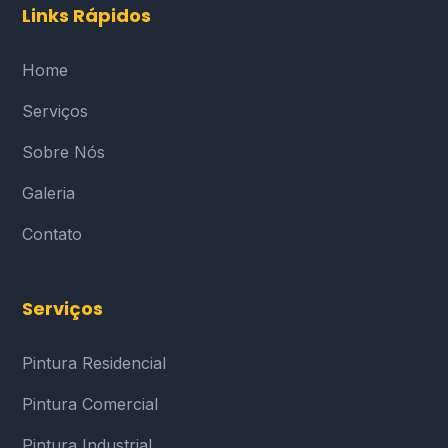
Links Rápidos
Home
Serviços
Sobre Nós
Galeria
Contato
Serviços
Pintura Residencial
Pintura Comercial
Pintura Industrial