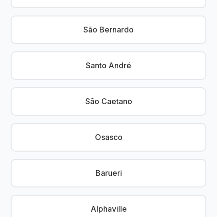
São Bernardo
Santo André
São Caetano
Osasco
Barueri
Alphaville