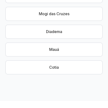
Mogi das Cruzes
Diadema
Mauá
Cotia