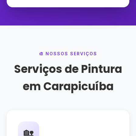
🎨 NOSSOS SERVIÇOS
Serviços de Pintura
em Carapicuíba
🏡