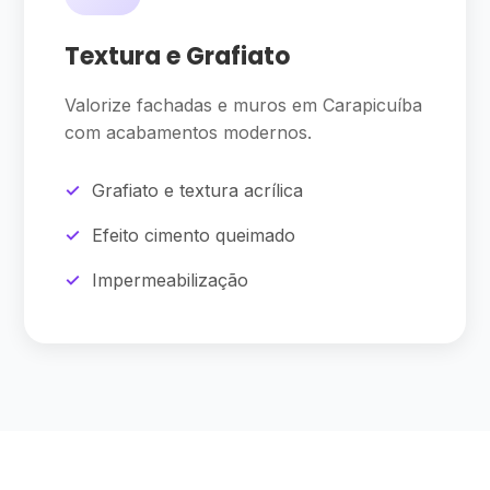
Textura e Grafiato
Valorize fachadas e muros em Carapicuíba
com acabamentos modernos.
Grafiato e textura acrílica
Efeito cimento queimado
Impermeabilização