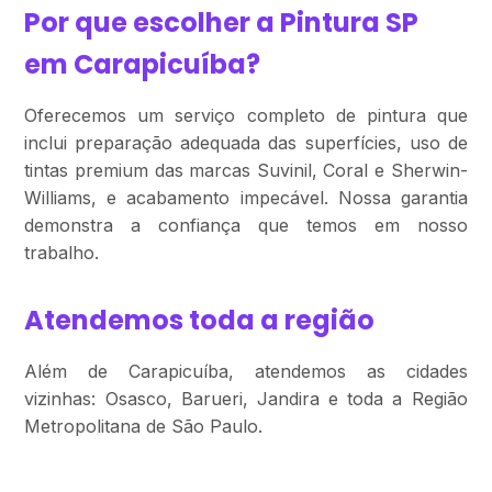
Por que escolher a Pintura SP
em Carapicuíba?
Oferecemos um serviço completo de pintura que
inclui preparação adequada das superfícies, uso de
tintas premium das marcas Suvinil, Coral e Sherwin-
Williams, e acabamento impecável. Nossa garantia
demonstra a confiança que temos em nosso
trabalho.
Atendemos toda a região
Além de Carapicuíba, atendemos as cidades
vizinhas: Osasco, Barueri, Jandira e toda a Região
Metropolitana de São Paulo.