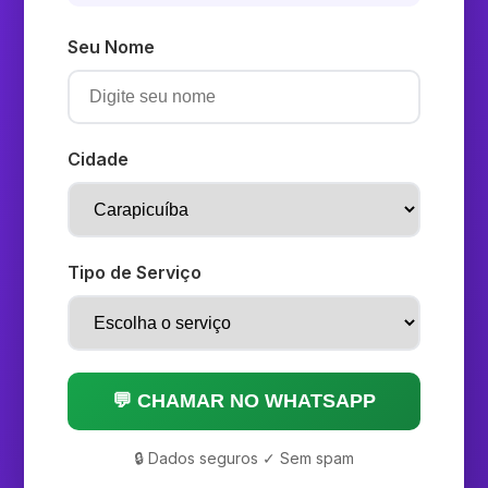
Seu Nome
Cidade
Tipo de Serviço
💬 CHAMAR NO WHATSAPP
🔒 Dados seguros ✓ Sem spam