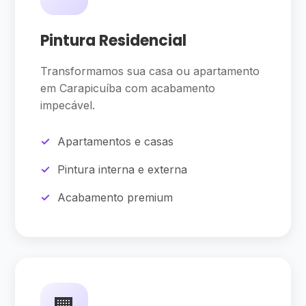
Pintura Residencial
Transformamos sua casa ou apartamento
em Carapicuíba com acabamento
impecável.
Apartamentos e casas
Pintura interna e externa
Acabamento premium