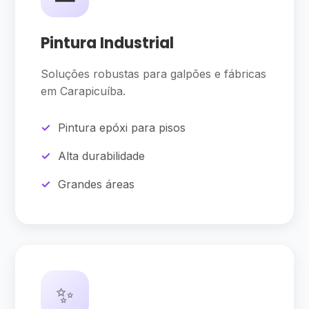
Pintura Industrial
Soluções robustas para galpões e fábricas
em Carapicuíba.
Pintura epóxi para pisos
Alta durabilidade
Grandes áreas
✨