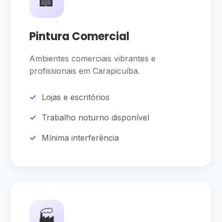
🏢
Pintura Comercial
Ambientes comerciais vibrantes e
profissionais em Carapicuíba.
Lojas e escritórios
Trabalho noturno disponível
Mínima interferência
🏭