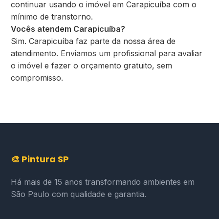
continuar usando o imóvel em Carapicuíba com o
mínimo de transtorno.
Vocês atendem Carapicuíba?
Sim. Carapicuíba faz parte da nossa área de
atendimento. Enviamos um profissional para avaliar
o imóvel e fazer o orçamento gratuito, sem
compromisso.
🎨 Pintura SP
Há mais de 15 anos transformando ambientes em
São Paulo com qualidade e garantia.