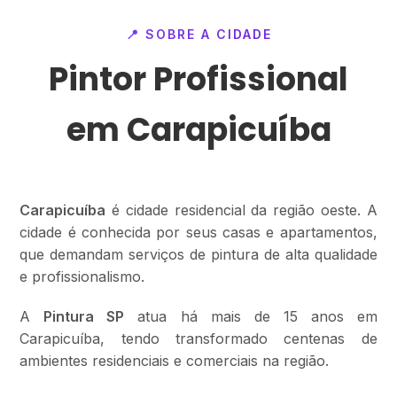
📍 SOBRE A CIDADE
Pintor Profissional
em Carapicuíba
Carapicuíba
é cidade residencial da região oeste. A
cidade é conhecida por seus casas e apartamentos,
que demandam serviços de pintura de alta qualidade
e profissionalismo.
A
Pintura SP
atua há mais de 15 anos em
Carapicuíba, tendo transformado centenas de
ambientes residenciais e comerciais na região.