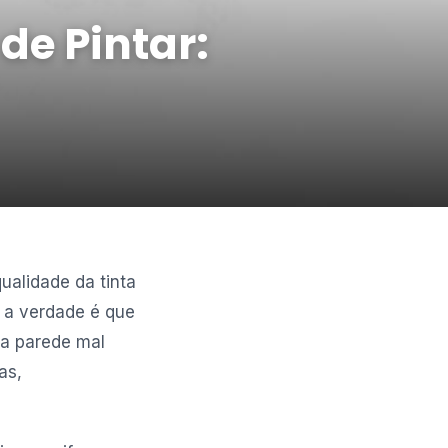
de Pintar:
ualidade da tinta
, a verdade é que
a parede mal
as,