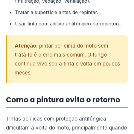
(infiltração, vedação, ventilação).
Tratar a superfície antes de repintar.
Usar tinta com aditivo antifúngico na repintura.
Atenção:
pintar por cima do mofo sem
tratá-lo é o erro mais comum. O fungo
continua vivo sob a tinta e volta em poucos
meses.
Como a pintura evita o retorno
Tintas acrílicas com proteção antifúngica
dificultam a volta do mofo, principalmente quando