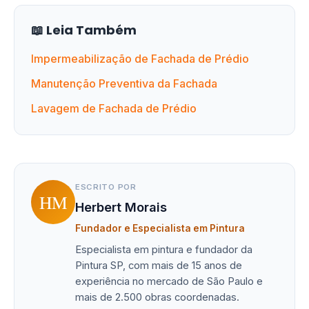
📖 Leia Também
Impermeabilização de Fachada de Prédio
Manutenção Preventiva da Fachada
Lavagem de Fachada de Prédio
ESCRITO POR
HM
Herbert Morais
Fundador e Especialista em Pintura
Especialista em pintura e fundador da
Pintura SP, com mais de 15 anos de
experiência no mercado de São Paulo e
mais de 2.500 obras coordenadas.