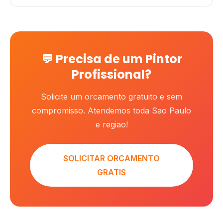
💬 Precisa de um Pintor
Profissional?
Solicite um orcamento gratuito e sem
compromisso. Atendemos toda Sao Paulo
e regiao!
SOLICITAR ORCAMENTO
GRATIS