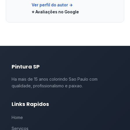
Ver perfil do autor →
⭐ Avaliações no Google
Pintura SP
Ha mais de 15 anos colorindo Sao Paulo com
qualidade, profissionalismo e paixao.
Links Rapidos
Home
Servicos