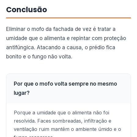
Conclusão
Eliminar o mofo da fachada de vez é tratar a
umidade que o alimenta e repintar com proteção
antifúngica. Atacando a causa, o prédio fica
bonito e o fungo não volta.
Por que o mofo volta sempre no mesmo
lugar?
Porque a umidade que o alimenta não foi
resolvida. Faces sombreadas, infiltração e
ventilação ruim mantêm o ambiente úmido e o