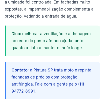
a umidade foi controlada. Em fachadas muito
expostas, a impermeabilização complementa a
proteção, vedando a entrada de água.
Dica:
melhorar a ventilação e a drenagem
ao redor do ponto afetado ajuda tanto
quanto a tinta a manter o mofo longe.
Contato:
a Pintura SP trata mofo e repinta
fachadas de prédios com proteção
antifúngica. Fale com a gente pelo (11)
94772-8991.