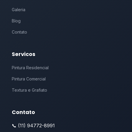
Galeria
Blog
Contato
Servicos
Pintura Residencial
Pintura Comercial
Textura e Grafiato
Contato
📞 (11) 94772-8991