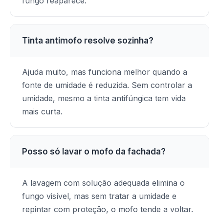
fungo reaparece.
Tinta antimofo resolve sozinha?
Ajuda muito, mas funciona melhor quando a
fonte de umidade é reduzida. Sem controlar a
umidade, mesmo a tinta antifúngica tem vida
mais curta.
Posso só lavar o mofo da fachada?
A lavagem com solução adequada elimina o
fungo visível, mas sem tratar a umidade e
repintar com proteção, o mofo tende a voltar.