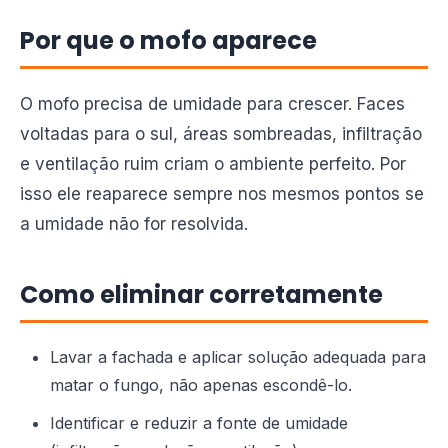
Por que o mofo aparece
O mofo precisa de umidade para crescer. Faces
voltadas para o sul, áreas sombreadas, infiltração
e ventilação ruim criam o ambiente perfeito. Por
isso ele reaparece sempre nos mesmos pontos se
a umidade não for resolvida.
Como eliminar corretamente
Lavar a fachada e aplicar solução adequada para
matar o fungo, não apenas escondê-lo.
Identificar e reduzir a fonte de umidade