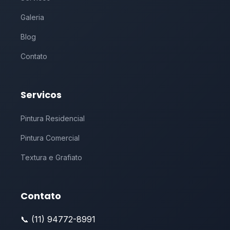
Galeria
Blog
Contato
Servicos
Pintura Residencial
Pintura Comercial
Textura e Grafiato
Contato
📞 (11) 94772-8991