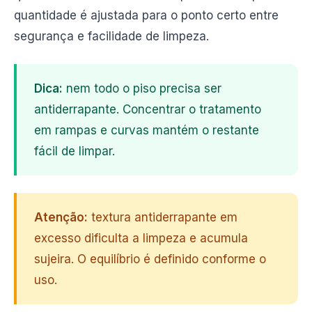
quantidade é ajustada para o ponto certo entre
segurança e facilidade de limpeza.
Dica:
nem todo o piso precisa ser
antiderrapante. Concentrar o tratamento
em rampas e curvas mantém o restante
fácil de limpar.
Atenção:
textura antiderrapante em
excesso dificulta a limpeza e acumula
sujeira. O equilíbrio é definido conforme o
uso.