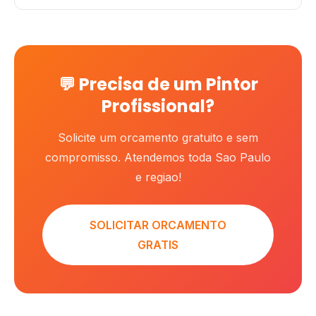
💬 Precisa de um Pintor
Profissional?
Solicite um orcamento gratuito e sem
compromisso. Atendemos toda Sao Paulo
e regiao!
SOLICITAR ORCAMENTO
GRATIS