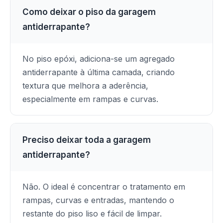
Como deixar o piso da garagem
antiderrapante?
No piso epóxi, adiciona-se um agregado
antiderrapante à última camada, criando
textura que melhora a aderência,
especialmente em rampas e curvas.
Preciso deixar toda a garagem
antiderrapante?
Não. O ideal é concentrar o tratamento em
rampas, curvas e entradas, mantendo o
restante do piso liso e fácil de limpar.