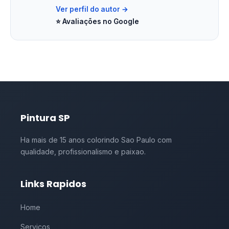
Ver perfil do autor →
⭐ Avaliações no Google
Pintura SP
Ha mais de 15 anos colorindo Sao Paulo com
qualidade, profissionalismo e paixao.
Links Rapidos
Home
Servicos