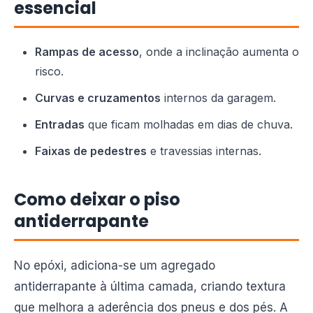
essencial
Rampas de acesso
, onde a inclinação aumenta o
risco.
Curvas e cruzamentos
internos da garagem.
Entradas
que ficam molhadas em dias de chuva.
Faixas de pedestres
e travessias internas.
Como deixar o piso
antiderrapante
No epóxi, adiciona-se um agregado
antiderrapante à última camada, criando textura
que melhora a aderência dos pneus e dos pés. A