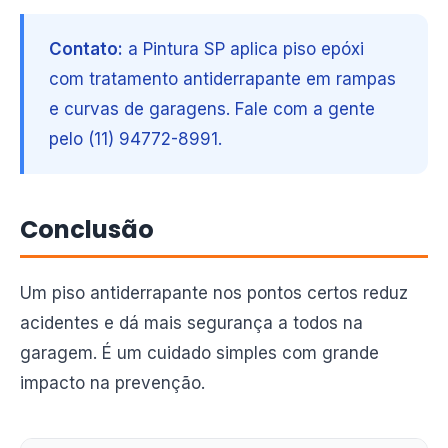
Contato:
a Pintura SP aplica piso epóxi
com tratamento antiderrapante em rampas
e curvas de garagens. Fale com a gente
pelo (11) 94772-8991.
Conclusão
Um piso antiderrapante nos pontos certos reduz
acidentes e dá mais segurança a todos na
garagem. É um cuidado simples com grande
impacto na prevenção.