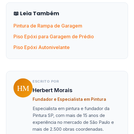
📖 Leia Também
Pintura de Rampa de Garagem
Piso Epóxi para Garagem de Prédio
Piso Epóxi Autonivelante
ESCRITO POR
HM
Herbert Morais
Fundador e Especialista em Pintura
Especialista em pintura e fundador da
Pintura SP, com mais de 15 anos de
experiência no mercado de São Paulo e
mais de 2.500 obras coordenadas.