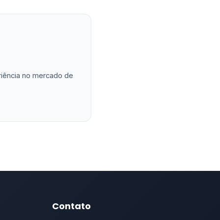
eriência no mercado de
Contato