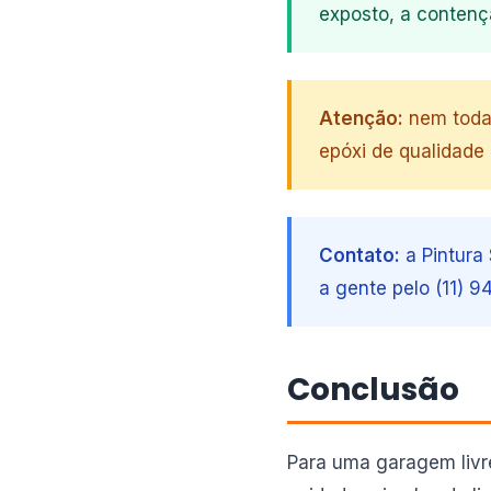
exposto, a contenç
Atenção:
nem toda 
epóxi de qualidade 
Contato:
a Pintura 
a gente pelo (11) 
Conclusão
Para uma garagem livre