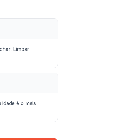
nchar. Limpar
lidade é o mais