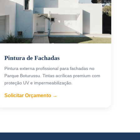
Pintura de Fachadas
Pintura externa profissional para fachadas no
Parque Boturussu. Tintas acrílicas premium com
proteção UV e impermeabilização.
Solicitar Orçamento →