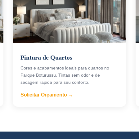
Pintura de Quartos
Cores e acabamentos ideais para quartos no
Parque Boturussu. Tintas sem odor e de
secagem rápida para seu conforto.
Solicitar Orçamento →