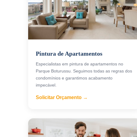
Pintura de Apartamentos
Especialistas em pintura de apartamentos no
Parque Boturussu. Seguimos todas as regras dos
condomínios e garantimos acabamento
impecável.
Solicitar Orçamento →