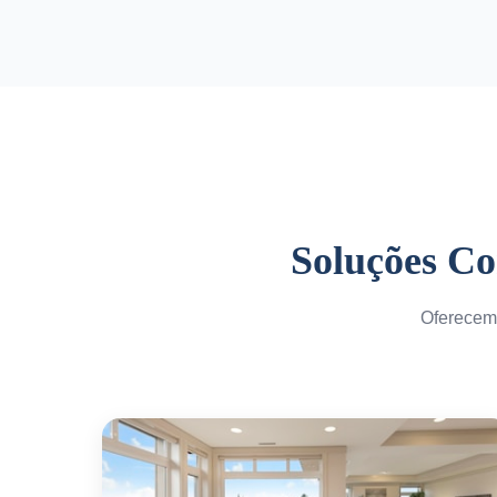
Soluções Co
Oferecemo