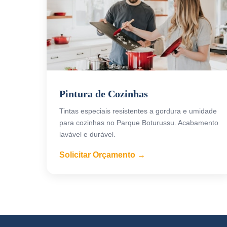
Pintura de Cozinhas
Tintas especiais resistentes a gordura e umidade
para cozinhas no Parque Boturussu. Acabamento
lavável e durável.
Solicitar Orçamento →