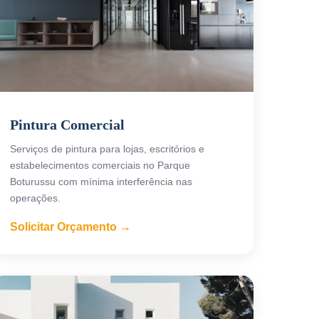
Pintura Comercial
Serviços de pintura para lojas, escritórios e
estabelecimentos comerciais no Parque
Boturussu com mínima interferência nas
operações.
Solicitar Orçamento →