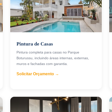
Pintura de Casas
Pintura completa para casas no Parque
Boturussu, incluindo áreas internas, externas,
muros e fachadas com garantia.
Solicitar Orçamento →