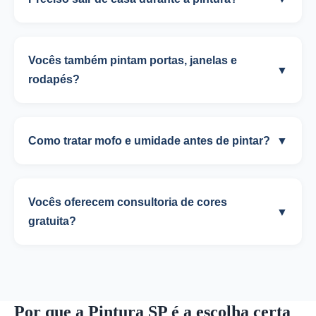
Vocês também pintam portas, janelas e
▼
rodapés?
Como tratar mofo e umidade antes de pintar?
▼
Vocês oferecem consultoria de cores
▼
gratuita?
Por que a Pintura SP é a escolha certa