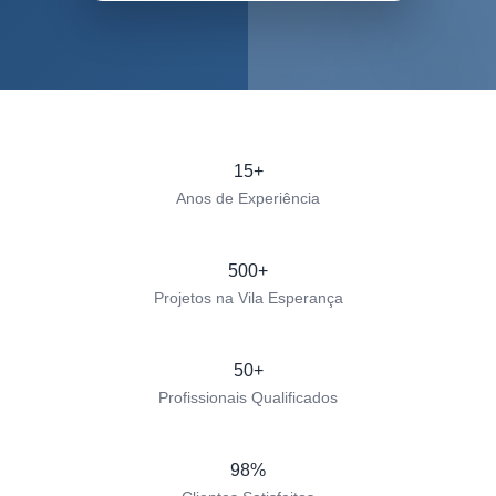
15+
Anos de Experiência
500+
Projetos na Vila Esperança
50+
Profissionais Qualificados
98%