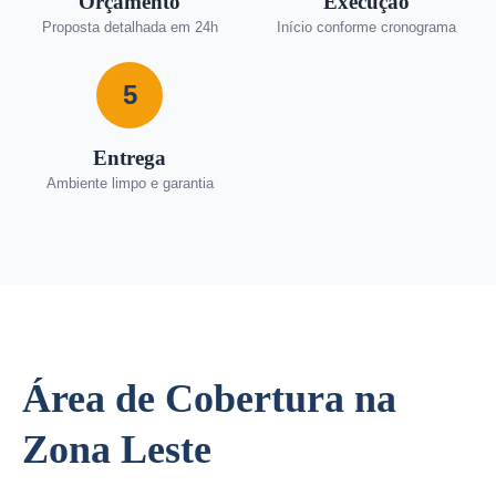
Orçamento
Execução
Proposta detalhada em 24h
Início conforme cronograma
5
Entrega
Ambiente limpo e garantia
Área de Cobertura na
Zona Leste