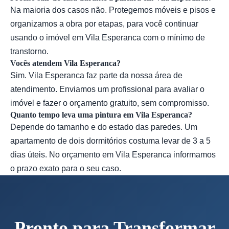
Na maioria dos casos não. Protegemos móveis e pisos e
organizamos a obra por etapas, para você continuar
usando o imóvel em Vila Esperanca com o mínimo de
transtorno.
Vocês atendem Vila Esperanca?
Sim. Vila Esperanca faz parte da nossa área de
atendimento. Enviamos um profissional para avaliar o
imóvel e fazer o orçamento gratuito, sem compromisso.
Quanto tempo leva uma pintura em Vila Esperanca?
Depende do tamanho e do estado das paredes. Um
apartamento de dois dormitórios costuma levar de 3 a 5
dias úteis. No orçamento em Vila Esperanca informamos
o prazo exato para o seu caso.
Pronto para Transformar