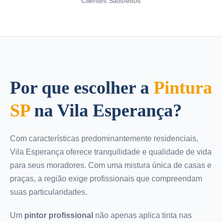
Clientes Satisfeitos
Por que escolher a
Pintura
SP
na Vila Esperança?
Com características predominantemente residenciais,
Vila Esperança oferece tranquilidade e qualidade de vida
para seus moradores. Com uma mistura única de casas e
praças, a região exige profissionais que compreendam
suas particularidades.
Um
pintor profissional
não apenas aplica tinta nas