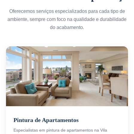
Oferecemos serviços especializados para cada tipo de
ambiente, sempre com foco na qualidade e durabilidade
do acabamento.
Pintura de Apartamentos
Especialistas em pintura de apartamentos na Vila