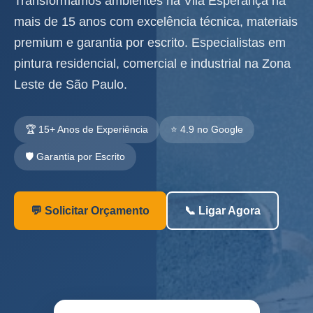
Transformamos ambientes na Vila Esperança há
mais de 15 anos com excelência técnica, materiais
premium e garantia por escrito. Especialistas em
pintura residencial, comercial e industrial na Zona
Leste de São Paulo.
🏆 15+ Anos de Experiência
⭐ 4.9 no Google
🛡️ Garantia por Escrito
💬 Solicitar Orçamento
📞 Ligar Agora