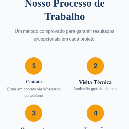
Nosso Processo de
Trabalho
Um método comprovado para garantir resultados
excepcionais em cada projeto.
1
2
Contato
Visita Técnica
Avaliação gratuita do local
Entre em contato via WhatsApp
ou telefone
3
4