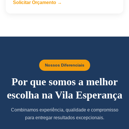
Solicitar Orçamento →
Nossos Diferenciais
Por que somos a melhor
escolha na Vila Esperança
Combinamos experiência, qualidade e compromisso
para entregar resultados excepcionais.