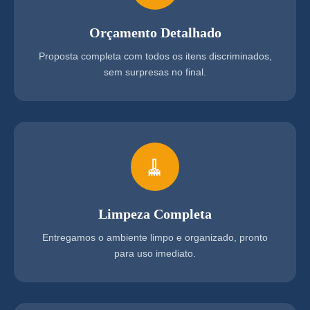
Orçamento Detalhado
Proposta completa com todos os itens discriminados,
sem surpresas no final.
🧹
Limpeza Completa
Entregamos o ambiente limpo e organizado, pronto
para uso imediato.