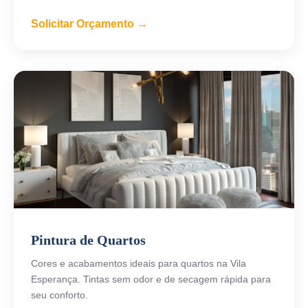
Solicitar Orçamento →
Pintura de Quartos
Cores e acabamentos ideais para quartos na Vila
Esperança. Tintas sem odor e de secagem rápida para
seu conforto.