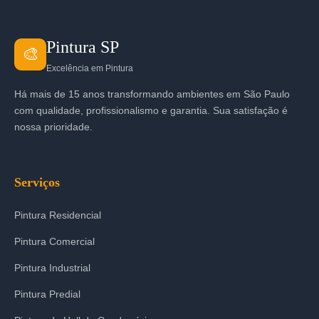
Pintura SP
🎨
Excelência em Pintura
Há mais de 15 anos transformando ambientes em São Paulo
com qualidade, profissionalismo e garantia. Sua satisfação é
nossa prioridade.
Serviços
Pintura Residencial
Pintura Comercial
Pintura Industrial
Pintura Predial