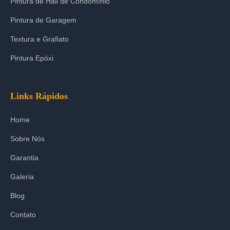
Pintura de Hall de Condomínio
Pintura de Garagem
Textura e Grafiato
Pintura Epóxi
Links Rápidos
Home
Sobre Nós
Garantia
Galeria
Blog
Contato