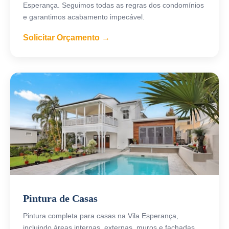
Esperança. Seguimos todas as regras dos condomínios
e garantimos acabamento impecável.
Solicitar Orçamento →
Pintura de Casas
Pintura completa para casas na Vila Esperança,
incluindo áreas internas, externas, muros e fachadas