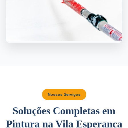
Nossos Serviços
Soluções Completas em
Pintura na Vila Esperança