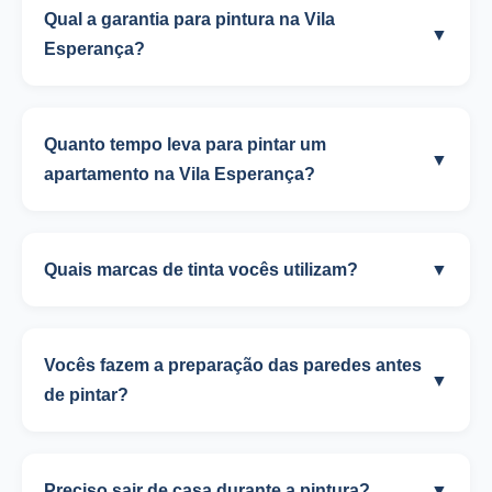
Qual a garantia para pintura na Vila
▼
Esperança?
Quanto tempo leva para pintar um
▼
apartamento na Vila Esperança?
Quais marcas de tinta vocês utilizam?
▼
Vocês fazem a preparação das paredes antes
▼
de pintar?
Preciso sair de casa durante a pintura?
▼