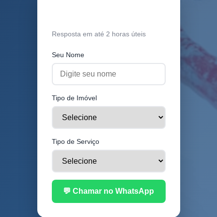
Orçamento Grátis
Resposta em até 2 horas úteis
Seu Nome
Tipo de Imóvel
Tipo de Serviço
💬 Chamar no WhatsApp