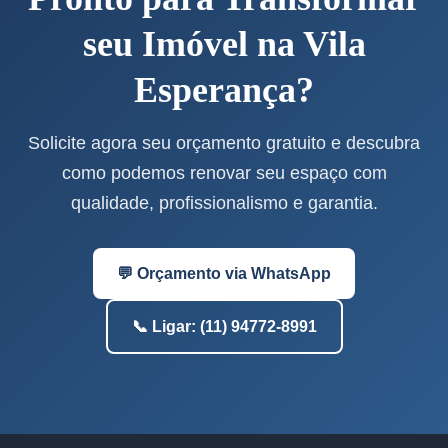
seu Imóvel na Vila
Esperança?
Solicite agora seu orçamento gratuito e descubra
como podemos renovar seu espaço com
qualidade, profissionalismo e garantia.
💬 Orçamento via WhatsApp
📞 Ligar: (11) 94772-8991