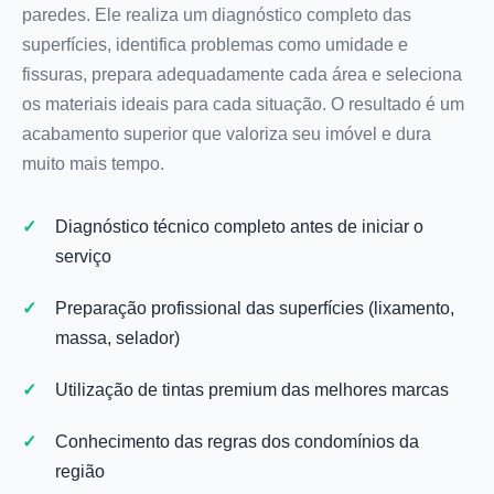
paredes. Ele realiza um diagnóstico completo das
superfícies, identifica problemas como umidade e
fissuras, prepara adequadamente cada área e seleciona
os materiais ideais para cada situação. O resultado é um
acabamento superior que valoriza seu imóvel e dura
muito mais tempo.
Diagnóstico técnico completo antes de iniciar o
serviço
Preparação profissional das superfícies (lixamento,
massa, selador)
Utilização de tintas premium das melhores marcas
Conhecimento das regras dos condomínios da
região