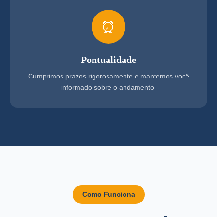
⏰
Pontualidade
Cumprimos prazos rigorosamente e mantemos você
informado sobre o andamento.
Como Funciona