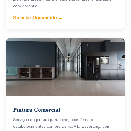
com garantia.
Solicitar Orçamento →
Pintura Comercial
Serviços de pintura para lojas, escritórios e
estabelecimentos comerciais na Vila Esperança com