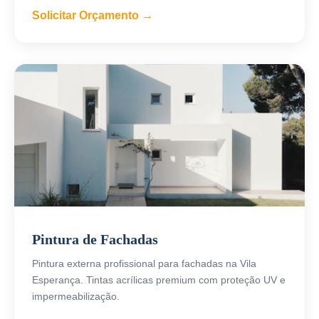
Solicitar Orçamento →
Pintura de Fachadas
Pintura externa profissional para fachadas na Vila
Esperança. Tintas acrílicas premium com proteção UV e
impermeabilização.