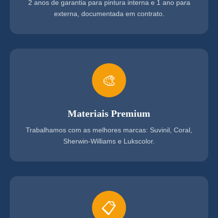
2 anos de garantia para pintura interna e 1 ano para
externa, documentada em contrato.
🎨
Materiais Premium
Trabalhamos com as melhores marcas: Suvinil, Coral,
Sherwin-Williams e Lukscolor.
📋