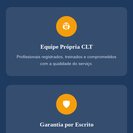
👷
Equipe Própria CLT
Profissionais registrados, treinados e comprometidos
com a qualidade do serviço.
🛡️
Garantia por Escrito