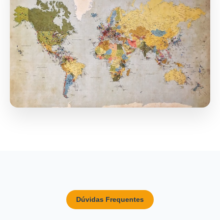
Dúvidas Frequentes