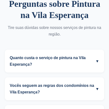
Perguntas sobre Pintura
na Vila Esperança
Tire suas dúvidas sobre nossos serviços de pintura na
região.
Quanto custa o serviço de pintura na Vila
▼
Esperança?
Vocês seguem as regras dos condomínios na
▼
Vila Esperança?