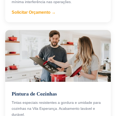
mínima interferência nas operações.
Solicitar Orçamento →
Pintura de Cozinhas
Tintas especiais resistentes a gordura e umidade para
cozinhas na Vila Esperança. Acabamento lavável e
durável.