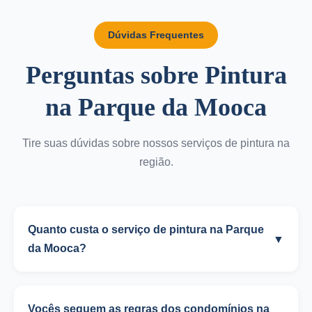
Dúvidas Frequentes
Perguntas sobre Pintura
na Parque da Mooca
Tire suas dúvidas sobre nossos serviços de pintura na
região.
Quanto custa o serviço de pintura na Parque
▼
da Mooca?
Vocês seguem as regras dos condomínios na