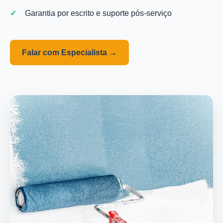
Garantia por escrito e suporte pós-serviço
Falar com Especialista →