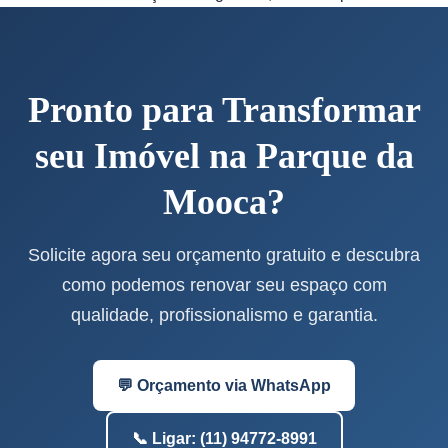
Pronto para Transformar
seu Imóvel na Parque da
Mooca?
Solicite agora seu orçamento gratuito e descubra
como podemos renovar seu espaço com
qualidade, profissionalismo e garantia.
💬 Orçamento via WhatsApp
📞 Ligar: (11) 94772-8991