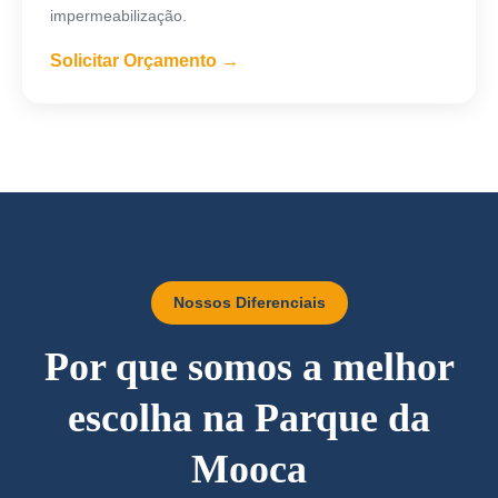
impermeabilização.
Solicitar Orçamento →
Nossos Diferenciais
Por que somos a melhor
escolha na Parque da
Mooca