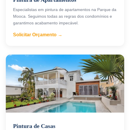
Especialistas em pintura de apartamentos na Parque da
Mooca. Seguimos todas as regras dos condomínios e
garantimos acabamento impecável.
Solicitar Orçamento →
Pintura de Casas