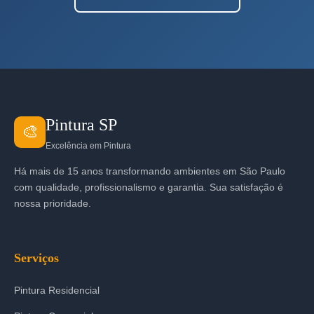
Pintura SP
🎨
Excelência em Pintura
Há mais de 15 anos transformando ambientes em São Paulo
com qualidade, profissionalismo e garantia. Sua satisfação é
nossa prioridade.
Serviços
Pintura Residencial