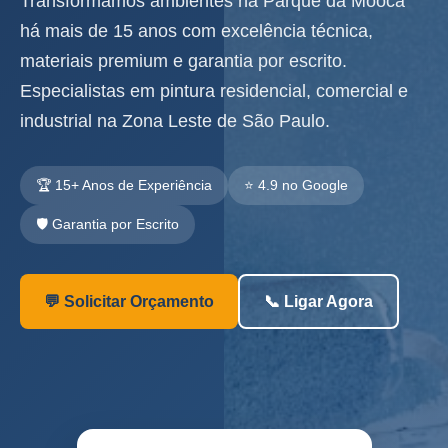
Transformamos ambientes na Parque da Mooca
há mais de 15 anos com excelência técnica,
materiais premium e garantia por escrito.
Especialistas em pintura residencial, comercial e
industrial na Zona Leste de São Paulo.
🏆 15+ Anos de Experiência
⭐ 4.9 no Google
🛡️ Garantia por Escrito
💬 Solicitar Orçamento
📞 Ligar Agora