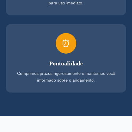
para uso imediato.
⏰
Pontualidade
Cumprimos prazos rigorosamente e mantemos você
informado sobre o andamento.