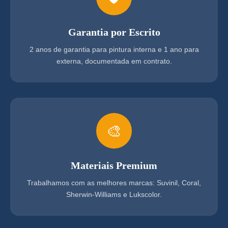
Garantia por Escrito
2 anos de garantia para pintura interna e 1 ano para
externa, documentada em contrato.
🎨
Materiais Premium
Trabalhamos com as melhores marcas: Suvinil, Coral,
Sherwin-Williams e Lukscolor.