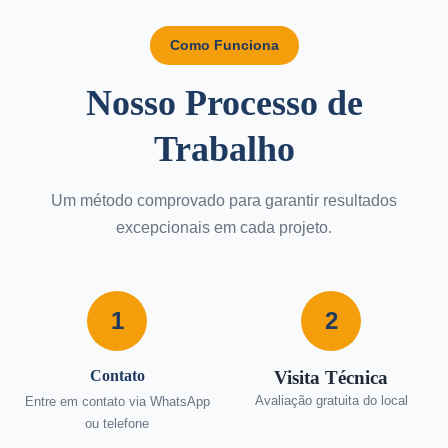
Como Funciona
Nosso Processo de
Trabalho
Um método comprovado para garantir resultados
excepcionais em cada projeto.
1
2
Contato
Visita Técnica
Avaliação gratuita do local
Entre em contato via WhatsApp
ou telefone