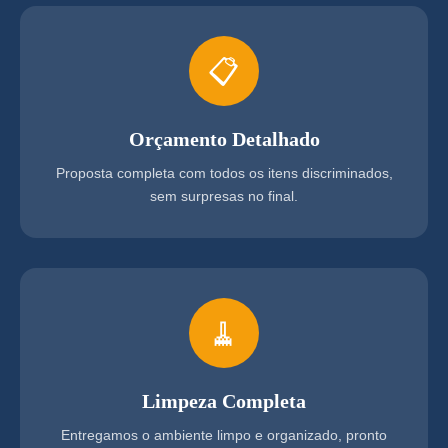
📋
Orçamento Detalhado
Proposta completa com todos os itens discriminados,
sem surpresas no final.
🧹
Limpeza Completa
Entregamos o ambiente limpo e organizado, pronto