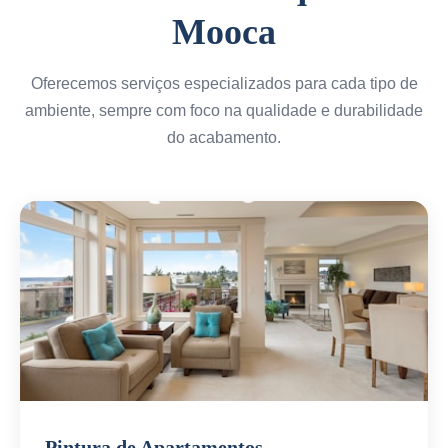
Mooca
Oferecemos serviços especializados para cada tipo de
ambiente, sempre com foco na qualidade e durabilidade
do acabamento.
Pintura de Apartamentos