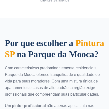
Clientes Satisfeitos
Por que escolher a
Pintura
SP
na Parque da Mooca?
Com características predominantemente residenciais,
Parque da Mooca oferece tranquilidade e qualidade de
vida para seus moradores. Com uma mistura única de
apartamentos e casas de alto padrão, a região exige
profissionais que compreendam suas particularidades.
Um
pintor profissional
não apenas aplica tinta nas