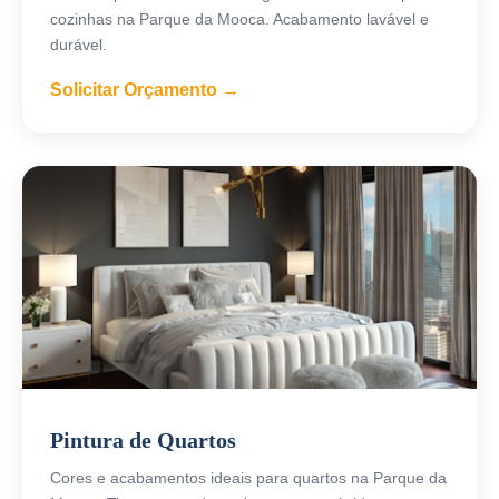
cozinhas na Parque da Mooca. Acabamento lavável e
durável.
Solicitar Orçamento →
Pintura de Quartos
Cores e acabamentos ideais para quartos na Parque da