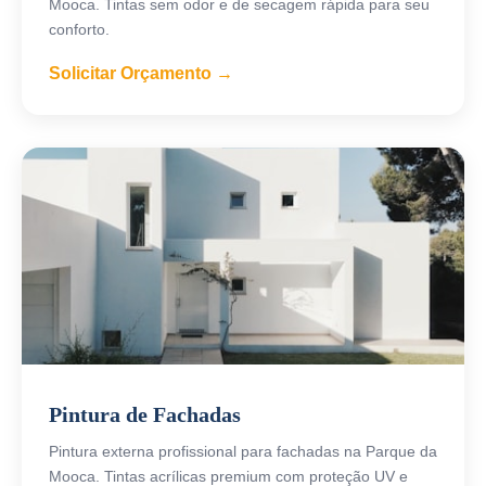
Mooca. Tintas sem odor e de secagem rápida para seu
conforto.
Solicitar Orçamento →
Pintura de Fachadas
Pintura externa profissional para fachadas na Parque da
Mooca. Tintas acrílicas premium com proteção UV e