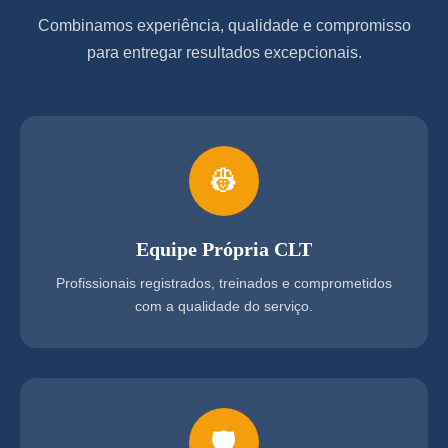
Combinamos experiência, qualidade e compromisso
para entregar resultados excepcionais.
👷
Equipe Própria CLT
Profissionais registrados, treinados e comprometidos
com a qualidade do serviço.
🛡️