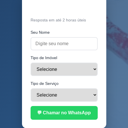
Orçamento Grátis
Resposta em até 2 horas úteis
Seu Nome
Tipo de Imóvel
Tipo de Serviço
💬 Chamar no WhatsApp