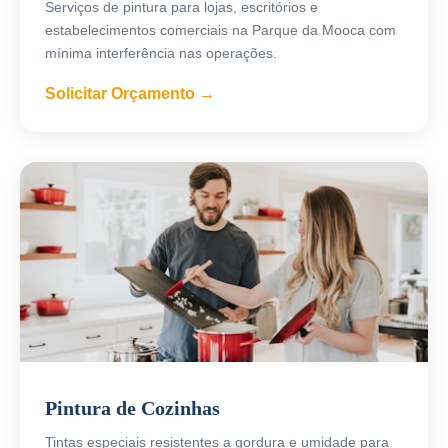
Serviços de pintura para lojas, escritórios e
estabelecimentos comerciais na Parque da Mooca com
mínima interferência nas operações.
Solicitar Orçamento →
Pintura de Cozinhas
Tintas especiais resistentes a gordura e umidade para