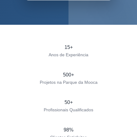
15+
Anos de Experiência
500+
Projetos na Parque da Mooca
50+
Profissionais Qualificados
98%