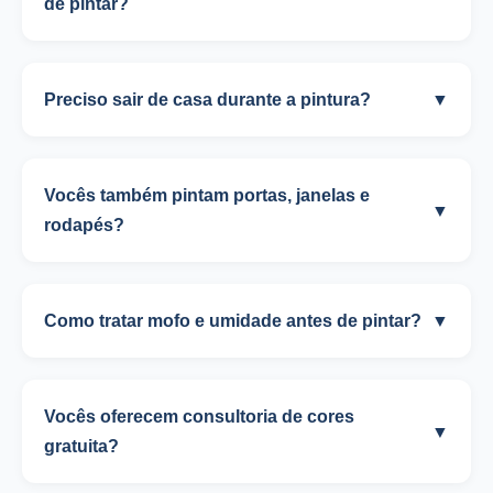
de pintar?
Preciso sair de casa durante a pintura?
▼
Vocês também pintam portas, janelas e
▼
rodapés?
Como tratar mofo e umidade antes de pintar?
▼
Vocês oferecem consultoria de cores
▼
gratuita?