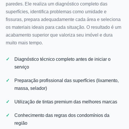
paredes. Ele realiza um diagnóstico completo das
superfícies, identifica problemas como umidade e
fissuras, prepara adequadamente cada área e seleciona
os materiais ideais para cada situação. O resultado é um
acabamento superior que valoriza seu imóvel e dura
muito mais tempo.
Diagnóstico técnico completo antes de iniciar o
serviço
Preparação profissional das superfícies (lixamento,
massa, selador)
Utilização de tintas premium das melhores marcas
Conhecimento das regras dos condomínios da
região