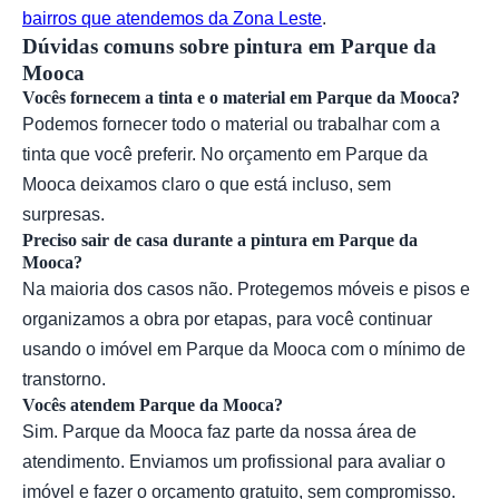
bairros que atendemos da Zona Leste
.
Dúvidas comuns sobre pintura em Parque da
Mooca
Vocês fornecem a tinta e o material em Parque da Mooca?
Podemos fornecer todo o material ou trabalhar com a
tinta que você preferir. No orçamento em Parque da
Mooca deixamos claro o que está incluso, sem
surpresas.
Preciso sair de casa durante a pintura em Parque da
Mooca?
Na maioria dos casos não. Protegemos móveis e pisos e
organizamos a obra por etapas, para você continuar
usando o imóvel em Parque da Mooca com o mínimo de
transtorno.
Vocês atendem Parque da Mooca?
Sim. Parque da Mooca faz parte da nossa área de
atendimento. Enviamos um profissional para avaliar o
imóvel e fazer o orçamento gratuito, sem compromisso.