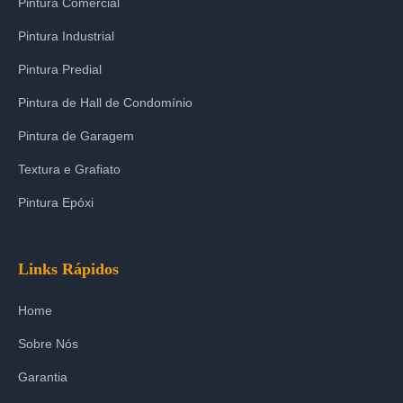
Pintura Comercial
Pintura Industrial
Pintura Predial
Pintura de Hall de Condomínio
Pintura de Garagem
Textura e Grafiato
Pintura Epóxi
Links Rápidos
Home
Sobre Nós
Garantia