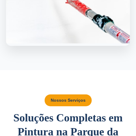
Nossos Serviços
Soluções Completas em
Pintura na Parque da