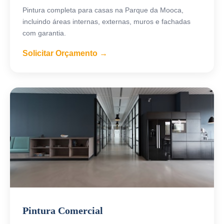
Pintura completa para casas na Parque da Mooca,
incluindo áreas internas, externas, muros e fachadas
com garantia.
Solicitar Orçamento →
Pintura Comercial