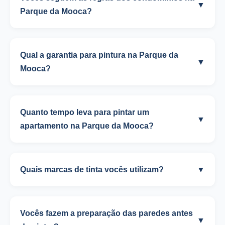
▼
Parque da Mooca?
Qual a garantia para pintura na Parque da
▼
Mooca?
Quanto tempo leva para pintar um
▼
apartamento na Parque da Mooca?
Quais marcas de tinta vocês utilizam?
▼
Vocês fazem a preparação das paredes antes
▼