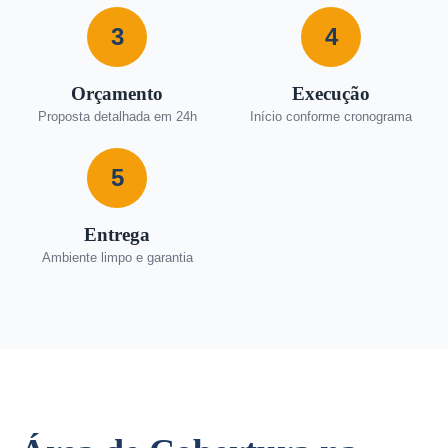
3
4
Orçamento
Execução
Proposta detalhada em 24h
Início conforme cronograma
5
Entrega
Ambiente limpo e garantia