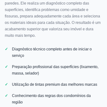
paredes. Ele realiza um diagnóstico completo das
superfícies, identifica problemas como umidade e
fissuras, prepara adequadamente cada área e seleciona
os materiais ideais para cada situação. O resultado é um
acabamento superior que valoriza seu imóvel e dura
muito mais tempo.
Diagnóstico técnico completo antes de iniciar o
serviço
Preparação profissional das superfícies (lixamento,
massa, selador)
Utilização de tintas premium das melhores marcas
Conhecimento das regras dos condomínios da
região