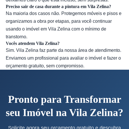
Preciso sair de casa durante a pintura em Vila Zelina?
Na maioria dos casos não. Protegemos móveis e pisos e
organizamos a obra por etapas, para você continuar
usando o imóvel em Vila Zelina com o mínimo de
transtorno.
Vocês atendem Vila Zelina?
Sim. Vila Zelina faz parte da nossa área de atendimento.
Enviamos um profissional para avaliar o imóvel e fazer o
orçamento gratuito, sem compromisso.
Pronto para Transformar
seu Imóvel na Vila Zelina?
Solicite agora seu orçamento gratuito e descubra