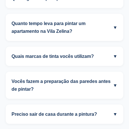
Quanto tempo leva para pintar um
▼
apartamento na Vila Zelina?
Quais marcas de tinta vocês utilizam?
▼
Vocês fazem a preparação das paredes antes
▼
de pintar?
Preciso sair de casa durante a pintura?
▼