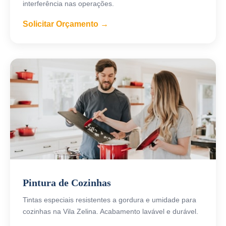
interferência nas operações.
Solicitar Orçamento →
Pintura de Cozinhas
Tintas especiais resistentes a gordura e umidade para
cozinhas na Vila Zelina. Acabamento lavável e durável.