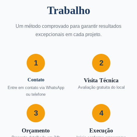
Trabalho
Um método comprovado para garantir resultados
excepcionais em cada projeto.
1
2
Contato
Visita Técnica
Avaliação gratuita do local
Entre em contato via WhatsApp
ou telefone
3
4
Orçamento
Execução