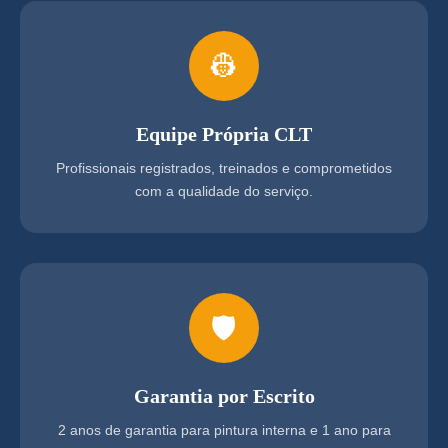
👷
Equipe Própria CLT
Profissionais registrados, treinados e comprometidos
com a qualidade do serviço.
🛡️
Garantia por Escrito
2 anos de garantia para pintura interna e 1 ano para