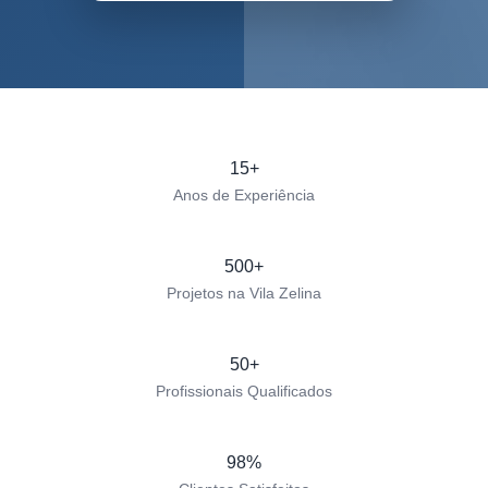
15+
Anos de Experiência
500+
Projetos na Vila Zelina
50+
Profissionais Qualificados
98%