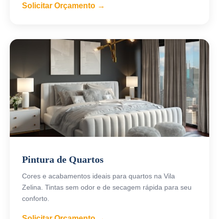
Solicitar Orçamento →
Pintura de Quartos
Cores e acabamentos ideais para quartos na Vila
Zelina. Tintas sem odor e de secagem rápida para seu
conforto.
Solicitar Orçamento →