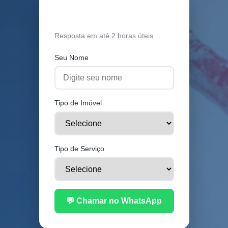
Orçamento Grátis
Resposta em até 2 horas úteis
Seu Nome
Tipo de Imóvel
Tipo de Serviço
💬 Chamar no WhatsApp