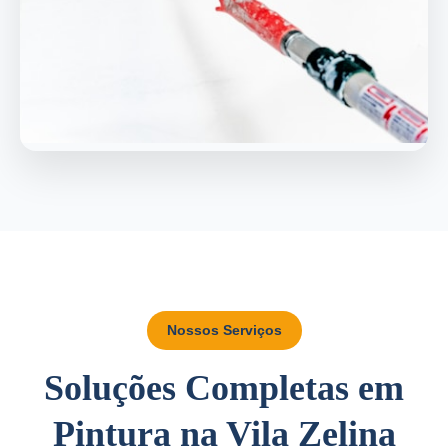
Nossos Serviços
Soluções Completas em
Pintura na Vila Zelina