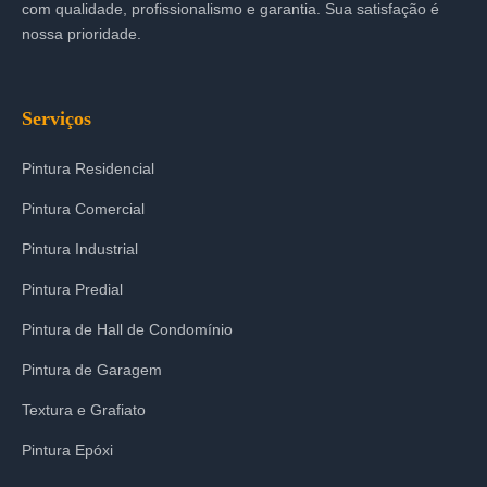
com qualidade, profissionalismo e garantia. Sua satisfação é
nossa prioridade.
Serviços
Pintura Residencial
Pintura Comercial
Pintura Industrial
Pintura Predial
Pintura de Hall de Condomínio
Pintura de Garagem
Textura e Grafiato
Pintura Epóxi