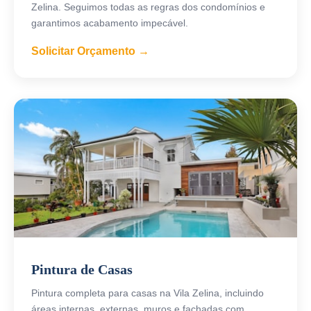
Zelina. Seguimos todas as regras dos condomínios e
garantimos acabamento impecável.
Solicitar Orçamento →
Pintura de Casas
Pintura completa para casas na Vila Zelina, incluindo
áreas internas, externas, muros e fachadas com