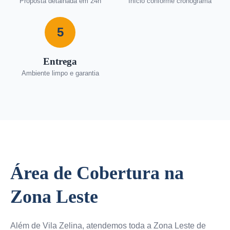
Proposta detalhada em 24h
Início conforme cronograma
5
Entrega
Ambiente limpo e garantia
Área de Cobertura na
Zona Leste
Além de Vila Zelina, atendemos toda a Zona Leste de