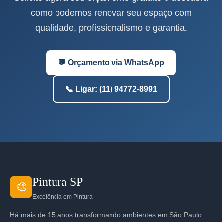
como podemos renovar seu espaço com
qualidade, profissionalismo e garantia.
💬 Orçamento via WhatsApp
📞 Ligar: (11) 94772-8991
Pintura SP
🎨
Excelência em Pintura
Há mais de 15 anos transformando ambientes em São Paulo