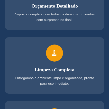
Orçamento Detalhado
Proposta completa com todos os itens discriminados,
sem surpresas no final.
🧹
Limpeza Completa
Entregamos o ambiente limpo e organizado, pronto
para uso imediato.