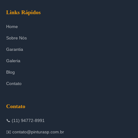
Links Rápidos
Home
Sobre Nós
Garantia
Galeria
Blog
Contato
Contato
📞 (11) 94772-8991
✉️ contato@pinturasp.com.br