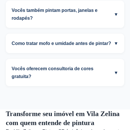
Vocês também pintam portas, janelas e
▼
rodapés?
Como tratar mofo e umidade antes de pintar?
▼
Vocês oferecem consultoria de cores
▼
gratuita?
Transforme seu imóvel em Vila Zelina
com quem entende de pintura