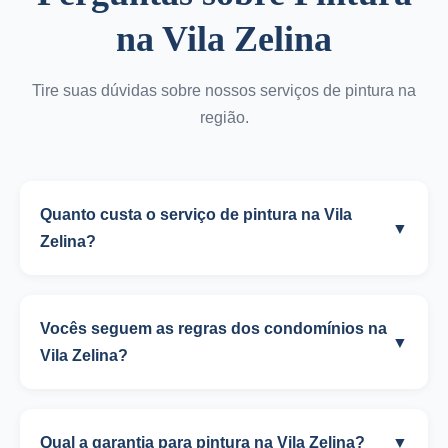
na Vila Zelina
Tire suas dúvidas sobre nossos serviços de pintura na
região.
Quanto custa o serviço de pintura na Vila
▼
Zelina?
Vocês seguem as regras dos condomínios na
▼
Vila Zelina?
Qual a garantia para pintura na Vila Zelina?
▼