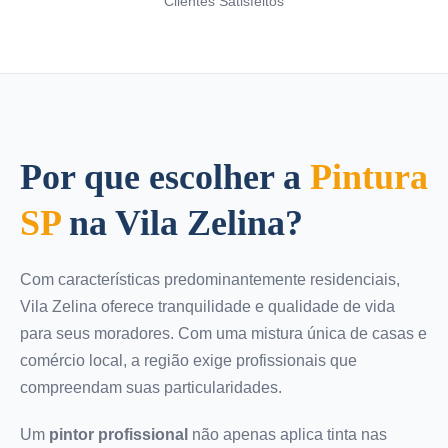
Clientes Satisfeitos
Por que escolher a
Pintura
SP
na Vila Zelina?
Com características predominantemente residenciais,
Vila Zelina oferece tranquilidade e qualidade de vida
para seus moradores. Com uma mistura única de casas e
comércio local, a região exige profissionais que
compreendam suas particularidades.
Um
pintor profissional
não apenas aplica tinta nas