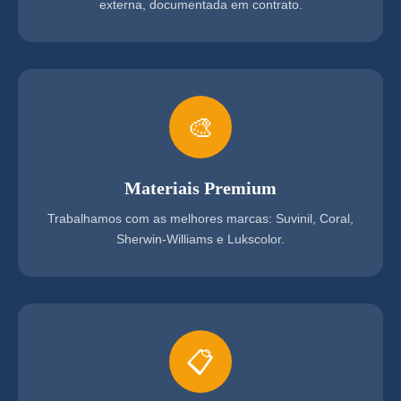
externa, documentada em contrato.
🎨
Materiais Premium
Trabalhamos com as melhores marcas: Suvinil, Coral,
Sherwin-Williams e Lukscolor.
📋