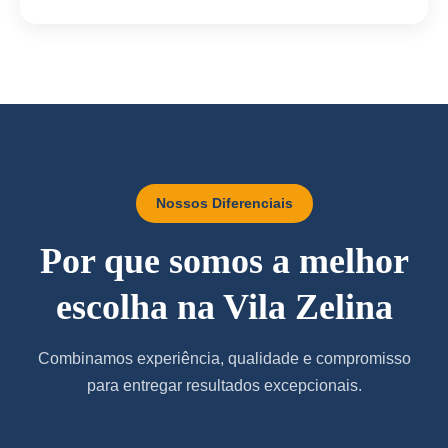
Nossos Diferenciais
Por que somos a melhor
escolha na Vila Zelina
Combinamos experiência, qualidade e compromisso
para entregar resultados excepcionais.