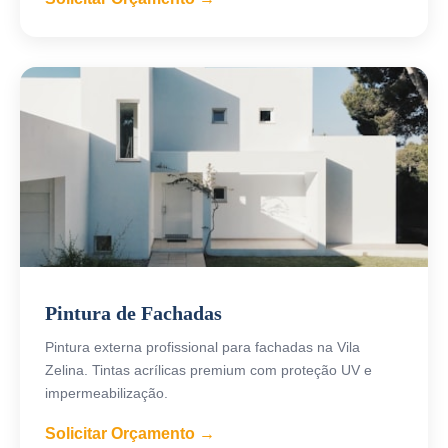
Pintura de Fachadas
Pintura externa profissional para fachadas na Vila
Zelina. Tintas acrílicas premium com proteção UV e
impermeabilização.
Solicitar Orçamento →