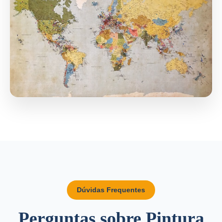
Dúvidas Frequentes
Perguntas sobre Pintura