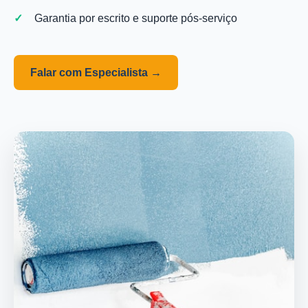
Garantia por escrito e suporte pós-serviço
Falar com Especialista →