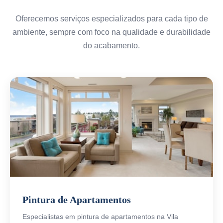
Oferecemos serviços especializados para cada tipo de
ambiente, sempre com foco na qualidade e durabilidade
do acabamento.
Pintura de Apartamentos
Especialistas em pintura de apartamentos na Vila