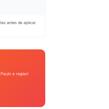
es antes de aplicar
Paulo e regiao!