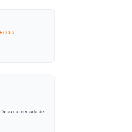
 Prédio
eriência no mercado de