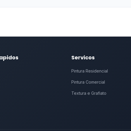
Rapidos
Servicos
Pintura Residencial
Pintura Comercial
Textura e Grafiato