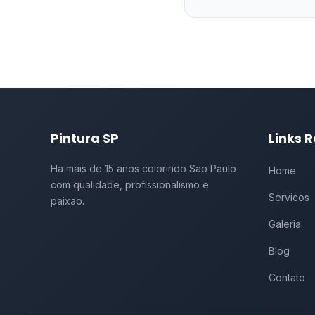
Pintura SP
Links 
Ha mais de 15 anos colorindo Sao Paulo
Home
com qualidade, profissionalismo e
Servicos
paixao.
Galeria
Blog
Contato