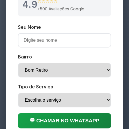
⭐⭐⭐⭐⭐
4.9
+500 Avaliações Google
Seu Nome
Bairro
Tipo de Serviço
💬 CHAMAR NO WHATSAPP