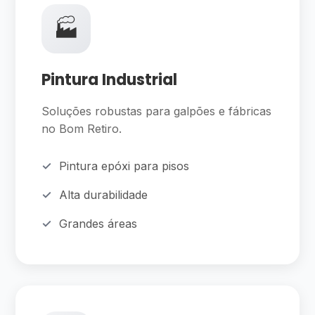
🏭
Pintura Industrial
Soluções robustas para galpões e fábricas
no Bom Retiro.
Pintura epóxi para pisos
Alta durabilidade
Grandes áreas