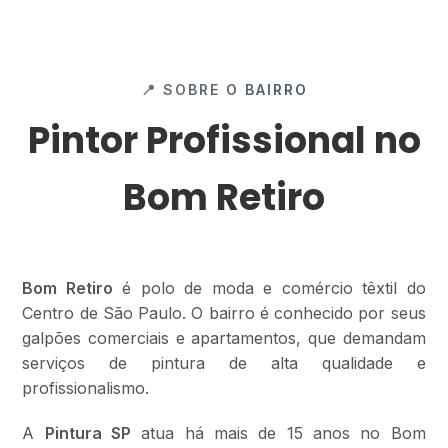
📍 SOBRE O BAIRRO
Pintor Profissional no
Bom Retiro
Bom Retiro
é polo de moda e comércio têxtil do
Centro de São Paulo. O bairro é conhecido por seus
galpões comerciais e apartamentos, que demandam
serviços de pintura de alta qualidade e
profissionalismo.
A
Pintura SP
atua há mais de 15 anos no Bom