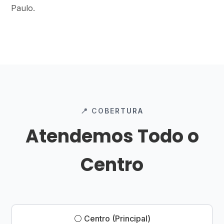
Paulo.
📍 COBERTURA
Atendemos Todo o
Centro
⚪ Centro (Principal)