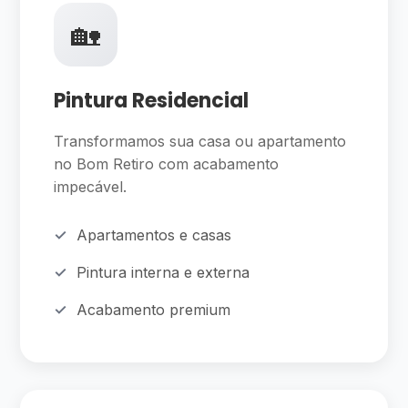
🏡
Pintura Residencial
Transformamos sua casa ou apartamento
no Bom Retiro com acabamento
impecável.
Apartamentos e casas
Pintura interna e externa
Acabamento premium