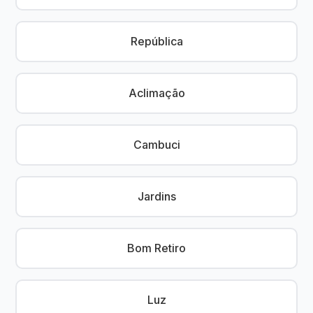
República
Aclimação
Cambuci
Jardins
Bom Retiro
Luz