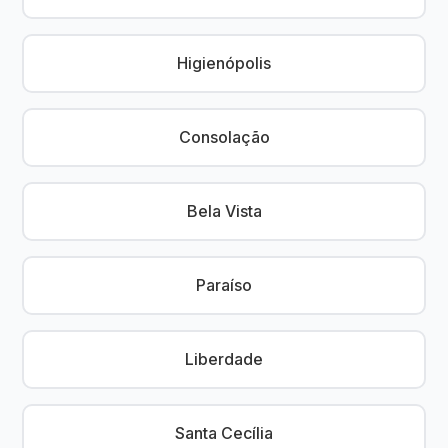
Higienópolis
Consolação
Bela Vista
Paraíso
Liberdade
Santa Cecília