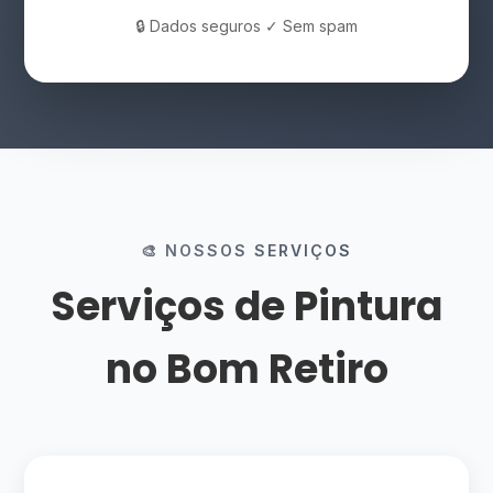
🔒 Dados seguros ✓ Sem spam
🎨 NOSSOS SERVIÇOS
Serviços de Pintura
no Bom Retiro