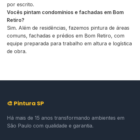
por escrito.
Vocês pintam condomínios e fachadas em Bom
Retiro?
Sim. Além de residências, fazemos pintura de áreas
comuns, fachadas e prédios em Bom Retiro, com
equipe preparada para trabalho em altura e logística
de obra.
🎨 Pintura SP
Há mais de 15 anos transformando ambientes em
São Paulo com qualidade e garantia.