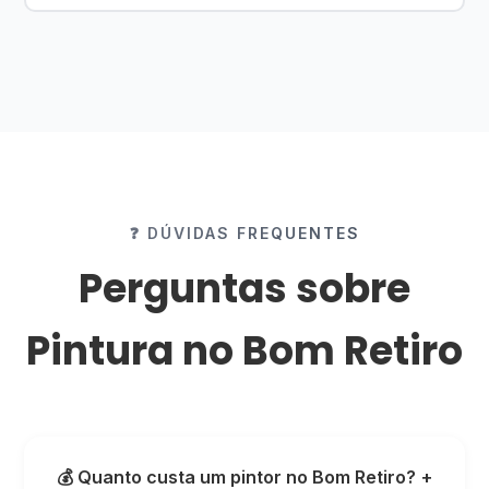
❓ DÚVIDAS FREQUENTES
Perguntas sobre
Pintura no Bom Retiro
💰 Quanto custa um pintor no Bom Retiro?
+