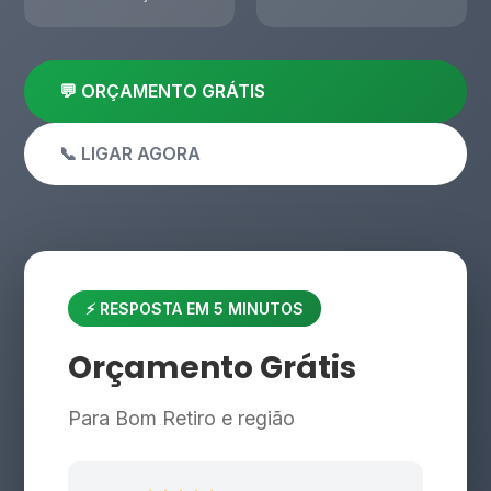
💬 ORÇAMENTO GRÁTIS
📞 LIGAR AGORA
⚡ RESPOSTA EM 5 MINUTOS
Orçamento Grátis
Para Bom Retiro e região