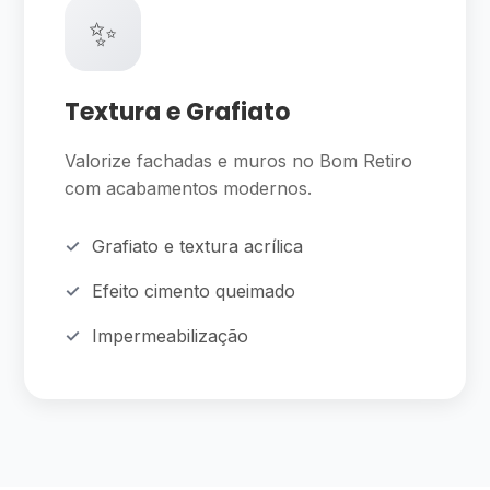
✨
Textura e Grafiato
Valorize fachadas e muros no Bom Retiro
com acabamentos modernos.
Grafiato e textura acrílica
Efeito cimento queimado
Impermeabilização