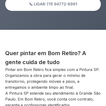
📞 LIGAR: (11) 94772-8991
Quer pintar em Bom Retiro? A
gente cuida de tudo
Pintar em Bom Retiro fica simples com a Pintura SP.
Organizamos a obra para gerar o mínimo de
transtorno, protegendo móveis e pisos, e
entregamos o ambiente limpo ao final.
A Pintura SP estende seu atendimento à Grande São
Paulo. Em Bom Retiro, você conta com contrato,
garantia e profissionais identificados.