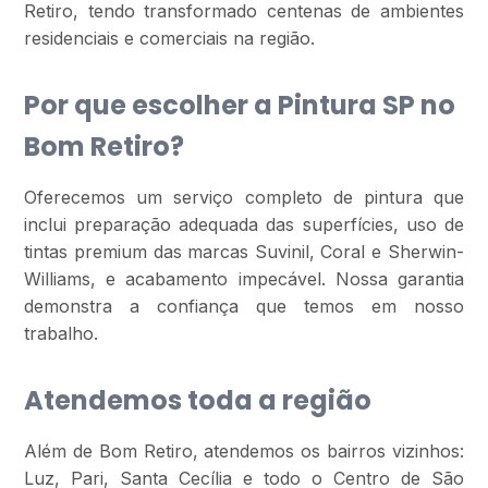
Retiro, tendo transformado centenas de ambientes
residenciais e comerciais na região.
Por que escolher a Pintura SP no
Bom Retiro?
Oferecemos um serviço completo de pintura que
inclui preparação adequada das superfícies, uso de
tintas premium das marcas Suvinil, Coral e Sherwin-
Williams, e acabamento impecável. Nossa garantia
demonstra a confiança que temos em nosso
trabalho.
Atendemos toda a região
Além de Bom Retiro, atendemos os bairros vizinhos:
Luz, Pari, Santa Cecília e todo o Centro de São