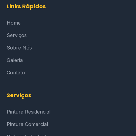
Links Rápidos
Home
Serviços
Sobre Nós
Galeria
Contato
Serviços
Pintura Residencial
Pintura Comercial