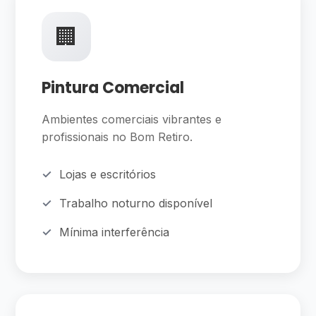
🏢
Pintura Comercial
Ambientes comerciais vibrantes e
profissionais no Bom Retiro.
Lojas e escritórios
Trabalho noturno disponível
Mínima interferência