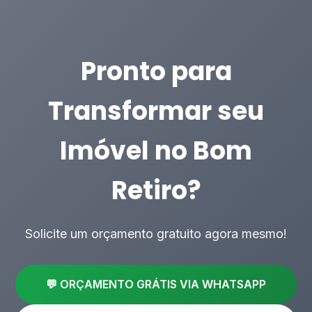
Pronto para
Transformar seu
Imóvel no Bom
Retiro?
Solicite um orçamento gratuito agora mesmo!
💬 ORÇAMENTO GRÁTIS VIA WHATSAPP