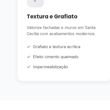
Textura e Grafiato
Valorize fachadas e muros em Santa
Cecília com acabamentos modernos.
Grafiato e textura acrílica
Efeito cimento queimado
Impermeabilização