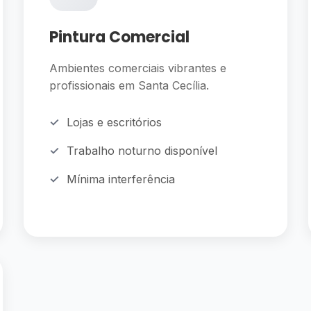
Pintura Comercial
Ambientes comerciais vibrantes e
profissionais em Santa Cecília.
Lojas e escritórios
Trabalho noturno disponível
Mínima interferência