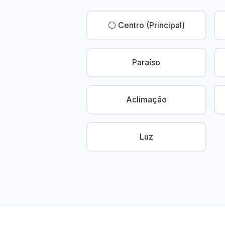
⚪ Centro (Principal)
Paraíso
Aclimação
Luz