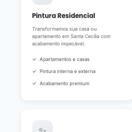
Pintura Residencial
Transformamos sua casa ou
apartamento em Santa Cecília com
acabamento impecável.
Apartamentos e casas
Pintura interna e externa
Acabamento premium
✨