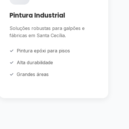
Pintura Industrial
Soluções robustas para galpões e
fábricas em Santa Cecília.
Pintura epóxi para pisos
Alta durabilidade
Grandes áreas