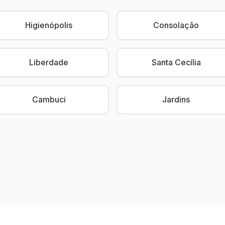
Higienópolis
Consolação
Liberdade
Santa Cecília
Cambuci
Jardins