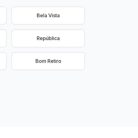
Bela Vista
República
Bom Retiro