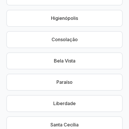
Higienópolis
Consolação
Bela Vista
Paraíso
Liberdade
Santa Cecília