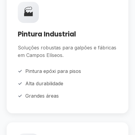
🏭
Pintura Industrial
Soluções robustas para galpões e fábricas
em Campos Elíseos.
Pintura epóxi para pisos
Alta durabilidade
Grandes áreas