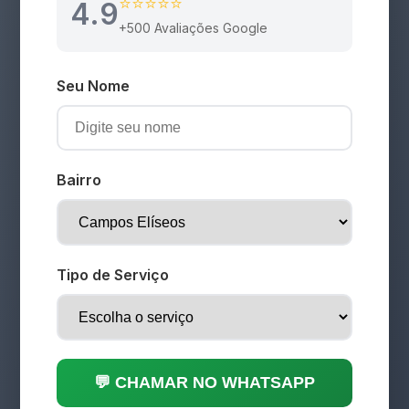
⭐⭐⭐⭐⭐
4.9
+500 Avaliações Google
Seu Nome
Bairro
Tipo de Serviço
💬 CHAMAR NO WHATSAPP