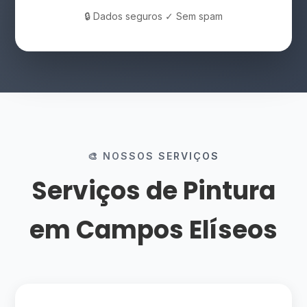
🔒 Dados seguros ✓ Sem spam
🎨 NOSSOS SERVIÇOS
Serviços de Pintura
em Campos Elíseos