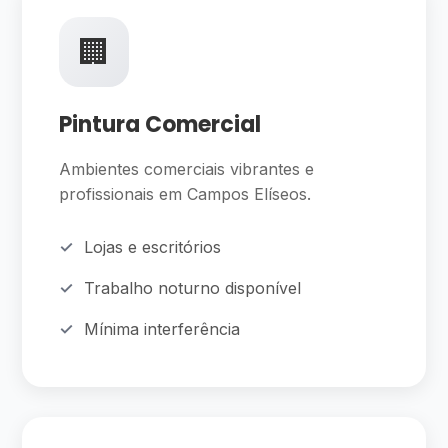
🏢
Pintura Comercial
Ambientes comerciais vibrantes e
profissionais em Campos Elíseos.
Lojas e escritórios
Trabalho noturno disponível
Mínima interferência