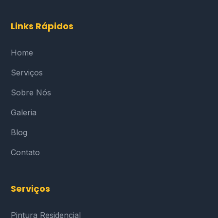
Links Rápidos
Home
Serviços
Sobre Nós
Galeria
Blog
Contato
Serviços
Pintura Residencial