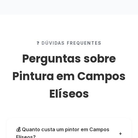
❓ DÚVIDAS FREQUENTES
Perguntas sobre
Pintura em Campos
Elíseos
💰 Quanto custa um pintor em Campos
+
Elíseos?