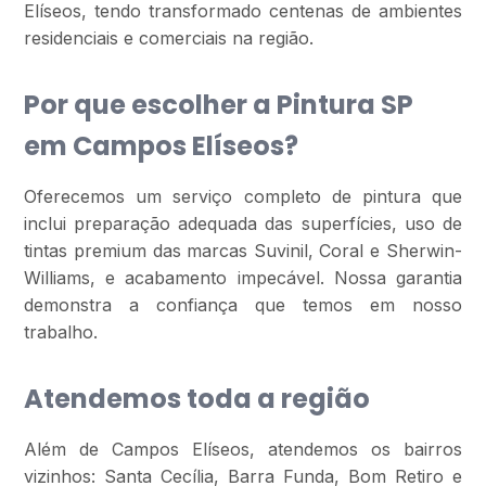
Elíseos, tendo transformado centenas de ambientes
residenciais e comerciais na região.
Por que escolher a Pintura SP
em Campos Elíseos?
Oferecemos um serviço completo de pintura que
inclui preparação adequada das superfícies, uso de
tintas premium das marcas Suvinil, Coral e Sherwin-
Williams, e acabamento impecável. Nossa garantia
demonstra a confiança que temos em nosso
trabalho.
Atendemos toda a região
Além de Campos Elíseos, atendemos os bairros
vizinhos: Santa Cecília, Barra Funda, Bom Retiro e