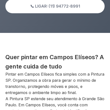
📞 LIGAR: (11) 94772-8991
Quer pintar em Campos Elíseos? A
gente cuida de tudo
Pintar em Campos Elíseos fica simples com a Pintura
SP. Organizamos a obra para gerar o mínimo de
transtorno, protegendo móveis e pisos, e
entregamos o ambiente limpo ao final.
A Pintura SP estende seu atendimento à Grande São
Paulo. Em Campos Elíseos, você conta com