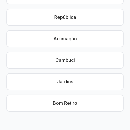
República
Aclimação
Cambuci
Jardins
Bom Retiro