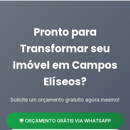
Pronto para
Transformar seu
Imóvel em Campos
Elíseos?
Solicite um orçamento gratuito agora mesmo!
💬 ORÇAMENTO GRÁTIS VIA WHATSAPP