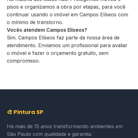
pisos e organizamos a obra por etapas, para você
continuar usando o imóvel em Campos Elíseos com
o mínimo de transtorno.
Vocês atendem Campos Elíseos?
Sim. Campos Elíseos faz parte da nossa área de
atendimento. Enviamos um profissional para avaliar
o imóvel e fazer o orçamento gratuito, sem
compromisso.
🎨 Pintura SP
Há mais de 15 anos transformando ambientes em
São Paulo com qualidade e garantia.