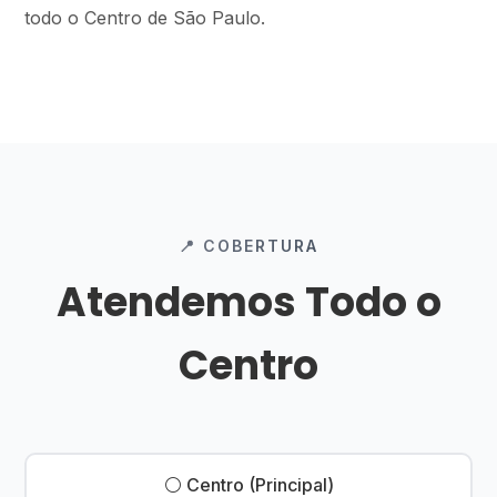
todo o Centro de São Paulo.
📍 COBERTURA
Atendemos Todo o
Centro
⚪ Centro (Principal)