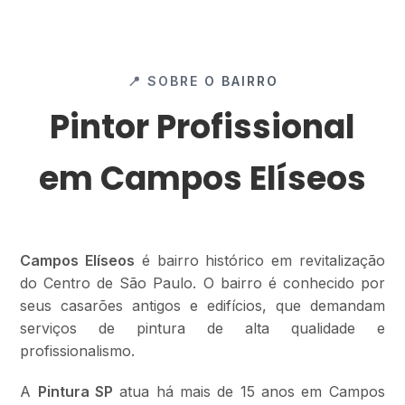
📍 SOBRE O BAIRRO
Pintor Profissional
em Campos Elíseos
Campos Elíseos
é bairro histórico em revitalização
do Centro de São Paulo. O bairro é conhecido por
seus casarões antigos e edifícios, que demandam
serviços de pintura de alta qualidade e
profissionalismo.
A
Pintura SP
atua há mais de 15 anos em Campos