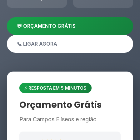
💬 ORÇAMENTO GRÁTIS
📞 LIGAR AGORA
⚡ RESPOSTA EM 5 MINUTOS
Orçamento Grátis
Para Campos Elíseos e região