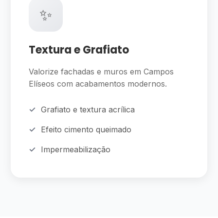
✨
Textura e Grafiato
Valorize fachadas e muros em Campos
Elíseos com acabamentos modernos.
Grafiato e textura acrílica
Efeito cimento queimado
Impermeabilização