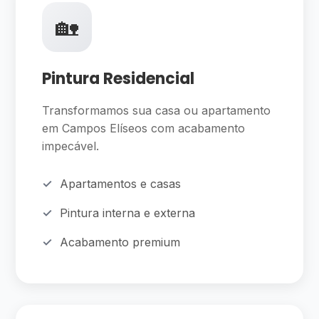
🏡
Pintura Residencial
Transformamos sua casa ou apartamento
em Campos Elíseos com acabamento
impecável.
Apartamentos e casas
Pintura interna e externa
Acabamento premium