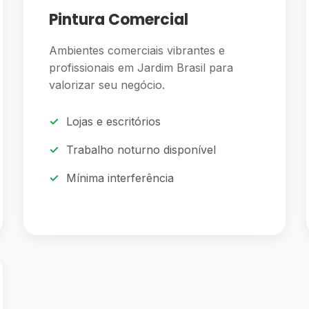
Pintura Comercial
Ambientes comerciais vibrantes e
profissionais em Jardim Brasil para
valorizar seu negócio.
Lojas e escritórios
Trabalho noturno disponível
Mínima interferência