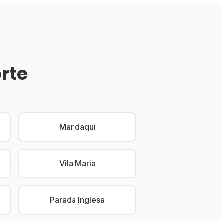
rte
Mandaqui
Vila Maria
Parada Inglesa