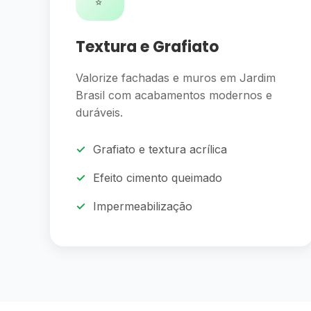
Textura e Grafiato
Valorize fachadas e muros em Jardim
Brasil com acabamentos modernos e
duráveis.
Grafiato e textura acrílica
Efeito cimento queimado
Impermeabilização