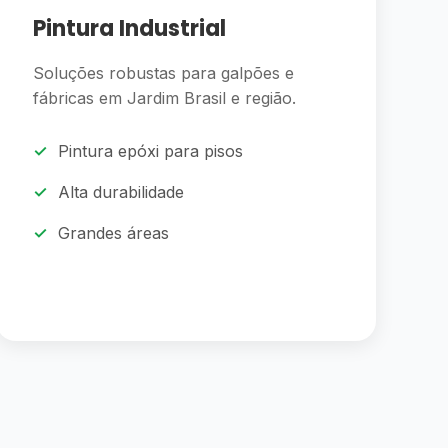
Pintura Industrial
Soluções robustas para galpões e
fábricas em Jardim Brasil e região.
Pintura epóxi para pisos
Alta durabilidade
Grandes áreas