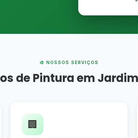
🎨 NOSSOS SERVIÇOS
os de Pintura em Jardim
🏢