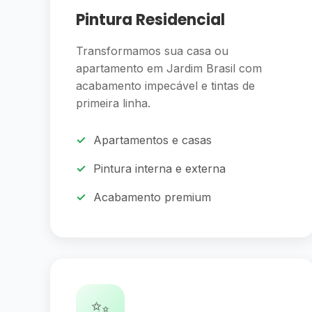
Pintura Residencial
Transformamos sua casa ou
apartamento em Jardim Brasil com
acabamento impecável e tintas de
primeira linha.
Apartamentos e casas
Pintura interna e externa
Acabamento premium
✨