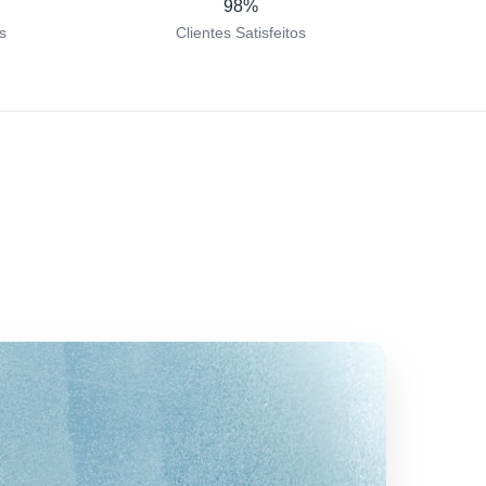
98%
s
Clientes Satisfeitos