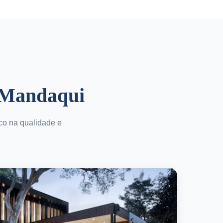
 Mandaqui
co na qualidade e