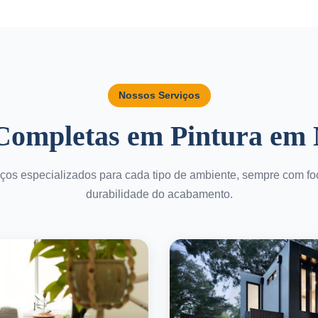
Nossos Serviços
 Completas em Pintura em
ços especializados para cada tipo de ambiente, sempre com fo
durabilidade do acabamento.