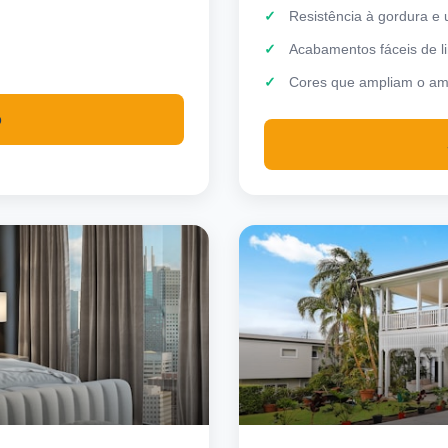
Resistência à gordura e
Acabamentos fáceis de l
Cores que ampliam o am
o