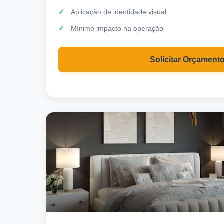
Aplicação de identidade visual
Mínimo impacto na operação
Solicitar Orçament