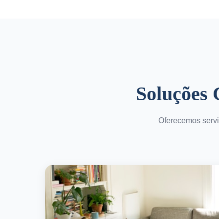
Soluções
Oferecemos servi