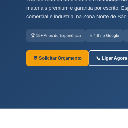
materiais premium e garantia por escrito. Esp
comercial e industrial na Zona Norte de São
🏆 15+ Anos de Experiência
⭐ 4.9 no Google
💬 Solicitar Orçamento
📞 Ligar Agora