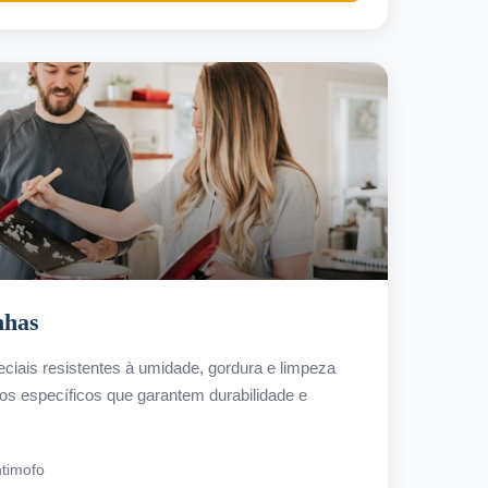
nhas
ciais resistentes à umidade, gordura e limpeza
tos específicos que garantem durabilidade e
ntimofo