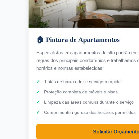
🏠 Pintura de Apartamentos
Especialistas em apartamentos de alto padrão 
regras dos principais condomínios e trabalhamos c
horários e normas estabelecidas.
Tintas de baixo odor e secagem rápida
Proteção completa de móveis e pisos
Limpeza das áreas comuns durante o serviço
Cumprimento rigoroso dos horários permitidos
Solicitar Orçament