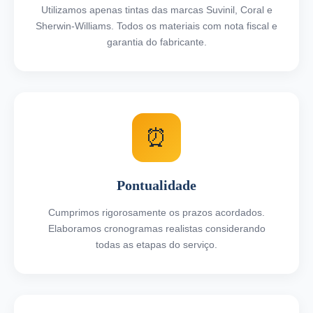
Utilizamos apenas tintas das marcas Suvinil, Coral e
Sherwin-Williams. Todos os materiais com nota fiscal e
garantia do fabricante.
⏰
Pontualidade
Cumprimos rigorosamente os prazos acordados.
Elaboramos cronogramas realistas considerando
todas as etapas do serviço.