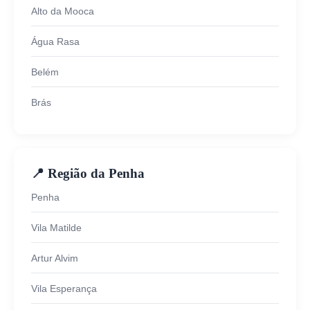
Alto da Mooca
Água Rasa
Belém
Brás
📍 Região da Penha
Penha
Vila Matilde
Artur Alvim
Vila Esperança