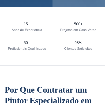
15+
500+
Anos de Experiência
Projetos em Casa Verde
50+
98%
Profissionais Qualificados
Clientes Satisfeitos
Por Que Contratar um
Pintor Especializado em