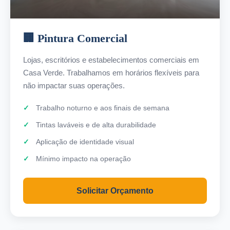
🏢 Pintura Comercial
Lojas, escritórios e estabelecimentos comerciais em
Casa Verde. Trabalhamos em horários flexíveis para
não impactar suas operações.
Trabalho noturno e aos finais de semana
Tintas laváveis e de alta durabilidade
Aplicação de identidade visual
Mínimo impacto na operação
Solicitar Orçamento