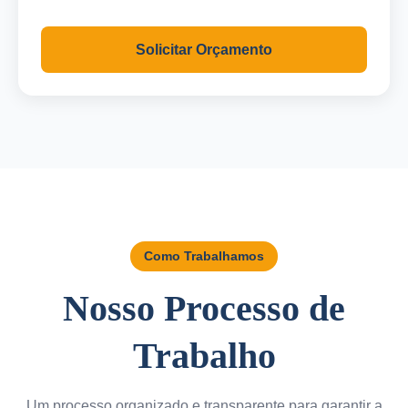
Solicitar Orçamento
Como Trabalhamos
Nosso Processo de
Trabalho
Um processo organizado e transparente para garantir a