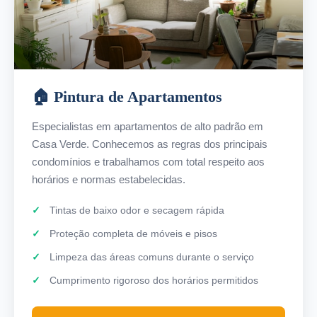
🏠 Pintura de Apartamentos
Especialistas em apartamentos de alto padrão em
Casa Verde. Conhecemos as regras dos principais
condomínios e trabalhamos com total respeito aos
horários e normas estabelecidas.
Tintas de baixo odor e secagem rápida
Proteção completa de móveis e pisos
Limpeza das áreas comuns durante o serviço
Cumprimento rigoroso dos horários permitidos