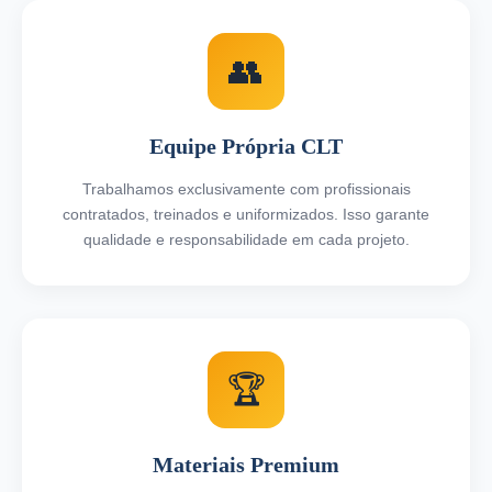
👥
Equipe Própria CLT
Trabalhamos exclusivamente com profissionais
contratados, treinados e uniformizados. Isso garante
qualidade e responsabilidade em cada projeto.
🏆
Materiais Premium