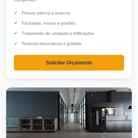
Pintura interna e externa
Fachadas, muros e portões
Tratamento de umidade e infiltrações
Texturas decorativas e grafiato
Solicitar Orçamento