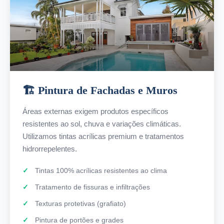
🏗️ Pintura de Fachadas e Muros
Áreas externas exigem produtos específicos
resistentes ao sol, chuva e variações climáticas.
Utilizamos tintas acrílicas premium e tratamentos
hidrorrepelentes.
Tintas 100% acrílicas resistentes ao clima
Tratamento de fissuras e infiltrações
Texturas protetivas (grafiato)
Pintura de portões e grades