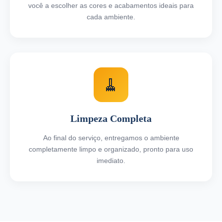
você a escolher as cores e acabamentos ideais para
cada ambiente.
🧹
Limpeza Completa
Ao final do serviço, entregamos o ambiente
completamente limpo e organizado, pronto para uso
imediato.