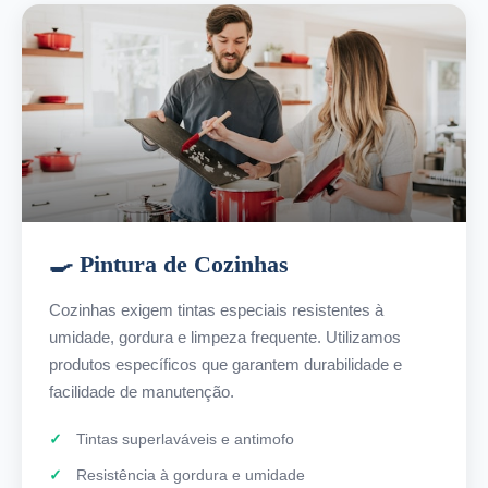
🍳 Pintura de Cozinhas
Cozinhas exigem tintas especiais resistentes à
umidade, gordura e limpeza frequente. Utilizamos
produtos específicos que garantem durabilidade e
facilidade de manutenção.
Tintas superlaváveis e antimofo
Resistência à gordura e umidade