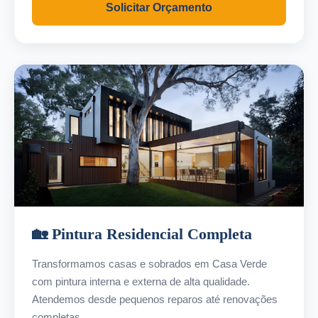
Solicitar Orçamento
🏡 Pintura Residencial Completa
Transformamos casas e sobrados em Casa Verde
com pintura interna e externa de alta qualidade.
Atendemos desde pequenos reparos até renovações
completas.