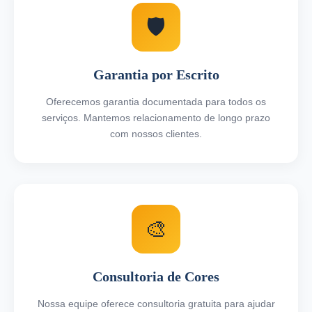
🛡️
Garantia por Escrito
Oferecemos garantia documentada para todos os
serviços. Mantemos relacionamento de longo prazo
com nossos clientes.
🎨
Consultoria de Cores
Nossa equipe oferece consultoria gratuita para ajudar