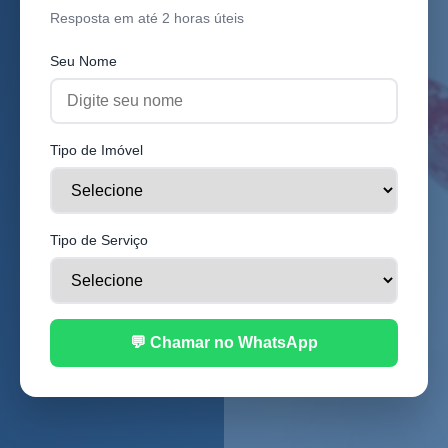
Resposta em até 2 horas úteis
Seu Nome
Tipo de Imóvel
Tipo de Serviço
💬 Chamar no WhatsApp