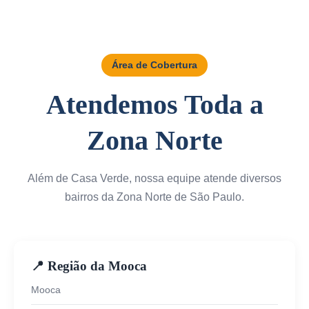
Área de Cobertura
Atendemos Toda a
Zona Norte
Além de Casa Verde, nossa equipe atende diversos
bairros da Zona Norte de São Paulo.
📍 Região da Mooca
Mooca