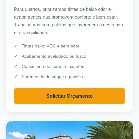
Para quartos, priorizamos tintas de baixo odor e
acabamentos que promovem conforto e bem-estar.
Trabalhamos com paletas que favorecem o descanso
e a tranquilidade.
Tintas baixo VOC e sem odor
Acabamento aveludado ou fosco
Consultoria de cores relaxantes
Paredes de destaque e painéis
Solicitar Orçamento