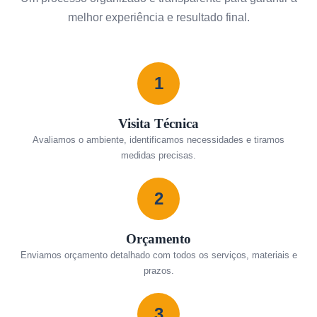
melhor experiência e resultado final.
1
Visita Técnica
Avaliamos o ambiente, identificamos necessidades e tiramos
medidas precisas.
2
Orçamento
Enviamos orçamento detalhado com todos os serviços, materiais e
prazos.
3