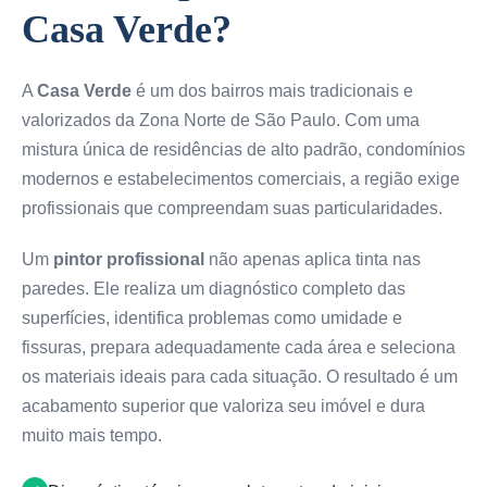
Casa Verde?
A
Casa Verde
é um dos bairros mais tradicionais e
valorizados da Zona Norte de São Paulo. Com uma
mistura única de residências de alto padrão, condomínios
modernos e estabelecimentos comerciais, a região exige
profissionais que compreendam suas particularidades.
Um
pintor profissional
não apenas aplica tinta nas
paredes. Ele realiza um diagnóstico completo das
superfícies, identifica problemas como umidade e
fissuras, prepara adequadamente cada área e seleciona
os materiais ideais para cada situação. O resultado é um
acabamento superior que valoriza seu imóvel e dura
muito mais tempo.