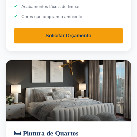
Acabamentos fáceis de limpar
Cores que ampliam o ambiente
Solicitar Orçamento
🛏️ Pintura de Quartos