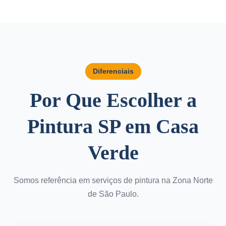
Diferenciais
Por Que Escolher a
Pintura SP em Casa
Verde
Somos referência em serviços de pintura na Zona Norte
de São Paulo.