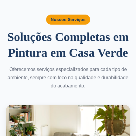
Nossos Serviços
Soluções Completas em
Pintura em Casa Verde
Oferecemos serviços especializados para cada tipo de
ambiente, sempre com foco na qualidade e durabilidade
do acabamento.