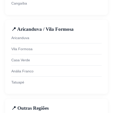
Cangaíba
📍 Aricanduva / Vila Formosa
Aricanduva
Vila Formosa
Casa Verde
Anália Franco
Tatuapé
📍 Outras Regiões