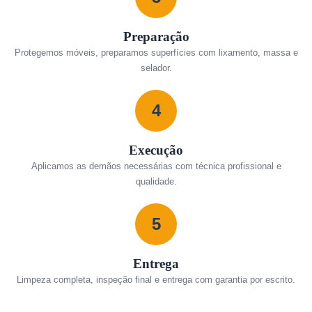
Preparação
Protegemos móveis, preparamos superfícies com lixamento, massa e
selador.
4
Execução
Aplicamos as demãos necessárias com técnica profissional e
qualidade.
5
Entrega
Limpeza completa, inspeção final e entrega com garantia por escrito.