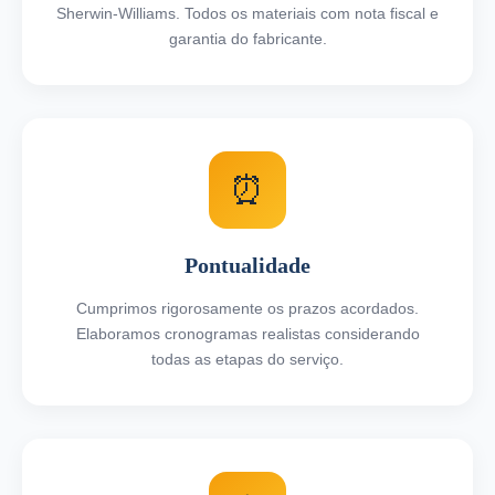
Sherwin-Williams. Todos os materiais com nota fiscal e
garantia do fabricante.
⏰
Pontualidade
Cumprimos rigorosamente os prazos acordados.
Elaboramos cronogramas realistas considerando
todas as etapas do serviço.