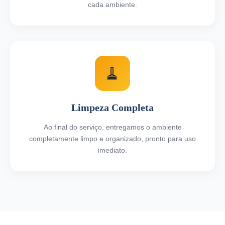
cada ambiente.
🧹
Limpeza Completa
Ao final do serviço, entregamos o ambiente
completamente limpo e organizado, pronto para uso
imediato.