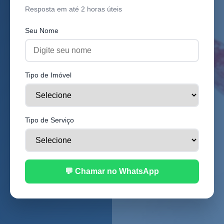
Resposta em até 2 horas úteis
Seu Nome
Tipo de Imóvel
Tipo de Serviço
💬 Chamar no WhatsApp