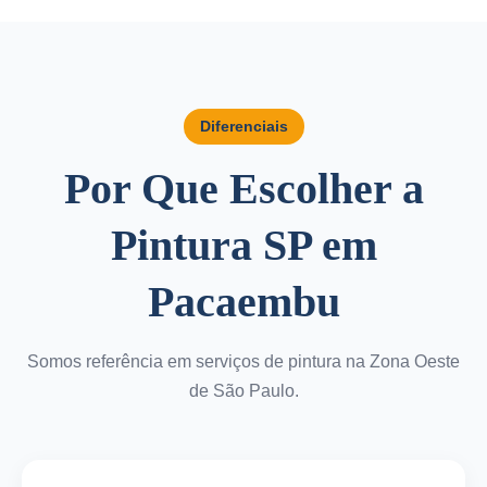
Diferenciais
Por Que Escolher a
Pintura SP em
Pacaembu
Somos referência em serviços de pintura na Zona Oeste
de São Paulo.