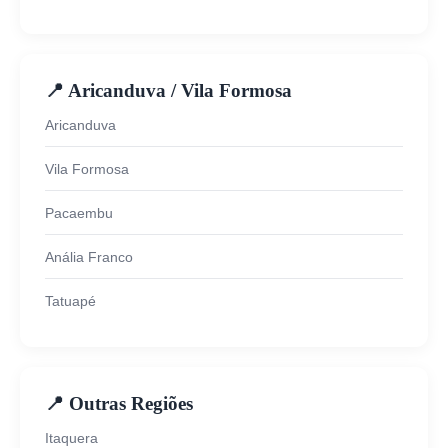
📍 Aricanduva / Vila Formosa
Aricanduva
Vila Formosa
Pacaembu
Anália Franco
Tatuapé
📍 Outras Regiões
Itaquera