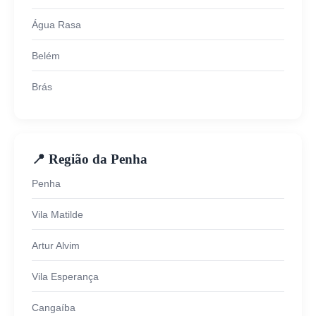
Água Rasa
Belém
Brás
📍 Região da Penha
Penha
Vila Matilde
Artur Alvim
Vila Esperança
Cangaíba