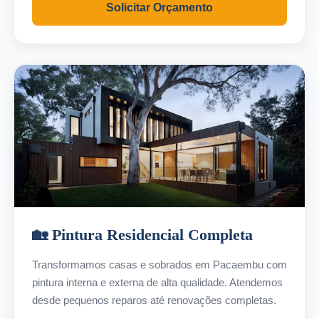
Solicitar Orçamento
🏡 Pintura Residencial Completa
Transformamos casas e sobrados em Pacaembu com
pintura interna e externa de alta qualidade. Atendemos
desde pequenos reparos até renovações completas.