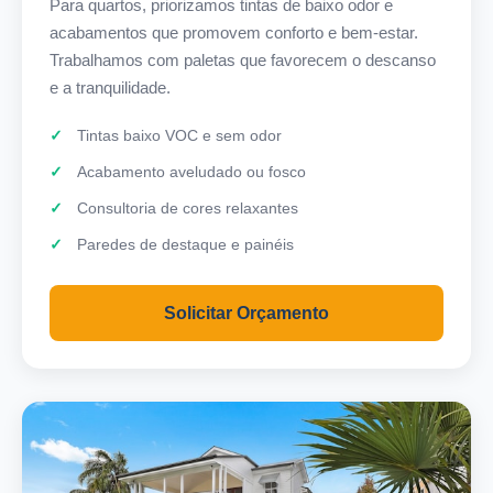
Para quartos, priorizamos tintas de baixo odor e
acabamentos que promovem conforto e bem-estar.
Trabalhamos com paletas que favorecem o descanso
e a tranquilidade.
Tintas baixo VOC e sem odor
Acabamento aveludado ou fosco
Consultoria de cores relaxantes
Paredes de destaque e painéis
Solicitar Orçamento