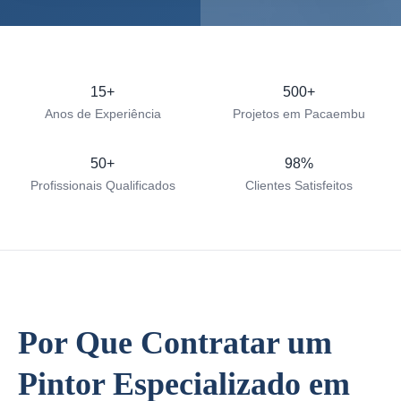
15+
500+
Anos de Experiência
Projetos em Pacaembu
50+
98%
Profissionais Qualificados
Clientes Satisfeitos
Por Que Contratar um
Pintor Especializado em