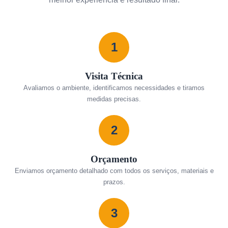
1
Visita Técnica
Avaliamos o ambiente, identificamos necessidades e tiramos
medidas precisas.
2
Orçamento
Enviamos orçamento detalhado com todos os serviços, materiais e
prazos.
3