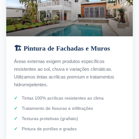
🏗️ Pintura de Fachadas e Muros
Áreas externas exigem produtos específicos
resistentes ao sol, chuva e variações climáticas.
Utilizamos tintas acrílicas premium e tratamentos
hidrorrepelentes.
Tintas 100% acrílicas resistentes ao clima
Tratamento de fissuras e infiltrações
Texturas protetivas (grafiato)
Pintura de portões e grades