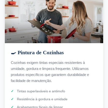
🍳 Pintura de Cozinhas
Cozinhas exigem tintas especiais resistentes à
umidade, gordura e limpeza frequente. Utilizamos
produtos específicos que garantem durabilidade e
facilidade de manutenção.
Tintas superlaváveis e antimofo
Resistência à gordura e umidade
Acabamentos fáceis de limpar