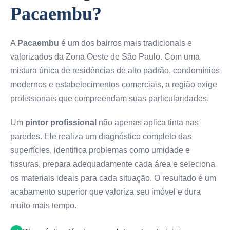
Pacaembu?
A
Pacaembu
é um dos bairros mais tradicionais e
valorizados da Zona Oeste de São Paulo. Com uma
mistura única de residências de alto padrão, condomínios
modernos e estabelecimentos comerciais, a região exige
profissionais que compreendam suas particularidades.
Um
pintor profissional
não apenas aplica tinta nas
paredes. Ele realiza um diagnóstico completo das
superfícies, identifica problemas como umidade e
fissuras, prepara adequadamente cada área e seleciona
os materiais ideais para cada situação. O resultado é um
acabamento superior que valoriza seu imóvel e dura
muito mais tempo.