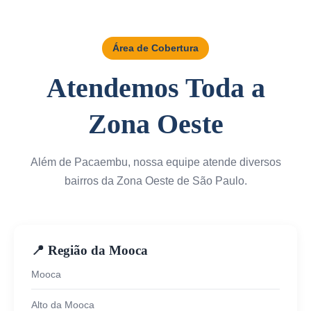
Área de Cobertura
Atendemos Toda a
Zona Oeste
Além de Pacaembu, nossa equipe atende diversos
bairros da Zona Oeste de São Paulo.
📍 Região da Mooca
Mooca
Alto da Mooca