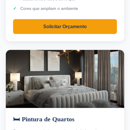
Cores que ampliam o ambiente
Solicitar Orçamento
🛏️ Pintura de Quartos