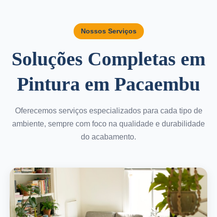
Nossos Serviços
Soluções Completas em
Pintura em Pacaembu
Oferecemos serviços especializados para cada tipo de
ambiente, sempre com foco na qualidade e durabilidade
do acabamento.