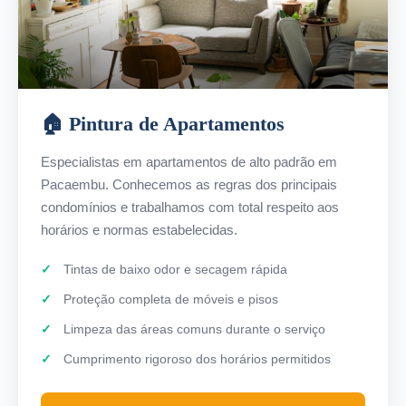
🏠 Pintura de Apartamentos
Especialistas em apartamentos de alto padrão em
Pacaembu. Conhecemos as regras dos principais
condomínios e trabalhamos com total respeito aos
horários e normas estabelecidas.
Tintas de baixo odor e secagem rápida
Proteção completa de móveis e pisos
Limpeza das áreas comuns durante o serviço
Cumprimento rigoroso dos horários permitidos