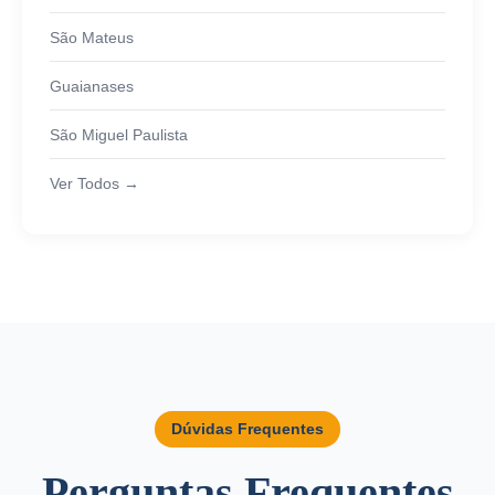
São Mateus
Guaianases
São Miguel Paulista
Ver Todos →
Dúvidas Frequentes
Perguntas Frequentes