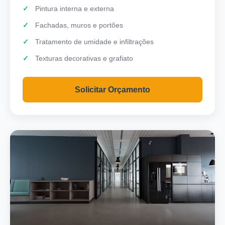
Pintura interna e externa
Fachadas, muros e portões
Tratamento de umidade e infiltrações
Texturas decorativas e grafiato
Solicitar Orçamento