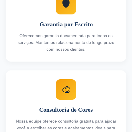
🛡️
Garantia por Escrito
Oferecemos garantia documentada para todos os
serviços. Mantemos relacionamento de longo prazo
com nossos clientes.
🎨
Consultoria de Cores
Nossa equipe oferece consultoria gratuita para ajudar
você a escolher as cores e acabamentos ideais para