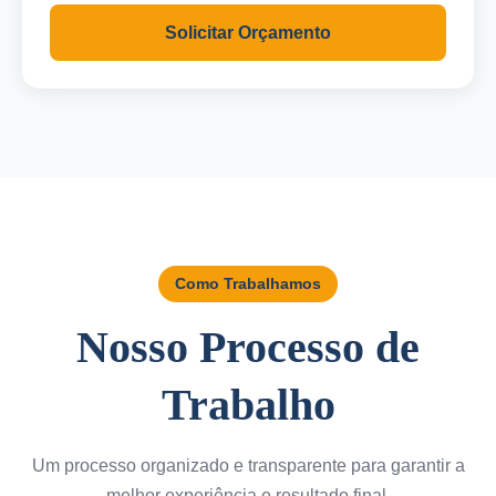
Solicitar Orçamento
Como Trabalhamos
Nosso Processo de
Trabalho
Um processo organizado e transparente para garantir a
melhor experiência e resultado final.