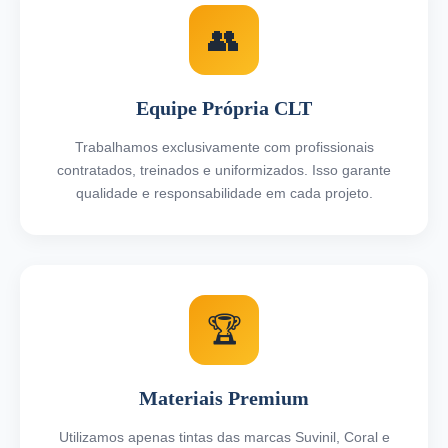
👥
Equipe Própria CLT
Trabalhamos exclusivamente com profissionais
contratados, treinados e uniformizados. Isso garante
qualidade e responsabilidade em cada projeto.
🏆
Materiais Premium
Utilizamos apenas tintas das marcas Suvinil, Coral e