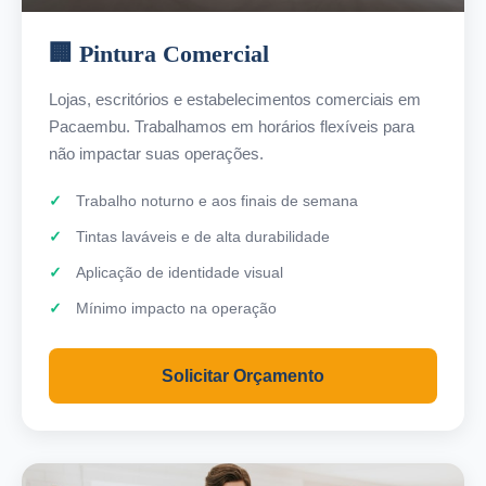
🏢 Pintura Comercial
Lojas, escritórios e estabelecimentos comerciais em
Pacaembu. Trabalhamos em horários flexíveis para
não impactar suas operações.
Trabalho noturno e aos finais de semana
Tintas laváveis e de alta durabilidade
Aplicação de identidade visual
Mínimo impacto na operação
Solicitar Orçamento