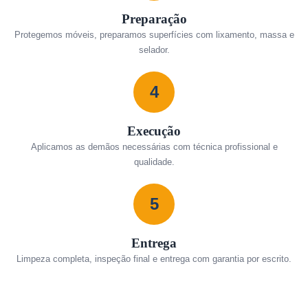
Preparação
Protegemos móveis, preparamos superfícies com lixamento, massa e
selador.
4
Execução
Aplicamos as demãos necessárias com técnica profissional e
qualidade.
5
Entrega
Limpeza completa, inspeção final e entrega com garantia por escrito.