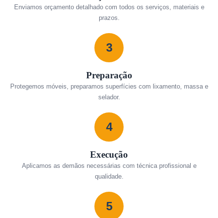
Enviamos orçamento detalhado com todos os serviços, materiais e
prazos.
3
Preparação
Protegemos móveis, preparamos superfícies com lixamento, massa e
selador.
4
Execução
Aplicamos as demãos necessárias com técnica profissional e
qualidade.
5