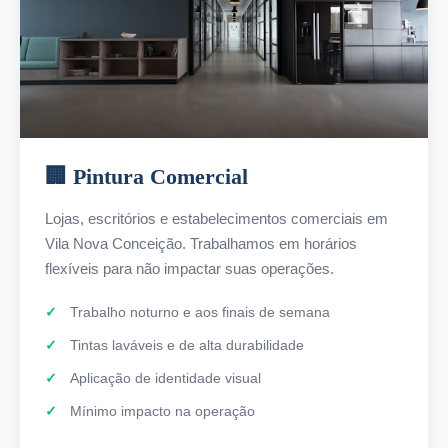
🏢 Pintura Comercial
Lojas, escritórios e estabelecimentos comerciais em
Vila Nova Conceição. Trabalhamos em horários
flexíveis para não impactar suas operações.
Trabalho noturno e aos finais de semana
Tintas laváveis e de alta durabilidade
Aplicação de identidade visual
Mínimo impacto na operação