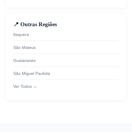
📍 Outras Regiões
Itaquera
São Mateus
Guaianases
São Miguel Paulista
Ver Todos →