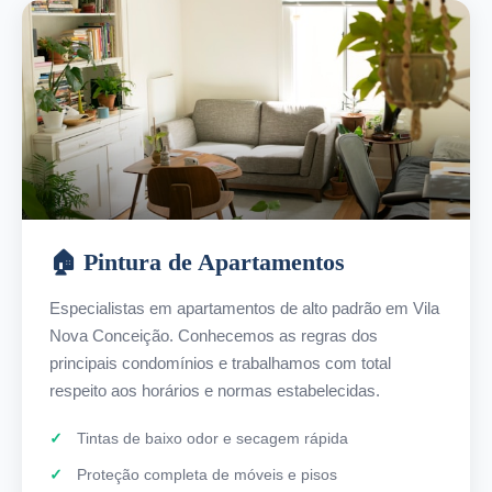
🏠 Pintura de Apartamentos
Especialistas em apartamentos de alto padrão em Vila
Nova Conceição. Conhecemos as regras dos
principais condomínios e trabalhamos com total
respeito aos horários e normas estabelecidas.
Tintas de baixo odor e secagem rápida
Proteção completa de móveis e pisos