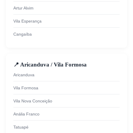
Artur Alvim
Vila Esperança
Cangaíba
📍 Aricanduva / Vila Formosa
Aricanduva
Vila Formosa
Vila Nova Conceição
Anália Franco
Tatuapé