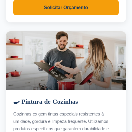
Solicitar Orçamento
🍳 Pintura de Cozinhas
Cozinhas exigem tintas especiais resistentes à
umidade, gordura e limpeza frequente. Utilizamos
produtos específicos que garantem durabilidade e