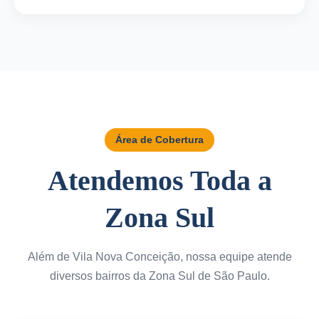
Área de Cobertura
Atendemos Toda a
Zona Sul
Além de Vila Nova Conceição, nossa equipe atende
diversos bairros da Zona Sul de São Paulo.