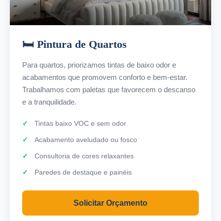
🛏️ Pintura de Quartos
Para quartos, priorizamos tintas de baixo odor e
acabamentos que promovem conforto e bem-estar.
Trabalhamos com paletas que favorecem o descanso
e a tranquilidade.
Tintas baixo VOC e sem odor
Acabamento aveludado ou fosco
Consultoria de cores relaxantes
Paredes de destaque e painéis
Solicitar Orçamento