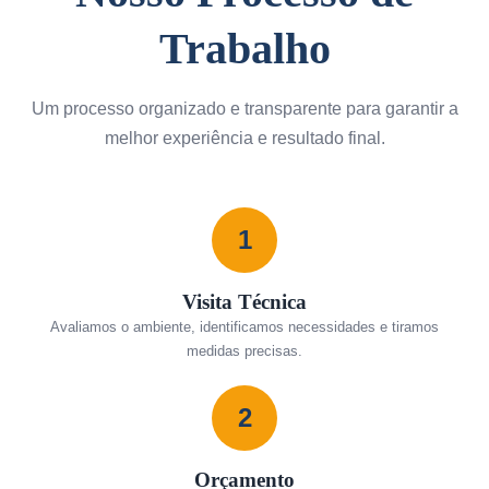
Trabalho
Um processo organizado e transparente para garantir a
melhor experiência e resultado final.
1
Visita Técnica
Avaliamos o ambiente, identificamos necessidades e tiramos
medidas precisas.
2
Orçamento