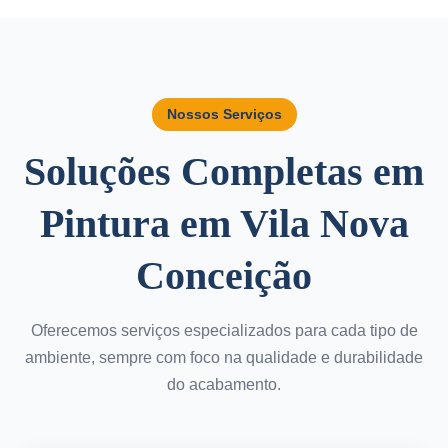
Nossos Serviços
Soluções Completas em
Pintura em Vila Nova
Conceição
Oferecemos serviços especializados para cada tipo de
ambiente, sempre com foco na qualidade e durabilidade
do acabamento.