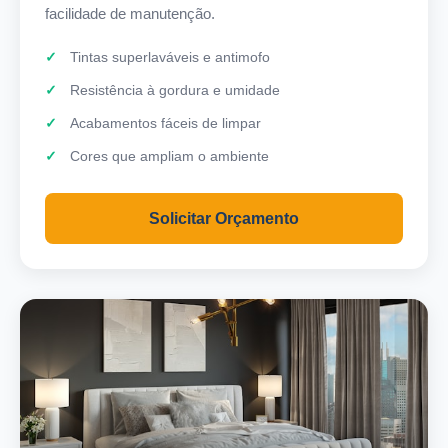
facilidade de manutenção.
Tintas superlaváveis e antimofo
Resistência à gordura e umidade
Acabamentos fáceis de limpar
Cores que ampliam o ambiente
Solicitar Orçamento