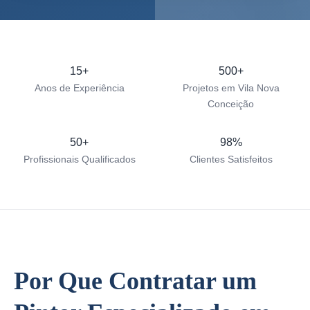
15+
500+
Anos de Experiência
Projetos em Vila Nova
Conceição
50+
98%
Profissionais Qualificados
Clientes Satisfeitos
Por Que Contratar um