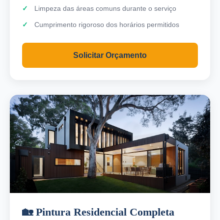
Limpeza das áreas comuns durante o serviço
Cumprimento rigoroso dos horários permitidos
Solicitar Orçamento
🏡 Pintura Residencial Completa