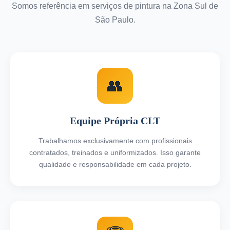
Somos referência em serviços de pintura na Zona Sul de
São Paulo.
👥
Equipe Própria CLT
Trabalhamos exclusivamente com profissionais
contratados, treinados e uniformizados. Isso garante
qualidade e responsabilidade em cada projeto.