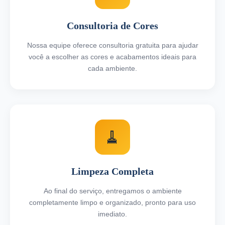
Consultoria de Cores
Nossa equipe oferece consultoria gratuita para ajudar
você a escolher as cores e acabamentos ideais para
cada ambiente.
🧹
Limpeza Completa
Ao final do serviço, entregamos o ambiente
completamente limpo e organizado, pronto para uso
imediato.