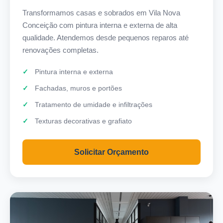
Transformamos casas e sobrados em Vila Nova
Conceição com pintura interna e externa de alta
qualidade. Atendemos desde pequenos reparos até
renovações completas.
Pintura interna e externa
Fachadas, muros e portões
Tratamento de umidade e infiltrações
Texturas decorativas e grafiato
Solicitar Orçamento