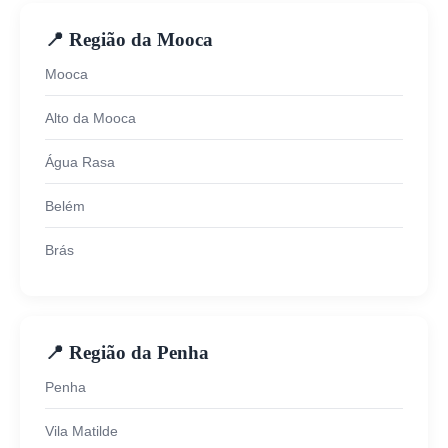
📍 Região da Mooca
Mooca
Alto da Mooca
Água Rasa
Belém
Brás
📍 Região da Penha
Penha
Vila Matilde