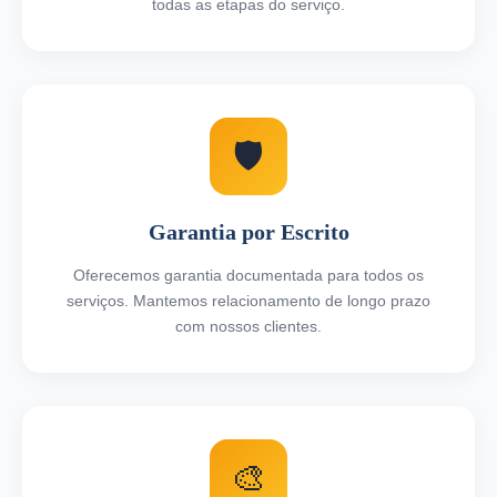
todas as etapas do serviço.
🛡️
Garantia por Escrito
Oferecemos garantia documentada para todos os
serviços. Mantemos relacionamento de longo prazo
com nossos clientes.
🎨