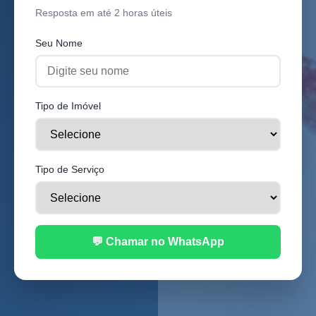
Resposta em até 2 horas úteis
Seu Nome
Tipo de Imóvel
Tipo de Serviço
💬 Chamar no WhatsApp