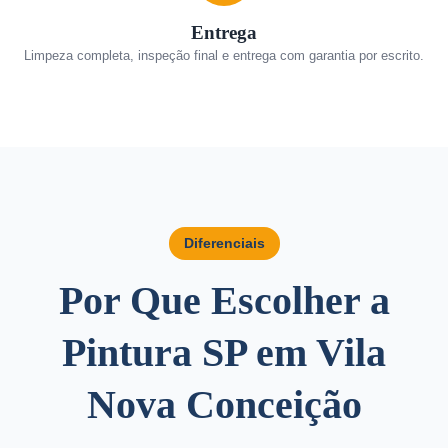
Entrega
Limpeza completa, inspeção final e entrega com garantia por escrito.
Diferenciais
Por Que Escolher a
Pintura SP em Vila
Nova Conceição