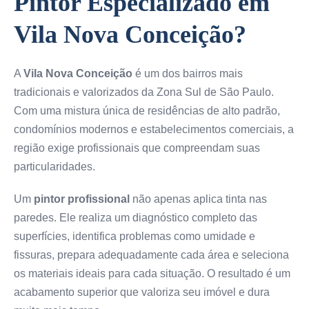
Pintor Especializado em
Vila Nova Conceição?
A
Vila Nova Conceição
é um dos bairros mais
tradicionais e valorizados da Zona Sul de São Paulo.
Com uma mistura única de residências de alto padrão,
condomínios modernos e estabelecimentos comerciais, a
região exige profissionais que compreendam suas
particularidades.
Um
pintor profissional
não apenas aplica tinta nas
paredes. Ele realiza um diagnóstico completo das
superfícies, identifica problemas como umidade e
fissuras, prepara adequadamente cada área e seleciona
os materiais ideais para cada situação. O resultado é um
acabamento superior que valoriza seu imóvel e dura