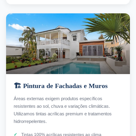
🏗️ Pintura de Fachadas e Muros
Áreas externas exigem produtos específicos
resistentes ao sol, chuva e variações climáticas.
Utilizamos tintas acrílicas premium e tratamentos
hidrorrepelentes.
Tintas 100% acrílicas resistentes ao clima