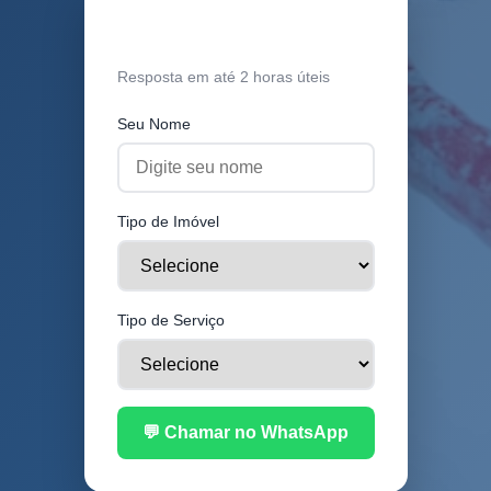
Orçamento Grátis
Resposta em até 2 horas úteis
Seu Nome
Tipo de Imóvel
Tipo de Serviço
💬 Chamar no WhatsApp