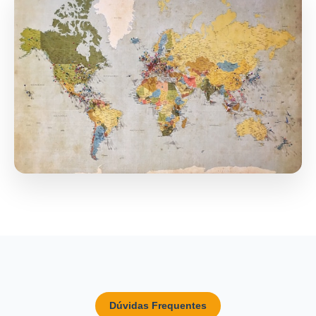
Dúvidas Frequentes