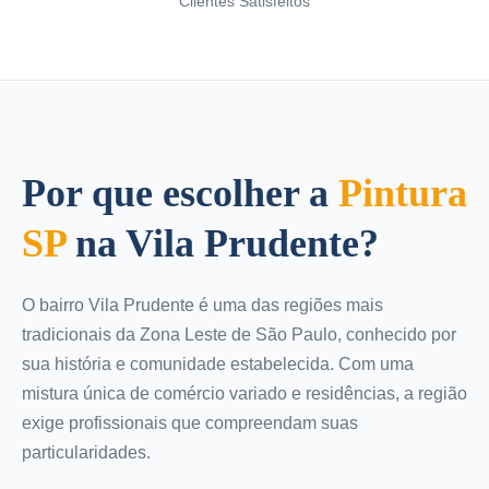
Clientes Satisfeitos
Por que escolher a
Pintura
SP
na Vila Prudente?
O bairro Vila Prudente é uma das regiões mais
tradicionais da Zona Leste de São Paulo, conhecido por
sua história e comunidade estabelecida. Com uma
mistura única de comércio variado e residências, a região
exige profissionais que compreendam suas
particularidades.