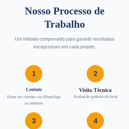
Nosso Processo de
Trabalho
Um método comprovado para garantir resultados
excepcionais em cada projeto.
1
2
Contato
Visita Técnica
Avaliação gratuita do local
Entre em contato via WhatsApp
ou telefone
3
4