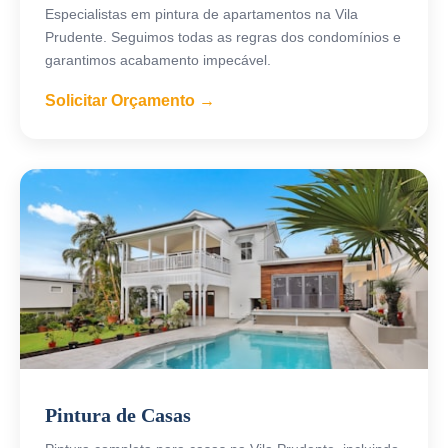
Especialistas em pintura de apartamentos na Vila
Prudente. Seguimos todas as regras dos condomínios e
garantimos acabamento impecável.
Solicitar Orçamento →
Pintura de Casas