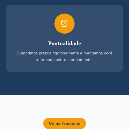
⏰
Pontualidade
Cumprimos prazos rigorosamente e mantemos você
informado sobre o andamento.
Como Funciona