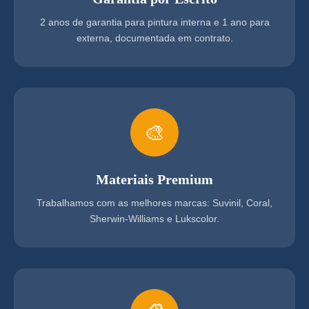
2 anos de garantia para pintura interna e 1 ano para
externa, documentada em contrato.
🎨
Materiais Premium
Trabalhamos com as melhores marcas: Suvinil, Coral,
Sherwin-Williams e Lukscolor.