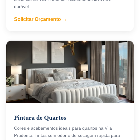
durável.
Solicitar Orçamento →
Pintura de Quartos
Cores e acabamentos ideais para quartos na Vila
Prudente. Tintas sem odor e de secagem rápida para