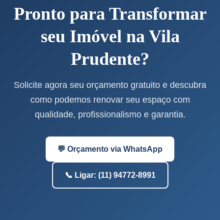
Pronto para Transformar
seu Imóvel na Vila
Prudente?
Solicite agora seu orçamento gratuito e descubra
como podemos renovar seu espaço com
qualidade, profissionalismo e garantia.
💬 Orçamento via WhatsApp
📞 Ligar: (11) 94772-8991