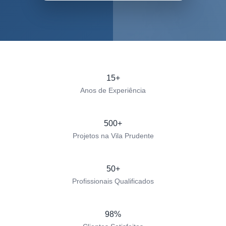
15+
Anos de Experiência
500+
Projetos na Vila Prudente
50+
Profissionais Qualificados
98%