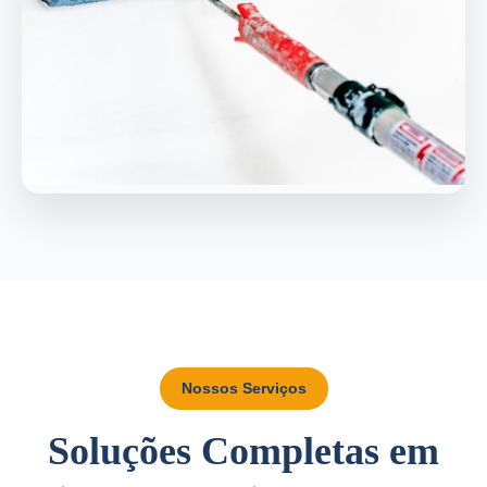
Nossos Serviços
Soluções Completas em