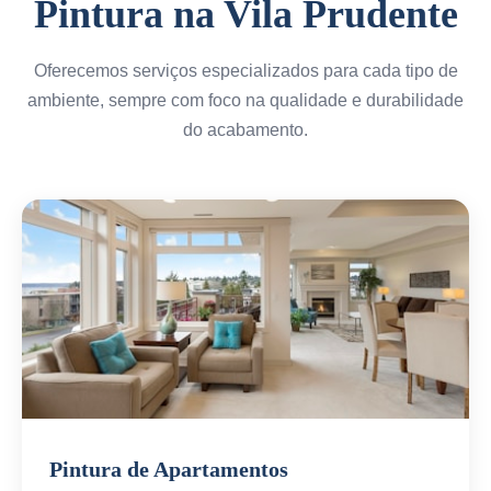
Pintura na Vila Prudente
Oferecemos serviços especializados para cada tipo de
ambiente, sempre com foco na qualidade e durabilidade
do acabamento.
Pintura de Apartamentos