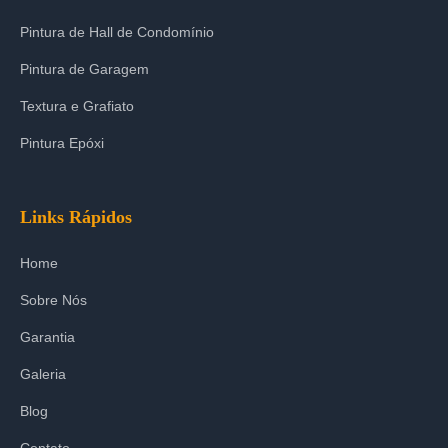
Pintura de Hall de Condomínio
Pintura de Garagem
Textura e Grafiato
Pintura Epóxi
Links Rápidos
Home
Sobre Nós
Garantia
Galeria
Blog