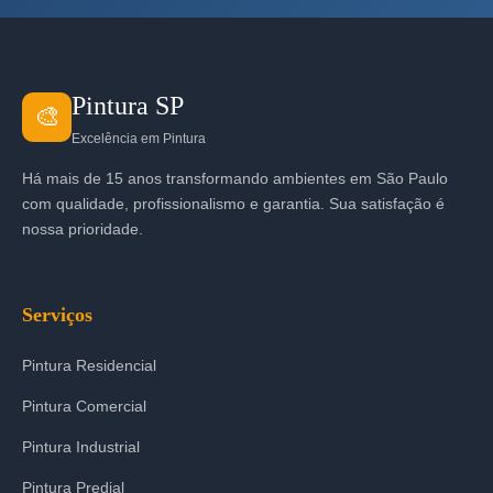
Pintura SP
🎨
Excelência em Pintura
Há mais de 15 anos transformando ambientes em São Paulo
com qualidade, profissionalismo e garantia. Sua satisfação é
nossa prioridade.
Serviços
Pintura Residencial
Pintura Comercial
Pintura Industrial
Pintura Predial