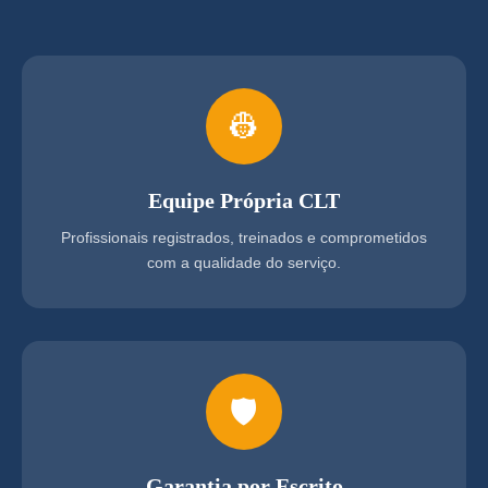
👷
Equipe Própria CLT
Profissionais registrados, treinados e comprometidos
com a qualidade do serviço.
🛡️
Garantia por Escrito