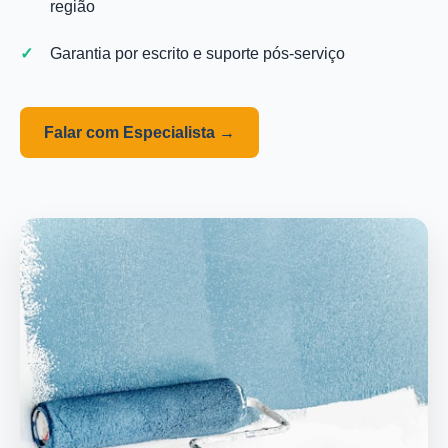
região
Garantia por escrito e suporte pós-serviço
Falar com Especialista →