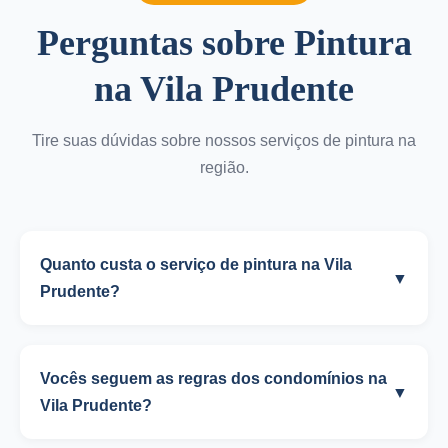
Perguntas sobre Pintura
na Vila Prudente
Tire suas dúvidas sobre nossos serviços de pintura na
região.
Quanto custa o serviço de pintura na Vila
▼
Prudente?
Vocês seguem as regras dos condomínios na
▼
Vila Prudente?