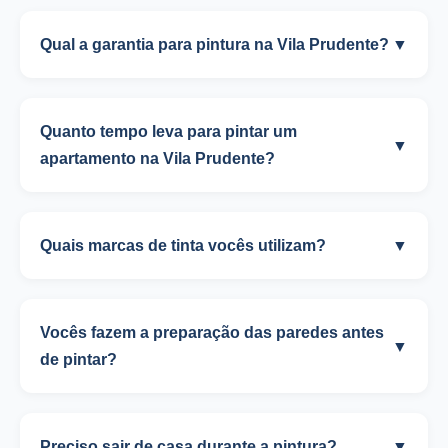
Qual a garantia para pintura na Vila Prudente?
▼
Quanto tempo leva para pintar um
▼
apartamento na Vila Prudente?
Quais marcas de tinta vocês utilizam?
▼
Vocês fazem a preparação das paredes antes
▼
de pintar?
Preciso sair de casa durante a pintura?
▼