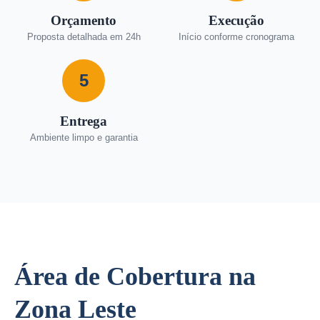
Orçamento
Execução
Proposta detalhada em 24h
Início conforme cronograma
5
Entrega
Ambiente limpo e garantia
Área de Cobertura na
Zona Leste