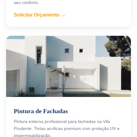
seu conforto.
Solicitar Orçamento →
Pintura de Fachadas
Pintura externa profissional para fachadas na Vila
Prudente. Tintas acrílicas premium com proteção UV e
impermeabilização.