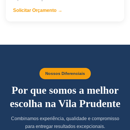
Solicitar Orçamento →
Nossos Diferenciais
Por que somos a melhor
escolha na Vila Prudente
Combinamos experiência, qualidade e compromisso
para entregar resultados excepcionais.