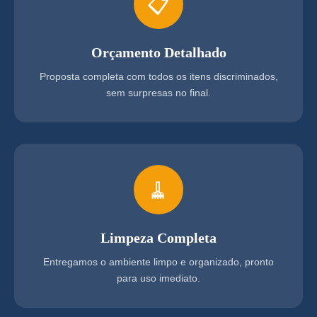
📋
Orçamento Detalhado
Proposta completa com todos os itens discriminados,
sem surpresas no final.
🧹
Limpeza Completa
Entregamos o ambiente limpo e organizado, pronto
para uso imediato.