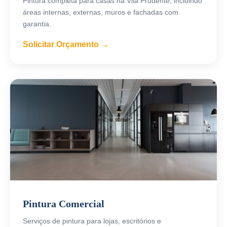
Pintura completa para casas na Vila Prudente, incluindo
áreas internas, externas, muros e fachadas com
garantia.
Solicitar Orçamento →
Pintura Comercial
Serviços de pintura para lojas, escritórios e