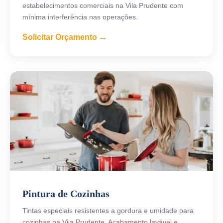
estabelecimentos comerciais na Vila Prudente com
mínima interferência nas operações.
Solicitar Orçamento →
Pintura de Cozinhas
Tintas especiais resistentes a gordura e umidade para
cozinhas na Vila Prudente. Acabamento lavável e