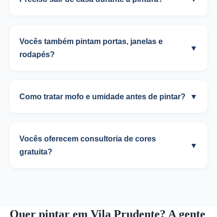
Vocês também pintam portas, janelas e
▼
rodapés?
Como tratar mofo e umidade antes de pintar?
▼
Vocês oferecem consultoria de cores
▼
gratuita?
Quer pintar em Vila Prudente? A gente