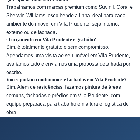
Trabalhamos com marcas premium como Suvinil, Coral e
Sherwin-Williams, escolhendo a linha ideal para cada
ambiente do imóvel em Vila Prudente, seja interno,
externo ou de fachada.
O orçamento em Vila Prudente é gratuito?
Sim, é totalmente gratuito e sem compromisso.
Agendamos uma visita ao seu imóvel em Vila Prudente,
avaliamos tudo e enviamos uma proposta detalhada por
escrito.
Vocês pintam condomínios e fachadas em Vila Prudente?
Sim. Além de residências, fazemos pintura de áreas
comuns, fachadas e prédios em Vila Prudente, com
equipe preparada para trabalho em altura e logística de
obra.