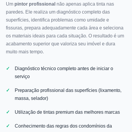
Um
pintor profissional
não apenas aplica tinta nas
paredes. Ele realiza um diagnóstico completo das
superfícies, identifica problemas como umidade e
fissuras, prepara adequadamente cada área e seleciona
os materiais ideais para cada situação. O resultado é um
acabamento superior que valoriza seu imóvel e dura
muito mais tempo.
Diagnóstico técnico completo antes de iniciar o
serviço
Preparação profissional das superfícies (lixamento,
massa, selador)
Utilização de tintas premium das melhores marcas
Conhecimento das regras dos condomínios da