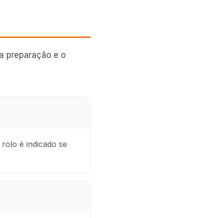
a preparação e o
rolo é indicado se