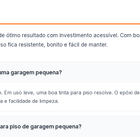
 ótimo resultado com investimento acessível. Com bo
o fica resistente, bonito e fácil de manter.
numa garagem pequena?
 Em uso leve, uma boa tinta para piso resolve. O epóxi de 
a e facilidade de limpeza.
 para piso de garagem pequena?