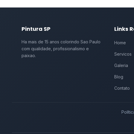
Pintura SP
Links 
Ha mais de 15 anos colorindo Sao Paulo
Home
com qualidade, profissionalismo e
Servicos
paixao.
Galeria
Blog
Contato
Políti