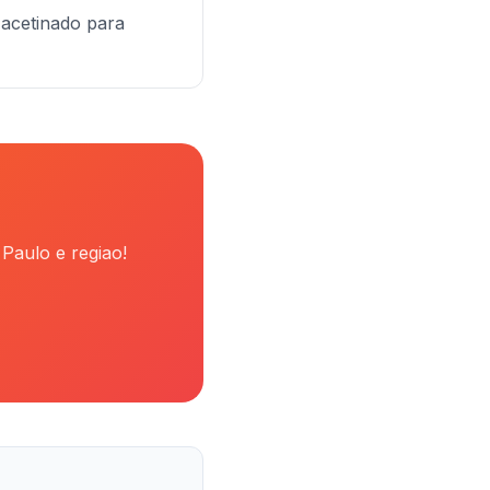
 acetinado para
Paulo e regiao!