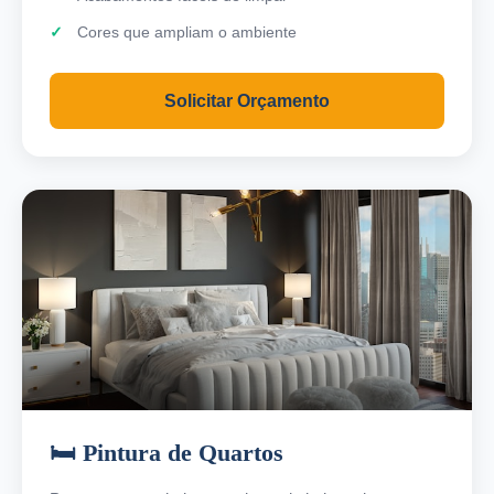
Cores que ampliam o ambiente
Solicitar Orçamento
🛏️ Pintura de Quartos