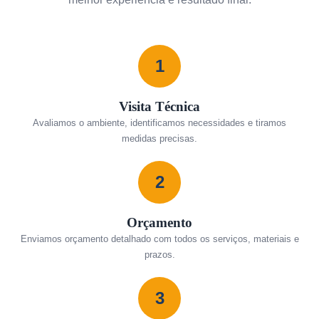
1
Visita Técnica
Avaliamos o ambiente, identificamos necessidades e tiramos
medidas precisas.
2
Orçamento
Enviamos orçamento detalhado com todos os serviços, materiais e
prazos.
3