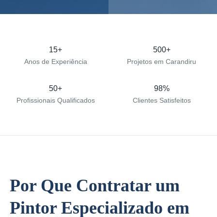
15+
500+
Anos de Experiência
Projetos em Carandiru
50+
98%
Profissionais Qualificados
Clientes Satisfeitos
Por Que Contratar um
Pintor Especializado em