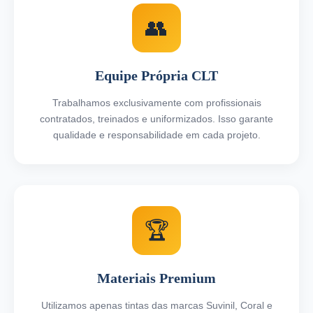
👥
Equipe Própria CLT
Trabalhamos exclusivamente com profissionais
contratados, treinados e uniformizados. Isso garante
qualidade e responsabilidade em cada projeto.
🏆
Materiais Premium
Utilizamos apenas tintas das marcas Suvinil, Coral e