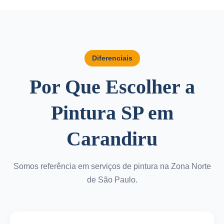
Diferenciais
Por Que Escolher a
Pintura SP em
Carandiru
Somos referência em serviços de pintura na Zona Norte
de São Paulo.