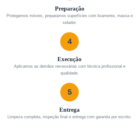
Preparação
Protegemos móveis, preparamos superfícies com lixamento, massa e
selador.
4
Execução
Aplicamos as demãos necessárias com técnica profissional e
qualidade.
5
Entrega
Limpeza completa, inspeção final e entrega com garantia por escrito.