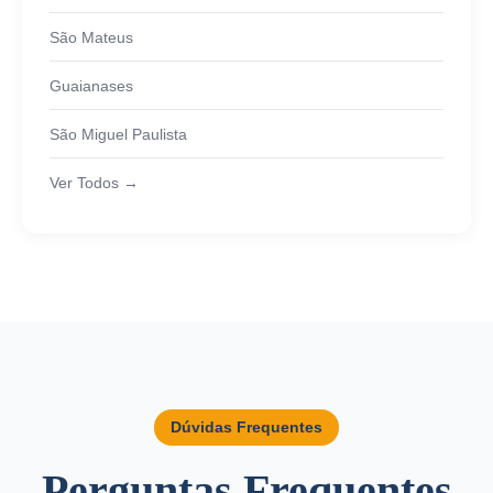
São Mateus
Guaianases
São Miguel Paulista
Ver Todos →
Dúvidas Frequentes
Perguntas Frequentes