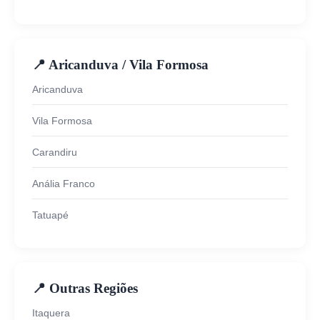
📍 Aricanduva / Vila Formosa
Aricanduva
Vila Formosa
Carandiru
Anália Franco
Tatuapé
📍 Outras Regiões
Itaquera