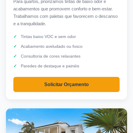
Para quartos, priorizamos tintas de baixo odor e
acabamentos que promovem conforto e bem-estar.
Trabalhamos com paletas que favorecem o descanso
e a tranquilidade.
Tintas baixo VOC e sem odor
Acabamento aveludado ou fosco
Consultoria de cores relaxantes
Paredes de destaque e painéis
Solicitar Orçamento