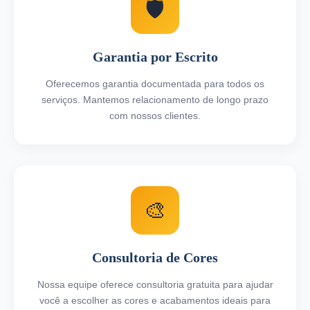
🛡️
Garantia por Escrito
Oferecemos garantia documentada para todos os
serviços. Mantemos relacionamento de longo prazo
com nossos clientes.
🎨
Consultoria de Cores
Nossa equipe oferece consultoria gratuita para ajudar
você a escolher as cores e acabamentos ideais para