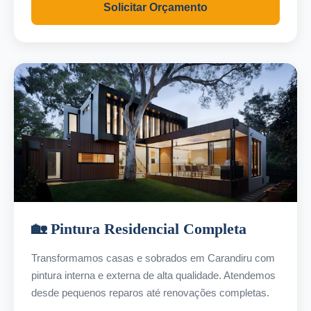
Solicitar Orçamento
🏡 Pintura Residencial Completa
Transformamos casas e sobrados em Carandiru com
pintura interna e externa de alta qualidade. Atendemos
desde pequenos reparos até renovações completas.