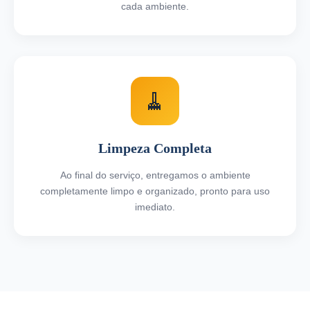
cada ambiente.
🧹
Limpeza Completa
Ao final do serviço, entregamos o ambiente
completamente limpo e organizado, pronto para uso
imediato.