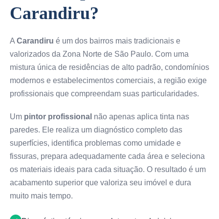
Carandiru?
A
Carandiru
é um dos bairros mais tradicionais e
valorizados da Zona Norte de São Paulo. Com uma
mistura única de residências de alto padrão, condomínios
modernos e estabelecimentos comerciais, a região exige
profissionais que compreendam suas particularidades.
Um
pintor profissional
não apenas aplica tinta nas
paredes. Ele realiza um diagnóstico completo das
superfícies, identifica problemas como umidade e
fissuras, prepara adequadamente cada área e seleciona
os materiais ideais para cada situação. O resultado é um
acabamento superior que valoriza seu imóvel e dura
muito mais tempo.