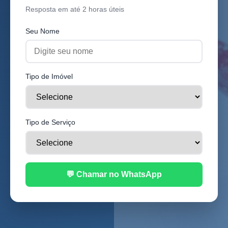
Resposta em até 2 horas úteis
Seu Nome
Tipo de Imóvel
Tipo de Serviço
💬 Chamar no WhatsApp