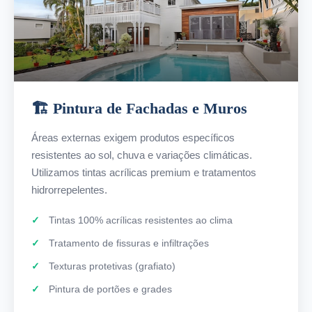
🏗️ Pintura de Fachadas e Muros
Áreas externas exigem produtos específicos
resistentes ao sol, chuva e variações climáticas.
Utilizamos tintas acrílicas premium e tratamentos
hidrorrepelentes.
Tintas 100% acrílicas resistentes ao clima
Tratamento de fissuras e infiltrações
Texturas protetivas (grafiato)
Pintura de portões e grades