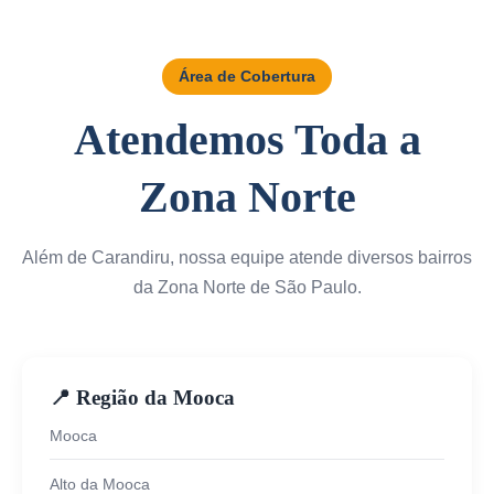
Área de Cobertura
Atendemos Toda a
Zona Norte
Além de Carandiru, nossa equipe atende diversos bairros
da Zona Norte de São Paulo.
📍 Região da Mooca
Mooca
Alto da Mooca