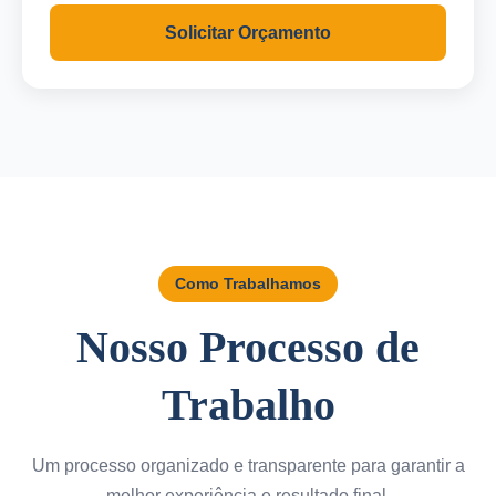
Solicitar Orçamento
Como Trabalhamos
Nosso Processo de
Trabalho
Um processo organizado e transparente para garantir a
melhor experiência e resultado final.