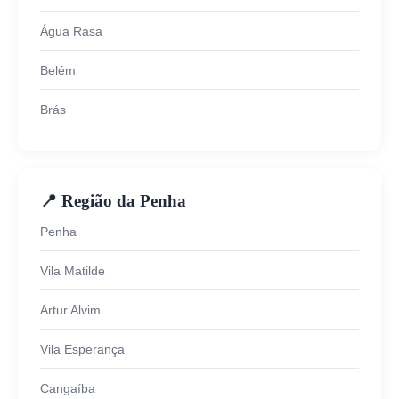
Água Rasa
Belém
Brás
📍 Região da Penha
Penha
Vila Matilde
Artur Alvim
Vila Esperança
Cangaíba