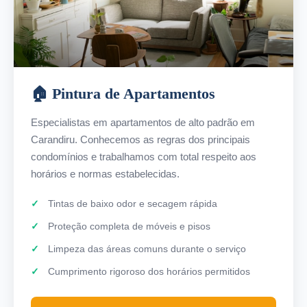
🏠 Pintura de Apartamentos
Especialistas em apartamentos de alto padrão em
Carandiru. Conhecemos as regras dos principais
condomínios e trabalhamos com total respeito aos
horários e normas estabelecidas.
Tintas de baixo odor e secagem rápida
Proteção completa de móveis e pisos
Limpeza das áreas comuns durante o serviço
Cumprimento rigoroso dos horários permitidos