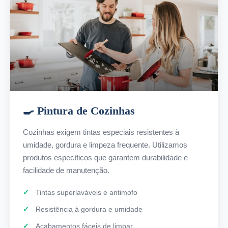
🍳 Pintura de Cozinhas
Cozinhas exigem tintas especiais resistentes à
umidade, gordura e limpeza frequente. Utilizamos
produtos específicos que garantem durabilidade e
facilidade de manutenção.
Tintas superlaváveis e antimofo
Resistência à gordura e umidade
Acabamentos fáceis de limpar