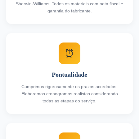
Sherwin-Williams. Todos os materiais com nota fiscal e
garantia do fabricante.
⏰
Pontualidade
Cumprimos rigorosamente os prazos acordados.
Elaboramos cronogramas realistas considerando
todas as etapas do serviço.