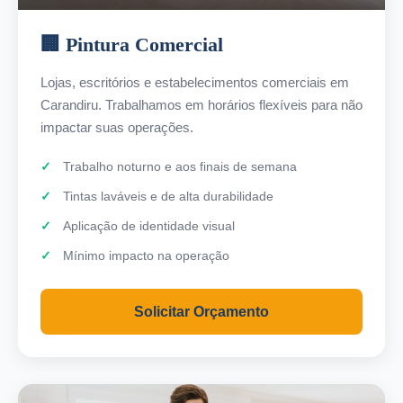
🏢 Pintura Comercial
Lojas, escritórios e estabelecimentos comerciais em
Carandiru. Trabalhamos em horários flexíveis para não
impactar suas operações.
Trabalho noturno e aos finais de semana
Tintas laváveis e de alta durabilidade
Aplicação de identidade visual
Mínimo impacto na operação
Solicitar Orçamento