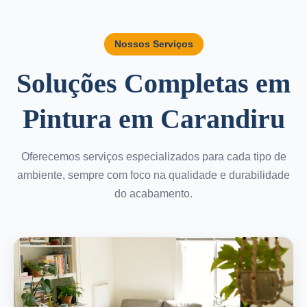
Nossos Serviços
Soluções Completas em
Pintura em Carandiru
Oferecemos serviços especializados para cada tipo de
ambiente, sempre com foco na qualidade e durabilidade
do acabamento.