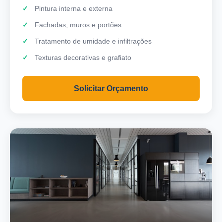
Pintura interna e externa
Fachadas, muros e portões
Tratamento de umidade e infiltrações
Texturas decorativas e grafiato
Solicitar Orçamento