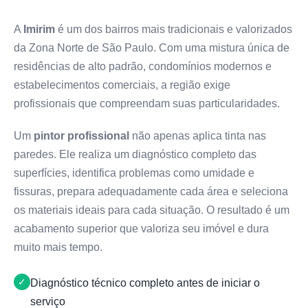
A
Imirim
é um dos bairros mais tradicionais e valorizados
da Zona Norte de São Paulo. Com uma mistura única de
residências de alto padrão, condomínios modernos e
estabelecimentos comerciais, a região exige
profissionais que compreendam suas particularidades.
Um
pintor profissional
não apenas aplica tinta nas
paredes. Ele realiza um diagnóstico completo das
superfícies, identifica problemas como umidade e
fissuras, prepara adequadamente cada área e seleciona
os materiais ideais para cada situação. O resultado é um
acabamento superior que valoriza seu imóvel e dura
muito mais tempo.
Diagnóstico técnico completo antes de iniciar o
serviço