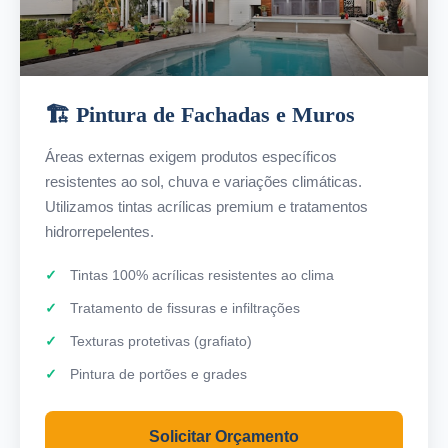
🏗️ Pintura de Fachadas e Muros
Áreas externas exigem produtos específicos
resistentes ao sol, chuva e variações climáticas.
Utilizamos tintas acrílicas premium e tratamentos
hidrorrepelentes.
Tintas 100% acrílicas resistentes ao clima
Tratamento de fissuras e infiltrações
Texturas protetivas (grafiato)
Pintura de portões e grades
Solicitar Orçamento