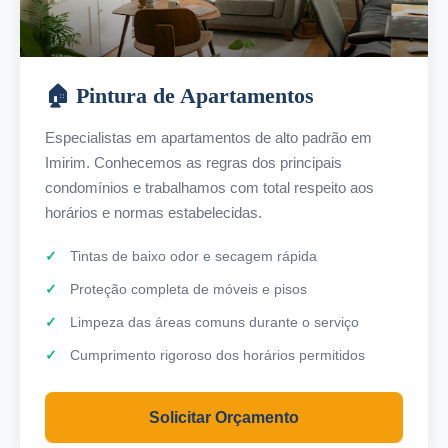
🏠 Pintura de Apartamentos
Especialistas em apartamentos de alto padrão em
Imirim. Conhecemos as regras dos principais
condomínios e trabalhamos com total respeito aos
horários e normas estabelecidas.
Tintas de baixo odor e secagem rápida
Proteção completa de móveis e pisos
Limpeza das áreas comuns durante o serviço
Cumprimento rigoroso dos horários permitidos
Solicitar Orçamento