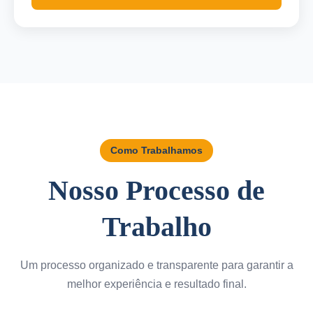
Como Trabalhamos
Nosso Processo de
Trabalho
Um processo organizado e transparente para garantir a
melhor experiência e resultado final.