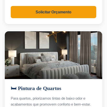
Solicitar Orçamento
🛏️ Pintura de Quartos
Para quartos, priorizamos tintas de baixo odor e
acabamentos que promovem conforto e bem-estar.