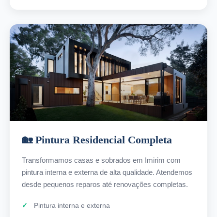
🏡 Pintura Residencial Completa
Transformamos casas e sobrados em Imirim com
pintura interna e externa de alta qualidade. Atendemos
desde pequenos reparos até renovações completas.
Pintura interna e externa