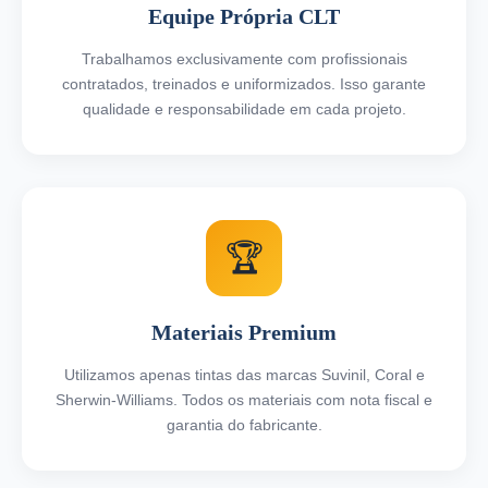
Equipe Própria CLT
Trabalhamos exclusivamente com profissionais
contratados, treinados e uniformizados. Isso garante
qualidade e responsabilidade em cada projeto.
🏆
Materiais Premium
Utilizamos apenas tintas das marcas Suvinil, Coral e
Sherwin-Williams. Todos os materiais com nota fiscal e
garantia do fabricante.