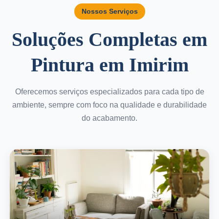
Nossos Serviços
Soluções Completas em
Pintura em Imirim
Oferecemos serviços especializados para cada tipo de
ambiente, sempre com foco na qualidade e durabilidade
do acabamento.