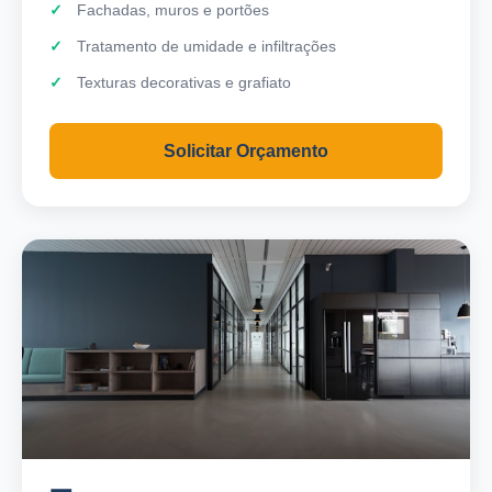
Fachadas, muros e portões
Tratamento de umidade e infiltrações
Texturas decorativas e grafiato
Solicitar Orçamento