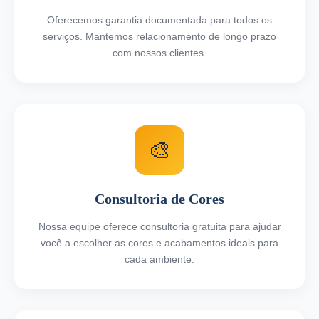
Oferecemos garantia documentada para todos os
serviços. Mantemos relacionamento de longo prazo
com nossos clientes.
🎨
Consultoria de Cores
Nossa equipe oferece consultoria gratuita para ajudar
você a escolher as cores e acabamentos ideais para
cada ambiente.