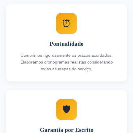
⏰
Pontualidade
Cumprimos rigorosamente os prazos acordados.
Elaboramos cronogramas realistas considerando
todas as etapas do serviço.
🛡️
Garantia por Escrito