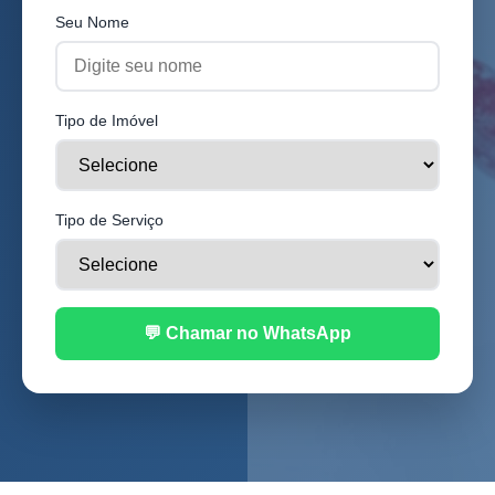
Seu Nome
Tipo de Imóvel
Tipo de Serviço
💬 Chamar no WhatsApp