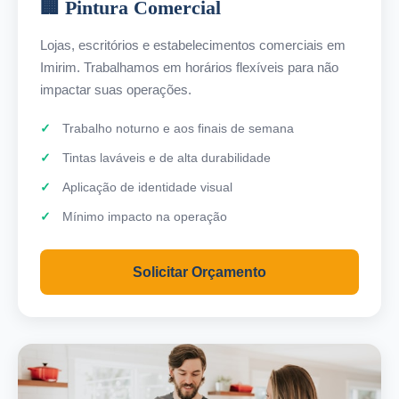
🏢 Pintura Comercial
Lojas, escritórios e estabelecimentos comerciais em
Imirim. Trabalhamos em horários flexíveis para não
impactar suas operações.
Trabalho noturno e aos finais de semana
Tintas laváveis e de alta durabilidade
Aplicação de identidade visual
Mínimo impacto na operação
Solicitar Orçamento