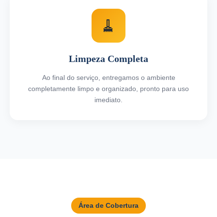
🧹
Limpeza Completa
Ao final do serviço, entregamos o ambiente
completamente limpo e organizado, pronto para uso
imediato.
Área de Cobertura