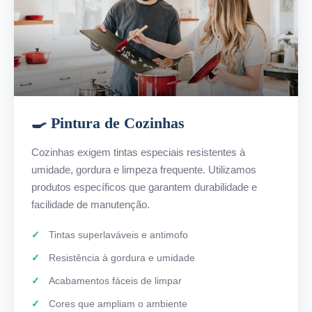
🍳 Pintura de Cozinhas
Cozinhas exigem tintas especiais resistentes à
umidade, gordura e limpeza frequente. Utilizamos
produtos específicos que garantem durabilidade e
facilidade de manutenção.
Tintas superlaváveis e antimofo
Resistência à gordura e umidade
Acabamentos fáceis de limpar
Cores que ampliam o ambiente