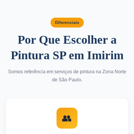
Diferenciais
Por Que Escolher a
Pintura SP em Imirim
Somos referência em serviços de pintura na Zona Norte
de São Paulo.
👥