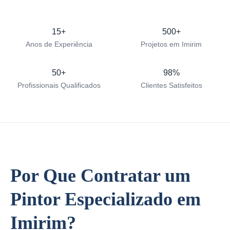
15+
500+
Anos de Experiência
Projetos em Imirim
50+
98%
Profissionais Qualificados
Clientes Satisfeitos
Por Que Contratar um
Pintor Especializado em
Imirim?