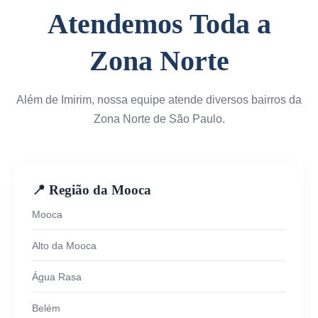
Atendemos Toda a
Zona Norte
Além de Imirim, nossa equipe atende diversos bairros da
Zona Norte de São Paulo.
📍 Região da Mooca
Mooca
Alto da Mooca
Água Rasa
Belém