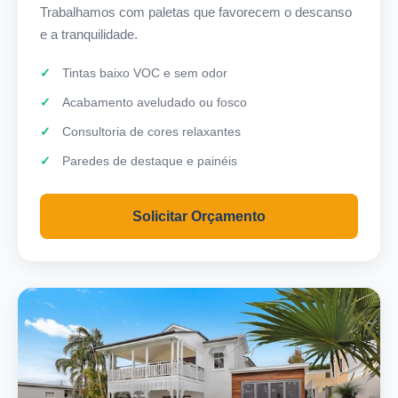
Trabalhamos com paletas que favorecem o descanso
e a tranquilidade.
Tintas baixo VOC e sem odor
Acabamento aveludado ou fosco
Consultoria de cores relaxantes
Paredes de destaque e painéis
Solicitar Orçamento