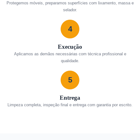
Protegemos móveis, preparamos superfícies com lixamento, massa e
selador.
4
Execução
Aplicamos as demãos necessárias com técnica profissional e
qualidade.
5
Entrega
Limpeza completa, inspeção final e entrega com garantia por escrito.