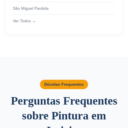
São Miguel Paulista
Ver Todos →
Dúvidas Frequentes
Perguntas Frequentes
sobre Pintura em