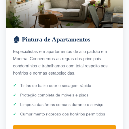
🏠 Pintura de Apartamentos
Especialistas em apartamentos de alto padrão em
Moema. Conhecemos as regras dos principais
condomínios e trabalhamos com total respeito aos
horários e normas estabelecidas.
Tintas de baixo odor e secagem rápida
Proteção completa de móveis e pisos
Limpeza das áreas comuns durante o serviço
Cumprimento rigoroso dos horários permitidos