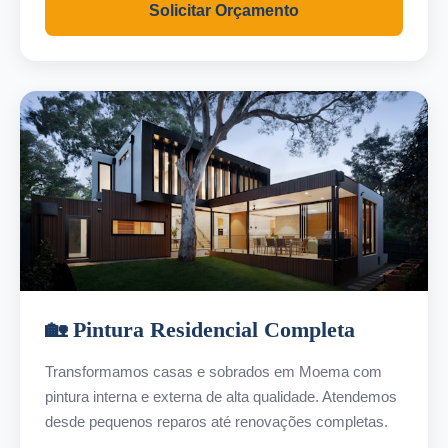
Solicitar Orçamento
🏡 Pintura Residencial Completa
Transformamos casas e sobrados em Moema com
pintura interna e externa de alta qualidade. Atendemos
desde pequenos reparos até renovações completas.