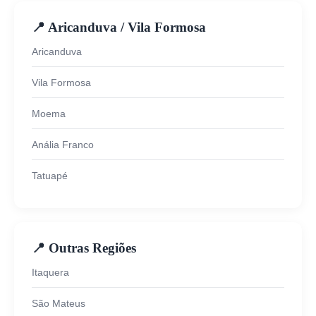
📍 Aricanduva / Vila Formosa
Aricanduva
Vila Formosa
Moema
Anália Franco
Tatuapé
📍 Outras Regiões
Itaquera
São Mateus