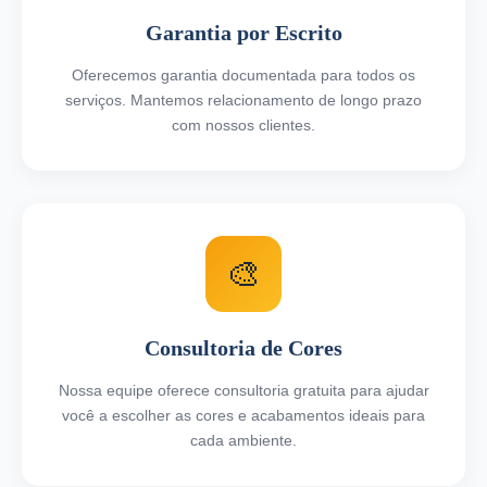
Garantia por Escrito
Oferecemos garantia documentada para todos os
serviços. Mantemos relacionamento de longo prazo
com nossos clientes.
🎨
Consultoria de Cores
Nossa equipe oferece consultoria gratuita para ajudar
você a escolher as cores e acabamentos ideais para
cada ambiente.