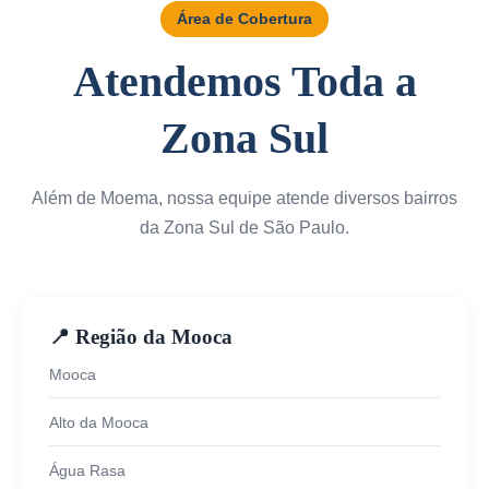
Área de Cobertura
Atendemos Toda a
Zona Sul
Além de Moema, nossa equipe atende diversos bairros
da Zona Sul de São Paulo.
📍 Região da Mooca
Mooca
Alto da Mooca
Água Rasa