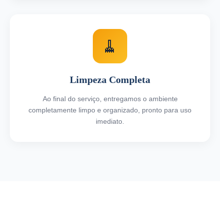
🧹
Limpeza Completa
Ao final do serviço, entregamos o ambiente
completamente limpo e organizado, pronto para uso
imediato.