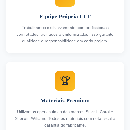
Equipe Própria CLT
Trabalhamos exclusivamente com profissionais
contratados, treinados e uniformizados. Isso garante
qualidade e responsabilidade em cada projeto.
🏆
Materiais Premium
Utilizamos apenas tintas das marcas Suvinil, Coral e
Sherwin-Williams. Todos os materiais com nota fiscal e
garantia do fabricante.