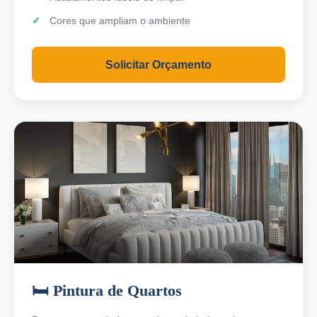
Cores que ampliam o ambiente
Solicitar Orçamento
🛏️ Pintura de Quartos