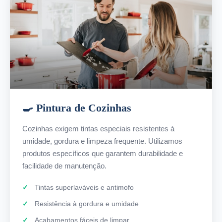
🍳 Pintura de Cozinhas
Cozinhas exigem tintas especiais resistentes à
umidade, gordura e limpeza frequente. Utilizamos
produtos específicos que garantem durabilidade e
facilidade de manutenção.
Tintas superlaváveis e antimofo
Resistência à gordura e umidade
Acabamentos fáceis de limpar