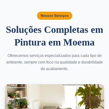
Nossos Serviços
Soluções Completas em
Pintura em Moema
Oferecemos serviços especializados para cada tipo de
ambiente, sempre com foco na qualidade e durabilidade
do acabamento.