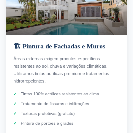
🏗️ Pintura de Fachadas e Muros
Áreas externas exigem produtos específicos
resistentes ao sol, chuva e variações climáticas.
Utilizamos tintas acrílicas premium e tratamentos
hidrorrepelentes.
Tintas 100% acrílicas resistentes ao clima
Tratamento de fissuras e infiltrações
Texturas protetivas (grafiato)
Pintura de portões e grades