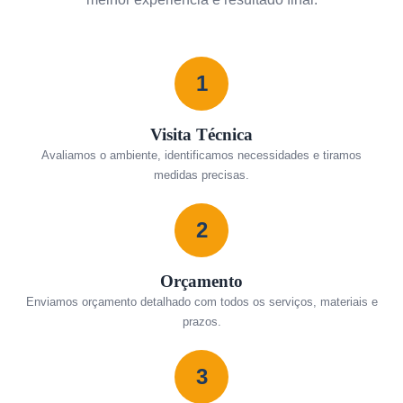
1
Visita Técnica
Avaliamos o ambiente, identificamos necessidades e tiramos
medidas precisas.
2
Orçamento
Enviamos orçamento detalhado com todos os serviços, materiais e
prazos.
3