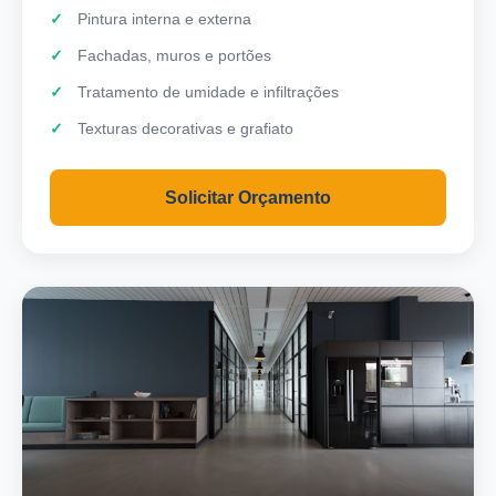
Pintura interna e externa
Fachadas, muros e portões
Tratamento de umidade e infiltrações
Texturas decorativas e grafiato
Solicitar Orçamento