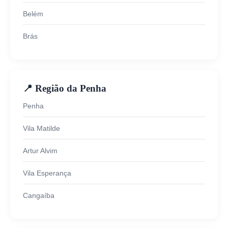
Belém
Brás
📍 Região da Penha
Penha
Vila Matilde
Artur Alvim
Vila Esperança
Cangaíba