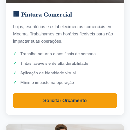
🏢 Pintura Comercial
Lojas, escritórios e estabelecimentos comerciais em
Moema. Trabalhamos em horários flexíveis para não
impactar suas operações.
Trabalho noturno e aos finais de semana
Tintas laváveis e de alta durabilidade
Aplicação de identidade visual
Mínimo impacto na operação
Solicitar Orçamento