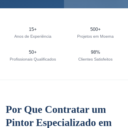
15+
500+
Anos de Experiência
Projetos em Moema
50+
98%
Profissionais Qualificados
Clientes Satisfeitos
Por Que Contratar um
Pintor Especializado em