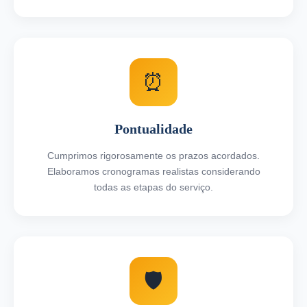
⏰
Pontualidade
Cumprimos rigorosamente os prazos acordados.
Elaboramos cronogramas realistas considerando
todas as etapas do serviço.
🛡️