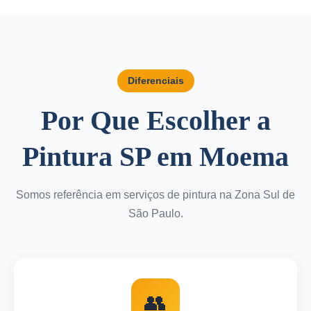
Diferenciais
Por Que Escolher a
Pintura SP em Moema
Somos referência em serviços de pintura na Zona Sul de
São Paulo.
👥