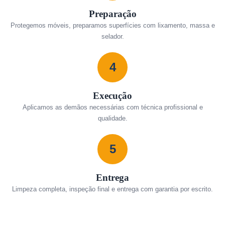
Preparação
Protegemos móveis, preparamos superfícies com lixamento, massa e
selador.
4
Execução
Aplicamos as demãos necessárias com técnica profissional e
qualidade.
5
Entrega
Limpeza completa, inspeção final e entrega com garantia por escrito.