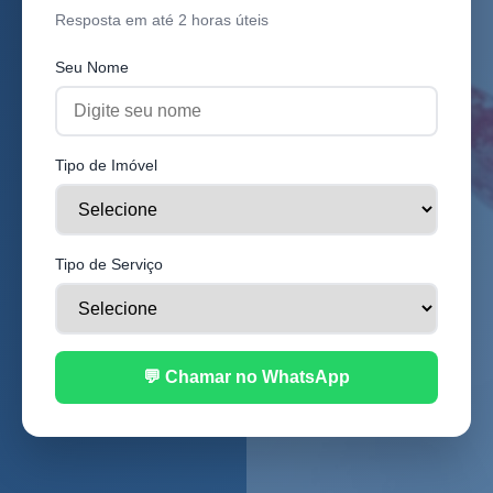
Resposta em até 2 horas úteis
Seu Nome
Tipo de Imóvel
Tipo de Serviço
💬 Chamar no WhatsApp