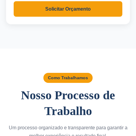
Solicitar Orçamento
Como Trabalhamos
Nosso Processo de
Trabalho
Um processo organizado e transparente para garantir a
melhor experiência e resultado final.