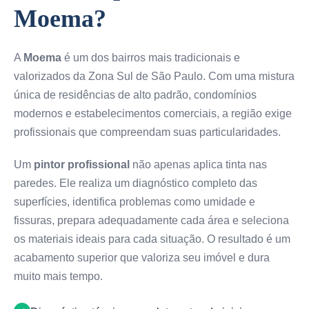
Moema?
A
Moema
é um dos bairros mais tradicionais e
valorizados da Zona Sul de São Paulo. Com uma mistura
única de residências de alto padrão, condomínios
modernos e estabelecimentos comerciais, a região exige
profissionais que compreendam suas particularidades.
Um
pintor profissional
não apenas aplica tinta nas
paredes. Ele realiza um diagnóstico completo das
superfícies, identifica problemas como umidade e
fissuras, prepara adequadamente cada área e seleciona
os materiais ideais para cada situação. O resultado é um
acabamento superior que valoriza seu imóvel e dura
muito mais tempo.