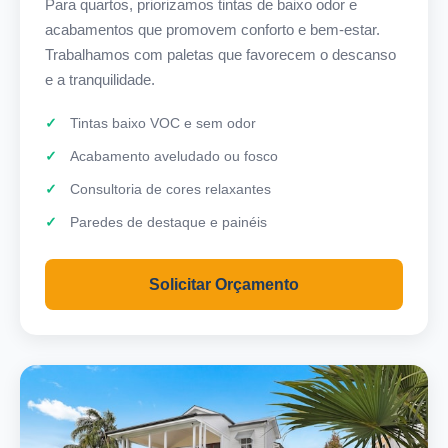
Para quartos, priorizamos tintas de baixo odor e
acabamentos que promovem conforto e bem-estar.
Trabalhamos com paletas que favorecem o descanso
e a tranquilidade.
Tintas baixo VOC e sem odor
Acabamento aveludado ou fosco
Consultoria de cores relaxantes
Paredes de destaque e painéis
Solicitar Orçamento