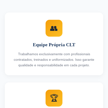
👥
Equipe Própria CLT
Trabalhamos exclusivamente com profissionais
contratados, treinados e uniformizados. Isso garante
qualidade e responsabilidade em cada projeto.
🏆