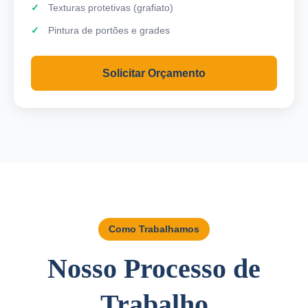
Texturas protetivas (grafiato)
Pintura de portões e grades
Solicitar Orçamento
Como Trabalhamos
Nosso Processo de
Trabalho