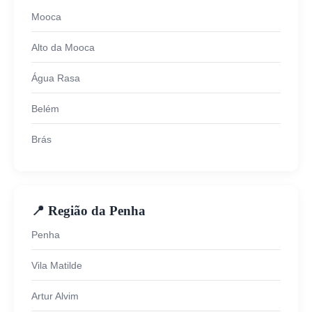
Mooca
Alto da Mooca
Água Rasa
Belém
Brás
📍 Região da Penha
Penha
Vila Matilde
Artur Alvim