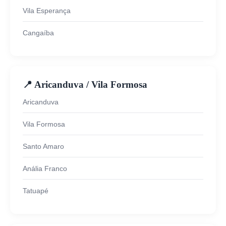
Vila Esperança
Cangaíba
📍 Aricanduva / Vila Formosa
Aricanduva
Vila Formosa
Santo Amaro
Anália Franco
Tatuapé