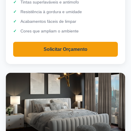
Tintas superlaváveis e antimofo
Resistência à gordura e umidade
Acabamentos fáceis de limpar
Cores que ampliam o ambiente
Solicitar Orçamento