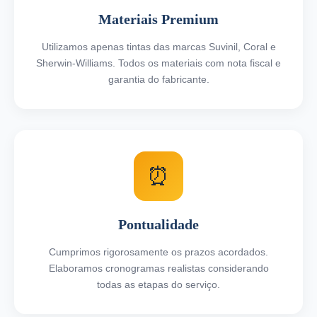
Materiais Premium
Utilizamos apenas tintas das marcas Suvinil, Coral e
Sherwin-Williams. Todos os materiais com nota fiscal e
garantia do fabricante.
⏰
Pontualidade
Cumprimos rigorosamente os prazos acordados.
Elaboramos cronogramas realistas considerando
todas as etapas do serviço.