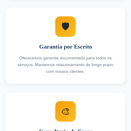
🛡️
Garantia por Escrito
Oferecemos garantia documentada para todos os
serviços. Mantemos relacionamento de longo prazo
com nossos clientes.
🎨