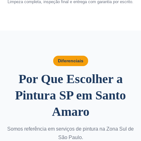
Limpeza completa, inspeção final e entrega com garantia por escrito.
Diferenciais
Por Que Escolher a
Pintura SP em Santo
Amaro
Somos referência em serviços de pintura na Zona Sul de
São Paulo.