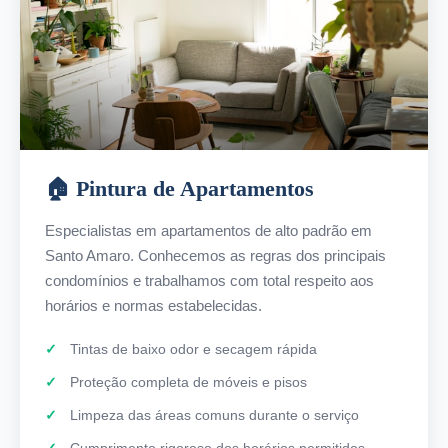
🏠 Pintura de Apartamentos
Especialistas em apartamentos de alto padrão em
Santo Amaro. Conhecemos as regras dos principais
condomínios e trabalhamos com total respeito aos
horários e normas estabelecidas.
Tintas de baixo odor e secagem rápida
Proteção completa de móveis e pisos
Limpeza das áreas comuns durante o serviço