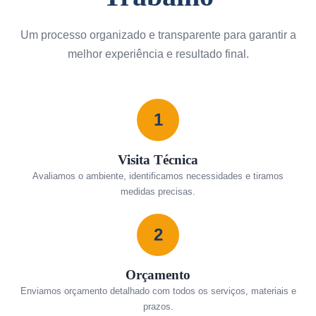
Um processo organizado e transparente para garantir a
melhor experiência e resultado final.
1
Visita Técnica
Avaliamos o ambiente, identificamos necessidades e tiramos
medidas precisas.
2
Orçamento
Enviamos orçamento detalhado com todos os serviços, materiais e
prazos.