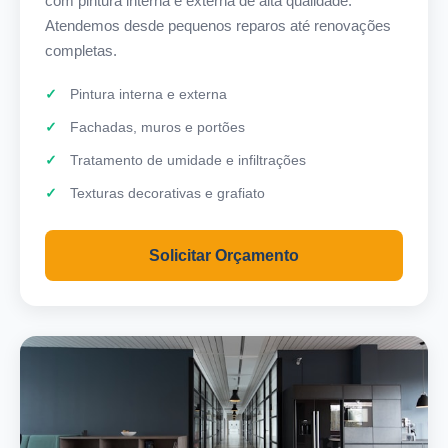
com pintura interna e externa de alta qualidade.
Atendemos desde pequenos reparos até renovações
completas.
Pintura interna e externa
Fachadas, muros e portões
Tratamento de umidade e infiltrações
Texturas decorativas e grafiato
Solicitar Orçamento