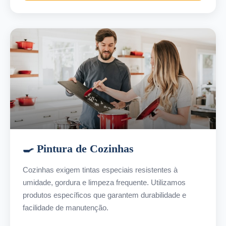
🍳 Pintura de Cozinhas
Cozinhas exigem tintas especiais resistentes à
umidade, gordura e limpeza frequente. Utilizamos
produtos específicos que garantem durabilidade e
facilidade de manutenção.