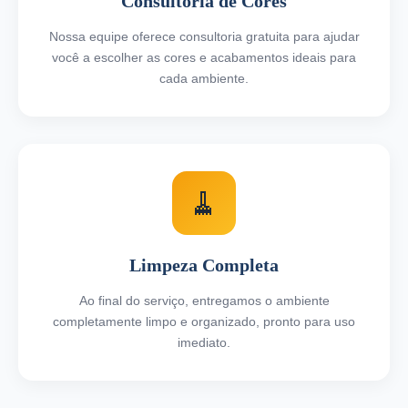
Consultoria de Cores
Nossa equipe oferece consultoria gratuita para ajudar
você a escolher as cores e acabamentos ideais para
cada ambiente.
🧹
Limpeza Completa
Ao final do serviço, entregamos o ambiente
completamente limpo e organizado, pronto para uso
imediato.