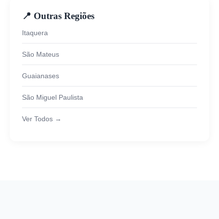
📍 Outras Regiões
Itaquera
São Mateus
Guaianases
São Miguel Paulista
Ver Todos →