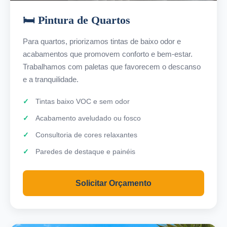
🛏️ Pintura de Quartos
Para quartos, priorizamos tintas de baixo odor e
acabamentos que promovem conforto e bem-estar.
Trabalhamos com paletas que favorecem o descanso
e a tranquilidade.
Tintas baixo VOC e sem odor
Acabamento aveludado ou fosco
Consultoria de cores relaxantes
Paredes de destaque e painéis
Solicitar Orçamento