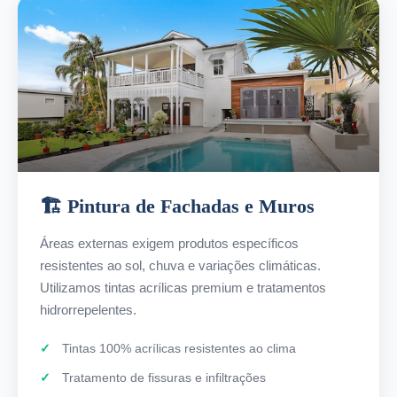
🏗️ Pintura de Fachadas e Muros
Áreas externas exigem produtos específicos
resistentes ao sol, chuva e variações climáticas.
Utilizamos tintas acrílicas premium e tratamentos
hidrorrepelentes.
Tintas 100% acrílicas resistentes ao clima
Tratamento de fissuras e infiltrações