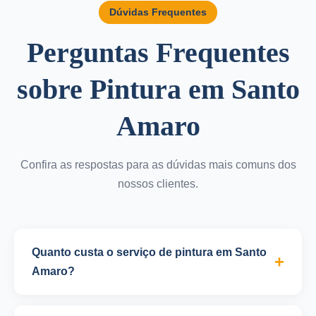
Dúvidas Frequentes
Perguntas Frequentes
sobre Pintura em Santo
Amaro
Confira as respostas para as dúvidas mais comuns dos
nossos clientes.
Quanto custa o serviço de pintura em Santo
Amaro?
O valor do serviço de pintura varia conforme o tipo