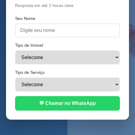
Resposta em até 2 horas úteis
Seu Nome
Tipo de Imóvel
Tipo de Serviço
💬 Chamar no WhatsApp