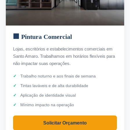
🏢 Pintura Comercial
Lojas, escritórios e estabelecimentos comerciais em
Santo Amaro. Trabalhamos em horários flexíveis para
não impactar suas operações.
Trabalho noturno e aos finais de semana
Tintas laváveis e de alta durabilidade
Aplicação de identidade visual
Mínimo impacto na operação
Solicitar Orçamento