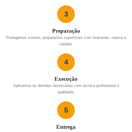
3
Preparação
Protegemos móveis, preparamos superfícies com lixamento, massa e
selador.
4
Execução
Aplicamos as demãos necessárias com técnica profissional e
qualidade.
5
Entrega