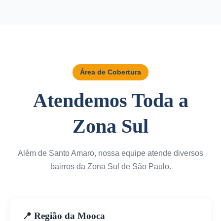
Área de Cobertura
Atendemos Toda a
Zona Sul
Além de Santo Amaro, nossa equipe atende diversos
bairros da Zona Sul de São Paulo.
📍 Região da Mooca