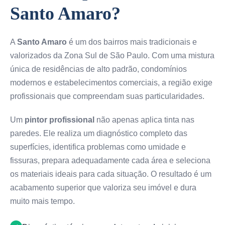
Santo Amaro?
A
Santo Amaro
é um dos bairros mais tradicionais e
valorizados da Zona Sul de São Paulo. Com uma mistura
única de residências de alto padrão, condomínios
modernos e estabelecimentos comerciais, a região exige
profissionais que compreendam suas particularidades.
Um
pintor profissional
não apenas aplica tinta nas
paredes. Ele realiza um diagnóstico completo das
superfícies, identifica problemas como umidade e
fissuras, prepara adequadamente cada área e seleciona
os materiais ideais para cada situação. O resultado é um
acabamento superior que valoriza seu imóvel e dura
muito mais tempo.