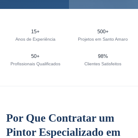
15+
500+
Anos de Experiência
Projetos em Santo Amaro
50+
98%
Profissionais Qualificados
Clientes Satisfeitos
Por Que Contratar um
Pintor Especializado em