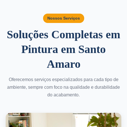
Nossos Serviços
Soluções Completas em
Pintura em Santo
Amaro
Oferecemos serviços especializados para cada tipo de
ambiente, sempre com foco na qualidade e durabilidade
do acabamento.