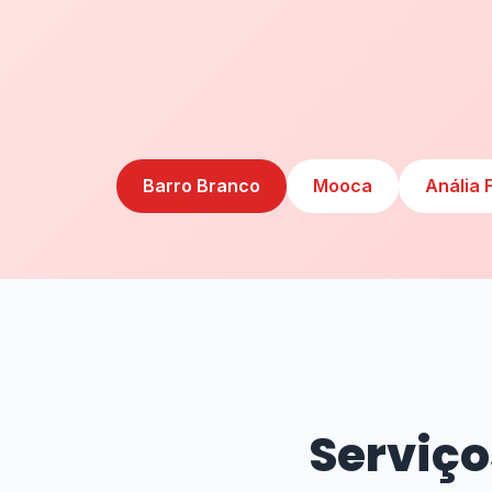
Barro Branco
Mooca
Anália 
Serviço