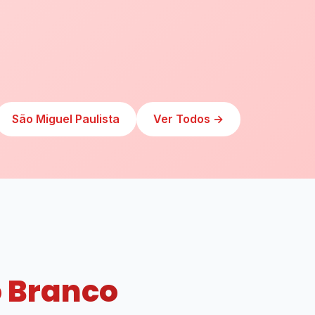
São Miguel Paulista
Ver Todos →
o Branco