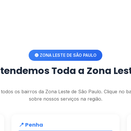
🔵 ZONA LESTE DE SÃO PAULO
tendemos Toda a Zona Les
todos os bairros da Zona Leste de São Paulo. Clique no ba
sobre nossos serviços na região.
📍 Penha