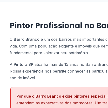
Pintor Profissional no B
O
Barro Branco
é um dos bairros mais importantes da
vida. Com uma população exigente e imóveis que 
fundamental para valorizar seu patrimônio.
A
Pintura SP
atua há mais de 15 anos no Barro Branco
Nossa experiência nos permite conhecer as particular
tipo de imóvel.
Por que o Barro Branco exige pintores especial
entendam as expectativas dos moradores. Um trab