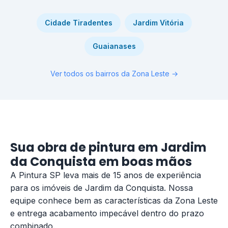
Cidade Tiradentes
Jardim Vitória
Guaianases
Ver todos os bairros da Zona Leste →
Sua obra de pintura em Jardim
da Conquista em boas mãos
A Pintura SP leva mais de 15 anos de experiência
para os imóveis de Jardim da Conquista. Nossa
equipe conhece bem as características da Zona Leste
e entrega acabamento impecável dentro do prazo
combinado.