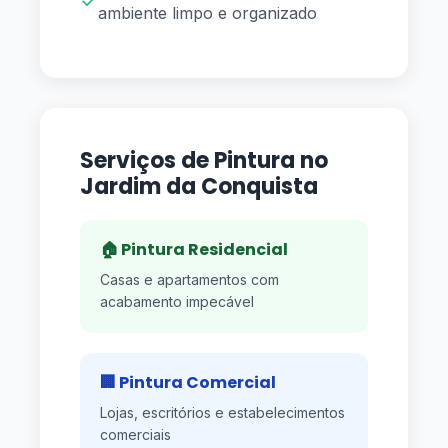
✓
ambiente limpo e organizado
Serviços de Pintura no
Jardim da Conquista
🏠 Pintura Residencial
Casas e apartamentos com
acabamento impecável
🏢 Pintura Comercial
Lojas, escritórios e estabelecimentos
comerciais