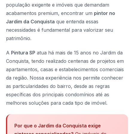
população exigente e imóveis que demandam
acabamentos premium, encontrar um
pintor no
Jardim da Conquista
que entenda essas
necessidades é fundamental para valorizar seu
patrimônio.
A
Pintura SP
atua há mais de 15 anos no Jardim da
Conquista, tendo realizado centenas de projetos em
apartamentos, casas e estabelecimentos comerciais
da região. Nossa experiência nos permite conhecer
as particularidades do bairro, desde as regras
específicas dos principais condomínios até as
melhores soluções para cada tipo de imóvel.
Por que o Jardim da Conquista exige