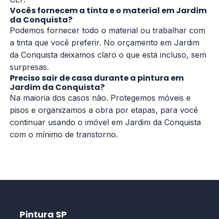
Vocês fornecem a tinta e o material em Jardim
da Conquista?
Podemos fornecer todo o material ou trabalhar com
a tinta que você preferir. No orçamento em Jardim
da Conquista deixamos claro o que está incluso, sem
surpresas.
Preciso sair de casa durante a pintura em
Jardim da Conquista?
Na maioria dos casos não. Protegemos móveis e
pisos e organizamos a obra por etapas, para você
continuar usando o imóvel em Jardim da Conquista
com o mínimo de transtorno.
Pintura SP