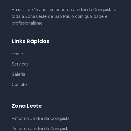
Há mais de 15 anos colorindo o Jardim da Conquista e
toda a Zona Leste de São Paulo com qualidade e
profissionalismo.
Links Rápidos
Home
Serviços
Galeria
Contato
Zona Leste
Pintor no Jardim da Conquista
Pintor no Jardim da Conquista