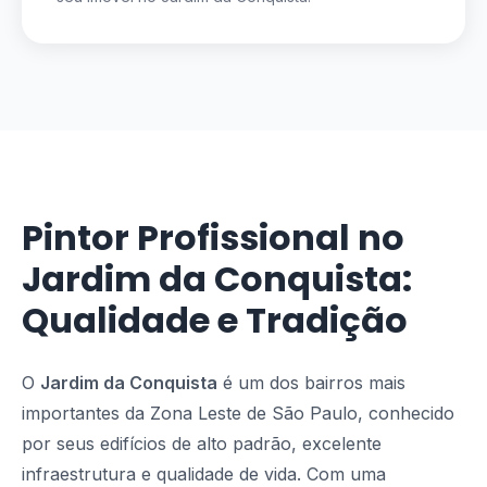
Pintor Profissional no
Jardim da Conquista:
Qualidade e Tradição
O
Jardim da Conquista
é um dos bairros mais
importantes da Zona Leste de São Paulo, conhecido
por seus edifícios de alto padrão, excelente
infraestrutura e qualidade de vida. Com uma