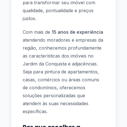
para transformar seu imóvel com
qualidade, pontualidade e preços
justos.
Com mais de
15 anos de experiência
atendendo moradores e empresas da
região, conhecemos profundamente
as características dos imóveis no
Jardim da Conquista e adjacências.
Seja para pintura de apartamentos,
casas, comércios ou áreas comuns
de condomínios, oferecemos
soluções personalizadas que
atendem às suas necessidades
específicas.