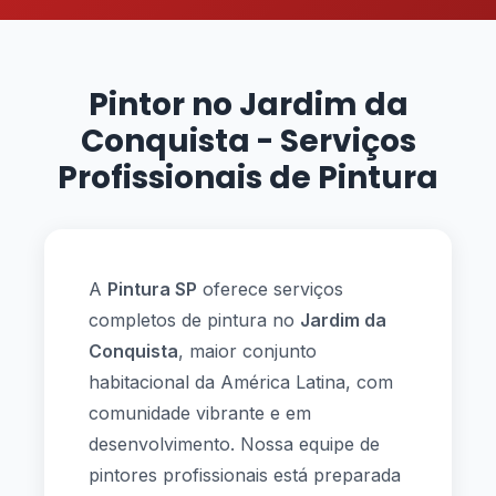
Pintor no Jardim da
Conquista - Serviços
Profissionais de Pintura
A
Pintura SP
oferece serviços
completos de pintura no
Jardim da
Conquista
, maior conjunto
habitacional da América Latina, com
comunidade vibrante e em
desenvolvimento. Nossa equipe de
pintores profissionais está preparada