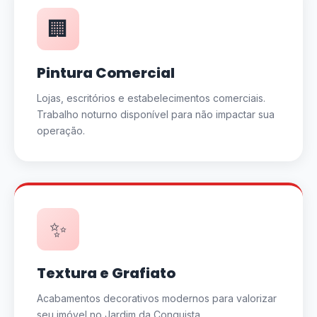
🏢
Pintura Comercial
Lojas, escritórios e estabelecimentos comerciais.
Trabalho noturno disponível para não impactar sua
operação.
✨
Textura e Grafiato
Acabamentos decorativos modernos para valorizar
seu imóvel no Jardim da Conquista.