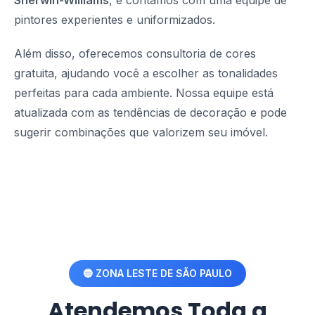
Sherwin-Williams
, e contamos com uma equipe de
pintores experientes e uniformizados.
Além disso, oferecemos consultoria de cores
gratuita, ajudando você a escolher as tonalidades
perfeitas para cada ambiente. Nossa equipe está
atualizada com as tendências de decoração e pode
sugerir combinações que valorizem seu imóvel.
🔵 ZONA LESTE DE SÃO PAULO
Atendemos Toda a