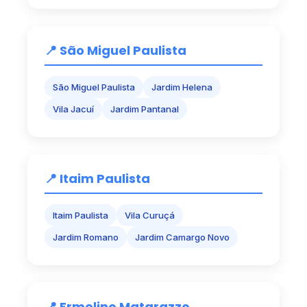
📍 São Miguel Paulista
São Miguel Paulista
Jardim Helena
Vila Jacuí
Jardim Pantanal
📍 Itaim Paulista
Itaim Paulista
Vila Curuçá
Jardim Romano
Jardim Camargo Novo
📍 Ermelino Matarazzo