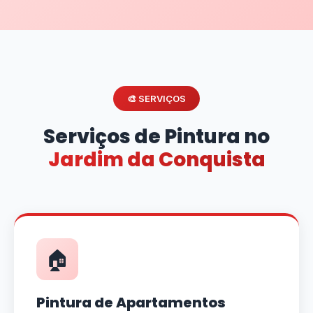
🎨 SERVIÇOS
Serviços de Pintura no
Jardim da Conquista
🏠
Pintura de Apartamentos