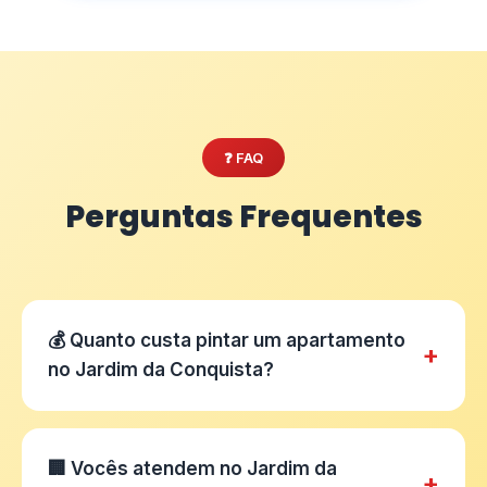
❓ FAQ
Perguntas Frequentes
💰 Quanto custa pintar um apartamento
+
no Jardim da Conquista?
🏢 Vocês atendem no Jardim da
+