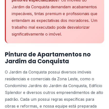
pintores especializados?
Os imóveis do
Jardim da Conquista demandam acabamentos
impecáveis, tintas premium e profissionais que
entendam as expectativas dos moradores. Um
trabalho mal executado pode desvalorizar
significativamente o imóvel.
Pintura de Apartamentos no
Jardim da Conquista
O Jardim da Conquista possui diversos imóveis
residenciais e comerciais da Zona Leste, como o
Condomínio Jardins do Jardim da Conquista, Edifício
Splendor e diversos outros empreendimentos de alto
padrão. Cada um possui regras específicas para
obras e reformas, e nossa equipe está preparada