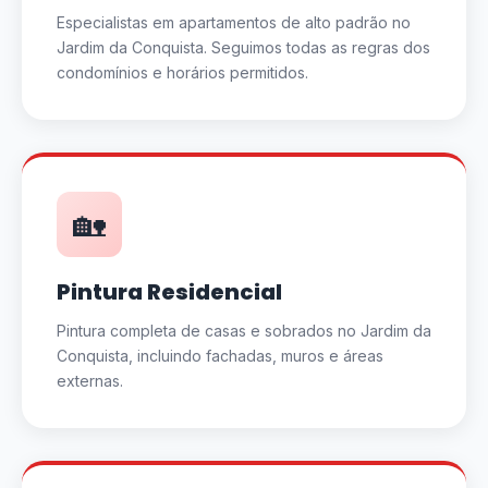
Especialistas em apartamentos de alto padrão no
Jardim da Conquista. Seguimos todas as regras dos
condomínios e horários permitidos.
🏡
Pintura Residencial
Pintura completa de casas e sobrados no Jardim da
Conquista, incluindo fachadas, muros e áreas
externas.