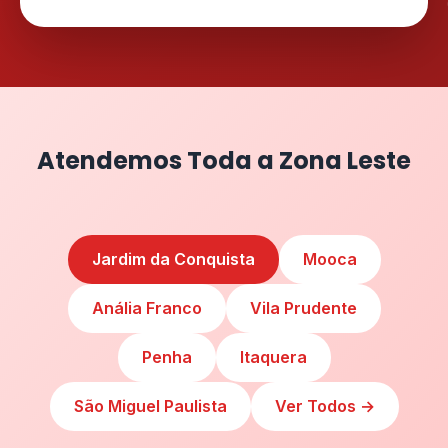
Atendemos Toda a Zona Leste
Jardim da Conquista
Mooca
Anália Franco
Vila Prudente
Penha
Itaquera
São Miguel Paulista
Ver Todos →