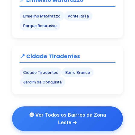
Ermelino Matarazzo
Ponte Rasa
Parque Boturussu
📍 Cidade Tiradentes
Cidade Tiradentes
Barro Branco
Jardim da Conquista
🔵 Ver Todos os Bairros da Zona
Leste →