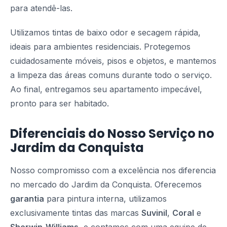
para atendê-las.
Utilizamos tintas de baixo odor e secagem rápida,
ideais para ambientes residenciais. Protegemos
cuidadosamente móveis, pisos e objetos, e mantemos
a limpeza das áreas comuns durante todo o serviço.
Ao final, entregamos seu apartamento impecável,
pronto para ser habitado.
Diferenciais do Nosso Serviço no
Jardim da Conquista
Nosso compromisso com a excelência nos diferencia
no mercado do Jardim da Conquista. Oferecemos
garantia
para pintura interna, utilizamos
exclusivamente tintas das marcas
Suvinil
,
Coral
e