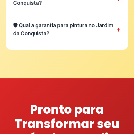
Conquista?
🛡️ Qual a garantia para pintura no Jardim
+
da Conquista?
Pronto para
Transformar seu