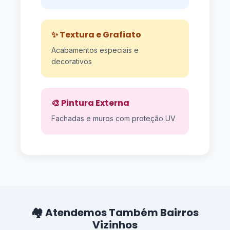
✨ Textura e Grafiato
Acabamentos especiais e
decorativos
🎨 Pintura Externa
Fachadas e muros com proteção UV
🏘️ Atendemos Também Bairros
Vizinhos