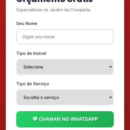
Especialistas no Jardim da Conquista
Seu Nome
Tipo de Imóvel
Tipo de Serviço
💬 CHAMAR NO WHATSAPP