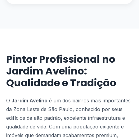
Pintor Profissional no
Jardim Avelino:
Qualidade e Tradição
O
Jardim Avelino
é um dos bairros mais importantes
da Zona Leste de São Paulo, conhecido por seus
edifícios de alto padrão, excelente infraestrutura e
qualidade de vida. Com uma população exigente e
imóveis que demandam acabamentos premium,