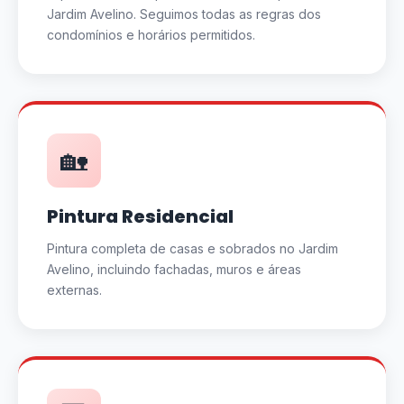
Jardim Avelino. Seguimos todas as regras dos
condomínios e horários permitidos.
🏡
Pintura Residencial
Pintura completa de casas e sobrados no Jardim
Avelino, incluindo fachadas, muros e áreas
externas.