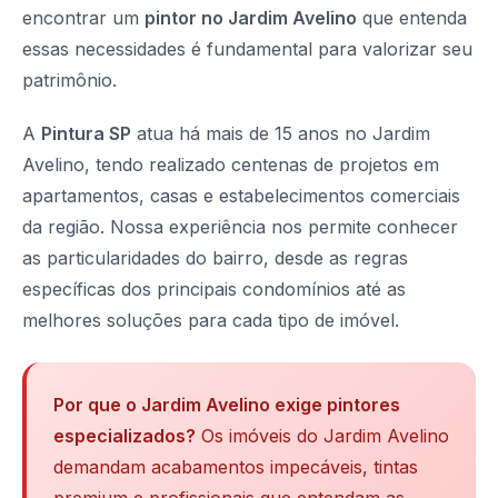
encontrar um
pintor no Jardim Avelino
que entenda
essas necessidades é fundamental para valorizar seu
patrimônio.
A
Pintura SP
atua há mais de 15 anos no Jardim
Avelino, tendo realizado centenas de projetos em
apartamentos, casas e estabelecimentos comerciais
da região. Nossa experiência nos permite conhecer
as particularidades do bairro, desde as regras
específicas dos principais condomínios até as
melhores soluções para cada tipo de imóvel.
Por que o Jardim Avelino exige pintores
especializados?
Os imóveis do Jardim Avelino
demandam acabamentos impecáveis, tintas