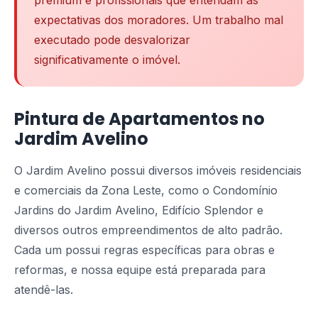
premium e profissionais que entendam as
expectativas dos moradores. Um trabalho mal
executado pode desvalorizar
significativamente o imóvel.
Pintura de Apartamentos no
Jardim Avelino
O Jardim Avelino possui diversos imóveis residenciais
e comerciais da Zona Leste, como o Condomínio
Jardins do Jardim Avelino, Edifício Splendor e
diversos outros empreendimentos de alto padrão.
Cada um possui regras específicas para obras e
reformas, e nossa equipe está preparada para
atendê-las.