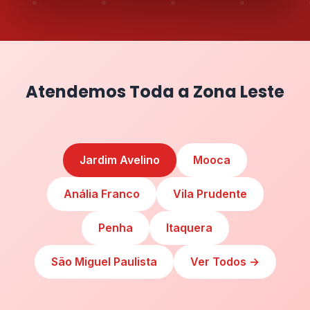
Atendemos Toda a Zona Leste
Jardim Avelino
Mooca
Anália Franco
Vila Prudente
Penha
Itaquera
São Miguel Paulista
Ver Todos →