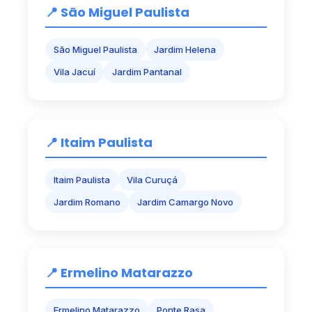
📍 São Miguel Paulista
São Miguel Paulista
Jardim Helena
Vila Jacuí
Jardim Pantanal
📍 Itaim Paulista
Itaim Paulista
Vila Curuçá
Jardim Romano
Jardim Camargo Novo
📍 Ermelino Matarazzo
Ermelino Matarazzo
Ponte Rasa