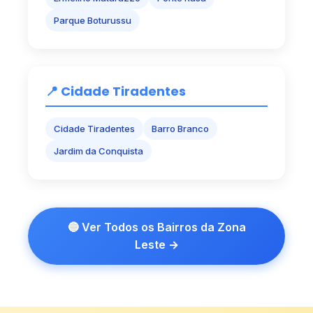
Parque Boturussu
📍 Cidade Tiradentes
Cidade Tiradentes
Barro Branco
Jardim da Conquista
🔵 Ver Todos os Bairros da Zona
Leste →