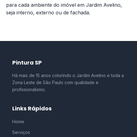
para cada ambiente do imóvel em Jardim Avelino,
seja interno, externo ou de fachada.
Pintura SP
Há mais de 15 anos colorindo o Jardim Avelino e toda a
Zona Leste de São Paulo com qualidade e
profissionalismo.
Links Rápidos
Home
Serviços