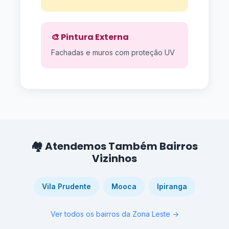
🎨 Pintura Externa
Fachadas e muros com proteção UV
🏘️ Atendemos Também Bairros
Vizinhos
Vila Prudente
Mooca
Ipiranga
Ver todos os bairros da Zona Leste →