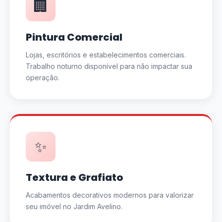
🏢
Pintura Comercial
Lojas, escritórios e estabelecimentos comerciais.
Trabalho noturno disponível para não impactar sua
operação.
✨
Textura e Grafiato
Acabamentos decorativos modernos para valorizar
seu imóvel no Jardim Avelino.