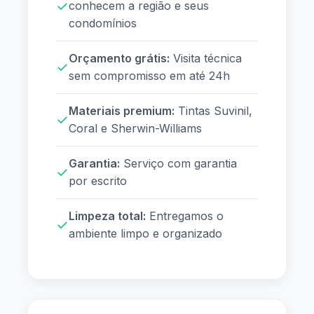
✓
conhecem a região e seus
condomínios
Orçamento grátis:
Visita técnica
✓
sem compromisso em até 24h
Materiais premium:
Tintas Suvinil,
✓
Coral e Sherwin-Williams
Garantia:
Serviço com garantia
✓
por escrito
Limpeza total:
Entregamos o
✓
ambiente limpo e organizado