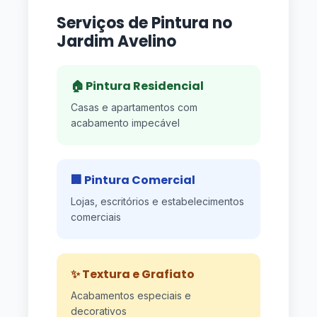
Serviços de Pintura no
Jardim Avelino
🏠 Pintura Residencial
Casas e apartamentos com
acabamento impecável
🏢 Pintura Comercial
Lojas, escritórios e estabelecimentos
comerciais
✨ Textura e Grafiato
Acabamentos especiais e
decorativos