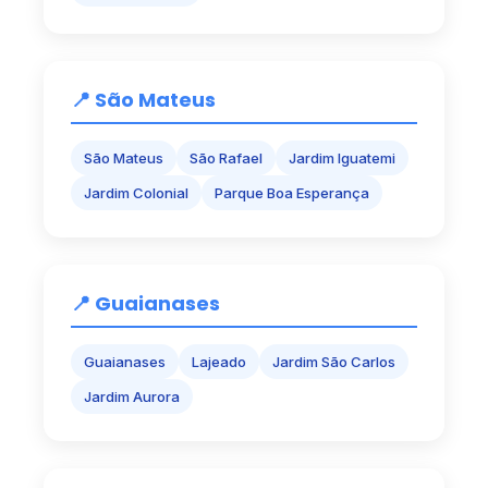
📍 São Mateus
São Mateus
São Rafael
Jardim Iguatemi
Jardim Colonial
Parque Boa Esperança
📍 Guaianases
Guaianases
Lajeado
Jardim São Carlos
Jardim Aurora