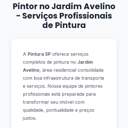
Pintor no Jardim Avelino
- Serviços Profissionais
de Pintura
A
Pintura SP
oferece serviços
completos de pintura no
Jardim
Avelino
, área residencial consolidada
com boa infraestrutura de transporte
e serviços. Nossa equipe de pintores
profissionais está preparada para
transformar seu imóvel com
qualidade, pontualidade e preços
justos.