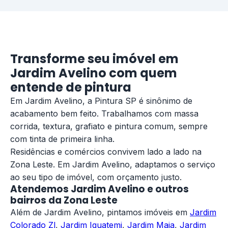
Transforme seu imóvel em
Jardim Avelino com quem
entende de pintura
Em Jardim Avelino, a Pintura SP é sinônimo de
acabamento bem feito. Trabalhamos com massa
corrida, textura, grafiato e pintura comum, sempre
com tinta de primeira linha.
Residências e comércios convivem lado a lado na
Zona Leste. Em Jardim Avelino, adaptamos o serviço
ao seu tipo de imóvel, com orçamento justo.
Atendemos Jardim Avelino e outros
bairros da Zona Leste
Além de Jardim Avelino, pintamos imóveis em
Jardim
Colorado Zl
,
Jardim Iguatemi
,
Jardim Maia
,
Jardim