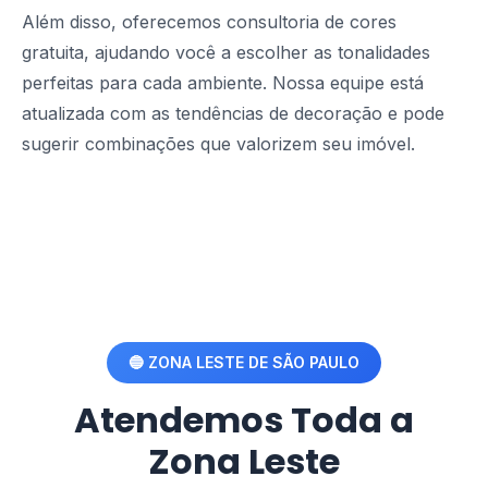
Além disso, oferecemos consultoria de cores
gratuita, ajudando você a escolher as tonalidades
perfeitas para cada ambiente. Nossa equipe está
atualizada com as tendências de decoração e pode
sugerir combinações que valorizem seu imóvel.
🔵 ZONA LESTE DE SÃO PAULO
Atendemos Toda a
Zona Leste