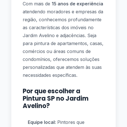
Com mais de
15 anos de experiência
atendendo moradores e empresas da
região, conhecemos profundamente
as características dos imóveis no
Jardim Avelino e adjacências. Seja
para pintura de apartamentos, casas,
comércios ou áreas comuns de
condomínios, oferecemos soluções
personalizadas que atendem às suas
necessidades específicas.
Por que escolher a
Pintura SP no Jardim
Avelino?
Equipe local:
Pintores que