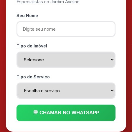
Especialistas no Jardim Avelino
Seu Nome
Tipo de Imóvel
Tipo de Serviço
💬 CHAMAR NO WHATSAPP