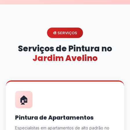
🎨 SERVIÇOS
Serviços de Pintura no
Jardim Avelino
🏠
Pintura de Apartamentos
Especialistas em apartamentos de alto padrão no