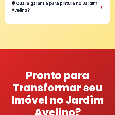
🛡️ Qual a garantia para pintura no Jardim
+
Avelino?
Pronto para
Transformar seu
Imóvel no Jardim
Avelino?