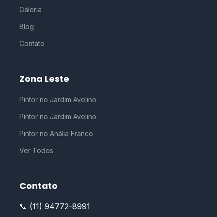
Galeria
Blog
Contato
Zona Leste
Pintor no Jardim Avelino
Pintor no Jardim Avelino
Pintor no Anália Franco
Ver Todos
Contato
📞 (11) 94772-8991