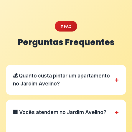
❓ FAQ
Perguntas Frequentes
💰 Quanto custa pintar um apartamento
+
no Jardim Avelino?
+
🏢 Vocês atendem no Jardim Avelino?