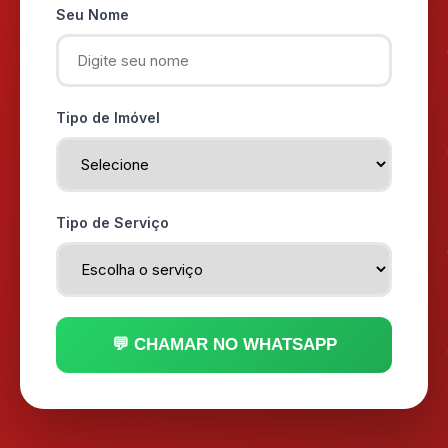
Seu Nome
Tipo de Imóvel
Tipo de Serviço
💬 CHAMAR NO WHATSAPP