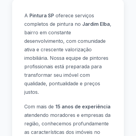
A
Pintura SP
oferece serviços
completos de pintura no
Jardim Elba
,
bairro em constante
desenvolvimento, com comunidade
ativa e crescente valorização
imobiliária. Nossa equipe de pintores
profissionais está preparada para
transformar seu imóvel com
qualidade, pontualidade e preços
justos.
Com mais de
15 anos de experiência
atendendo moradores e empresas da
região, conhecemos profundamente
as características dos imóveis no