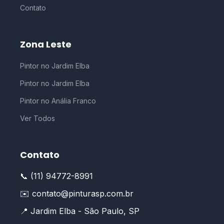
Contato
Zona Leste
Pintor no Jardim Elba
Pintor no Jardim Elba
Pintor no Anália Franco
Ver Todos
Contato
📞 (11) 94772-8991
✉️ contato@pinturasp.com.br
📍 Jardim Elba - São Paulo, SP