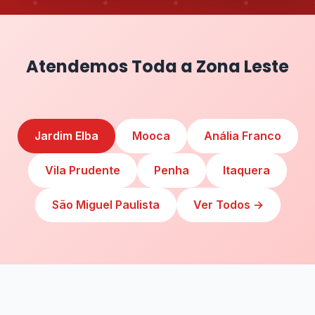
Atendemos Toda a Zona Leste
Jardim Elba
Mooca
Anália Franco
Vila Prudente
Penha
Itaquera
São Miguel Paulista
Ver Todos →