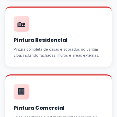
🏡
Pintura Residencial
Pintura completa de casas e sobrados no Jardim
Elba, incluindo fachadas, muros e áreas externas.
🏢
Pintura Comercial