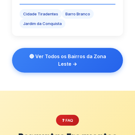
Cidade Tiradentes
Barro Branco
Jardim da Conquista
🔵 Ver Todos os Bairros da Zona
Leste →
❓ FAQ