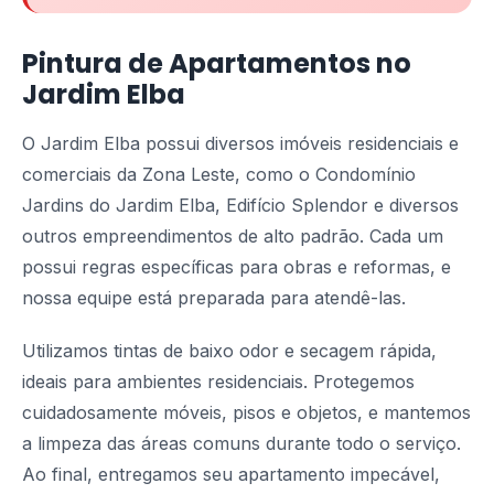
Pintura de Apartamentos no
Jardim Elba
O Jardim Elba possui diversos imóveis residenciais e
comerciais da Zona Leste, como o Condomínio
Jardins do Jardim Elba, Edifício Splendor e diversos
outros empreendimentos de alto padrão. Cada um
possui regras específicas para obras e reformas, e
nossa equipe está preparada para atendê-las.
Utilizamos tintas de baixo odor e secagem rápida,
ideais para ambientes residenciais. Protegemos
cuidadosamente móveis, pisos e objetos, e mantemos
a limpeza das áreas comuns durante todo o serviço.
Ao final, entregamos seu apartamento impecável,