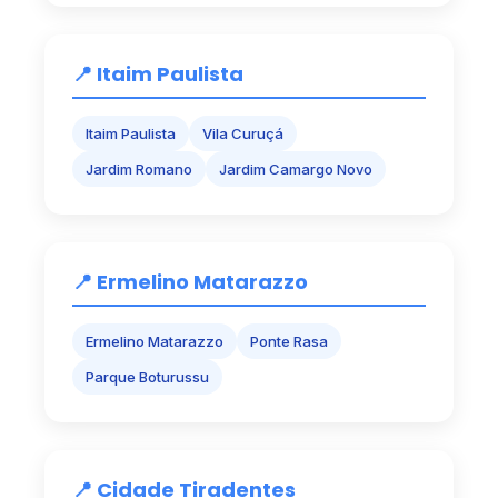
📍 Itaim Paulista
Itaim Paulista
Vila Curuçá
Jardim Romano
Jardim Camargo Novo
📍 Ermelino Matarazzo
Ermelino Matarazzo
Ponte Rasa
Parque Boturussu
📍 Cidade Tiradentes