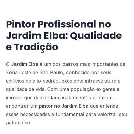
Pintor Profissional no
Jardim Elba: Qualidade
e Tradição
O
Jardim Elba
é um dos bairros mais importantes da
Zona Leste de São Paulo, conhecido por seus
edifícios de alto padrão, excelente infraestrutura e
qualidade de vida. Com uma população exigente e
imóveis que demandam acabamentos premium,
encontrar um
pintor no Jardim Elba
que entenda
essas necessidades é fundamental para valorizar seu
patrimônio.