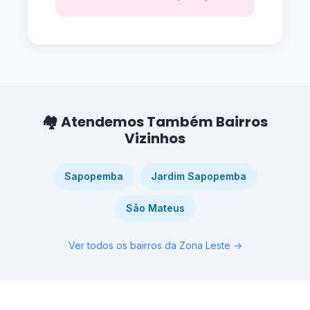
🏘️ Atendemos Também Bairros
Vizinhos
Sapopemba
Jardim Sapopemba
São Mateus
Ver todos os bairros da Zona Leste →