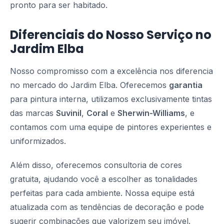
pronto para ser habitado.
Diferenciais do Nosso Serviço no
Jardim Elba
Nosso compromisso com a excelência nos diferencia
no mercado do Jardim Elba. Oferecemos
garantia
para pintura interna, utilizamos exclusivamente tintas
das marcas
Suvinil
,
Coral
e
Sherwin-Williams
, e
contamos com uma equipe de pintores experientes e
uniformizados.
Além disso, oferecemos consultoria de cores
gratuita, ajudando você a escolher as tonalidades
perfeitas para cada ambiente. Nossa equipe está
atualizada com as tendências de decoração e pode
sugerir combinações que valorizem seu imóvel.