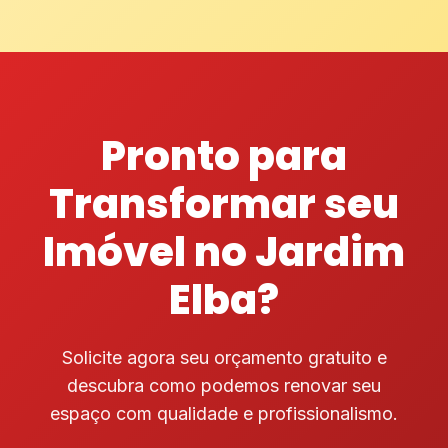
Pronto para
Transformar seu
Imóvel no Jardim
Elba?
Solicite agora seu orçamento gratuito e
descubra como podemos renovar seu
espaço com qualidade e profissionalismo.