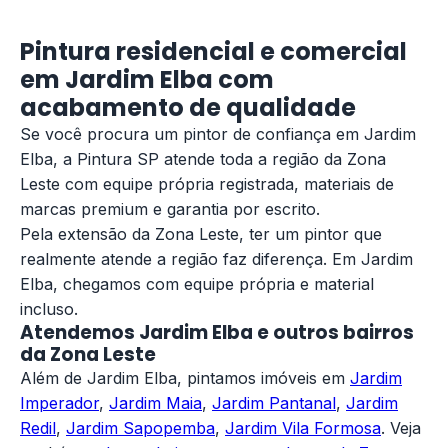
Pintura residencial e comercial
em Jardim Elba com
acabamento de qualidade
Se você procura um pintor de confiança em Jardim
Elba, a Pintura SP atende toda a região da Zona
Leste com equipe própria registrada, materiais de
marcas premium e garantia por escrito.
Pela extensão da Zona Leste, ter um pintor que
realmente atende a região faz diferença. Em Jardim
Elba, chegamos com equipe própria e material
incluso.
Atendemos Jardim Elba e outros bairros
da Zona Leste
Além de Jardim Elba, pintamos imóveis em
Jardim
Imperador
,
Jardim Maia
,
Jardim Pantanal
,
Jardim
Redil
,
Jardim Sapopemba
,
Jardim Vila Formosa
. Veja