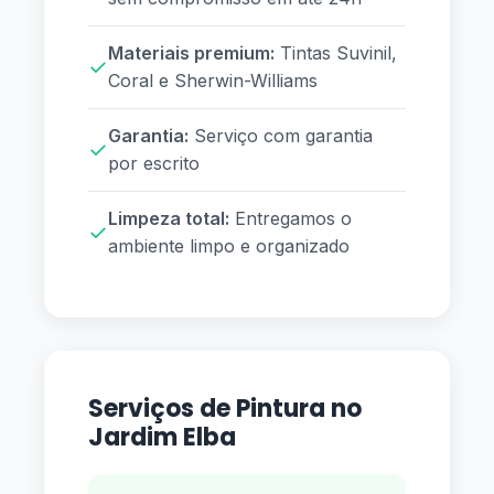
Materiais premium:
Tintas Suvinil,
✓
Coral e Sherwin-Williams
Garantia:
Serviço com garantia
✓
por escrito
Limpeza total:
Entregamos o
✓
ambiente limpo e organizado
Serviços de Pintura no
Jardim Elba