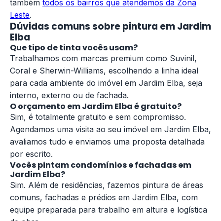
também
todos os bairros que atendemos da Zona
Leste
.
Dúvidas comuns sobre pintura em Jardim
Elba
Que tipo de tinta vocês usam?
Trabalhamos com marcas premium como Suvinil,
Coral e Sherwin-Williams, escolhendo a linha ideal
para cada ambiente do imóvel em Jardim Elba, seja
interno, externo ou de fachada.
O orçamento em Jardim Elba é gratuito?
Sim, é totalmente gratuito e sem compromisso.
Agendamos uma visita ao seu imóvel em Jardim Elba,
avaliamos tudo e enviamos uma proposta detalhada
por escrito.
Vocês pintam condomínios e fachadas em
Jardim Elba?
Sim. Além de residências, fazemos pintura de áreas
comuns, fachadas e prédios em Jardim Elba, com
equipe preparada para trabalho em altura e logística