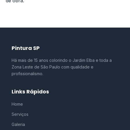
de obra.
Pintura SP
Há mais de 15 anos colorindo o Jardim Elba e toda a
Zona Leste de São Paulo com qualidade e
profissionalismo.
Links Rápidos
Home
Serviços
Galeria