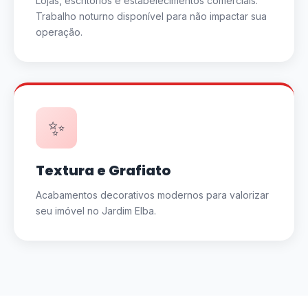
Lojas, escritórios e estabelecimentos comerciais.
Trabalho noturno disponível para não impactar sua
operação.
✨
Textura e Grafiato
Acabamentos decorativos modernos para valorizar
seu imóvel no Jardim Elba.