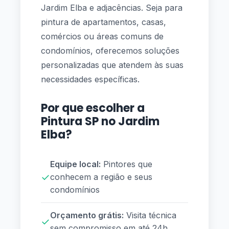
Jardim Elba e adjacências. Seja para
pintura de apartamentos, casas,
comércios ou áreas comuns de
condomínios, oferecemos soluções
personalizadas que atendem às suas
necessidades específicas.
Por que escolher a
Pintura SP no Jardim
Elba?
Equipe local:
Pintores que
✓
conhecem a região e seus
condomínios
Orçamento grátis:
Visita técnica
✓
sem compromisso em até 24h