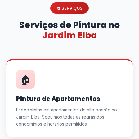
🎨 SERVIÇOS
Serviços de Pintura no
Jardim Elba
🏠
Pintura de Apartamentos
Especialistas em apartamentos de alto padrão no
Jardim Elba. Seguimos todas as regras dos
condomínios e horários permitidos.