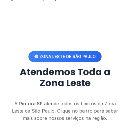
🔵 ZONA LESTE DE SÃO PAULO
Atendemos Toda a
Zona Leste
A
Pintura SP
atende todos os bairros da Zona
Leste de São Paulo. Clique no bairro para saber
mais sobre nossos serviços na região.