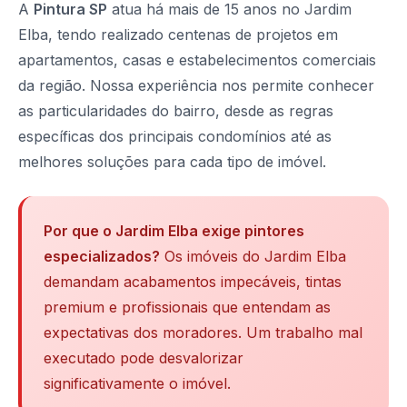
A
Pintura SP
atua há mais de 15 anos no Jardim
Elba, tendo realizado centenas de projetos em
apartamentos, casas e estabelecimentos comerciais
da região. Nossa experiência nos permite conhecer
as particularidades do bairro, desde as regras
específicas dos principais condomínios até as
melhores soluções para cada tipo de imóvel.
Por que o Jardim Elba exige pintores
especializados?
Os imóveis do Jardim Elba
demandam acabamentos impecáveis, tintas
premium e profissionais que entendam as
expectativas dos moradores. Um trabalho mal
executado pode desvalorizar
significativamente o imóvel.