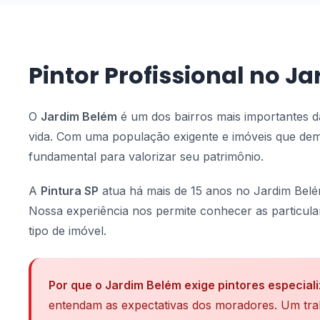
Pintor Profissional no J
O
Jardim Belém
é um dos bairros mais importantes da
vida. Com uma população exigente e imóveis que 
fundamental para valorizar seu patrimônio.
A
Pintura SP
atua há mais de 15 anos no Jardim Belém
Nossa experiência nos permite conhecer as particular
tipo de imóvel.
Por que o Jardim Belém exige pintores especial
entendam as expectativas dos moradores. Um trab