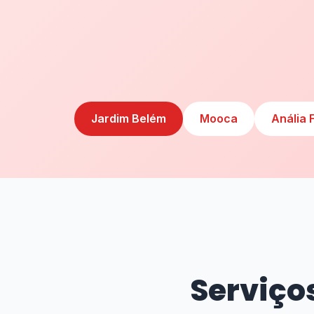
Jardim Belém
Mooca
Anália 
Serviço