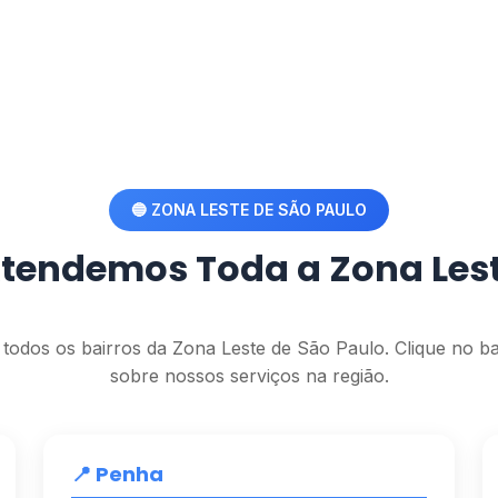
🔵 ZONA LESTE DE SÃO PAULO
tendemos Toda a Zona Les
todos os bairros da Zona Leste de São Paulo. Clique no ba
sobre nossos serviços na região.
📍 Penha