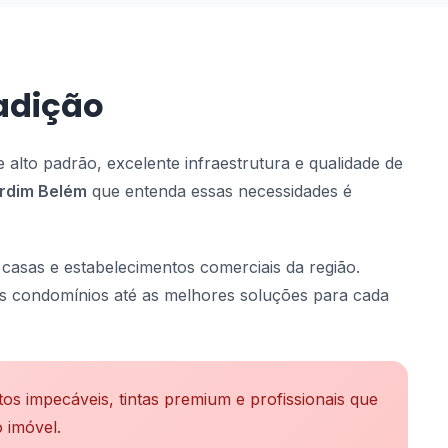
radição
alto padrão, excelente infraestrutura e qualidade de
ardim Belém
que entenda essas necessidades é
casas e estabelecimentos comerciais da região.
ais condomínios até as melhores soluções para cada
 impecáveis, tintas premium e profissionais que
 imóvel.